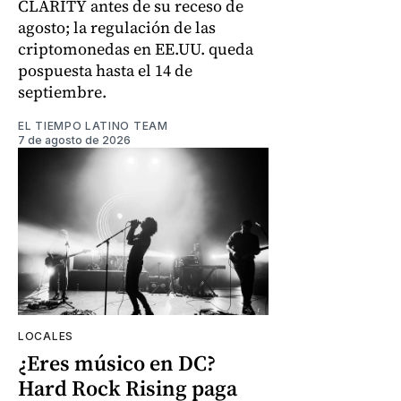
CLARITY antes de su receso de
agosto; la regulación de las
criptomonedas en EE.UU. queda
pospuesta hasta el 14 de
septiembre.
EL TIEMPO LATINO TEAM
7 de agosto de 2026
LOCALES
¿Eres músico en DC?
Hard Rock Rising paga