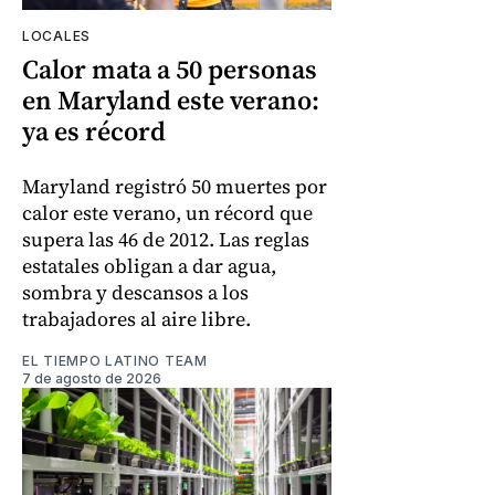
LOCALES
Calor mata a 50 personas
en Maryland este verano:
ya es récord
Maryland registró 50 muertes por
calor este verano, un récord que
supera las 46 de 2012. Las reglas
estatales obligan a dar agua,
sombra y descansos a los
trabajadores al aire libre.
EL TIEMPO LATINO TEAM
7 de agosto de 2026