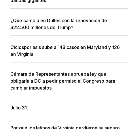
pandas gigantes
¿Qué cambia en Dulles con la renovación de
$22.500 millones de Trump?
Ciclosporiasis sube a 148 casos en Maryland y 126
en Virginia
Cámara de Representantes aprueba ley que
obligaría a DC a pedir permiso al Congreso para
cambiar impuestos
Julio 31
Por qué los latinos de Virginia perdieron su seguro