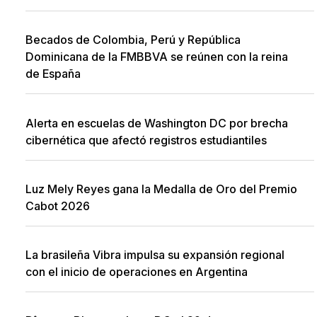
Becados de Colombia, Perú y República
Dominicana de la FMBBVA se reúnen con la reina
de España
Alerta en escuelas de Washington DC por brecha
cibernética que afectó registros estudiantiles
Luz Mely Reyes gana la Medalla de Oro del Premio
Cabot 2026
La brasileña Vibra impulsa su expansión regional
con el inicio de operaciones en Argentina