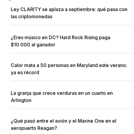
Ley CLARITY se aplaza a septiembre: qué pasa con
las criptomonedas
¿Eres músico en DC? Hard Rock Rising paga
$10.000 al ganador
Calor mata a 50 personas en Maryland este verano:
ya es récord
La granja que crece verduras en un cuarto en
Arlington
¿Qué pasó entre el avión y el Marine One en el
aeropuerto Reagan?