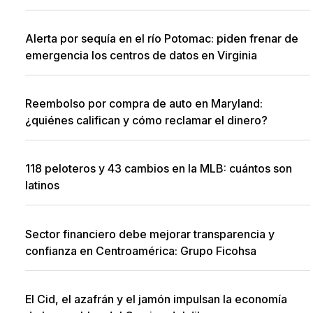
Alerta por sequía en el río Potomac: piden frenar de
emergencia los centros de datos en Virginia
Reembolso por compra de auto en Maryland:
¿quiénes califican y cómo reclamar el dinero?
118 peloteros y 43 cambios en la MLB: cuántos son
latinos
Sector financiero debe mejorar transparencia y
confianza en Centroamérica: Grupo Ficohsa
El Cid, el azafrán y el jamón impulsan la economía