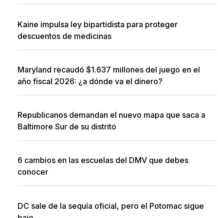
Kaine impulsa ley bipartidista para proteger
descuentos de medicinas
Maryland recaudó $1.637 millones del juego en el
año fiscal 2026: ¿a dónde va el dinero?
Republicanos demandan el nuevo mapa que saca a
Baltimore Sur de su distrito
6 cambios en las escuelas del DMV que debes
conocer
DC sale de la sequía oficial, pero el Potomac sigue
bajo