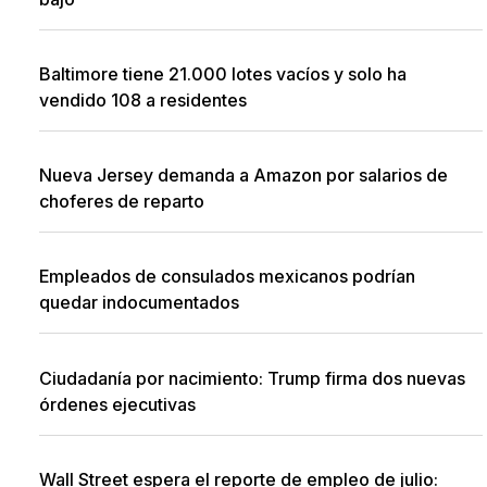
Baltimore tiene 21.000 lotes vacíos y solo ha
vendido 108 a residentes
Nueva Jersey demanda a Amazon por salarios de
choferes de reparto
Empleados de consulados mexicanos podrían
quedar indocumentados
Ciudadanía por nacimiento: Trump firma dos nuevas
órdenes ejecutivas
Wall Street espera el reporte de empleo de julio: