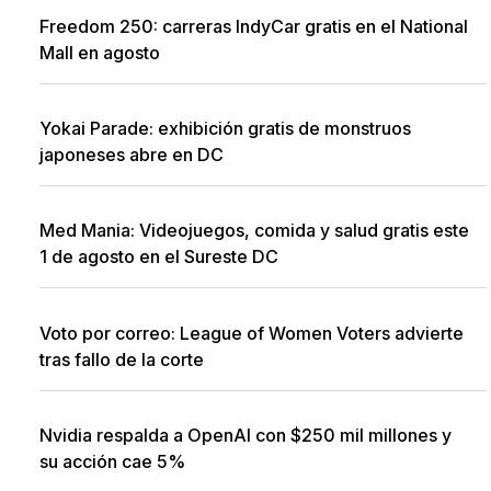
Freedom 250: carreras IndyCar gratis en el National
Mall en agosto
Yokai Parade: exhibición gratis de monstruos
japoneses abre en DC
Med Mania: Videojuegos, comida y salud gratis este
1 de agosto en el Sureste DC
Voto por correo: League of Women Voters advierte
tras fallo de la corte
Nvidia respalda a OpenAI con $250 mil millones y
su acción cae 5%