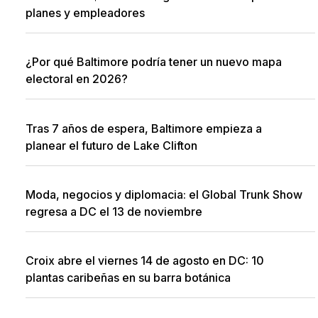
planes y empleadores
¿Por qué Baltimore podría tener un nuevo mapa
electoral en 2026?
Tras 7 años de espera, Baltimore empieza a
planear el futuro de Lake Clifton
Moda, negocios y diplomacia: el Global Trunk Show
regresa a DC el 13 de noviembre
Croix abre el viernes 14 de agosto en DC: 10
plantas caribeñas en su barra botánica