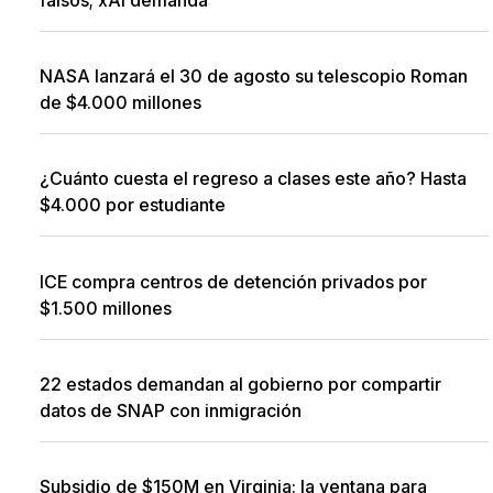
NASA lanzará el 30 de agosto su telescopio Roman
de $4.000 millones
¿Cuánto cuesta el regreso a clases este año? Hasta
$4.000 por estudiante
ICE compra centros de detención privados por
$1.500 millones
22 estados demandan al gobierno por compartir
datos de SNAP con inmigración
Subsidio de $150M en Virginia: la ventana para