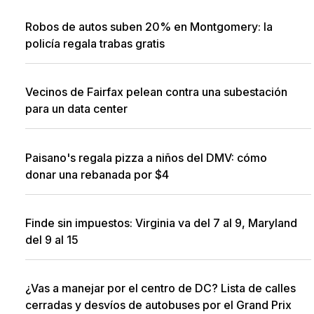
Robos de autos suben 20% en Montgomery: la
policía regala trabas gratis
Vecinos de Fairfax pelean contra una subestación
para un data center
Paisano's regala pizza a niños del DMV: cómo
donar una rebanada por $4
Finde sin impuestos: Virginia va del 7 al 9, Maryland
del 9 al 15
¿Vas a manejar por el centro de DC? Lista de calles
cerradas y desvíos de autobuses por el Grand Prix