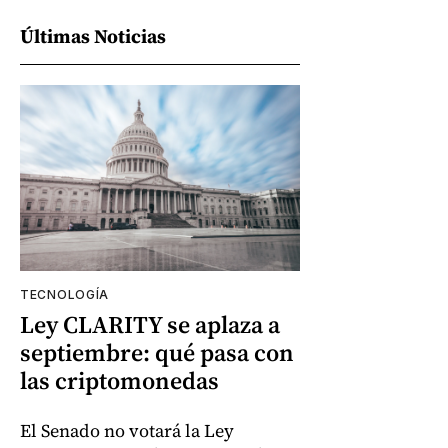
Últimas Noticias
TECNOLOGÍA
Ley CLARITY se aplaza a
septiembre: qué pasa con
las criptomonedas
El Senado no votará la Ley