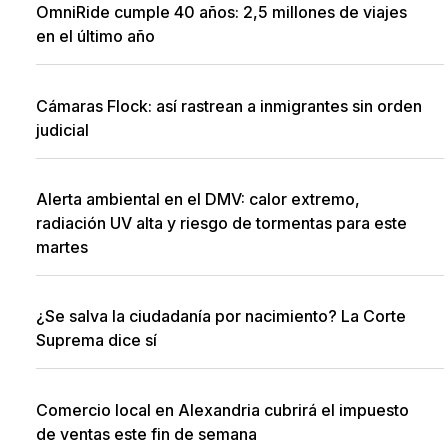
OmniRide cumple 40 años: 2,5 millones de viajes
en el último año
Cámaras Flock: así rastrean a inmigrantes sin orden
judicial
Alerta ambiental en el DMV: calor extremo,
radiación UV alta y riesgo de tormentas para este
martes
¿Se salva la ciudadanía por nacimiento? La Corte
Suprema dice sí
Comercio local en Alexandria cubrirá el impuesto
de ventas este fin de semana