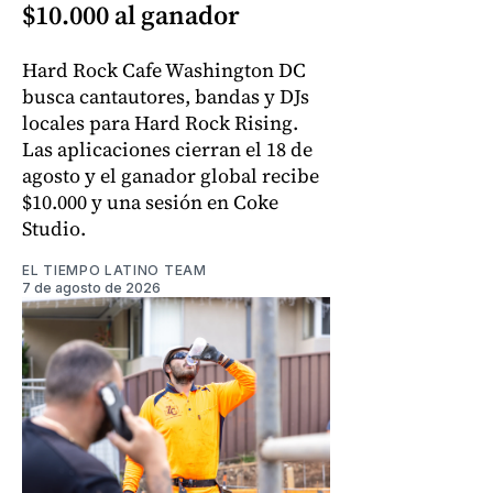
$10.000 al ganador
Hard Rock Cafe Washington DC
busca cantautores, bandas y DJs
locales para Hard Rock Rising.
Las aplicaciones cierran el 18 de
agosto y el ganador global recibe
$10.000 y una sesión en Coke
Studio.
EL TIEMPO LATINO TEAM
7 de agosto de 2026