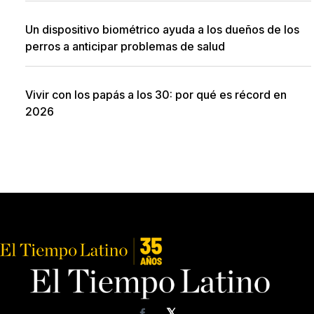
Un dispositivo biométrico ayuda a los dueños de los
perros a anticipar problemas de salud
Vivir con los papás a los 30: por qué es récord en
2026
𝕏