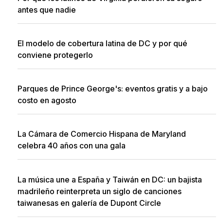
antes que nadie
El modelo de cobertura latina de DC y por qué
conviene protegerlo
Parques de Prince George's: eventos gratis y a bajo
costo en agosto
La Cámara de Comercio Hispana de Maryland
celebra 40 años con una gala
La música une a España y Taiwán en DC: un bajista
madrileño reinterpreta un siglo de canciones
taiwanesas en galería de Dupont Circle