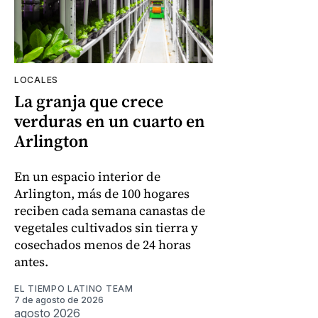
LOCALES
La granja que crece
verduras en un cuarto en
Arlington
En un espacio interior de
Arlington, más de 100 hogares
reciben cada semana canastas de
vegetales cultivados sin tierra y
cosechados menos de 24 horas
antes.
EL TIEMPO LATINO TEAM
7 de agosto de 2026
agosto 2026