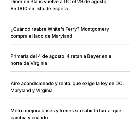
Dîner en Blanc vuelve a DC el 29 de agosto;
85,000 en lista de espera
¿Cuándo reabre White's Ferry? Montgomery
compra el lado de Maryland
Primaria del 4 de agosto: 4 retan a Beyer en el
norte de Virginia
Aire acondicionado y renta: qué exige la ley en DC,
Maryland y Virginia
Metro mejora buses y trenes sin subir la tarifa: qué
cambia y cuándo