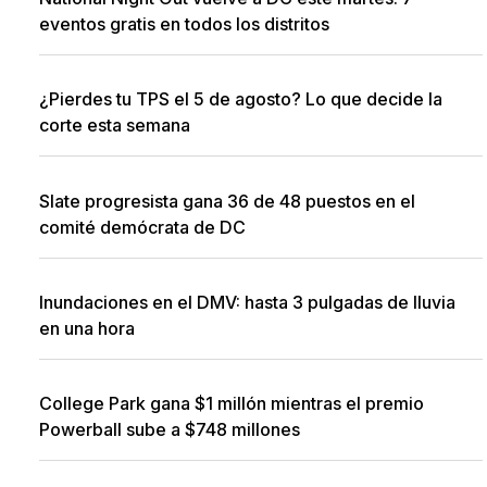
eventos gratis en todos los distritos
¿Pierdes tu TPS el 5 de agosto? Lo que decide la
corte esta semana
Slate progresista gana 36 de 48 puestos en el
comité demócrata de DC
Inundaciones en el DMV: hasta 3 pulgadas de lluvia
en una hora
College Park gana $1 millón mientras el premio
Powerball sube a $748 millones