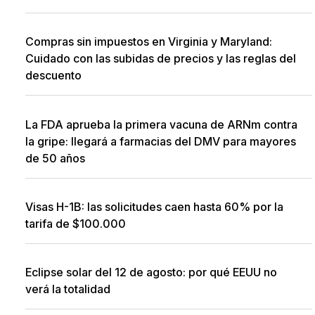
Compras sin impuestos en Virginia y Maryland:
Cuidado con las subidas de precios y las reglas del
descuento
La FDA aprueba la primera vacuna de ARNm contra
la gripe: llegará a farmacias del DMV para mayores
de 50 años
Visas H-1B: las solicitudes caen hasta 60% por la
tarifa de $100.000
Eclipse solar del 12 de agosto: por qué EEUU no
verá la totalidad