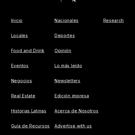
Facebook
Inicio
Nacionales
Research
Locales
Deportes
Food and Drink
Opinión
Eventos
Lo más leído
Negocios
Newsletters
Real Estate
Edición impresa
Historias Latinas
Acerca de Nosotros
Guía de Recursos
Advertise with us