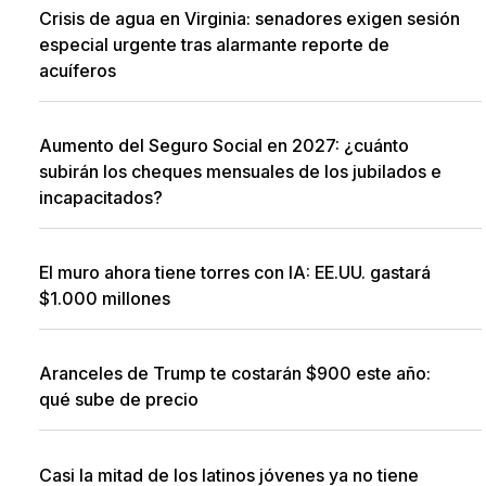
Crisis de agua en Virginia: senadores exigen sesión
especial urgente tras alarmante reporte de
acuíferos
Aumento del Seguro Social en 2027: ¿cuánto
subirán los cheques mensuales de los jubilados e
incapacitados?
El muro ahora tiene torres con IA: EE.UU. gastará
$1.000 millones
Aranceles de Trump te costarán $900 este año:
qué sube de precio
Casi la mitad de los latinos jóvenes ya no tiene