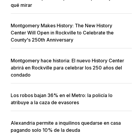
qué mirar
Montgomery Makes History: The New History
Center Will Open in Rockville to Celebrate the
County's 250th Anniversary
Montgomery hace historia: El nuevo History Center
abrirá en Rockville para celebrar los 250 años del
condado
Los robos bajan 36% en el Metro: la policía lo
atribuye a la caza de evasores
Alexandria permite a inquilinos quedarse en casa
pagando solo 10% de la deuda