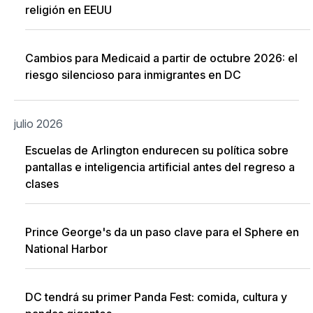
religión en EEUU
Cambios para Medicaid a partir de octubre 2026: el
riesgo silencioso para inmigrantes en DC
julio 2026
Escuelas de Arlington endurecen su política sobre
pantallas e inteligencia artificial antes del regreso a
clases
Prince George's da un paso clave para el Sphere en
National Harbor
DC tendrá su primer Panda Fest: comida, cultura y