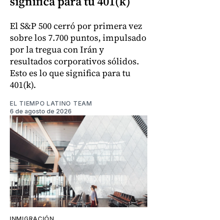
significa para tu 401(k)
El S&P 500 cerró por primera vez
sobre los 7.700 puntos, impulsado
por la tregua con Irán y
resultados corporativos sólidos.
Esto es lo que significa para tu
401(k).
EL TIEMPO LATINO TEAM
6 de agosto de 2026
INMIGRACIÓN