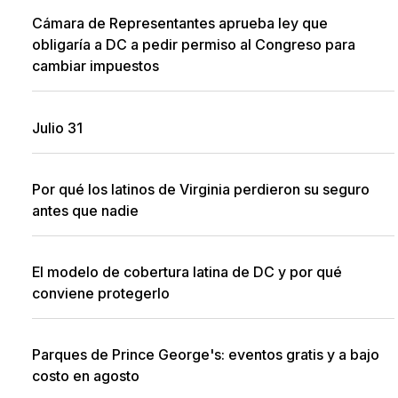
Cámara de Representantes aprueba ley que
obligaría a DC a pedir permiso al Congreso para
cambiar impuestos
Julio 31
Por qué los latinos de Virginia perdieron su seguro
antes que nadie
El modelo de cobertura latina de DC y por qué
conviene protegerlo
Parques de Prince George's: eventos gratis y a bajo
costo en agosto