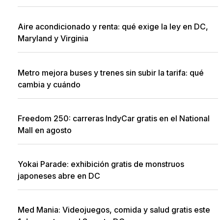
Aire acondicionado y renta: qué exige la ley en DC,
Maryland y Virginia
Metro mejora buses y trenes sin subir la tarifa: qué
cambia y cuándo
Freedom 250: carreras IndyCar gratis en el National
Mall en agosto
Yokai Parade: exhibición gratis de monstruos
japoneses abre en DC
Med Mania: Videojuegos, comida y salud gratis este