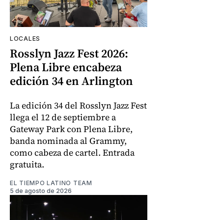
LOCALES
Rosslyn Jazz Fest 2026:
Plena Libre encabeza
edición 34 en Arlington
La edición 34 del Rosslyn Jazz Fest
llega el 12 de septiembre a
Gateway Park con Plena Libre,
banda nominada al Grammy,
como cabeza de cartel. Entrada
gratuita.
EL TIEMPO LATINO TEAM
5 de agosto de 2026