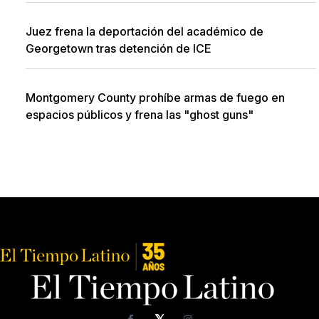
Juez frena la deportación del académico de
Georgetown tras detención de ICE
Montgomery County prohíbe armas de fuego en
espacios públicos y frena las "ghost guns"