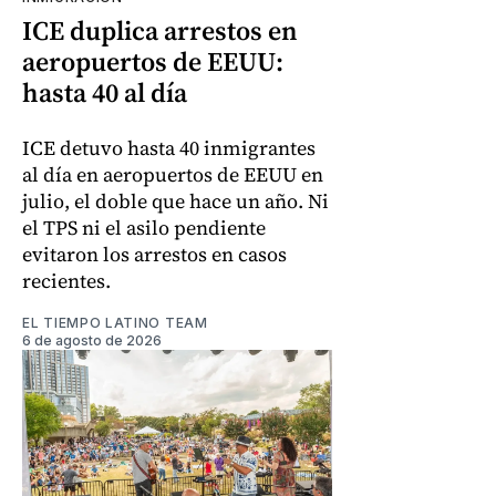
ICE duplica arrestos en
aeropuertos de EEUU:
hasta 40 al día
ICE detuvo hasta 40 inmigrantes
al día en aeropuertos de EEUU en
julio, el doble que hace un año. Ni
el TPS ni el asilo pendiente
evitaron los arrestos en casos
recientes.
EL TIEMPO LATINO TEAM
6 de agosto de 2026