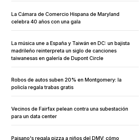
La Cámara de Comercio Hispana de Maryland
celebra 40 años con una gala
La música une a España y Taiwán en DC: un bajista
madrileño reinterpreta un siglo de canciones
taiwanesas en galería de Dupont Circle
Robos de autos suben 20% en Montgomery: la
policía regala trabas gratis
Vecinos de Fairfax pelean contra una subestación
para un data center
Paisano's regala pizza a niños del DMV: cómo