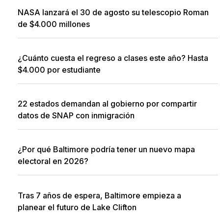
NASA lanzará el 30 de agosto su telescopio Roman
de $4.000 millones
¿Cuánto cuesta el regreso a clases este año? Hasta
$4.000 por estudiante
22 estados demandan al gobierno por compartir
datos de SNAP con inmigración
¿Por qué Baltimore podría tener un nuevo mapa
electoral en 2026?
Tras 7 años de espera, Baltimore empieza a
planear el futuro de Lake Clifton