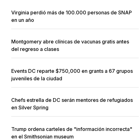
Virginia perdió más de 100.000 personas de SNAP
en un año
Montgomery abre clínicas de vacunas gratis antes
del regreso a clases
Events DC reparte $750,000 en grants a 67 grupos
juveniles de la ciudad
Chefs estrella de DC serán mentores de refugiados
en Silver Spring
Trump ordena carteles de "información incorrecta"
en el Smithsonian museum