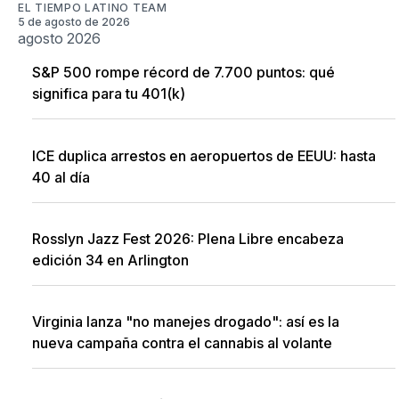
EL TIEMPO LATINO TEAM
5 de agosto de 2026
agosto 2026
S&P 500 rompe récord de 7.700 puntos: qué
significa para tu 401(k)
ICE duplica arrestos en aeropuertos de EEUU: hasta
40 al día
Rosslyn Jazz Fest 2026: Plena Libre encabeza
edición 34 en Arlington
Virginia lanza "no manejes drogado": así es la
nueva campaña contra el cannabis al volante