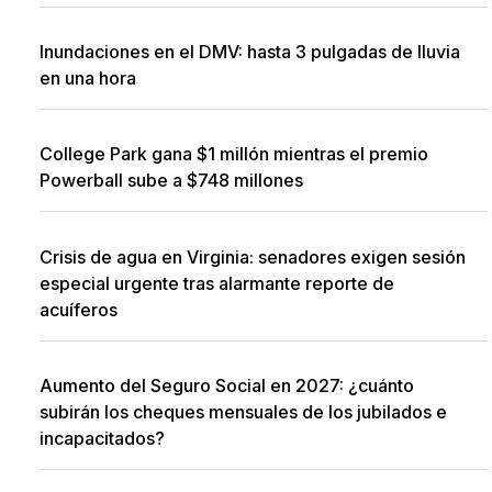
Inundaciones en el DMV: hasta 3 pulgadas de lluvia
en una hora
College Park gana $1 millón mientras el premio
Powerball sube a $748 millones
Crisis de agua en Virginia: senadores exigen sesión
especial urgente tras alarmante reporte de
acuíferos
Aumento del Seguro Social en 2027: ¿cuánto
subirán los cheques mensuales de los jubilados e
incapacitados?