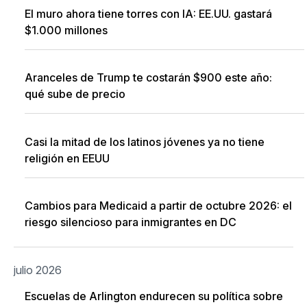
El muro ahora tiene torres con IA: EE.UU. gastará
$1.000 millones
Aranceles de Trump te costarán $900 este año:
qué sube de precio
Casi la mitad de los latinos jóvenes ya no tiene
religión en EEUU
Cambios para Medicaid a partir de octubre 2026: el
riesgo silencioso para inmigrantes en DC
julio 2026
Escuelas de Arlington endurecen su política sobre