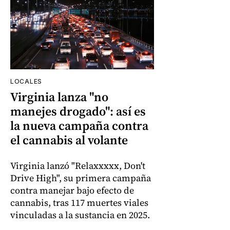
LOCALES
Virginia lanza "no
manejes drogado": así es
la nueva campaña contra
el cannabis al volante
Virginia lanzó "Relaxxxxx, Don't
Drive High", su primera campaña
contra manejar bajo efecto de
cannabis, tras 117 muertes viales
vinculadas a la sustancia en 2025.