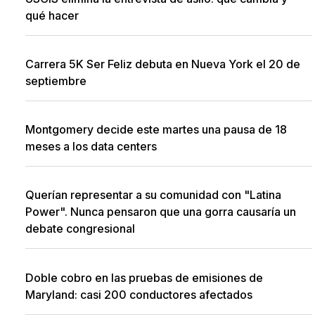
qué hacer
Carrera 5K Ser Feliz debuta en Nueva York el 20 de
septiembre
Montgomery decide este martes una pausa de 18
meses a los data centers
Querían representar a su comunidad con "Latina
Power". Nunca pensaron que una gorra causaría un
debate congresional
Doble cobro en las pruebas de emisiones de
Maryland: casi 200 conductores afectados