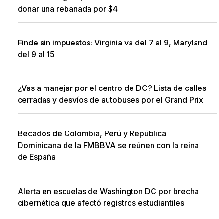
donar una rebanada por $4
Finde sin impuestos: Virginia va del 7 al 9, Maryland
del 9 al 15
¿Vas a manejar por el centro de DC? Lista de calles
cerradas y desvíos de autobuses por el Grand Prix
Becados de Colombia, Perú y República
Dominicana de la FMBBVA se reúnen con la reina
de España
Alerta en escuelas de Washington DC por brecha
cibernética que afectó registros estudiantiles