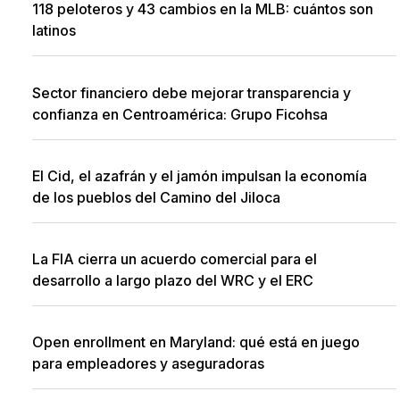
118 peloteros y 43 cambios en la MLB: cuántos son
latinos
Sector financiero debe mejorar transparencia y
confianza en Centroamérica: Grupo Ficohsa
El Cid, el azafrán y el jamón impulsan la economía
de los pueblos del Camino del Jiloca
La FIA cierra un acuerdo comercial para el
desarrollo a largo plazo del WRC y el ERC
Open enrollment en Maryland: qué está en juego
para empleadores y aseguradoras