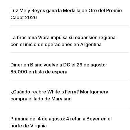
Luz Mely Reyes gana la Medalla de Oro del Premio
Cabot 2026
La brasileña Vibra impulsa su expansión regional
con el inicio de operaciones en Argentina
Dîner en Blanc vuelve a DC el 29 de agosto;
85,000 en lista de espera
¿Cuándo reabre White's Ferry? Montgomery
compra el lado de Maryland
Primaria del 4 de agosto: 4 retan a Beyer en el
norte de Virginia