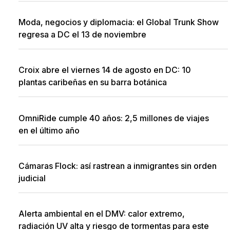
Moda, negocios y diplomacia: el Global Trunk Show
regresa a DC el 13 de noviembre
Croix abre el viernes 14 de agosto en DC: 10
plantas caribeñas en su barra botánica
OmniRide cumple 40 años: 2,5 millones de viajes
en el último año
Cámaras Flock: así rastrean a inmigrantes sin orden
judicial
Alerta ambiental en el DMV: calor extremo,
radiación UV alta y riesgo de tormentas para este