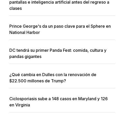
pantallas e inteligencia artificial antes del regreso a
clases
Prince George's da un paso clave para el Sphere en
National Harbor
DC tendrá su primer Panda Fest: comida, cultura y
pandas gigantes
¿Qué cambia en Dulles con la renovación de
$22.500 millones de Trump?
Ciclosporiasis sube a 148 casos en Maryland y 126
en Virginia