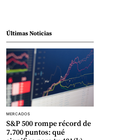
Últimas Noticias
MERCADOS
S&P 500 rompe récord de
7.700 puntos: qué