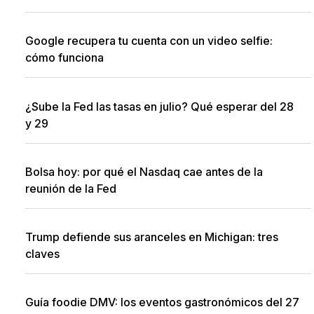
Google recupera tu cuenta con un video selfie:
cómo funciona
¿Sube la Fed las tasas en julio? Qué esperar del 28
y 29
Bolsa hoy: por qué el Nasdaq cae antes de la
reunión de la Fed
Trump defiende sus aranceles en Michigan: tres
claves
Guía foodie DMV: los eventos gastronómicos del 27