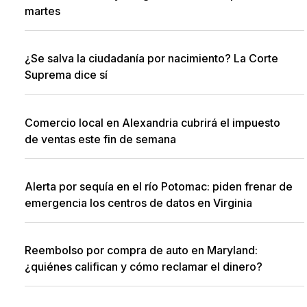
martes
¿Se salva la ciudadanía por nacimiento? La Corte
Suprema dice sí
Comercio local en Alexandria cubrirá el impuesto
de ventas este fin de semana
Alerta por sequía en el río Potomac: piden frenar de
emergencia los centros de datos en Virginia
Reembolso por compra de auto en Maryland:
¿quiénes califican y cómo reclamar el dinero?