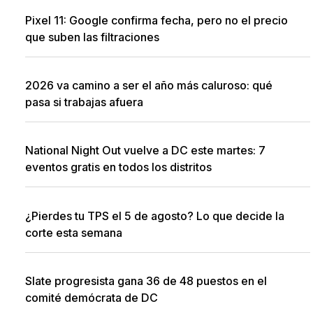
Pixel 11: Google confirma fecha, pero no el precio
que suben las filtraciones
2026 va camino a ser el año más caluroso: qué
pasa si trabajas afuera
National Night Out vuelve a DC este martes: 7
eventos gratis en todos los distritos
¿Pierdes tu TPS el 5 de agosto? Lo que decide la
corte esta semana
Slate progresista gana 36 de 48 puestos en el
comité demócrata de DC