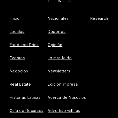
𝕏
Facebook
Instagram
Inicio
Nacionales
Research
Locales
Deportes
Food and Drink
Opinión
Eventos
Lo más leído
Negocios
Newsletters
Real Estate
Edición impresa
Historias Latinas
Acerca de Nosotros
Guía de Recursos
Advertise with us