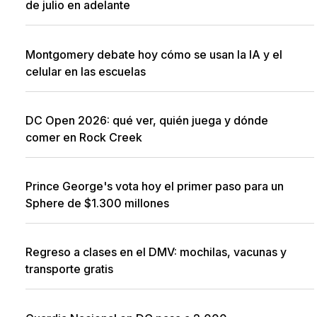
de julio en adelante
Montgomery debate hoy cómo se usan la IA y el
celular en las escuelas
DC Open 2026: qué ver, quién juega y dónde
comer en Rock Creek
Prince George's vota hoy el primer paso para un
Sphere de $1.300 millones
Regreso a clases en el DMV: mochilas, vacunas y
transporte gratis