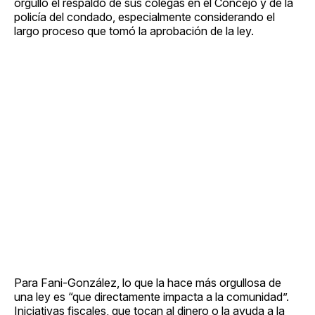
orgullo el respaldo de sus colegas en el Concejo y de la
policía del condado, especialmente considerando el
largo proceso que tomó la aprobación de la ley.
Para Fani-González, lo que la hace más orgullosa de
una ley es “que directamente impacta a la comunidad”.
Iniciativas fiscales, que tocan al dinero o la ayuda a la