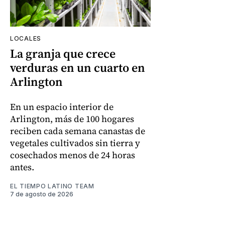
LOCALES
La granja que crece
verduras en un cuarto en
Arlington
En un espacio interior de
Arlington, más de 100 hogares
reciben cada semana canastas de
vegetales cultivados sin tierra y
cosechados menos de 24 horas
antes.
EL TIEMPO LATINO TEAM
7 de agosto de 2026