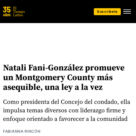
Suscríbete
Natali Fani-González promueve
un Montgomery County más
asequible, una ley a la vez
Como presidenta del Concejo del condado, ella
impulsa temas diversos con liderazgo firme y
enfoque orientado a favorecer a la comunidad
FABIANNA RINCÓN