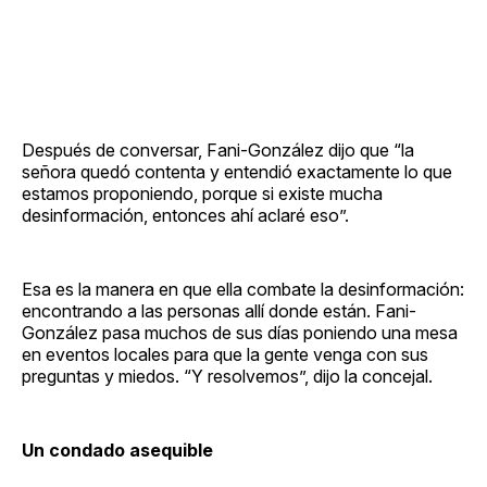
Después de conversar, Fani-González dijo que “la
señora quedó contenta y entendió exactamente lo que
estamos proponiendo, porque si existe mucha
desinformación, entonces ahí aclaré eso”.
Esa es la manera en que ella combate la desinformación:
encontrando a las personas allí donde están. Fani-
González pasa muchos de sus días poniendo una mesa
en eventos locales para que la gente venga con sus
preguntas y miedos. “Y resolvemos”, dijo la concejal.
Un condado asequible