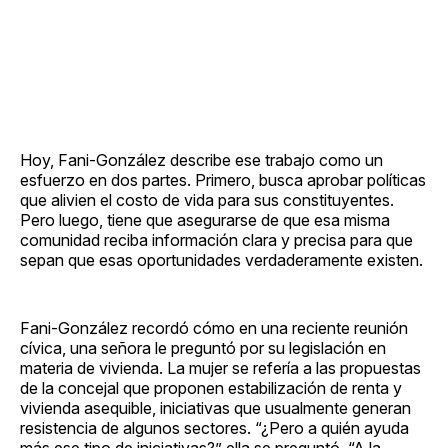
Hoy, Fani-González describe ese trabajo como un
esfuerzo en dos partes. Primero, busca aprobar políticas
que alivien el costo de vida para sus constituyentes.
Pero luego, tiene que asegurarse de que esa misma
comunidad reciba información clara y precisa para que
sepan que esas oportunidades verdaderamente existen.
Fani-González recordó cómo en una reciente reunión
cívica, una señora le preguntó por su legislación en
materia de vivienda. La mujer se refería a las propuestas
de la concejal que proponen estabilización de renta y
vivienda asequible, iniciativas que usualmente generan
resistencia de algunos sectores. “¿Pero a quién ayuda
más ese tipo de iniciativas?” ella se preguntó. “A la