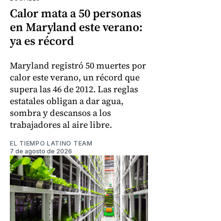
Calor mata a 50 personas
en Maryland este verano:
ya es récord
Maryland registró 50 muertes por
calor este verano, un récord que
supera las 46 de 2012. Las reglas
estatales obligan a dar agua,
sombra y descansos a los
trabajadores al aire libre.
EL TIEMPO LATINO TEAM
7 de agosto de 2026