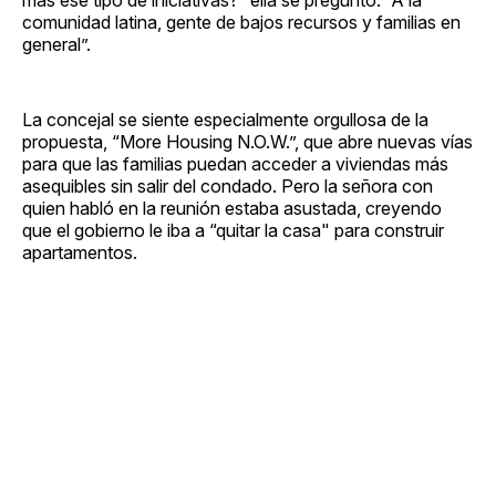
comunidad latina, gente de bajos recursos y familias en
general”.
La concejal se siente especialmente orgullosa de la
propuesta, “More Housing N.O.W.”, que abre nuevas vías
para que las familias puedan acceder a viviendas más
asequibles sin salir del condado. Pero la señora con
quien habló en la reunión estaba asustada, creyendo
que el gobierno le iba a “quitar la casa" para construir
apartamentos.