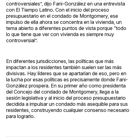
controversiales”, dijo Fani-González en una entrevista
con El Tiempo Latino. Con el inicio del proceso
presupuestario en el condado de Montgomery, ese
impulso de ella ahora se concentra en la vivienda, un
tema abierto a diferentes puntos de vista porque “todo
lo que tiene que ver con vivienda es siempre muy
controversial”.
En diferentes jurisdicciones, las políticas que más
impactan a los residentes también suelen ser las más
divisivas. Hay líderes que se apartarían de eso, pero en
la lucha por esas políticas es precisamente donde Fani-
González prospera. En su primer año como presidenta
del Concejo del condado de Montgomery, llega a la
sesión legislativa y al inicio del proceso presupuestario
decidida a impulsar un condado más asequible para sus
residentes, construyendo cualquier consenso necesario
para lograrlo.