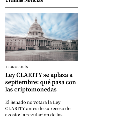
TECNOLOGÍA
Ley CLARITY se aplaza a
septiembre: qué pasa con
las criptomonedas
El Senado no votará la Ley
CLARITY antes de su receso de
agosto; la regulación de las