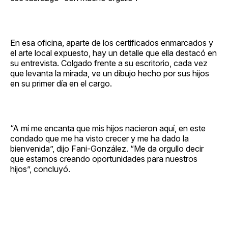
En esa oficina, aparte de los certificados enmarcados y
el arte local expuesto, hay un detalle que ella destacó en
su entrevista. Colgado frente a su escritorio, cada vez
que levanta la mirada, ve un dibujo hecho por sus hijos
en su primer día en el cargo.
“A mí me encanta que mis hijos nacieron aquí, en este
condado que me ha visto crecer y me ha dado la
bienvenida”, dijo Fani-González. “Me da orgullo decir
que estamos creando oportunidades para nuestros
hijos”, concluyó.