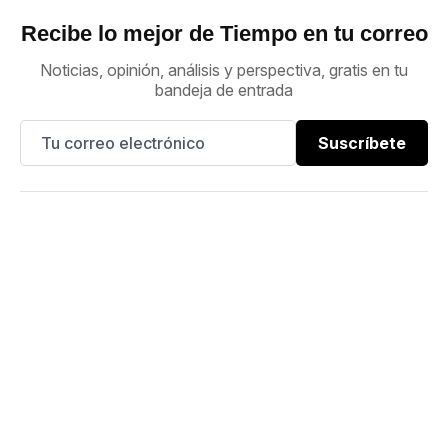
Recibe lo mejor de Tiempo en tu correo
Noticias, opinión, análisis y perspectiva, gratis en tu
bandeja de entrada
Suscríbete