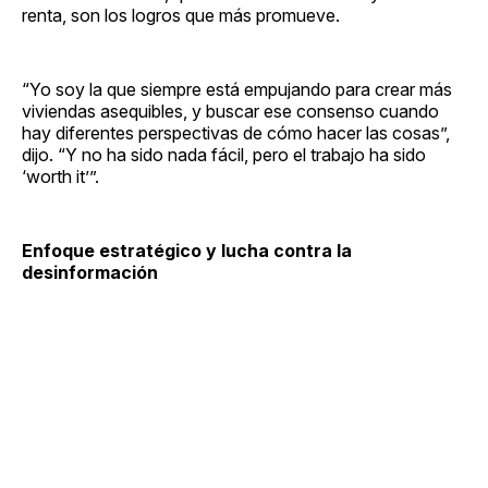
renta, son los logros que más promueve.
“Yo soy la que siempre está empujando para crear más
viviendas asequibles, y buscar ese consenso cuando
hay diferentes perspectivas de cómo hacer las cosas”,
dijo. “Y no ha sido nada fácil, pero el trabajo ha sido
‘worth it’”.
Enfoque estratégico y lucha contra la
desinformación