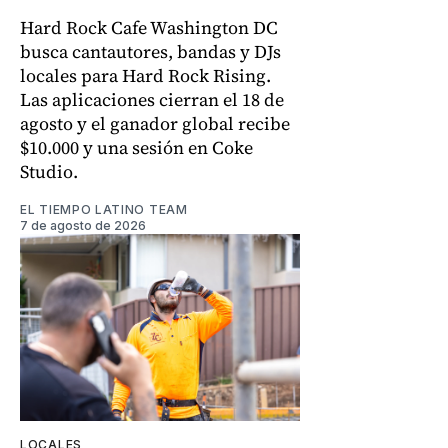
Hard Rock Cafe Washington DC
busca cantautores, bandas y DJs
locales para Hard Rock Rising.
Las aplicaciones cierran el 18 de
agosto y el ganador global recibe
$10.000 y una sesión en Coke
Studio.
EL TIEMPO LATINO TEAM
7 de agosto de 2026
LOCALES