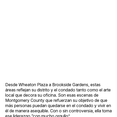
Desde Wheaton Plaza a Brookside Gardens, estas
áreas reflejan su distrito y el condado tanto como el arte
local que decora su oficina. Son esas escenas de
Montgomery County que refuerzan su objetivo de que
más personas puedan quedarse en el condado y vivir en
él de manera asequible. Con o sin controversia, ella toma
ese liderazgo “con mucho orgullo”.