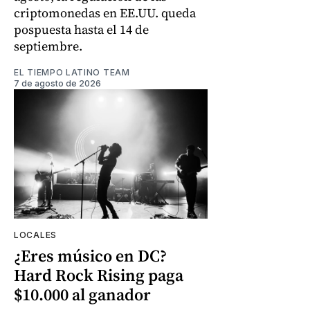
criptomonedas en EE.UU. queda
pospuesta hasta el 14 de
septiembre.
EL TIEMPO LATINO TEAM
7 de agosto de 2026
LOCALES
¿Eres músico en DC?
Hard Rock Rising paga
$10.000 al ganador