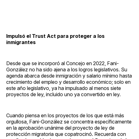
Impulsó el Trust Act para proteger a los
inmigrantes
Desde que se incorporó al Concejo en 2022, Fani-
González no ha sido ajena a los logros legislativos. Su
agenda abarca desde inmigración y salario mínimo hasta
crecimiento del empleo y desarrollo económico; solo en
este año legislativo, ya ha impulsado al menos siete
proyectos de ley, incluido uno ya convertido en ley.
Cuando piensa en los proyectos de los que está más
orgullosa, Fani-González se concentra específicamente
en la aprobación unánime del proyecto de ley de
protección migratoria que copatrocinó. Recuerda con