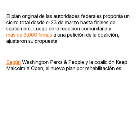
El plan original de las autoridades federales proponía un
cierre total desde el 23 de marzo hasta finales de
septiembre. Luego de la reacción comunitaria y
más de 3,000 firmas
a una petición de la coalición,
ajustaron su propuesta.
Según
Washington Parks & People y la coalición Keep
Malcolm X Open, el nuevo plan por rehabilitación es: