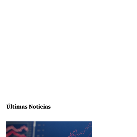
Últimas Noticias