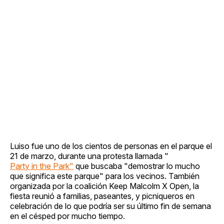
Luiso fue uno de los cientos de personas en el parque el
21 de marzo, durante una protesta llamada "
Party in the Park"
que buscaba "demostrar lo mucho
que significa este parque" para los vecinos. También
organizada por la coalición Keep Malcolm X Open, la
fiesta reunió a familias, paseantes, y picniqueros en
celebración de lo que podría ser su último fin de semana
en el césped por mucho tiempo.