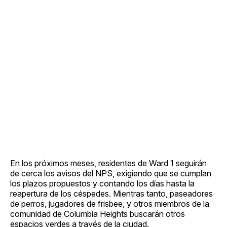
En los próximos meses, residentes de Ward 1 seguirán
de cerca los avisos del NPS, exigiendo que se cumplan
los plazos propuestos y contando los días hasta la
reapertura de los céspedes. Mientras tanto, paseadores
de perros, jugadores de frisbee, y otros miembros de la
comunidad de Columbia Heights buscarán otros
espacios verdes a través de la ciudad.