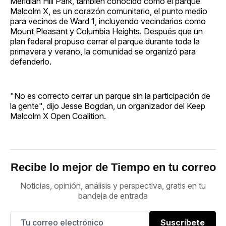
Meridian Hill Park, también conocido como el parque
Malcolm X, es un corazón comunitario, el punto medio
para vecinos de Ward 1, incluyendo vecindarios como
Mount Pleasant y Columbia Heights. Después que un
plan federal propuso cerrar el parque durante toda la
primavera y verano, la comunidad se organizó para
defenderlo.
"No es correcto cerrar un parque sin la participación de
la gente", dijo Jesse Bogdan, un organizador del Keep
Malcolm X Open Coalition.
Recibe lo mejor de Tiempo en tu correo
Noticias, opinión, análisis y perspectiva, gratis en tu
bandeja de entrada
Suscríbete