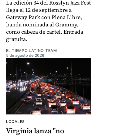
La edición 34 del Rosslyn Jazz Fest
llega el 12 de septiembre a
Gateway Park con Plena Libre,
banda nominada al Grammy,
como cabeza de cartel. Entrada
gratuita.
EL TIEMPO LATINO TEAM
5 de agosto de 2026
LOCALES
Virginia lanza "no