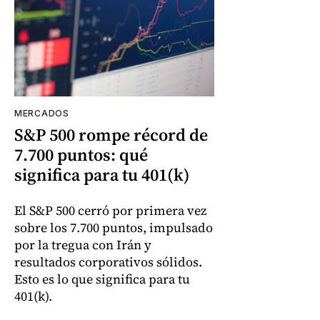
MERCADOS
S&P 500 rompe récord de
7.700 puntos: qué
significa para tu 401(k)
El S&P 500 cerró por primera vez
sobre los 7.700 puntos, impulsado
por la tregua con Irán y
resultados corporativos sólidos.
Esto es lo que significa para tu
401(k).