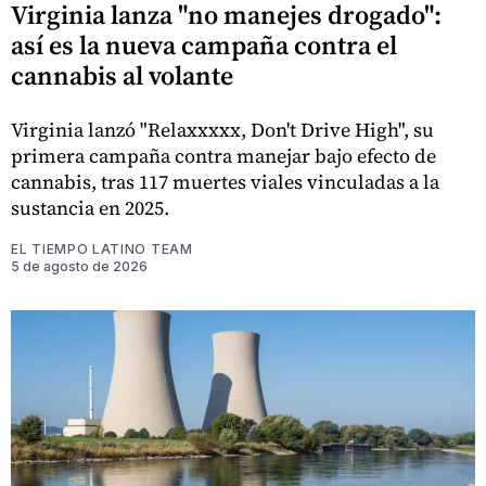
Virginia lanza "no manejes drogado":
así es la nueva campaña contra el
cannabis al volante
Virginia lanzó "Relaxxxxx, Don't Drive High", su
primera campaña contra manejar bajo efecto de
cannabis, tras 117 muertes viales vinculadas a la
sustancia en 2025.
EL TIEMPO LATINO TEAM
5 de agosto de 2026