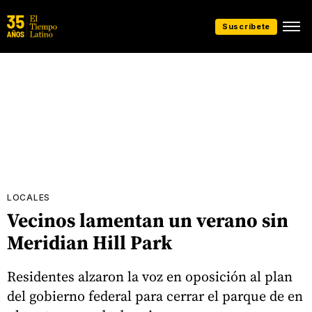
Suscríbete
LOCALES
Vecinos lamentan un verano sin
Meridian Hill Park
Residentes alzaron la voz en oposición al plan
del gobierno federal para cerrar el parque de en