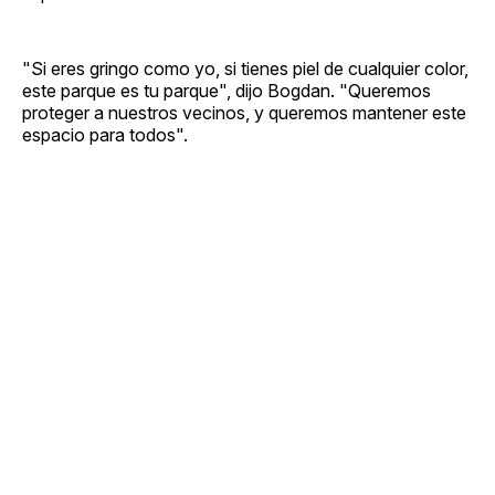
"Si eres gringo como yo, si tienes piel de cualquier color,
este parque es tu parque", dijo Bogdan. "Queremos
proteger a nuestros vecinos, y queremos mantener este
espacio para todos".