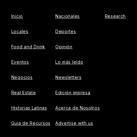
Inicio
Nacionales
Research
Locales
Deportes
Food and Drink
Opinión
Eventos
Lo más leído
Negocios
Newsletters
Real Estate
Edición impresa
Historias Latinas
Acerca de Nosotros
Guía de Recursos
Advertise with us