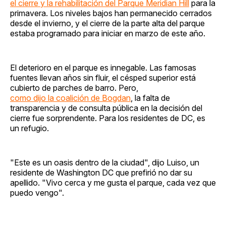
el cierre y la rehabilitación del Parque Meridian Hill
para la
primavera. Los niveles bajos han permanecido cerrados
desde el invierno, y el cierre de la parte alta del parque
estaba programado para iniciar en marzo de este año.
El deterioro en el parque es innegable. Las famosas
fuentes llevan años sin fluir, el césped superior está
cubierto de parches de barro. Pero,
como dijo la coalición de Bogdan
, la falta de
transparencia y de consulta pública en la decisión del
cierre fue sorprendente. Para los residentes de DC, es
un refugio.
"Este es un oasis dentro de la ciudad", dijo Luiso, un
residente de Washington DC que prefirió no dar su
apellido. "Vivo cerca y me gusta el parque, cada vez que
puedo vengo".