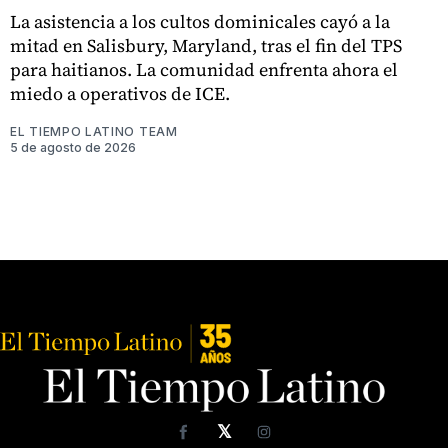
La asistencia a los cultos dominicales cayó a la
mitad en Salisbury, Maryland, tras el fin del TPS
para haitianos. La comunidad enfrenta ahora el
miedo a operativos de ICE.
EL TIEMPO LATINO TEAM
5 de agosto de 2026
𝕏
Facebook
Instagram