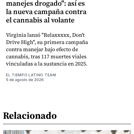
manejes drogado": así es
la nueva campaña contra
el cannabis al volante
Virginia lanzó "Relaxxxxx, Don't
Drive High", su primera campaña
contra manejar bajo efecto de
cannabis, tras 117 muertes viales
vinculadas a la sustancia en 2025.
EL TIEMPO LATINO TEAM
5 de agosto de 2026
Relacionado