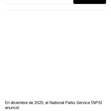
En diciembre de 2025, el National Parks Service (NPS)
anunció