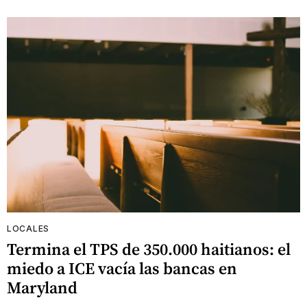
LOCALES
Termina el TPS de 350.000 haitianos: el
miedo a ICE vacía las bancas en
Maryland