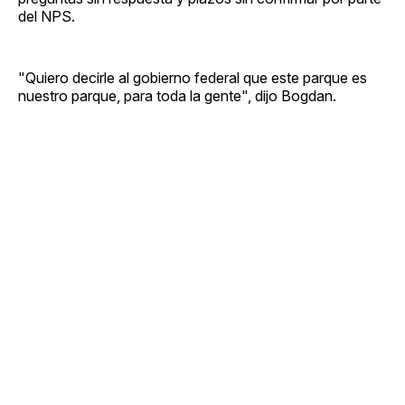
del NPS.
"Quiero decirle al gobierno federal que este parque es
nuestro parque, para toda la gente", dijo Bogdan.