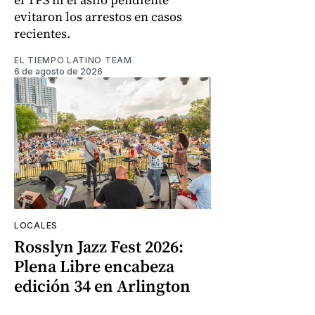
evitaron los arrestos en casos
recientes.
EL TIEMPO LATINO TEAM
6 de agosto de 2026
LOCALES
Rosslyn Jazz Fest 2026:
Plena Libre encabeza
edición 34 en Arlington