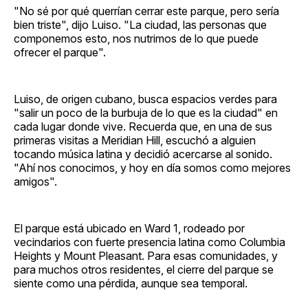
"No sé por qué querrían cerrar este parque, pero sería
bien triste", dijo Luiso. "La ciudad, las personas que
componemos esto, nos nutrimos de lo que puede
ofrecer el parque".
Luiso, de origen cubano, busca espacios verdes para
"salir un poco de la burbuja de lo que es la ciudad" en
cada lugar donde vive. Recuerda que, en una de sus
primeras visitas a Meridian Hill, escuchó a alguien
tocando música latina y decidió acercarse al sonido.
"Ahí nos conocimos, y hoy en día somos como mejores
amigos".
El parque está ubicado en Ward 1, rodeado por
vecindarios con fuerte presencia latina como Columbia
Heights y Mount Pleasant. Para esas comunidades, y
para muchos otros residentes, el cierre del parque se
siente como una pérdida, aunque sea temporal.