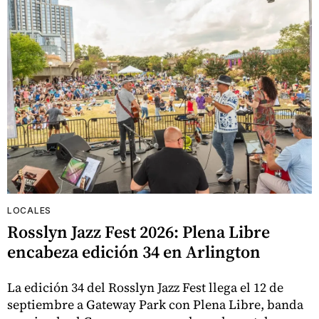
LOCALES
Rosslyn Jazz Fest 2026: Plena Libre
encabeza edición 34 en Arlington
La edición 34 del Rosslyn Jazz Fest llega el 12 de
septiembre a Gateway Park con Plena Libre, banda