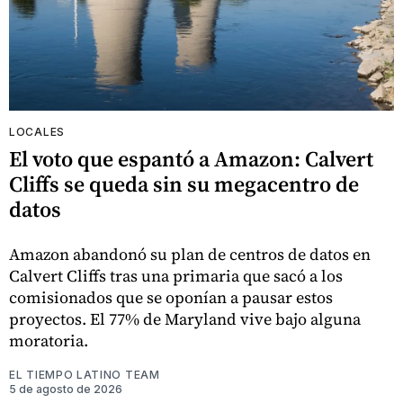
LOCALES
El voto que espantó a Amazon: Calvert
Cliffs se queda sin su megacentro de
datos
Amazon abandonó su plan de centros de datos en
Calvert Cliffs tras una primaria que sacó a los
comisionados que se oponían a pausar estos
proyectos. El 77% de Maryland vive bajo alguna
moratoria.
EL TIEMPO LATINO TEAM
5 de agosto de 2026