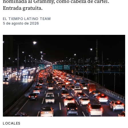
nominada al Grammy, como cabeza de cartel.
Entrada gratuita.
EL TIEMPO LATINO TEAM
5 de agosto de 2026
LOCALES