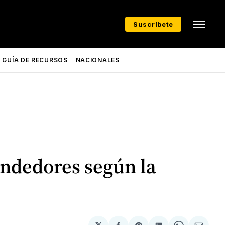
Suscríbete
GUÍA DE RECURSOS
NACIONALES
endedores según la