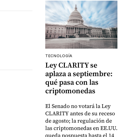
TECNOLOGÍA
Ley CLARITY se
aplaza a septiembre:
qué pasa con las
criptomonedas
El Senado no votará la Ley
CLARITY antes de su receso
de agosto; la regulación de
las criptomonedas en EE.UU.
queda pospuesta hasta el 14