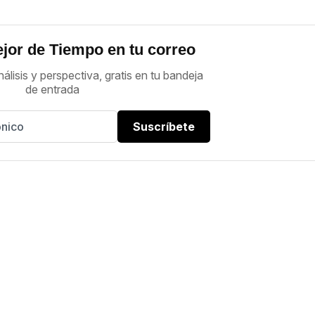
jor de Tiempo en tu correo
nálisis y perspectiva, gratis en tu bandeja
de entrada
Suscríbete