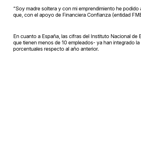
“Soy madre soltera y con mi emprendimiento he podido a
que, con el apoyo de Financiera Confianza (entidad FM
En cuanto a España, las cifras del Instituto Nacional de
que tienen menos de 10 empleados- ya han integrado la 
porcentuales respecto al año anterior.