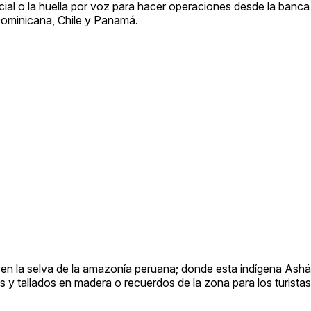
acial o la huella por voz para hacer operaciones desde la banca
Dominicana, Chile y Panamá.
 en la selva de la amazonía peruana; donde esta indígena Ashá
 y tallados en madera o recuerdos de la zona para los turistas