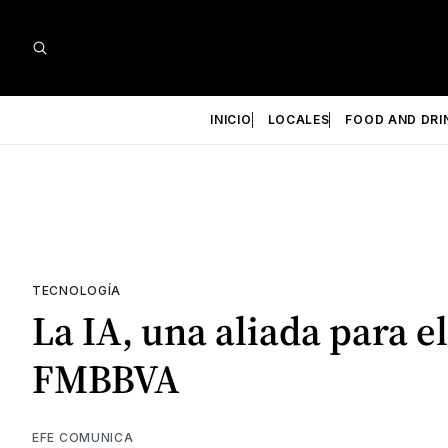
INICIO
LOCALES
FOOD AND DRI
TECNOLOGÍA
La IA, una aliada para 
FMBBVA
EFE COMUNICA