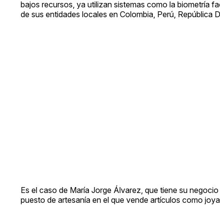
bajos recursos, ya utilizan sistemas como la biometría f
de sus entidades locales en Colombia, Perú, República 
Es el caso de María Jorge Álvarez, que tiene su negocio
puesto de artesanía en el que vende artículos como joyas