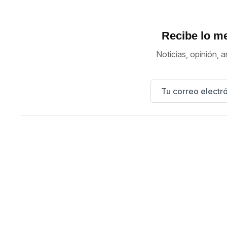
Recibe lo me
Noticias, opinión, a