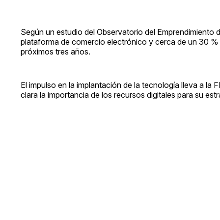
Según un estudio del Observatorio del Emprendimiento d
plataforma de comercio electrónico y cerca de un 30 % c
próximos tres años.
El impulso en la implantación de la tecnología lleva a
clara la importancia de los recursos digitales para su es