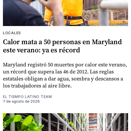
LOCALES
Calor mata a 50 personas en Maryland
este verano: ya es récord
Maryland registró 50 muertes por calor este verano,
un récord que supera las 46 de 2012. Las reglas
estatales obligan a dar agua, sombra y descansos a
los trabajadores al aire libre.
EL TIEMPO LATINO TEAM
7 de agosto de 2026