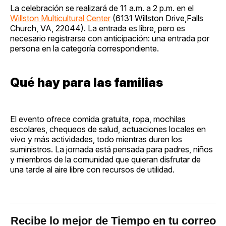
La celebración se realizará de 11 a.m. a 2 p.m. en el
Willston Multicultural Center
(6131 Willston Drive,Falls
Church, VA, 22044). La entrada es libre, pero es
necesario registrarse con anticipación: una entrada por
persona en la categoría correspondiente.
Qué hay para las familias
El evento ofrece comida gratuita, ropa, mochilas
escolares, chequeos de salud, actuaciones locales en
vivo y más actividades, todo mientras duren los
suministros. La jornada está pensada para padres, niños
y miembros de la comunidad que quieran disfrutar de
una tarde al aire libre con recursos de utilidad.
Recibe lo mejor de Tiempo en tu correo