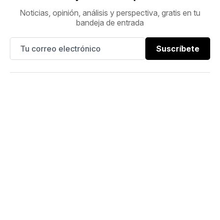
Noticias, opinión, análisis y perspectiva, gratis en tu
bandeja de entrada
Suscríbete