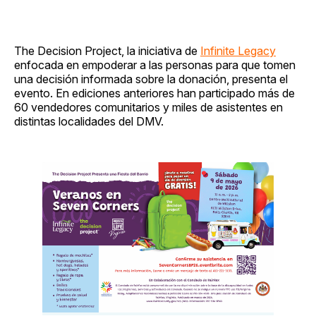
The Decision Project, la iniciativa de
Infinite Legacy
enfocada en empoderar a las personas para que tomen
una decisión informada sobre la donación, presenta el
evento. En ediciones anteriores han participado más de
60 vendedores comunitarios y miles de asistentes en
distintas localidades del DMV.