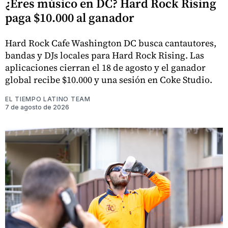
¿Eres músico en DC? Hard Rock Rising
paga $10.000 al ganador
Hard Rock Cafe Washington DC busca cantautores,
bandas y DJs locales para Hard Rock Rising. Las
aplicaciones cierran el 18 de agosto y el ganador
global recibe $10.000 y una sesión en Coke Studio.
EL TIEMPO LATINO TEAM
7 de agosto de 2026