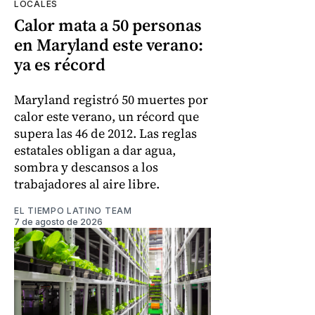
LOCALES
Calor mata a 50 personas
en Maryland este verano:
ya es récord
Maryland registró 50 muertes por
calor este verano, un récord que
supera las 46 de 2012. Las reglas
estatales obligan a dar agua,
sombra y descansos a los
trabajadores al aire libre.
EL TIEMPO LATINO TEAM
7 de agosto de 2026