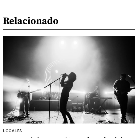
Relacionado
LOCALES