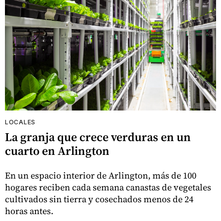
LOCALES
La granja que crece verduras en un
cuarto en Arlington
En un espacio interior de Arlington, más de 100
hogares reciben cada semana canastas de vegetales
cultivados sin tierra y cosechados menos de 24
horas antes.