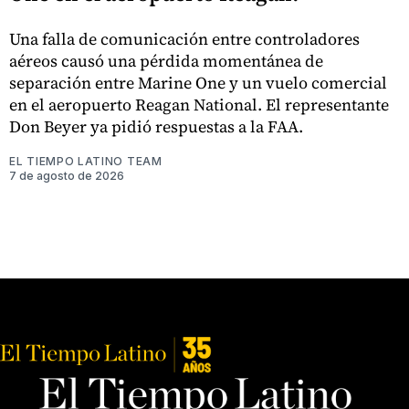
Una falla de comunicación entre controladores
aéreos causó una pérdida momentánea de
separación entre Marine One y un vuelo comercial
en el aeropuerto Reagan National. El representante
Don Beyer ya pidió respuestas a la FAA.
EL TIEMPO LATINO TEAM
7 de agosto de 2026