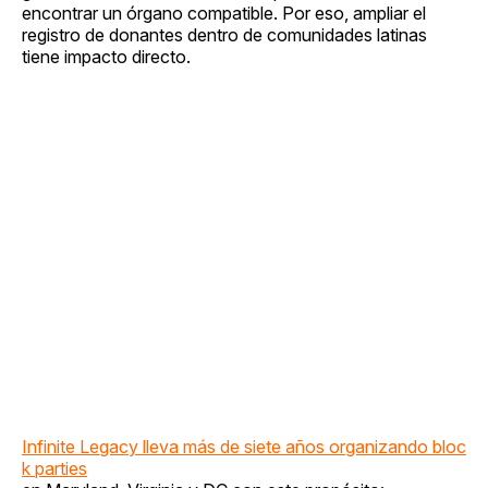
encontrar un órgano compatible. Por eso, ampliar el
registro de donantes dentro de comunidades latinas
tiene impacto directo.
Infinite Legacy lleva más de siete años organizando bloc
k parties