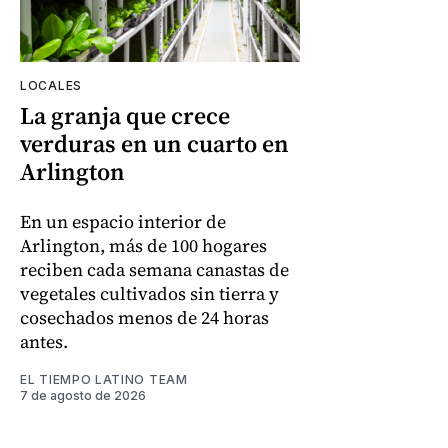
LOCALES
La granja que crece
verduras en un cuarto en
Arlington
En un espacio interior de
Arlington, más de 100 hogares
reciben cada semana canastas de
vegetales cultivados sin tierra y
cosechados menos de 24 horas
antes.
EL TIEMPO LATINO TEAM
7 de agosto de 2026