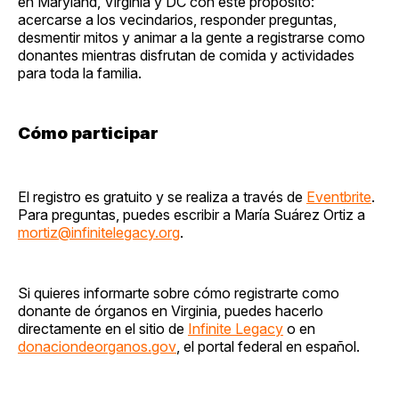
en Maryland, Virginia y DC con este propósito:
acercarse a los vecindarios, responder preguntas,
desmentir mitos y animar a la gente a registrarse como
donantes mientras disfrutan de comida y actividades
para toda la familia.
Cómo participar
El registro es gratuito y se realiza a través de
Eventbrite
.
Para preguntas, puedes escribir a María Suárez Ortiz a
mortiz@infinitelegacy.org
.
Si quieres informarte sobre cómo registrarte como
donante de órganos en Virginia, puedes hacerlo
directamente en el sitio de
Infinite Legacy
o en
donaciondeorganos.gov
, el portal federal en español.