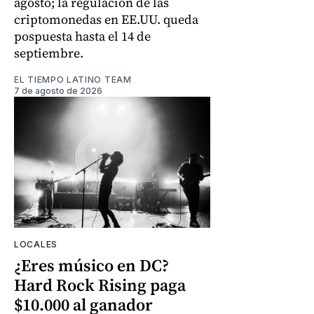
agosto; la regulación de las
criptomonedas en EE.UU. queda
pospuesta hasta el 14 de
septiembre.
EL TIEMPO LATINO TEAM
7 de agosto de 2026
LOCALES
¿Eres músico en DC?
Hard Rock Rising paga
$10.000 al ganador