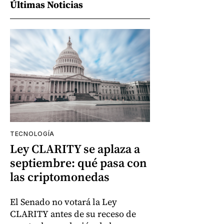
Últimas Noticias
TECNOLOGÍA
Ley CLARITY se aplaza a
septiembre: qué pasa con
las criptomonedas
El Senado no votará la Ley
CLARITY antes de su receso de