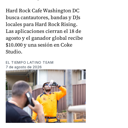
Hard Rock Cafe Washington DC
busca cantautores, bandas y DJs
locales para Hard Rock Rising.
Las aplicaciones cierran el 18 de
agosto y el ganador global recibe
$10.000 y una sesión en Coke
Studio.
EL TIEMPO LATINO TEAM
7 de agosto de 2026