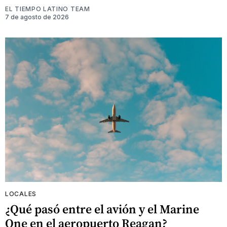
EL TIEMPO LATINO TEAM
7 de agosto de 2026
LOCALES
¿Qué pasó entre el avión y el Marine
One en el aeropuerto Reagan?