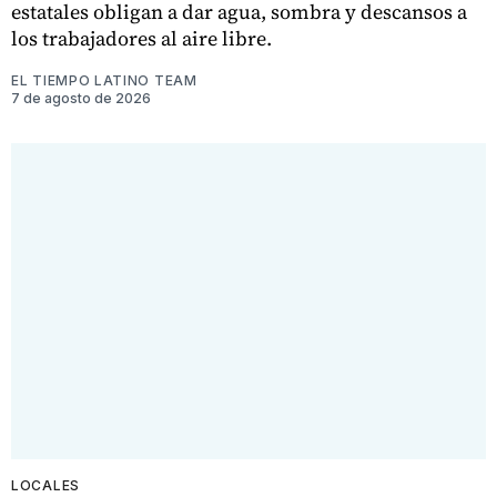
estatales obligan a dar agua, sombra y descansos a
los trabajadores al aire libre.
EL TIEMPO LATINO TEAM
7 de agosto de 2026
LOCALES