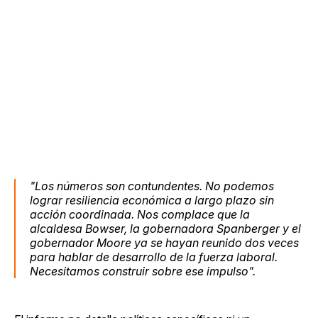
"Los números son contundentes. No podemos
lograr resiliencia económica a largo plazo sin
acción coordinada. Nos complace que la
alcaldesa Bowser, la gobernadora Spanberger y el
gobernador Moore ya se hayan reunido dos veces
para hablar de desarrollo de la fuerza laboral.
Necesitamos construir sobre ese impulso".