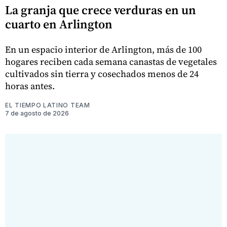
La granja que crece verduras en un
cuarto en Arlington
En un espacio interior de Arlington, más de 100
hogares reciben cada semana canastas de vegetales
cultivados sin tierra y cosechados menos de 24
horas antes.
EL TIEMPO LATINO TEAM
7 de agosto de 2026