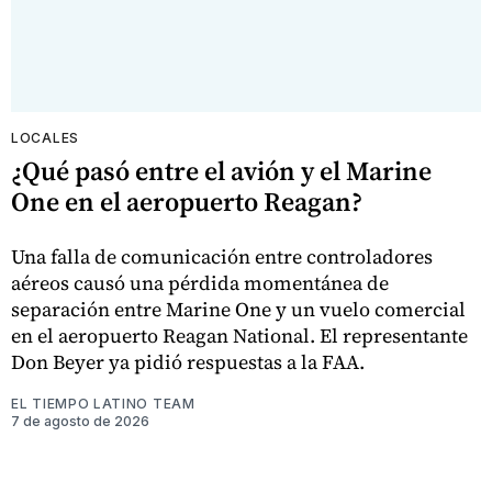
LOCALES
¿Qué pasó entre el avión y el Marine
One en el aeropuerto Reagan?
Una falla de comunicación entre controladores
aéreos causó una pérdida momentánea de
separación entre Marine One y un vuelo comercial
en el aeropuerto Reagan National. El representante
Don Beyer ya pidió respuestas a la FAA.
EL TIEMPO LATINO TEAM
7 de agosto de 2026