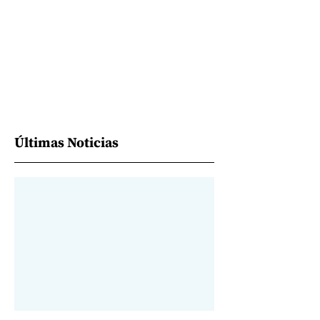
Últimas Noticias