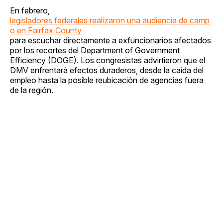
En febrero,
legisladores federales realizaron una audiencia de camp
o en Fairfax County
para escuchar directamente a exfuncionarios afectados
por los recortes del Department of Government
Efficiency (DOGE). Los congresistas advirtieron que el
DMV enfrentará efectos duraderos, desde la caída del
empleo hasta la posible reubicación de agencias fuera
de la región.