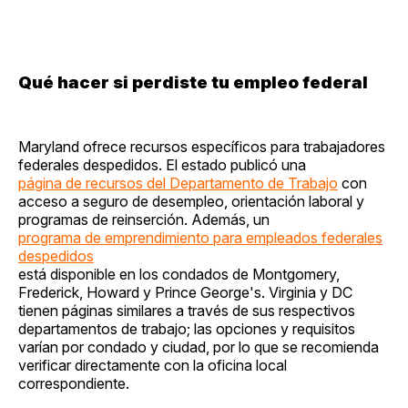
Qué hacer si perdiste tu empleo federal
Maryland ofrece recursos específicos para trabajadores
federales despedidos. El estado publicó una
página de recursos del Departamento de Trabajo
con
acceso a seguro de desempleo, orientación laboral y
programas de reinserción. Además, un
programa de emprendimiento para empleados federales
despedidos
está disponible en los condados de Montgomery,
Frederick, Howard y Prince George's. Virginia y DC
tienen páginas similares a través de sus respectivos
departamentos de trabajo; las opciones y requisitos
varían por condado y ciudad, por lo que se recomienda
verificar directamente con la oficina local
correspondiente.