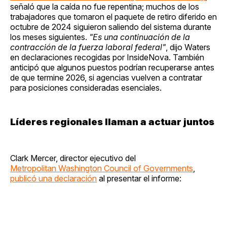
señaló que la caída no fue repentina; muchos de los
trabajadores que tomaron el paquete de retiro diferido en
octubre de 2024 siguieron saliendo del sistema durante
los meses siguientes.
"Es una continuación de la
contracción de la fuerza laboral federal"
, dijo Waters
en declaraciones recogidas por InsideNova. También
anticipó que algunos puestos podrían recuperarse antes
de que termine 2026, si agencias vuelven a contratar
para posiciones consideradas esenciales.
Líderes regionales llaman a actuar juntos
Clark Mercer, director ejecutivo del
Metropolitan Washington Council of Governments
,
publicó una declaración
al presentar el informe: