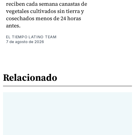
reciben cada semana canastas de
vegetales cultivados sin tierra y
cosechados menos de 24 horas
antes.
EL TIEMPO LATINO TEAM
7 de agosto de 2026
Relacionado