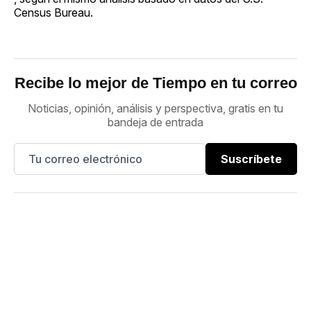
Census Bureau.
Recibe lo mejor de Tiempo en tu correo
Noticias, opinión, análisis y perspectiva, gratis en tu
bandeja de entrada
Suscríbete