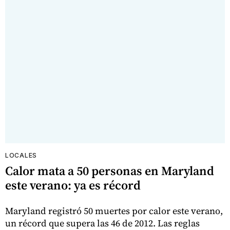
LOCALES
Calor mata a 50 personas en Maryland
este verano: ya es récord
Maryland registró 50 muertes por calor este verano,
un récord que supera las 46 de 2012. Las reglas