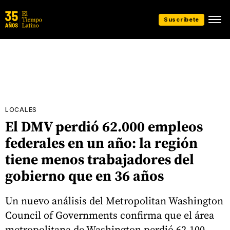
Suscríbete
LOCALES
El DMV perdió 62.000 empleos
federales en un año: la región
tiene menos trabajadores del
gobierno que en 36 años
Un nuevo análisis del Metropolitan Washington
Council of Governments confirma que el área
metropolitana de Washington perdió 62.100