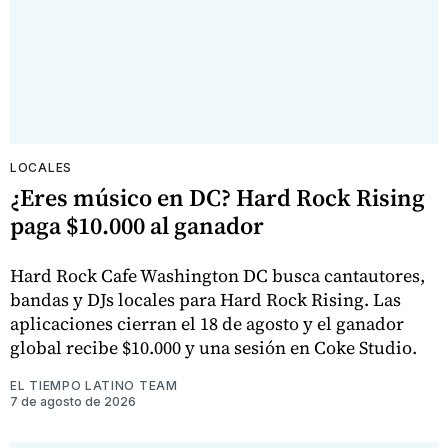
LOCALES
¿Eres músico en DC? Hard Rock Rising
paga $10.000 al ganador
Hard Rock Cafe Washington DC busca cantautores,
bandas y DJs locales para Hard Rock Rising. Las
aplicaciones cierran el 18 de agosto y el ganador
global recibe $10.000 y una sesión en Coke Studio.
EL TIEMPO LATINO TEAM
7 de agosto de 2026