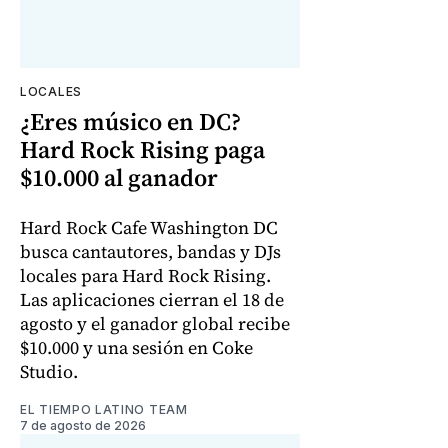
LOCALES
¿Eres músico en DC?
Hard Rock Rising paga
$10.000 al ganador
Hard Rock Cafe Washington DC
busca cantautores, bandas y DJs
locales para Hard Rock Rising.
Las aplicaciones cierran el 18 de
agosto y el ganador global recibe
$10.000 y una sesión en Coke
Studio.
EL TIEMPO LATINO TEAM
7 de agosto de 2026