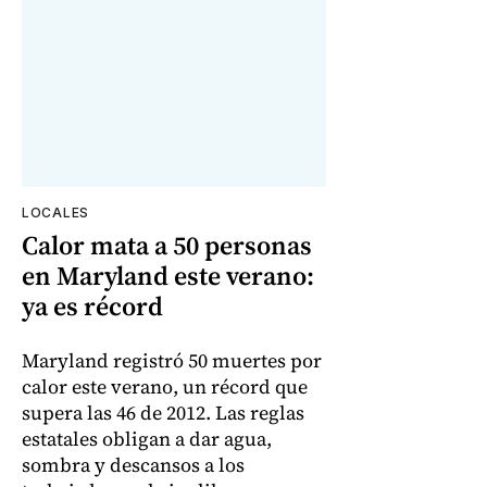
LOCALES
Calor mata a 50 personas
en Maryland este verano:
ya es récord
Maryland registró 50 muertes por
calor este verano, un récord que
supera las 46 de 2012. Las reglas
estatales obligan a dar agua,
sombra y descansos a los