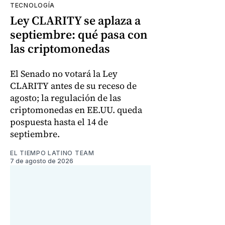
TECNOLOGÍA
Ley CLARITY se aplaza a
septiembre: qué pasa con
las criptomonedas
El Senado no votará la Ley
CLARITY antes de su receso de
agosto; la regulación de las
criptomonedas en EE.UU. queda
pospuesta hasta el 14 de
septiembre.
EL TIEMPO LATINO TEAM
7 de agosto de 2026