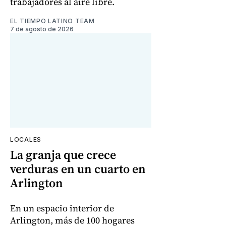
trabajadores al aire libre.
EL TIEMPO LATINO TEAM
7 de agosto de 2026
LOCALES
La granja que crece
verduras en un cuarto en
Arlington
En un espacio interior de
Arlington, más de 100 hogares