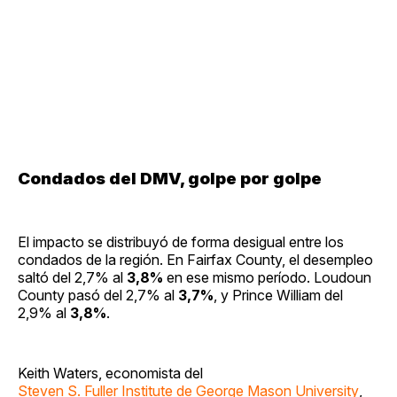
Condados del DMV, golpe por golpe
El impacto se distribuyó de forma desigual entre los
condados de la región. En Fairfax County, el desempleo
saltó del 2,7% al
3,8%
en ese mismo período. Loudoun
County pasó del 2,7% al
3,7%
, y Prince William del
2,9% al
3,8%
.
Keith Waters, economista del
Steven S. Fuller Institute de George Mason University
,