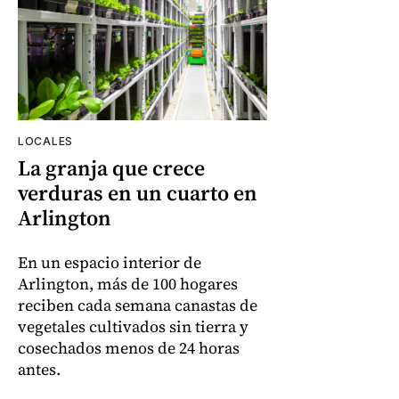
LOCALES
La granja que crece
verduras en un cuarto en
Arlington
En un espacio interior de
Arlington, más de 100 hogares
reciben cada semana canastas de
vegetales cultivados sin tierra y
cosechados menos de 24 horas
antes.