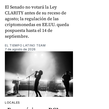
El Senado no votará la Ley
CLARITY antes de su receso de
agosto; la regulación de las
criptomonedas en EE.UU. queda
pospuesta hasta el 14 de
septiembre.
EL TIEMPO LATINO TEAM
7 de agosto de 2026
LOCALES