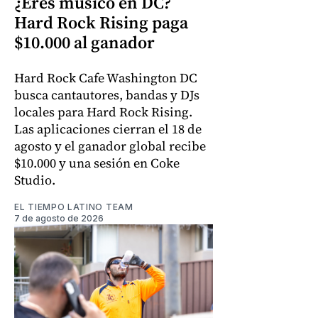
¿Eres músico en DC?
Hard Rock Rising paga
$10.000 al ganador
Hard Rock Cafe Washington DC
busca cantautores, bandas y DJs
locales para Hard Rock Rising.
Las aplicaciones cierran el 18 de
agosto y el ganador global recibe
$10.000 y una sesión en Coke
Studio.
EL TIEMPO LATINO TEAM
7 de agosto de 2026