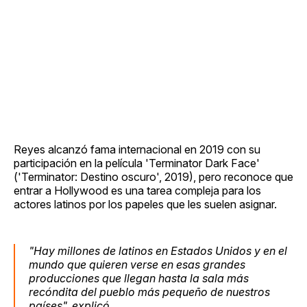
Reyes alcanzó fama internacional en 2019 con su
participación en la película 'Terminator Dark Face'
('Terminator: Destino oscuro', 2019), pero reconoce que
entrar a Hollywood es una tarea compleja para los
actores latinos por los papeles que les suelen asignar.
"Hay millones de latinos en Estados Unidos y en el
mundo que quieren verse en esas grandes
producciones que llegan hasta la sala más
recóndita del pueblo más pequeño de nuestros
países", explicó.