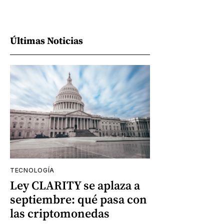
Últimas Noticias
TECNOLOGÍA
Ley CLARITY se aplaza a
septiembre: qué pasa con
las criptomonedas