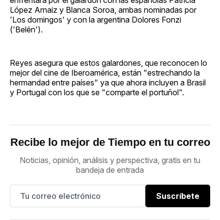
López Arnaiz y Blanca Soroa, ambas nominadas por
'Los domingos' y con la argentina Dolores Fonzi
('Belén').
Reyes asegura que estos galardones, que reconocen lo
mejor del cine de Iberoamérica, están "estrechando la
hermandad entre países" ya que ahora incluyen a Brasil
y Portugal con los que se "comparte el portuñol".
Recibe lo mejor de Tiempo en tu correo
Noticias, opinión, análisis y perspectiva, gratis en tu
bandeja de entrada
Suscríbete