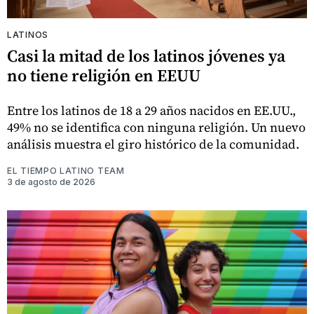
LATINOS
Casi la mitad de los latinos jóvenes ya
no tiene religión en EEUU
Entre los latinos de 18 a 29 años nacidos en EE.UU.,
49% no se identifica con ninguna religión. Un nuevo
análisis muestra el giro histórico de la comunidad.
EL TIEMPO LATINO TEAM
3 de agosto de 2026