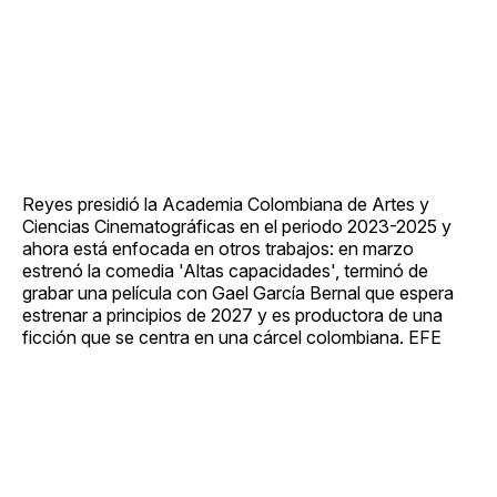
Reyes presidió la Academia Colombiana de Artes y
Ciencias Cinematográficas en el periodo 2023-2025 y
ahora está enfocada en otros trabajos: en marzo
estrenó la comedia 'Altas capacidades', terminó de
grabar una película con Gael García Bernal que espera
estrenar a principios de 2027 y es productora de una
ficción que se centra en una cárcel colombiana. EFE