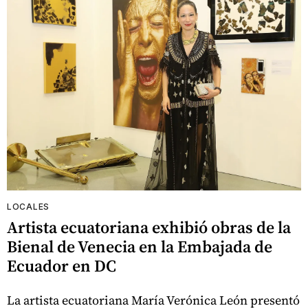
LOCALES
Artista ecuatoriana exhibió obras de la
Bienal de Venecia en la Embajada de
Ecuador en DC
La artista ecuatoriana María Verónica León presentó