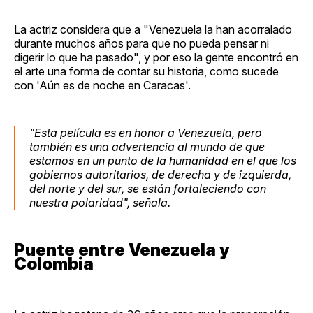
La actriz considera que a "Venezuela la han acorralado
durante muchos años para que no pueda pensar ni
digerir lo que ha pasado", y por eso la gente encontró en
el arte una forma de contar su historia, como sucede
con 'Aún es de noche en Caracas'.
"Esta película es en honor a Venezuela, pero
también es una advertencia al mundo de que
estamos en un punto de la humanidad en el que los
gobiernos autoritarios, de derecha y de izquierda,
del norte y del sur, se están fortaleciendo con
nuestra polaridad", señala.
Puente entre Venezuela y
Colombia