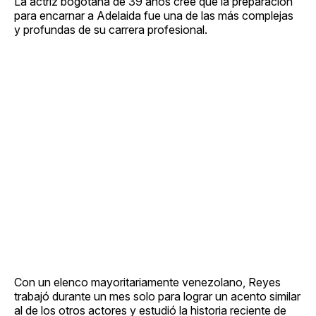
La actriz bogotana de 39 años cree que la preparación
para encarnar a Adelaida fue una de las más complejas
y profundas de su carrera profesional.
Con un elenco mayoritariamente venezolano, Reyes
trabajó durante un mes solo para lograr un acento similar
al de los otros actores y estudió la historia reciente de