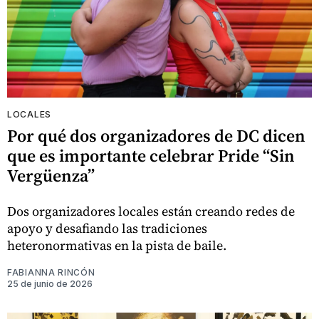
LOCALES
Por qué dos organizadores de DC dicen
que es importante celebrar Pride “Sin
Vergüenza”
Dos organizadores locales están creando redes de
apoyo y desafiando las tradiciones
heteronormativas en la pista de baile.
FABIANNA RINCÓN
25 de junio de 2026