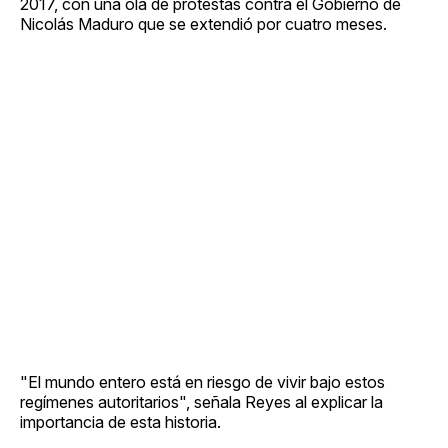
2017, con una ola de protestas contra el Gobierno de
Nicolás Maduro que se extendió por cuatro meses.
"El mundo entero está en riesgo de vivir bajo estos
regímenes autoritarios", señala Reyes al explicar la
importancia de esta historia.