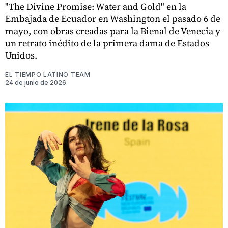
"The Divine Promise: Water and Gold" en la
Embajada de Ecuador en Washington el pasado 6 de
mayo, con obras creadas para la Bienal de Venecia y
un retrato inédito de la primera dama de Estados
Unidos.
EL TIEMPO LATINO TEAM
24 de junio de 2026