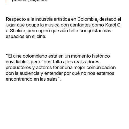
Respecto a la industria artística en Colombia, destacó el
lugar que ocupa la música con cantantes como Karol G
o Shakira, pero opinó que aún falta conquistar más
espacios en el cine.
"El cine colombiano está en un momento histórico
envidiable", pero "nos falta a los realizadores,
productores y actores tener una mejor comunicación
con la audiencia y entender por qué no nos estamos
encontrando en las salas".