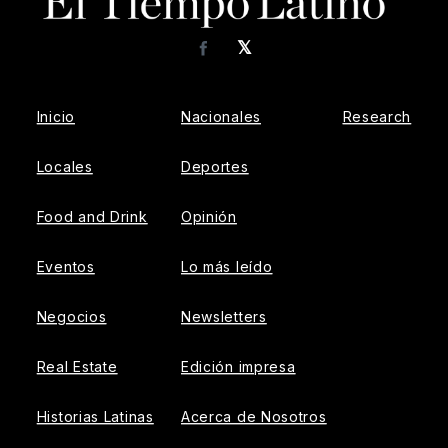
𝕏
Facebook
Inicio
Nacionales
Research
Locales
Deportes
Food and Drink
Opinión
Eventos
Lo más leído
Negocios
Newsletters
Real Estate
Edición impresa
Historias Latinas
Acerca de Nosotros