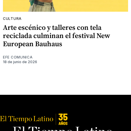
CULTURA
Arte escénico y talleres con tela
reciclada culminan el festival New
European Bauhaus
EFE COMUNICA
18 de junio de 2026