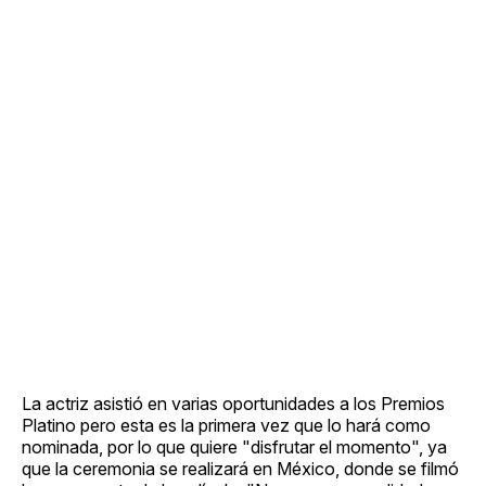
La actriz asistió en varias oportunidades a los Premios
Platino pero esta es la primera vez que lo hará como
nominada, por lo que quiere "disfrutar el momento", ya
que la ceremonia se realizará en México, donde se filmó