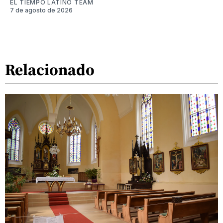
EL TIEMPO LATINO TEAM
7 de agosto de 2026
Relacionado