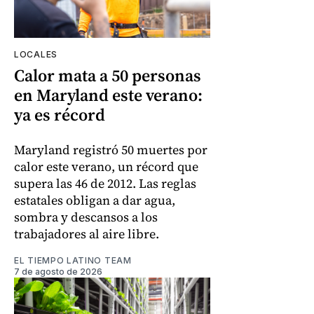
LOCALES
Calor mata a 50 personas
en Maryland este verano:
ya es récord
Maryland registró 50 muertes por
calor este verano, un récord que
supera las 46 de 2012. Las reglas
estatales obligan a dar agua,
sombra y descansos a los
trabajadores al aire libre.
EL TIEMPO LATINO TEAM
7 de agosto de 2026