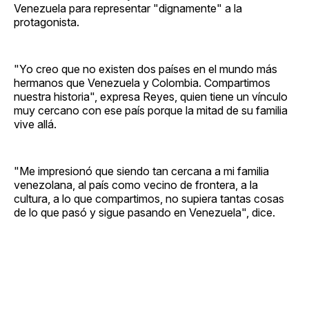
Venezuela para representar "dignamente" a la
protagonista.
"Yo creo que no existen dos países en el mundo más
hermanos que Venezuela y Colombia. Compartimos
nuestra historia", expresa Reyes, quien tiene un vínculo
muy cercano con ese país porque la mitad de su familia
vive allá.
"Me impresionó que siendo tan cercana a mi familia
venezolana, al país como vecino de frontera, a la
cultura, a lo que compartimos, no supiera tantas cosas
de lo que pasó y sigue pasando en Venezuela", dice.