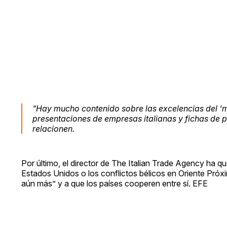
“Hay mucho contenido sobre las excelencias del ‘ma
presentaciones de empresas italianas y fichas de p
relacionen.
Por último, el director de The Italian Trade Agency ha q
Estados Unidos o los conflictos bélicos en Oriente Próx
aún más” y a que los países cooperen entre sí. EFE