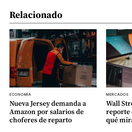
Relacionado
ECONOMÍA
MERCADOS
Nueva Jersey demanda a
Wall Str
Amazon por salarios de
reporte 
choferes de reparto
qué mir