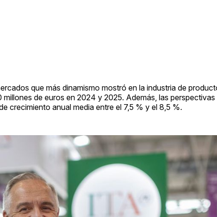
mercados que más dinamismo mostró en la industria de produc
0 millones de euros en 2024 y 2025. Además, las perspectivas 
 crecimiento anual media entre el 7,5 % y el 8,5 %.