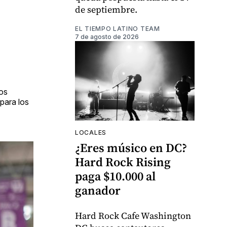
de septiembre.
EL TIEMPO LATINO TEAM
7 de agosto de 2026
tos
para los
LOCALES
¿Eres músico en DC?
Hard Rock Rising
paga $10.000 al
ganador
Hard Rock Cafe Washington