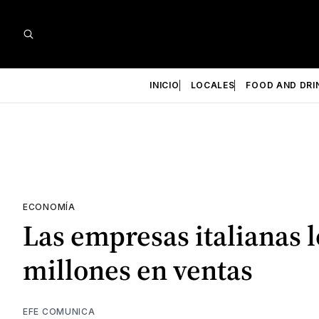
INICIO
LOCALES
FOOD AND DRI
ECONOMÍA
Las empresas italianas 
millones en ventas
EFE COMUNICA