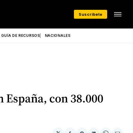
Suscríbete
GUÍA DE RECURSOS
NACIONALES
n España, con 38.000