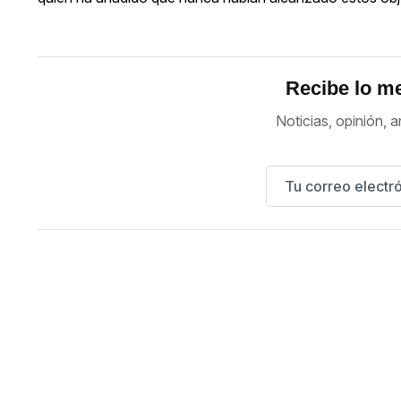
Recibe lo me
Noticias, opinión, a