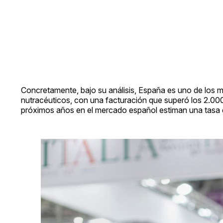
Concretamente, bajo su análisis, España es uno de los 
nutracéuticos, con una facturación que superó los 2.00
próximos años en el mercado español estiman una tasa de