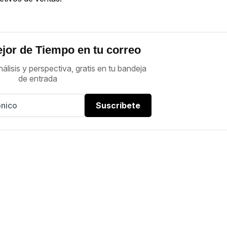
jor de Tiempo en tu correo
nálisis y perspectiva, gratis en tu bandeja
de entrada
Suscríbete