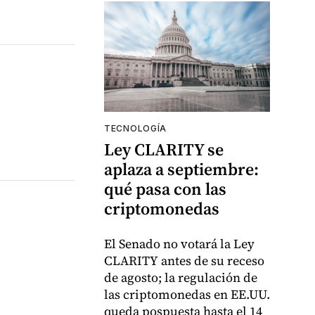
TECNOLOGÍA
Ley CLARITY se
aplaza a septiembre:
qué pasa con las
criptomonedas
El Senado no votará la Ley
CLARITY antes de su receso
de agosto; la regulación de
las criptomonedas en EE.UU.
queda pospuesta hasta el 14