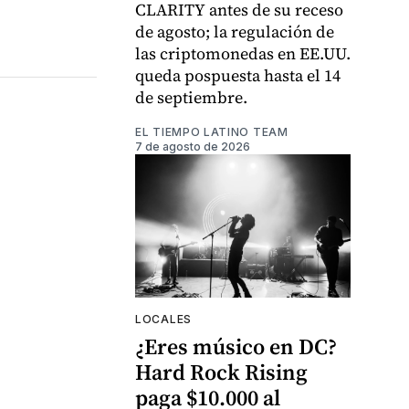
CLARITY antes de su receso
de agosto; la regulación de
las criptomonedas en EE.UU.
queda pospuesta hasta el 14
de septiembre.
EL TIEMPO LATINO TEAM
7 de agosto de 2026
LOCALES
¿Eres músico en DC?
Hard Rock Rising
paga $10.000 al