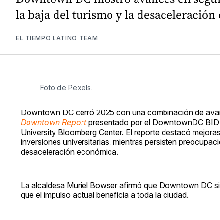
la baja del turismo y la desaceleració
EL TIEMPO LATINO TEAM
Foto de Pexels. 
Downtown DC cerró 2025 con una combinación de ava
Downtown Report
presentado por el DowntownDC BID d
University Bloomberg Center. El reporte destacó mejoras 
inversiones universitarias, mientras persisten preocupaci
desaceleración económica.
La alcaldesa Muriel Bowser afirmó que Downtown DC si
que el impulso actual beneficia a toda la ciudad.