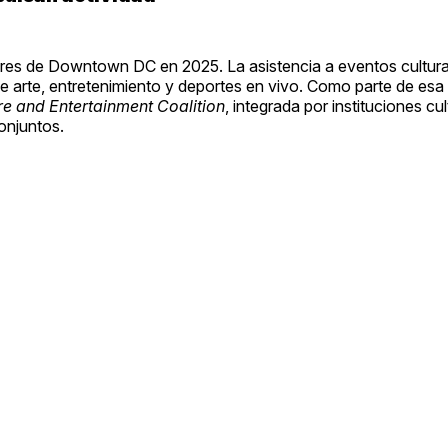
tores de Downtown DC en 2025. La asistencia a eventos cultur
 arte, entretenimiento y deportes en vivo. Como parte de esa e
e and Entertainment Coalition
, integrada por instituciones cul
onjuntos.