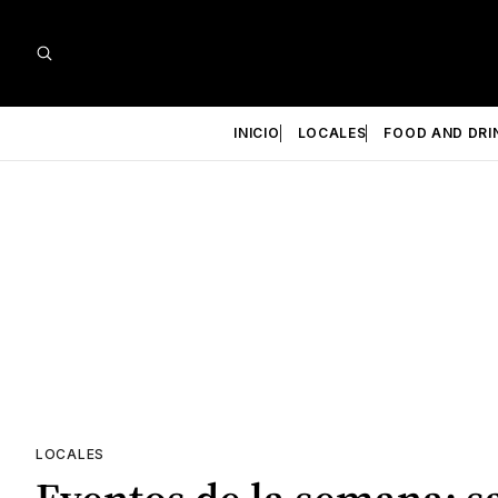
INICIO
LOCALES
FOOD AND DRI
LOCALES