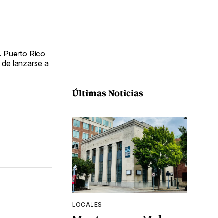
. Puerto Rico
 de lanzarse a
Últimas Noticias
LOCALES