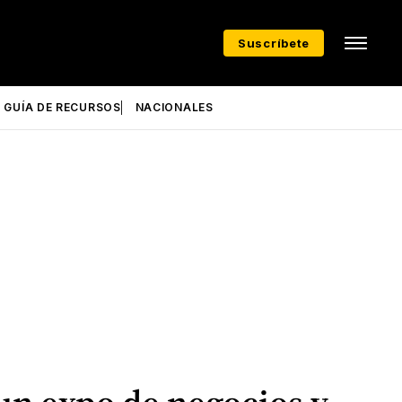
Suscríbete
GUÍA DE RECURSOS
NACIONALES