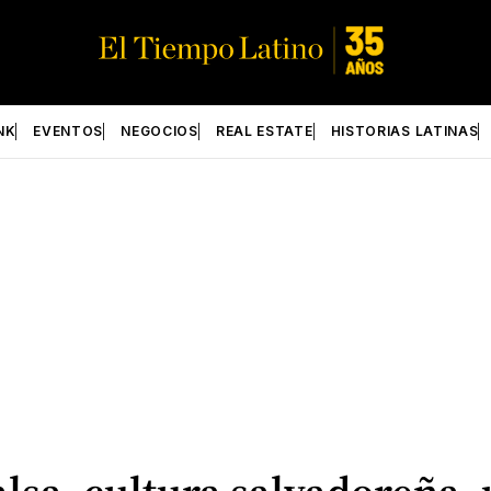
NK
EVENTOS
NEGOCIOS
REAL ESTATE
HISTORIAS LATINAS