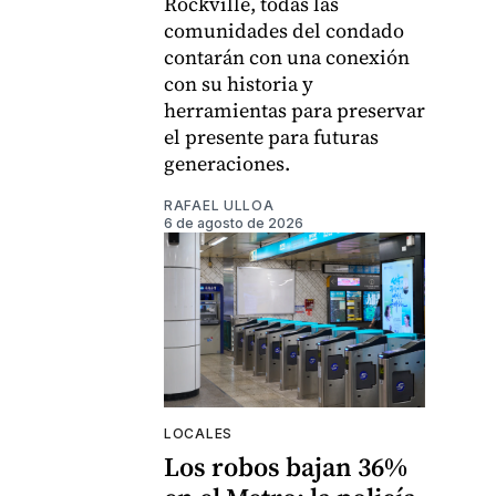
Rockville, todas las
comunidades del condado
contarán con una conexión
con su historia y
herramientas para preservar
el presente para futuras
generaciones.
RAFAEL ULLOA
6 de agosto de 2026
LOCALES
Los robos bajan 36%