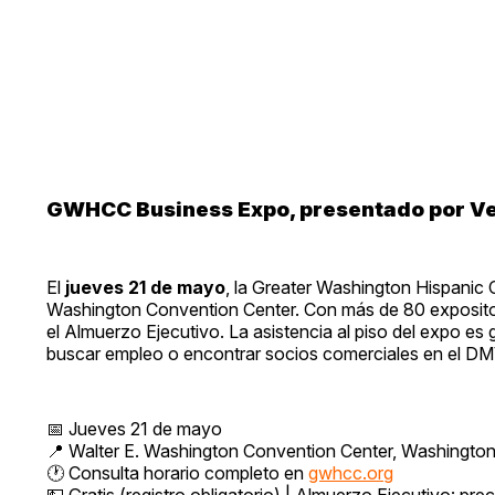
GWHCC Business Expo, presentado por Ve
El
jueves 21 de mayo
, la Greater Washington Hispani
Washington Convention Center. Con más de 80 expositor
el Almuerzo Ejecutivo. La asistencia al piso del expo es 
buscar empleo o encontrar socios comerciales en el DM
📅 Jueves 21 de mayo
📍 Walter E. Washington Convention Center, Washingto
🕐 Consulta horario completo en
gwhcc.org