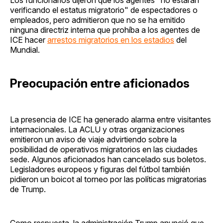
verificando el estatus migratorio" de espectadores o
empleados, pero admitieron que no se ha emitido
ninguna directriz interna que prohíba a los agentes de
ICE hacer
arrestos migratorios en los estadios
del
Mundial.
Preocupación entre aficionados
La presencia de ICE ha generado alarma entre visitantes
internacionales. La ACLU y otras organizaciones
emitieron un aviso de viaje advirtiendo sobre la
posibilidad de operativos migratorios en las ciudades
sede. Algunos aficionados han cancelado sus boletos.
Legisladores europeos y figuras del fútbol también
pidieron un boicot al torneo por las políticas migratorias
de Trump.
Como respuesta, la administración Trump anunció que