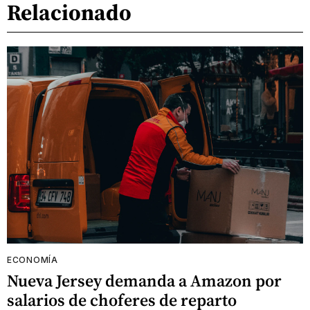
Relacionado
ECONOMÍA
Nueva Jersey demanda a Amazon por
salarios de choferes de reparto