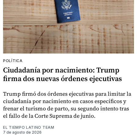
POLÍTICA
Ciudadanía por nacimiento: Trump
firma dos nuevas órdenes ejecutivas
Trump firmó dos órdenes ejecutivas para limitar la
ciudadanía por nacimiento en casos específicos y
frenar el turismo de parto, su segundo intento tras
el fallo de la Corte Suprema de junio.
EL TIEMPO LATINO TEAM
7 de agosto de 2026