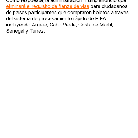
eliminará el requisito de fianza de visa
para ciudadanos
de países participantes que compraron boletos a través
del sistema de procesamiento rápido de FIFA,
incluyendo Argelia, Cabo Verde, Costa de Marfil,
Senegal y Túnez.