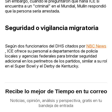
Sin embargo, cuando le preguntaron qué haría ICE si
encuentra a un "criminal" en el Mundial, Mullin respondió
que la persona sería arrestada.
Seguridad o vigilancia migratoria
Según dos funcionarios del DHS citados por
NBC News
, ICE ofrece su personal a departamentos de policía
locales y agencias federales para brindar seguridad
adicional en los perímetros de los partidos, similar a su rol
en el Super Bowl y el Derby de Kentucky.
Recibe lo mejor de Tiempo en tu correo
Noticias, opinión, análisis y perspectiva, gratis en tu
bandeja de entrada