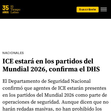
Suscríbete
NACIONALES
ICE estará en los partidos del
Mundial 2026, confirma el DHS
El Departamento de Seguridad Nacional
confirmó que agentes de ICE estarán presentes
en los partidos del Mundial 2026 como parte de
operaciones de seguridad. Aunque dicen que no
harán redadas masivas, no han prohibido los