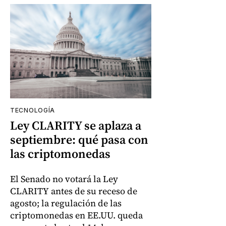
TECNOLOGÍA
Ley CLARITY se aplaza a
septiembre: qué pasa con
las criptomonedas
El Senado no votará la Ley
CLARITY antes de su receso de
agosto; la regulación de las
criptomonedas en EE.UU. queda