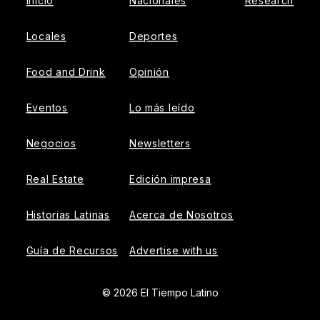
Inicio
Nacionales
Research
Locales
Deportes
Food and Drink
Opinión
Eventos
Lo más leído
Negocios
Newsletters
Real Estate
Edición impresa
Historias Latinas
Acerca de Nosotros
Guía de Recursos
Advertise with us
© 2026 El Tiempo Latino