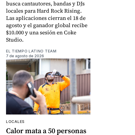
busca cantautores, bandas y DJs
locales para Hard Rock Rising.
Las aplicaciones cierran el 18 de
agosto y el ganador global recibe
$10.000 y una sesión en Coke
Studio.
EL TIEMPO LATINO TEAM
7 de agosto de 2026
LOCALES
Calor mata a 50 personas