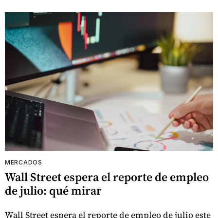
MERCADOS
Wall Street espera el reporte de empleo
de julio: qué mirar
Wall Street espera el reporte de empleo de julio este