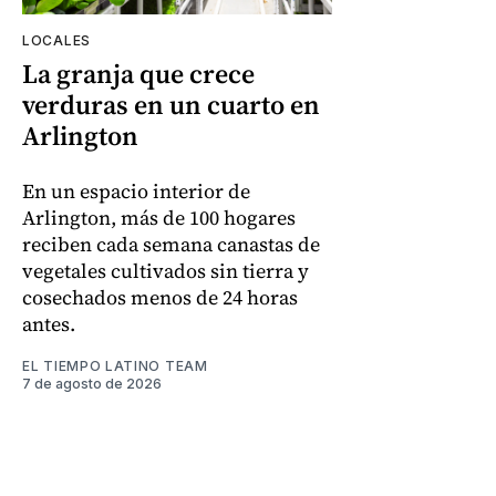
LOCALES
La granja que crece
verduras en un cuarto en
Arlington
En un espacio interior de
Arlington, más de 100 hogares
reciben cada semana canastas de
vegetales cultivados sin tierra y
cosechados menos de 24 horas
antes.
EL TIEMPO LATINO TEAM
7 de agosto de 2026