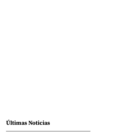
Últimas Noticias