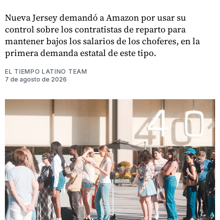
Nueva Jersey demandó a Amazon por usar su
control sobre los contratistas de reparto para
mantener bajos los salarios de los choferes, en la
primera demanda estatal de este tipo.
EL TIEMPO LATINO TEAM
7 de agosto de 2026