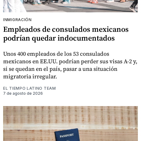
INMIGRACIÓN
Empleados de consulados mexicanos
podrían quedar indocumentados
Unos 400 empleados de los 53 consulados
mexicanos en EE.UU. podrían perder sus visas A-2 y,
si se quedan en el país, pasar a una situación
migratoria irregular.
EL TIEMPO LATINO TEAM
7 de agosto de 2026