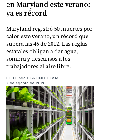
en Maryland este verano:
ya es récord
Maryland registró 50 muertes por
calor este verano, un récord que
supera las 46 de 2012. Las reglas
estatales obligan a dar agua,
sombra y descansos a los
trabajadores al aire libre.
EL TIEMPO LATINO TEAM
7 de agosto de 2026