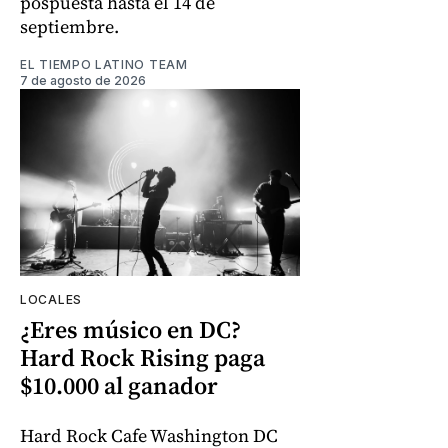
pospuesta hasta el 14 de
septiembre.
EL TIEMPO LATINO TEAM
7 de agosto de 2026
LOCALES
¿Eres músico en DC?
Hard Rock Rising paga
$10.000 al ganador
Hard Rock Cafe Washington DC