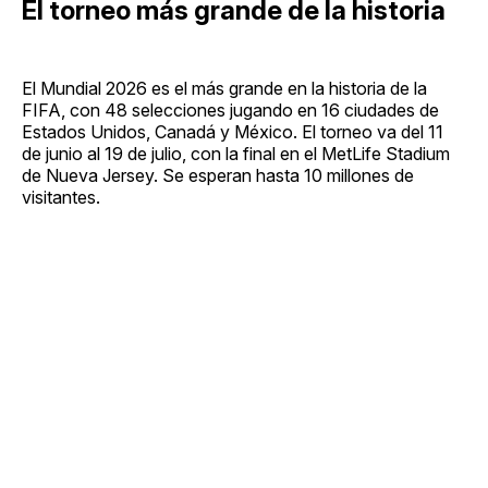
El torneo más grande de la historia
El Mundial 2026 es el más grande en la historia de la
FIFA, con 48 selecciones jugando en 16 ciudades de
Estados Unidos, Canadá y México. El torneo va del 11
de junio al 19 de julio, con la final en el MetLife Stadium
de Nueva Jersey. Se esperan hasta 10 millones de
visitantes.