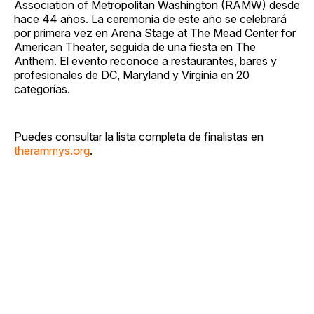
Association of Metropolitan Washington (RAMW) desde
hace 44 años. La ceremonia de este año se celebrará
por primera vez en Arena Stage at The Mead Center for
American Theater, seguida de una fiesta en The
Anthem. El evento reconoce a restaurantes, bares y
profesionales de DC, Maryland y Virginia en 20
categorías.
Puedes consultar la lista completa de finalistas en
therammys.org
.