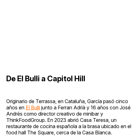
De El Bulli a Capitol Hill
Originario de Terrassa, en Cataluña, García pasó cinco
años en
El Bulli
junto a Ferran Adrià y 16 años con José
Andrés como director creativo de minibar y
ThinkFoodGroup. En 2023 abrió Casa Teresa, un
restaurante de cocina española a la brasa ubicado en el
food hall The Square, cerca de la Casa Blanca.