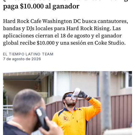
paga $10.000 al ganador
Hard Rock Cafe Washington DC busca cantautores,
bandas y DJs locales para Hard Rock Rising. Las
aplicaciones cierran el 18 de agosto y el ganador
global recibe $10.000 y una sesión en Coke Studio.
EL TIEMPO LATINO TEAM
7 de agosto de 2026