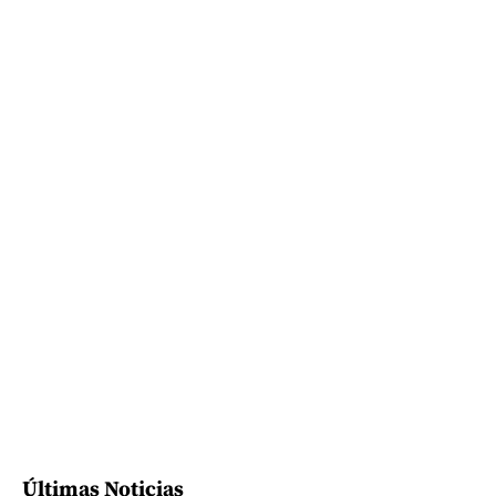
Últimas Noticias