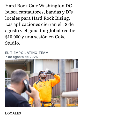
Hard Rock Cafe Washington DC
busca cantautores, bandas y DJs
locales para Hard Rock Rising.
Las aplicaciones cierran el 18 de
agosto y el ganador global recibe
$10.000 y una sesión en Coke
Studio.
EL TIEMPO LATINO TEAM
7 de agosto de 2026
LOCALES