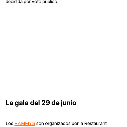
decidida por voto público.
La gala del 29 de junio
Los
RAMMYS
son organizados por la Restaurant