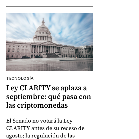
TECNOLOGÍA
Ley CLARITY se aplaza a
septiembre: qué pasa con
las criptomonedas
El Senado no votará la Ley
CLARITY antes de su receso de
agosto; la regulación de las