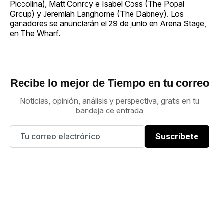
Piccolina), Matt Conroy e Isabel Coss (The Popal
Group) y Jeremiah Langhorne (The Dabney). Los
ganadores se anunciarán el 29 de junio en Arena Stage,
en The Wharf.
Recibe lo mejor de Tiempo en tu correo
Noticias, opinión, análisis y perspectiva, gratis en tu
bandeja de entrada
Suscríbete