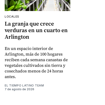
LOCALES
La granja que crece
verduras en un cuarto en
Arlington
En un espacio interior de
Arlington, más de 100 hogares
reciben cada semana canastas de
vegetales cultivados sin tierra y
cosechados menos de 24 horas
antes.
EL TIEMPO LATINO TEAM
7 de agosto de 2026