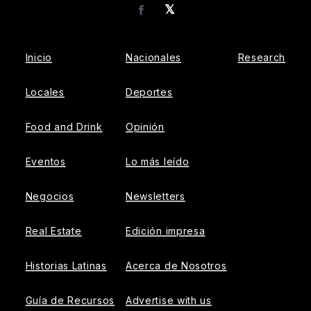
𝕏
Facebook
Inicio
Nacionales
Research
Locales
Deportes
Food and Drink
Opinión
Eventos
Lo más leído
Negocios
Newsletters
Real Estate
Edición impresa
Historias Latinas
Acerca de Nosotros
Guía de Recursos
Advertise with us