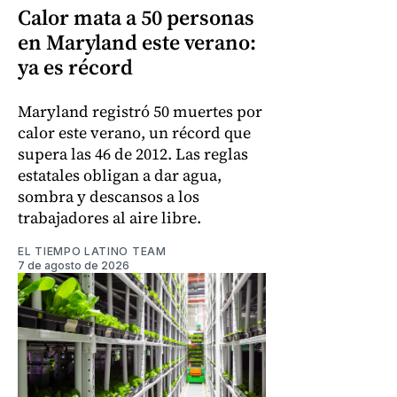
Calor mata a 50 personas
en Maryland este verano:
ya es récord
Maryland registró 50 muertes por
calor este verano, un récord que
supera las 46 de 2012. Las reglas
estatales obligan a dar agua,
sombra y descansos a los
trabajadores al aire libre.
EL TIEMPO LATINO TEAM
7 de agosto de 2026