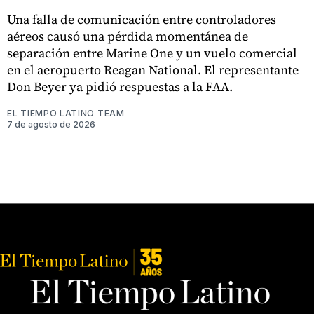
Una falla de comunicación entre controladores
aéreos causó una pérdida momentánea de
separación entre Marine One y un vuelo comercial
en el aeropuerto Reagan National. El representante
Don Beyer ya pidió respuestas a la FAA.
EL TIEMPO LATINO TEAM
7 de agosto de 2026