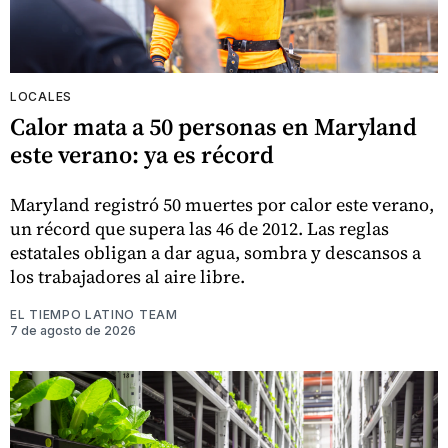
LOCALES
Calor mata a 50 personas en Maryland
este verano: ya es récord
Maryland registró 50 muertes por calor este verano,
un récord que supera las 46 de 2012. Las reglas
estatales obligan a dar agua, sombra y descansos a
los trabajadores al aire libre.
EL TIEMPO LATINO TEAM
7 de agosto de 2026