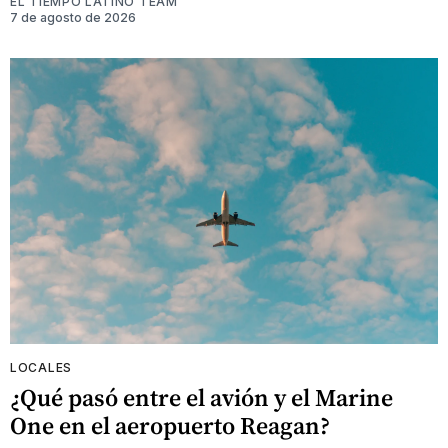
EL TIEMPO LATINO TEAM
7 de agosto de 2026
LOCALES
¿Qué pasó entre el avión y el Marine
One en el aeropuerto Reagan?