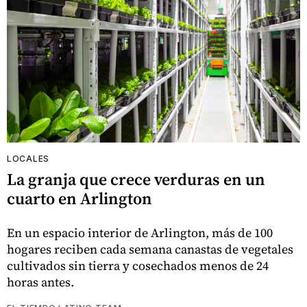
LOCALES
La granja que crece verduras en un
cuarto en Arlington
En un espacio interior de Arlington, más de 100
hogares reciben cada semana canastas de vegetales
cultivados sin tierra y cosechados menos de 24
horas antes.