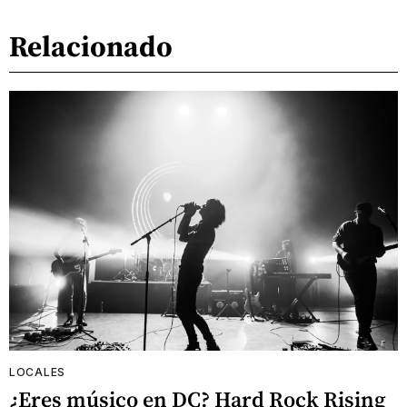
Relacionado
LOCALES
¿Eres músico en DC? Hard Rock Rising