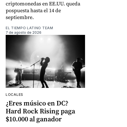
criptomonedas en EE.UU. queda
pospuesta hasta el 14 de
septiembre.
EL TIEMPO LATINO TEAM
7 de agosto de 2026
LOCALES
¿Eres músico en DC?
Hard Rock Rising paga
$10.000 al ganador