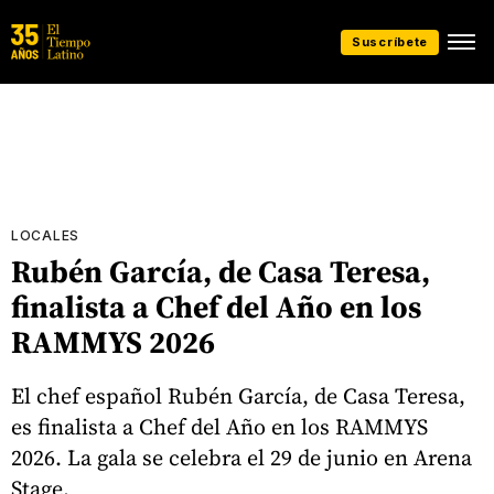
Suscríbete
LOCALES
Rubén García, de Casa Teresa,
finalista a Chef del Año en los
RAMMYS 2026
El chef español Rubén García, de Casa Teresa,
es finalista a Chef del Año en los RAMMYS
2026. La gala se celebra el 29 de junio en Arena
Stage.