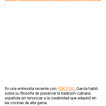
.
En una entrevista reciente con
FOX 5 DC
, García habló
sobre su filosofía de preservar la tradición culinaria
española sin renunciar a la creatividad que adquirió en
las cocinas de alta gama.