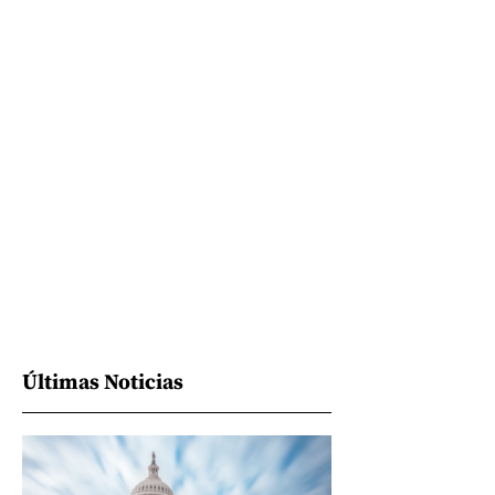
Últimas Noticias