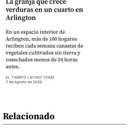
La granja que crece
verduras en un cuarto en
Arlington
En un espacio interior de
Arlington, más de 100 hogares
reciben cada semana canastas de
vegetales cultivados sin tierra y
cosechados menos de 24 horas
antes.
EL TIEMPO LATINO TEAM
7 de agosto de 2026
Relacionado