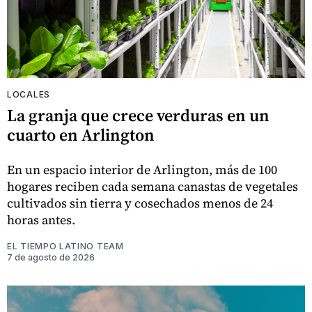
LOCALES
La granja que crece verduras en un
cuarto en Arlington
En un espacio interior de Arlington, más de 100
hogares reciben cada semana canastas de vegetales
cultivados sin tierra y cosechados menos de 24
horas antes.
EL TIEMPO LATINO TEAM
7 de agosto de 2026