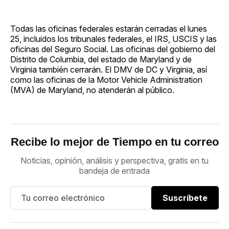
Todas las oficinas federales estarán cerradas el lunes
25, incluidos los tribunales federales, el IRS, USCIS y las
oficinas del Seguro Social. Las oficinas del gobierno del
Distrito de Columbia, del estado de Maryland y de
Virginia también cerrarán. El DMV de DC y Virginia, así
como las oficinas de la Motor Vehicle Administration
(MVA) de Maryland, no atenderán al público.
Recibe lo mejor de Tiempo en tu correo
Noticias, opinión, análisis y perspectiva, gratis en tu
bandeja de entrada
Suscríbete