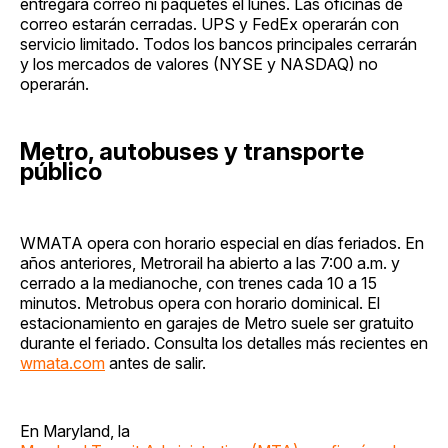
entregará correo ni paquetes el lunes. Las oficinas de
correo estarán cerradas. UPS y FedEx operarán con
servicio limitado. Todos los bancos principales cerrarán
y los mercados de valores (NYSE y NASDAQ) no
operarán.
Metro, autobuses y transporte
público
WMATA opera con horario especial en días feriados. En
años anteriores, Metrorail ha abierto a las 7:00 a.m. y
cerrado a la medianoche, con trenes cada 10 a 15
minutos. Metrobus opera con horario dominical. El
estacionamiento en garajes de Metro suele ser gratuito
durante el feriado. Consulta los detalles más recientes en
wmata.com
antes de salir.
En Maryland, la