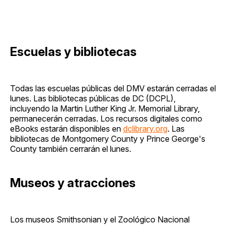
Escuelas y bibliotecas
Todas las escuelas públicas del DMV estarán cerradas el
lunes. Las bibliotecas públicas de DC (DCPL),
incluyendo la Martin Luther King Jr. Memorial Library,
permanecerán cerradas. Los recursos digitales como
eBooks estarán disponibles en
dclibrary.org
. Las
bibliotecas de Montgomery County y Prince George's
County también cerrarán el lunes.
Museos y atracciones
Los museos Smithsonian y el Zoológico Nacional