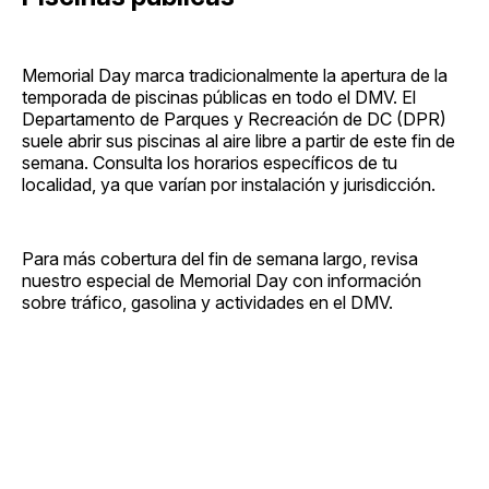
Memorial Day marca tradicionalmente la apertura de la
temporada de piscinas públicas en todo el DMV. El
Departamento de Parques y Recreación de DC (DPR)
suele abrir sus piscinas al aire libre a partir de este fin de
semana. Consulta los horarios específicos de tu
localidad, ya que varían por instalación y jurisdicción.
Para más cobertura del fin de semana largo, revisa
nuestro especial de Memorial Day con información
sobre tráfico, gasolina y actividades en el DMV.