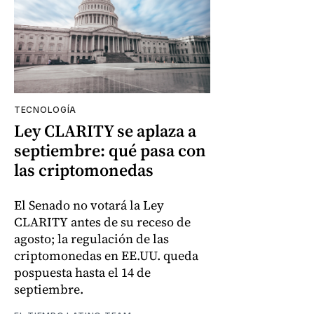
TECNOLOGÍA
Ley CLARITY se aplaza a
septiembre: qué pasa con
las criptomonedas
El Senado no votará la Ley
CLARITY antes de su receso de
agosto; la regulación de las
criptomonedas en EE.UU. queda
pospuesta hasta el 14 de
septiembre.