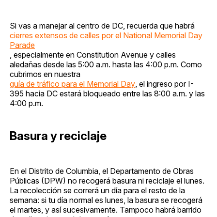
Si vas a manejar al centro de DC, recuerda que habrá
cierres extensos de calles por el National Memorial Day
Parade
, especialmente en Constitution Avenue y calles
aledañas desde las 5:00 a.m. hasta las 4:00 p.m. Como
cubrimos en nuestra
guía de tráfico para el Memorial Day
, el ingreso por I-
395 hacia DC estará bloqueado entre las 8:00 a.m. y las
4:00 p.m.
Basura y reciclaje
En el Distrito de Columbia, el Departamento de Obras
Públicas (DPW) no recogerá basura ni reciclaje el lunes.
La recolección se correrá un día para el resto de la
semana: si tu día normal es lunes, la basura se recogerá
el martes, y así sucesivamente. Tampoco habrá barrido