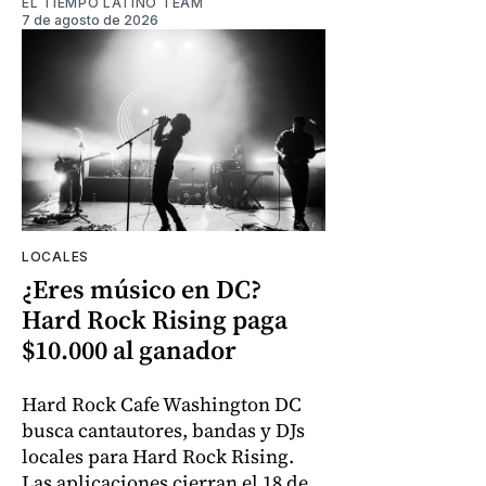
EL TIEMPO LATINO TEAM
7 de agosto de 2026
LOCALES
¿Eres músico en DC?
Hard Rock Rising paga
$10.000 al ganador
Hard Rock Cafe Washington DC
busca cantautores, bandas y DJs
locales para Hard Rock Rising.
Las aplicaciones cierran el 18 de