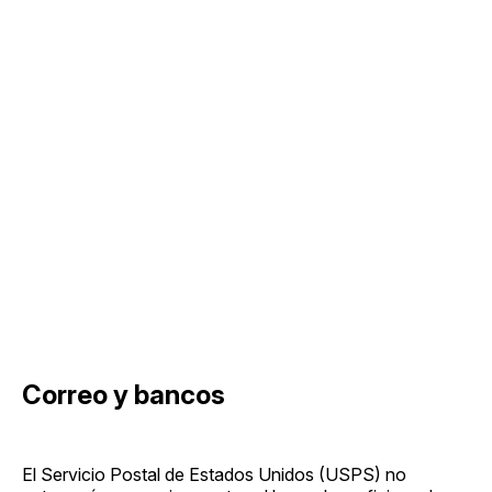
Correo y bancos
El Servicio Postal de Estados Unidos (USPS) no