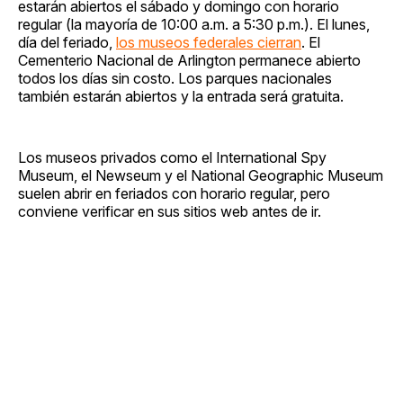
estarán abiertos el sábado y domingo con horario
regular (la mayoría de 10:00 a.m. a 5:30 p.m.). El lunes,
día del feriado,
los museos federales cierran
. El
Cementerio Nacional de Arlington permanece abierto
todos los días sin costo. Los parques nacionales
también estarán abiertos y la entrada será gratuita.
Los museos privados como el International Spy
Museum, el Newseum y el National Geographic Museum
suelen abrir en feriados con horario regular, pero
conviene verificar en sus sitios web antes de ir.