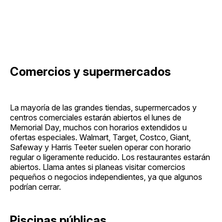
Comercios y supermercados
La mayoría de las grandes tiendas, supermercados y
centros comerciales estarán abiertos el lunes de
Memorial Day, muchos con horarios extendidos u
ofertas especiales. Walmart, Target, Costco, Giant,
Safeway y Harris Teeter suelen operar con horario
regular o ligeramente reducido. Los restaurantes estarán
abiertos. Llama antes si planeas visitar comercios
pequeños o negocios independientes, ya que algunos
podrían cerrar.
Piscinas públicas