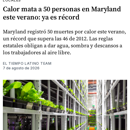
LOCALES
Calor mata a 50 personas en Maryland
este verano: ya es récord
Maryland registró 50 muertes por calor este verano,
un récord que supera las 46 de 2012. Las reglas
estatales obligan a dar agua, sombra y descansos a
los trabajadores al aire libre.
EL TIEMPO LATINO TEAM
7 de agosto de 2026