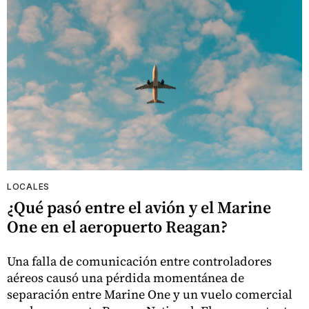
LOCALES
¿Qué pasó entre el avión y el Marine
One en el aeropuerto Reagan?
Una falla de comunicación entre controladores
aéreos causó una pérdida momentánea de
separación entre Marine One y un vuelo comercial