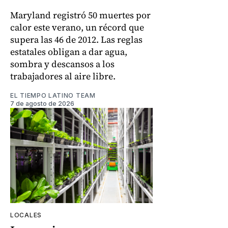
Maryland registró 50 muertes por
calor este verano, un récord que
supera las 46 de 2012. Las reglas
estatales obligan a dar agua,
sombra y descansos a los
trabajadores al aire libre.
EL TIEMPO LATINO TEAM
7 de agosto de 2026
LOCALES