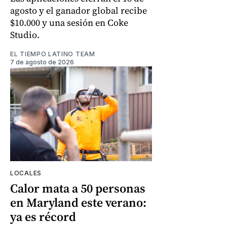
agosto y el ganador global recibe
$10.000 y una sesión en Coke
Studio.
EL TIEMPO LATINO TEAM
7 de agosto de 2026
LOCALES
Calor mata a 50 personas
en Maryland este verano:
ya es récord