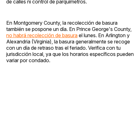
de calles ni control de parquímetros.
En Montgomery County, la recolección de basura
también se pospone un día. En Prince George's County,
no habrá recolección de basura
el lunes. En Arlington y
Alexandria (Virginia), la basura generalmente se recoge
con un día de retraso tras el feriado. Verifica con tu
jurisdicción local, ya que los horarios específicos pueden
variar por condado.