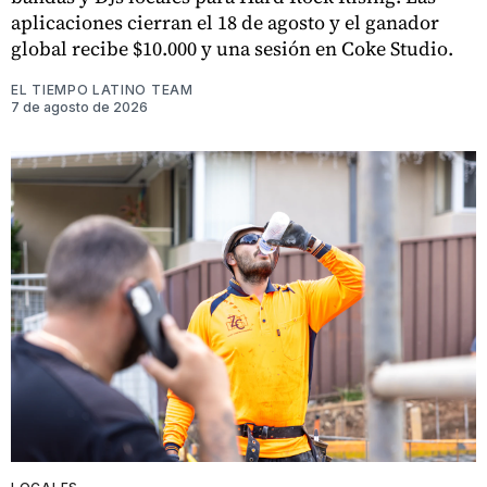
aplicaciones cierran el 18 de agosto y el ganador
global recibe $10.000 y una sesión en Coke Studio.
EL TIEMPO LATINO TEAM
7 de agosto de 2026