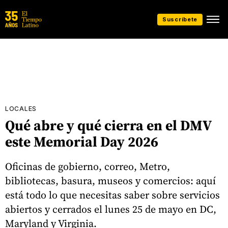
Suscríbete
LOCALES
Qué abre y qué cierra en el DMV
este Memorial Day 2026
Oficinas de gobierno, correo, Metro,
bibliotecas, basura, museos y comercios: aquí
está todo lo que necesitas saber sobre servicios
abiertos y cerrados el lunes 25 de mayo en DC,
Maryland y Virginia.