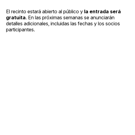
El recinto estará abierto al público y
la entrada será
gratuita
. En las próximas semanas se anunciarán
detalles adicionales, incluidas las fechas y los socios
participantes.