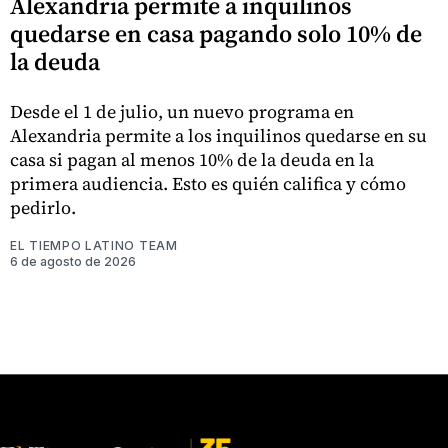
Alexandria permite a inquilinos
quedarse en casa pagando solo 10% de
la deuda
Desde el 1 de julio, un nuevo programa en
Alexandria permite a los inquilinos quedarse en su
casa si pagan al menos 10% de la deuda en la
primera audiencia. Esto es quién califica y cómo
pedirlo.
EL TIEMPO LATINO TEAM
6 de agosto de 2026