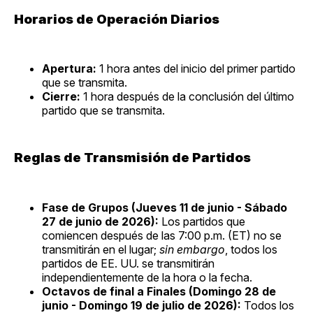
Horarios de Operación Diarios
Apertura:
1 hora antes del inicio del primer partido
que se transmita.
Cierre:
1 hora después de la conclusión del último
partido que se transmita.
Reglas de Transmisión de Partidos
Fase de Grupos (Jueves 11 de junio - Sábado
27 de junio de 2026):
Los partidos que
comiencen después de las 7:00 p.m. (ET) no se
transmitirán en el lugar;
sin embargo
, todos los
partidos de EE. UU. se transmitirán
independientemente de la hora o la fecha.
Octavos de final a Finales (Domingo 28 de
junio - Domingo 19 de julio de 2026):
Todos los