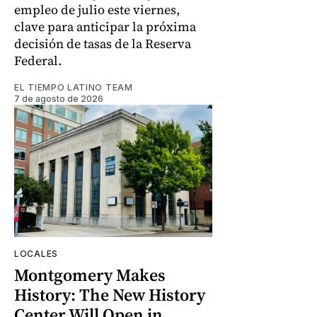
empleo de julio este viernes,
clave para anticipar la próxima
decisión de tasas de la Reserva
Federal.
EL TIEMPO LATINO TEAM
7 de agosto de 2026
LOCALES
Montgomery Makes
History: The New History
Center Will Open in