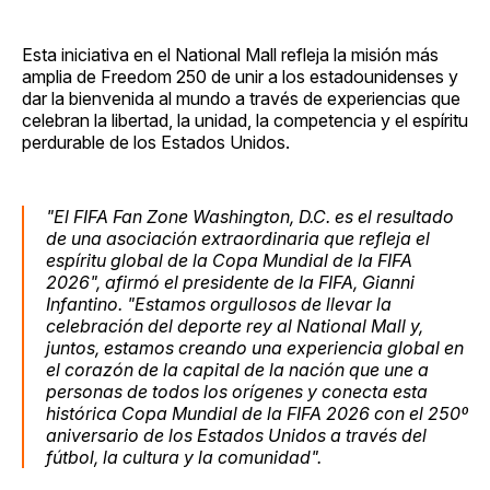
Esta iniciativa en el National Mall refleja la misión más
amplia de Freedom 250 de unir a los estadounidenses y
dar la bienvenida al mundo a través de experiencias que
celebran la libertad, la unidad, la competencia y el espíritu
perdurable de los Estados Unidos.
"El FIFA Fan Zone Washington, D.C. es el resultado
de una asociación extraordinaria que refleja el
espíritu global de la Copa Mundial de la FIFA
2026",
afirmó el presidente de la FIFA, Gianni
Infantino.
"Estamos orgullosos de llevar la
celebración del deporte rey al National Mall y,
juntos, estamos creando una experiencia global en
el corazón de la capital de la nación que une a
personas de todos los orígenes y conecta esta
histórica Copa Mundial de la FIFA 2026 con el 250º
aniversario de los Estados Unidos a través del
fútbol, la cultura y la comunidad".