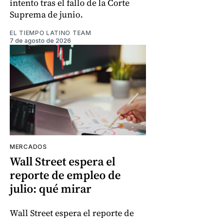
intento tras el fallo de la Corte
Suprema de junio.
EL TIEMPO LATINO TEAM
7 de agosto de 2026
MERCADOS
Wall Street espera el
reporte de empleo de
julio: qué mirar
Wall Street espera el reporte de