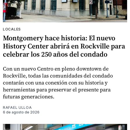
LOCALES
Montgomery hace historia: El nuevo
History Center abrirá en Rockville para
celebrar los 250 años del condado
Con un nuevo Centro en pleno downtown de
Rockville, todas las comunidades del condado
contarán con una conexión con su historia y
herramientas para preservar el presente para
futuras generaciones.
RAFAEL ULLOA
6 de agosto de 2026