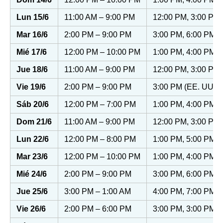
Lun 15/6
11:00 AM – 9:00 PM
12:00 PM, 3:00 PM,
Mar 16/6
2:00 PM – 9:00 PM
3:00 PM, 6:00 PM
Mié 17/6
12:00 PM – 10:00 PM
1:00 PM, 4:00 PM, 
Jue 18/6
11:00 AM – 9:00 PM
12:00 PM, 3:00 PM,
Vie 19/6
2:00 PM – 9:00 PM
3:00 PM (EE. UU.),
Sáb 20/6
12:00 PM – 7:00 PM
1:00 PM, 4:00 PM
Dom 21/6
11:00 AM – 9:00 PM
12:00 PM, 3:00 PM,
Lun 22/6
12:00 PM – 8:00 PM
1:00 PM, 5:00 PM
Mar 23/6
12:00 PM – 10:00 PM
1:00 PM, 4:00 PM, 
Mié 24/6
2:00 PM – 9:00 PM
3:00 PM, 6:00 PM, 
Jue 25/6
3:00 PM – 1:00 AM
4:00 PM, 7:00 PM, 
Vie 26/6
2:00 PM – 6:00 PM
3:00 PM, 3:00 PM