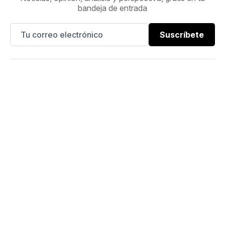
bandeja de entrada
Suscríbete