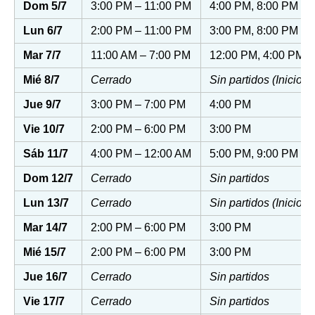
Dom 5/7
3:00 PM – 11:00 PM
4:00 PM, 8:00 PM
Lun 6/7
2:00 PM – 11:00 PM
3:00 PM, 8:00 PM
Mar 7/7
11:00 AM – 7:00 PM
12:00 PM, 4:00 PM
Mié 8/7
Cerrado
Sin partidos (Inicio d
Jue 9/7
3:00 PM – 7:00 PM
4:00 PM
Vie 10/7
2:00 PM – 6:00 PM
3:00 PM
Sáb 11/7
4:00 PM – 12:00 AM
5:00 PM, 9:00 PM
Dom 12/7
Cerrado
Sin partidos
Lun 13/7
Cerrado
Sin partidos (Inicio 
Mar 14/7
2:00 PM – 6:00 PM
3:00 PM
Mié 15/7
2:00 PM – 6:00 PM
3:00 PM
Jue 16/7
Cerrado
Sin partidos
Vie 17/7
Cerrado
Sin partidos