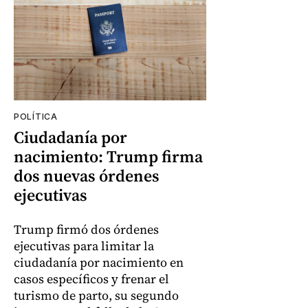
POLÍTICA
Ciudadanía por
nacimiento: Trump firma
dos nuevas órdenes
ejecutivas
Trump firmó dos órdenes
ejecutivas para limitar la
ciudadanía por nacimiento en
casos específicos y frenar el
turismo de parto, su segundo