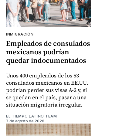
INMIGRACIÓN
Empleados de consulados
mexicanos podrían
quedar indocumentados
Unos 400 empleados de los 53
consulados mexicanos en EE.UU.
podrían perder sus visas A-2 y, si
se quedan en el país, pasar a una
situación migratoria irregular.
EL TIEMPO LATINO TEAM
7 de agosto de 2026