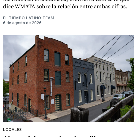
dice WMATA sobre la relación entre ambas cifras.
EL TIEMPO LATINO TEAM
6 de agosto de 2026
LOCALES