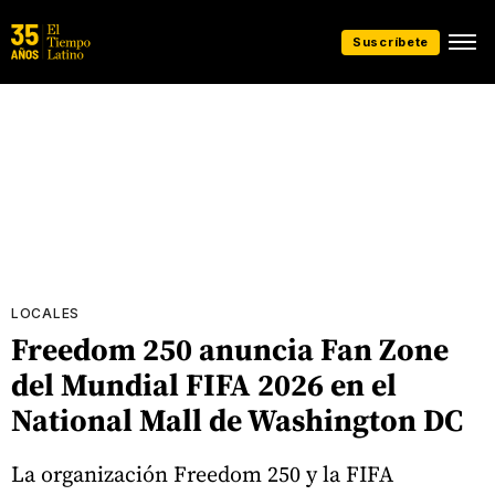
Suscríbete
LOCALES
Freedom 250 anuncia Fan Zone
del Mundial FIFA 2026 en el
National Mall de Washington DC
La organización Freedom 250 y la FIFA