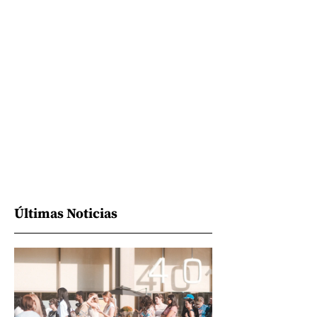
Últimas Noticias