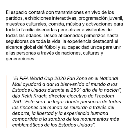
El espacio contará con transmisiones en vivo de los
partidos, exhibiciones interactivas, programación juvenil,
muestras culturales, comida, música y activaciones para
toda la familia diseñadas para atraer a visitantes de
todas las edades. Desde aficionados primerizos hasta
seguidores de toda la vida, la experiencia destacará el
alcance global del fútbol y su capacidad única para unir
a las personas a través de naciones, culturas y
generaciones.
"El FIFA World Cup 2026 Fan Zone en el National
Mall ayudará a dar la bienvenida al mundo a los
Estados Unidos durante el 250º año de la nación",
dijo Keith Krach, director ejecutivo de Freedom
250.
"Este será un lugar donde personas de todos
los rincones del mundo se reunirán a través del
deporte, la libertad y la experiencia humana
compartida a la sombra de los monumentos más
emblemáticos de los Estados Unidos".