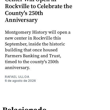
Rockville to Celebrate the
County's 250th
Anniversary
Montgomery History will open a
new center in Rockville this
September, inside the historic
building that once housed
Farmers Banking and Trust,
timed to the county's 250th
anniversary.
RAFAEL ULLOA
6 de agosto de 2026
Relacionado