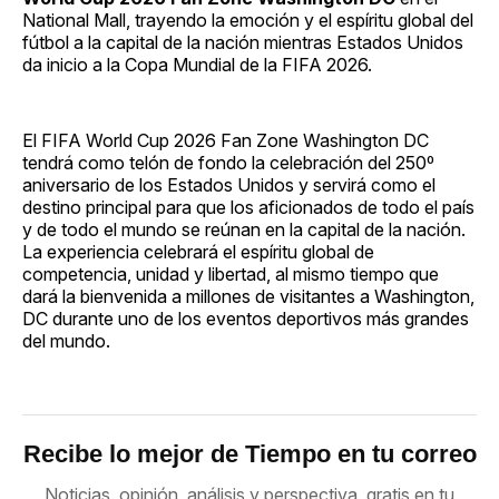
National Mall, trayendo la emoción y el espíritu global del
fútbol a la capital de la nación mientras Estados Unidos
da inicio a la Copa Mundial de la FIFA 2026.
El FIFA World Cup 2026 Fan Zone Washington DC
tendrá como telón de fondo la celebración del 250º
aniversario de los Estados Unidos y servirá como el
destino principal para que los aficionados de todo el país
y de todo el mundo se reúnan en la capital de la nación.
La experiencia celebrará el espíritu global de
competencia, unidad y libertad, al mismo tiempo que
dará la bienvenida a millones de visitantes a Washington,
DC durante uno de los eventos deportivos más grandes
del mundo.
Recibe lo mejor de Tiempo en tu correo
Noticias, opinión, análisis y perspectiva, gratis en tu