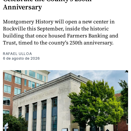
Anniversary
Montgomery History will open a new center in
Rockville this September, inside the historic
building that once housed Farmers Banking and
Trust, timed to the county's 250th anniversary.
RAFAEL ULLOA
6 de agosto de 2026