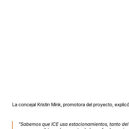
La concejal Kristin Mink, promotora del proyecto, explicó
"Sabemos que ICE usa estacionamientos, tanto del