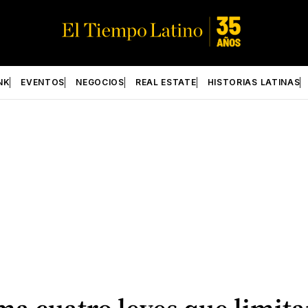
NK
EVENTOS
NEGOCIOS
REAL ESTATE
HISTORIAS LATINAS