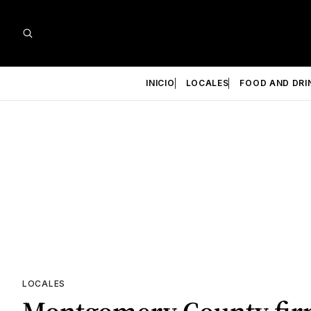
INICIO
LOCALES
FOOD AND DRI
LOCALES