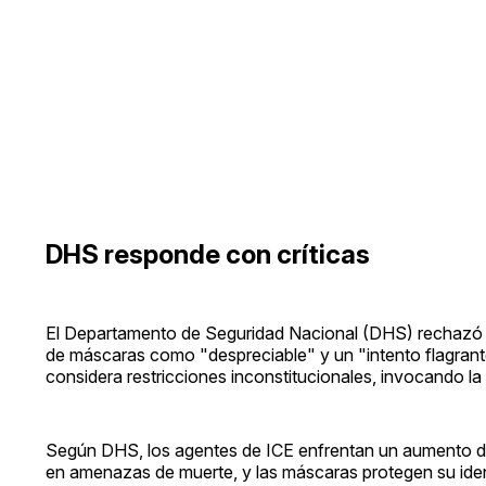
DHS responde con críticas
El Departamento de Seguridad Nacional (DHS) rechazó
de máscaras como "despreciable" y un "intento flagrante
considera restricciones inconstitucionales, invocando la
Según DHS, los agentes de ICE enfrentan un aumento 
en amenazas de muerte, y las máscaras protegen su ident