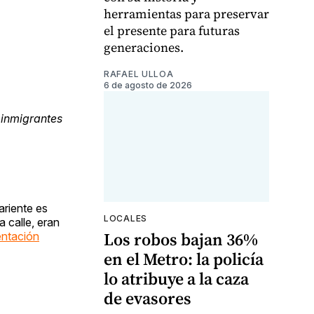
herramientas para preservar
el presente para futuras
generaciones.
RAFAEL ULLOA
6 de agosto de 2026
 inmigrantes
ariente es
LOCALES
 calle, eran
Los robos bajan 36%
entación
en el Metro: la policía
lo atribuye a la caza
de evasores