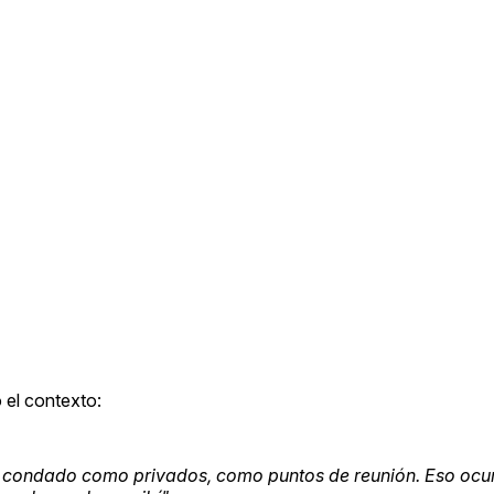
 el contexto:
 condado como privados, como puntos de reunión. Eso ocur