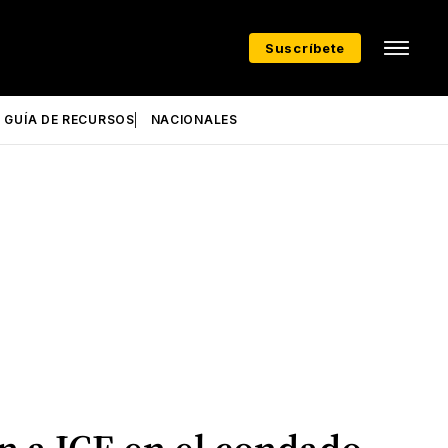
Suscríbete
GUÍA DE RECURSOS
NACIONALES