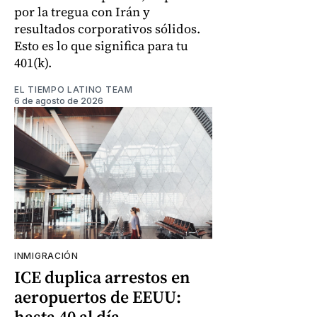
por la tregua con Irán y
resultados corporativos sólidos.
Esto es lo que significa para tu
401(k).
EL TIEMPO LATINO TEAM
6 de agosto de 2026
INMIGRACIÓN
ICE duplica arrestos en
aeropuertos de EEUU:
hasta 40 al día