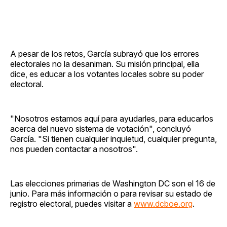
A pesar de los retos, García subrayó que los errores
electorales no la desaniman. Su misión principal, ella
dice, es educar a los votantes locales sobre su poder
electoral.
"Nosotros estamos aquí para ayudarles, para educarlos
acerca del nuevo sistema de votación", concluyó
García. "Si tienen cualquier inquietud, cualquier pregunta,
nos pueden contactar a nosotros".
Las elecciones primarias de Washington DC son el 16 de
junio. Para más información o para revisar su estado de
registro electoral, puedes visitar a
www.dcboe.org
.