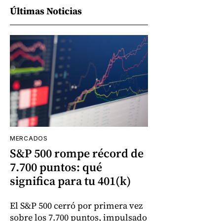
Últimas Noticias
MERCADOS
S&P 500 rompe récord de
7.700 puntos: qué
significa para tu 401(k)
El S&P 500 cerró por primera vez
sobre los 7.700 puntos, impulsado