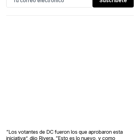
Suscríbete
“Los votantes de DC fueron los que aprobaron esta
iniciativa”, dijo Rivera. “Esto es lo nuevo, y como