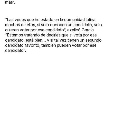
más”.
“Las veces que he estado en la comunidad latina,
muchos de ellos, si solo conocen un candidato, solo
quieren votar por ese candidato”, explicó García.
“Estamos tratando de decirles que si vota por ese
candidato, está bien… y si tal vez tienen un segundo
candidato favorito, también pueden votar por ese
candidato”.