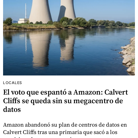
LOCALES
El voto que espantó a Amazon: Calvert
Cliffs se queda sin su megacentro de
datos
Amazon abandonó su plan de centros de datos en
Calvert Cliffs tras una primaria que sacó a los