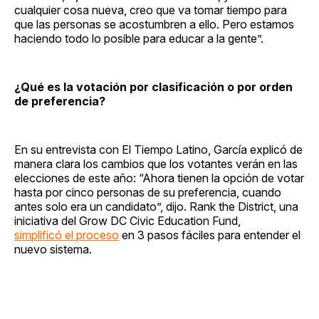
cualquier cosa nueva, creo que va tomar tiempo para
que las personas se acostumbren a ello. Pero estamos
haciendo todo lo posible para educar a la gente”.
¿Qué es la votación por clasificación o por orden
de preferencia?
En su entrevista con El Tiempo Latino, García explicó de
manera clara los cambios que los votantes verán en las
elecciones de este año: “Ahora tienen la opción de votar
hasta por cinco personas de su preferencia, cuando
antes solo era un candidato”, dijo. Rank the District, una
iniciativa del Grow DC Civic Education Fund,
simplificó el proceso
en 3 pasos fáciles para entender el
nuevo sistema.