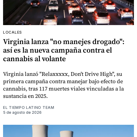
LOCALES
Virginia lanza "no manejes drogado":
así es la nueva campaña contra el
cannabis al volante
Virginia lanzó "Relaxxxxx, Don't Drive High", su
primera campaña contra manejar bajo efecto de
cannabis, tras 117 muertes viales vinculadas a la
sustancia en 2025.
EL TIEMPO LATINO TEAM
5 de agosto de 2026