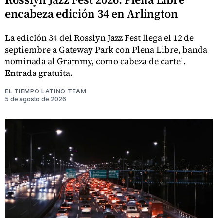
encabeza edición 34 en Arlington
La edición 34 del Rosslyn Jazz Fest llega el 12 de
septiembre a Gateway Park con Plena Libre, banda
nominada al Grammy, como cabeza de cartel.
Entrada gratuita.
EL TIEMPO LATINO TEAM
5 de agosto de 2026