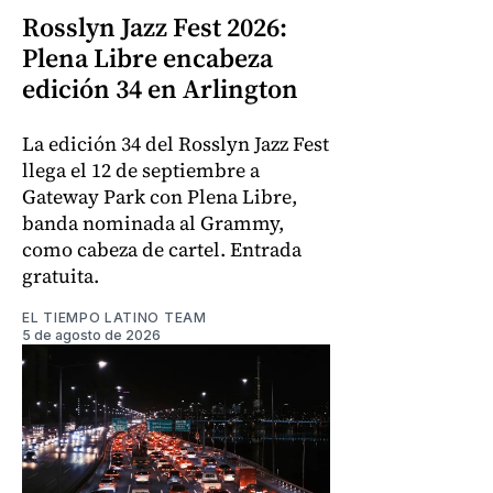
Rosslyn Jazz Fest 2026:
Plena Libre encabeza
edición 34 en Arlington
La edición 34 del Rosslyn Jazz Fest
llega el 12 de septiembre a
Gateway Park con Plena Libre,
banda nominada al Grammy,
como cabeza de cartel. Entrada
gratuita.
EL TIEMPO LATINO TEAM
5 de agosto de 2026