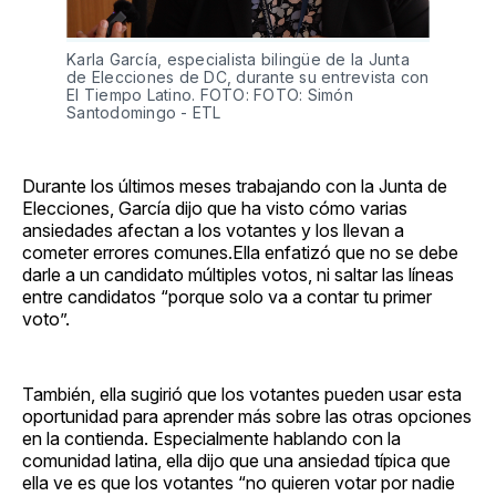
Karla García, especialista bilingüe de la Junta 
de Elecciones de DC, durante su entrevista con 
El Tiempo Latino. FOTO: FOTO: Simón 
Santodomingo - ETL
Durante los últimos meses trabajando con la Junta de
Elecciones, García dijo que ha visto cómo varias
ansiedades afectan a los votantes y los llevan a
cometer errores comunes.Ella enfatizó que no se debe
darle a un candidato múltiples votos, ni saltar las líneas
entre candidatos “porque solo va a contar tu primer
voto”.
También, ella sugirió que los votantes pueden usar esta
oportunidad para aprender más sobre las otras opciones
en la contienda. Especialmente hablando con la
comunidad latina, ella dijo que una ansiedad típica que
ella ve es que los votantes “no quieren votar por nadie