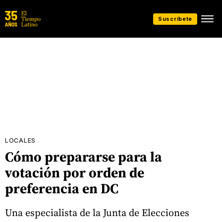
Suscríbete
LOCALES
Cómo prepararse para la
votación por orden de
preferencia en DC
Una especialista de la Junta de Elecciones