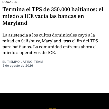
LOCALES
Termina el TPS de 350.000 haitianos: el
miedo a ICE vacía las bancas en
Maryland
La asistencia a los cultos dominicales cayó a la
mitad en Salisbury, Maryland, tras el fin del TPS
para haitianos. La comunidad enfrenta ahora el
miedo a operativos de ICE.
EL TIEMPO LATINO TEAM
5 de agosto de 2026