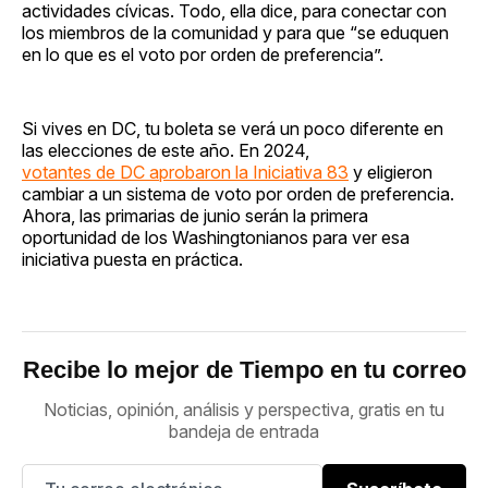
actividades cívicas. Todo, ella dice, para conectar con
los miembros de la comunidad y para que “se eduquen
en lo que es el voto por orden de preferencia”.
Si vives en DC, tu boleta se verá un poco diferente en
las elecciones de este año. En 2024,
votantes de DC aprobaron la Iniciativa 83
y eligieron
cambiar a un sistema de voto por orden de preferencia.
Ahora, las primarias de junio serán la primera
oportunidad de los Washingtonianos para ver esa
iniciativa puesta en práctica.
Recibe lo mejor de Tiempo en tu correo
Noticias, opinión, análisis y perspectiva, gratis en tu
bandeja de entrada