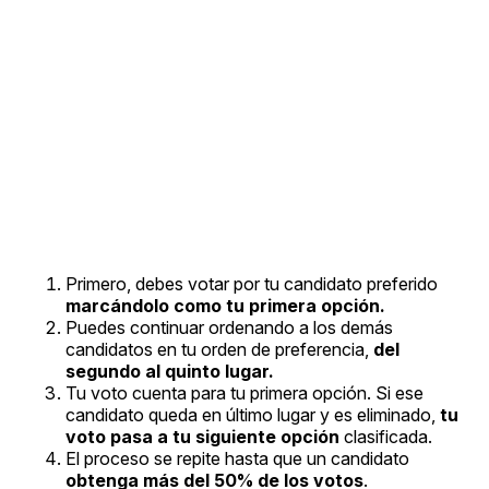
Primero, debes votar por tu candidato preferido
marcándolo como tu primera opción.
Puedes continuar ordenando a los demás
candidatos en tu orden de preferencia,
del
segundo al quinto lugar.
Tu voto cuenta para tu primera opción. Si ese
candidato queda en último lugar y es eliminado,
tu
voto pasa a tu siguiente opción
clasificada.
El proceso se repite hasta que un candidato
obtenga más del 50% de los votos
.