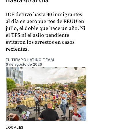
ICE detuvo hasta 40 inmigrantes
al día en aeropuertos de EEUU en
julio, el doble que hace un año. Ni
el TPS ni el asilo pendiente
evitaron los arrestos en casos
recientes.
EL TIEMPO LATINO TEAM
6 de agosto de 2026
LOCALES