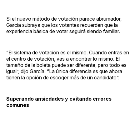
Si el nuevo método de votación parece abrumador,
García subraya que los votantes recuerden que la
experiencia básica de votar seguirá siendo familiar.
“El sistema de votación es el mismo. Cuando entras en
el centro de votación, vas a encontrar lo mismo. El
tamaño de la boleta puede ser diferente, pero todo es
igual”, dijo García. “La única diferencia es que ahora
tienen la opción de escoger más de un candidato”.
Superando ansiedades y evitando errores
comunes