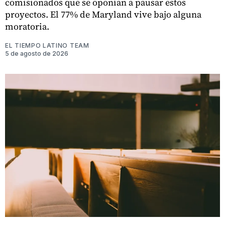
comisionados que se oponían a pausar estos
proyectos. El 77% de Maryland vive bajo alguna
moratoria.
EL TIEMPO LATINO TEAM
5 de agosto de 2026