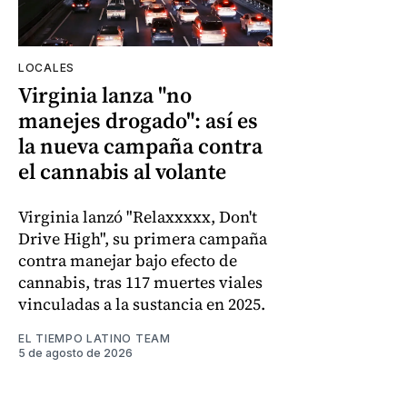
LOCALES
Virginia lanza "no
manejes drogado": así es
la nueva campaña contra
el cannabis al volante
Virginia lanzó "Relaxxxxx, Don't
Drive High", su primera campaña
contra manejar bajo efecto de
cannabis, tras 117 muertes viales
vinculadas a la sustancia en 2025.
EL TIEMPO LATINO TEAM
5 de agosto de 2026