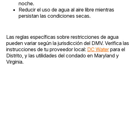
noche.
Reducir el uso de agua al aire libre mientras
persistan las condiciones secas.
Las reglas específicas sobre restricciones de agua
pueden variar según la jurisdicción del DMV. Verifica las
instrucciones de tu proveedor local:
DC Water
para el
Distrito, y las utilidades del condado en Maryland y
Virginia.