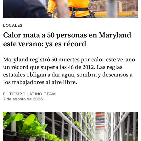
LOCALES
Calor mata a 50 personas en Maryland
este verano: ya es récord
Maryland registró 50 muertes por calor este verano,
un récord que supera las 46 de 2012. Las reglas
estatales obligan a dar agua, sombra y descansos a
los trabajadores al aire libre.
EL TIEMPO LATINO TEAM
7 de agosto de 2026