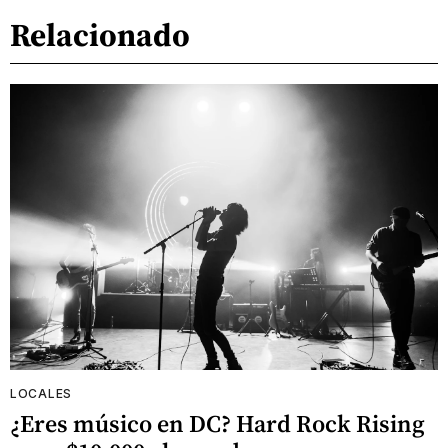
Relacionado
LOCALES
¿Eres músico en DC? Hard Rock Rising