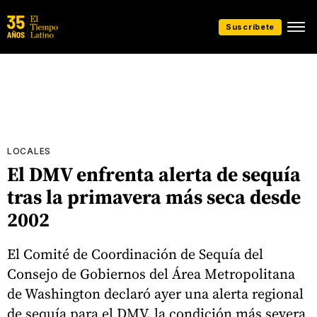
Suscríbete
LOCALES
El DMV enfrenta alerta de sequía
tras la primavera más seca desde
2002
El Comité de Coordinación de Sequía del
Consejo de Gobiernos del Área Metropolitana
de Washington declaró ayer una alerta regional
de sequía para el DMV, la condición más severa