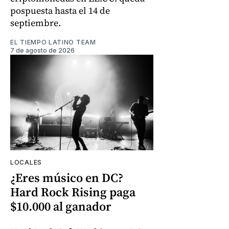
pospuesta hasta el 14 de
septiembre.
EL TIEMPO LATINO TEAM
7 de agosto de 2026
LOCALES
¿Eres músico en DC?
Hard Rock Rising paga
$10.000 al ganador