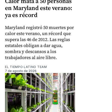
Calor mata a 50 personas
en Maryland este verano:
ya es récord
Maryland registró 50 muertes por
calor este verano, un récord que
supera las 46 de 2012. Las reglas
estatales obligan a dar agua,
sombra y descansos a los
trabajadores al aire libre.
EL TIEMPO LATINO TEAM
7 de agosto de 2026