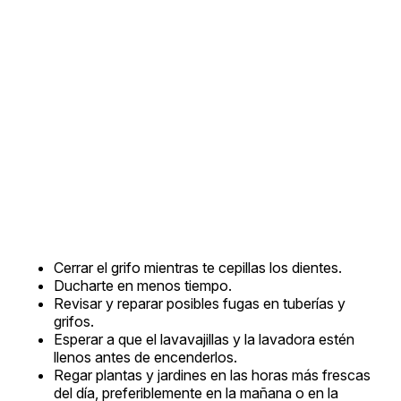
Cerrar el grifo mientras te cepillas los dientes.
Ducharte en menos tiempo.
Revisar y reparar posibles fugas en tuberías y
grifos.
Esperar a que el lavavajillas y la lavadora estén
llenos antes de encenderlos.
Regar plantas y jardines en las horas más frescas
del día, preferiblemente en la mañana o en la