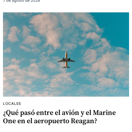
7 de agosto de 2026
LOCALES
¿Qué pasó entre el avión y el Marine
One en el aeropuerto Reagan?