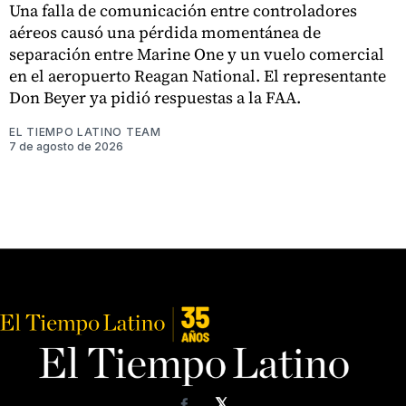
Una falla de comunicación entre controladores
aéreos causó una pérdida momentánea de
separación entre Marine One y un vuelo comercial
en el aeropuerto Reagan National. El representante
Don Beyer ya pidió respuestas a la FAA.
EL TIEMPO LATINO TEAM
7 de agosto de 2026
𝕏