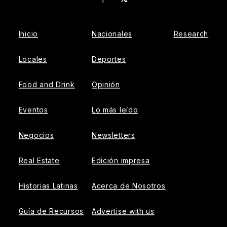
Facebook
Inicio
Nacionales
Research
Locales
Deportes
Food and Drink
Opinión
Eventos
Lo más leído
Negocios
Newsletters
Real Estate
Edición impresa
Historias Latinas
Acerca de Nosotros
Guía de Recursos
Advertise with us