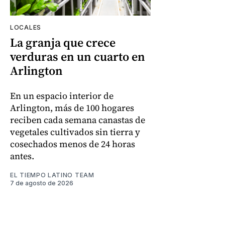
LOCALES
La granja que crece
verduras en un cuarto en
Arlington
En un espacio interior de
Arlington, más de 100 hogares
reciben cada semana canastas de
vegetales cultivados sin tierra y
cosechados menos de 24 horas
antes.
EL TIEMPO LATINO TEAM
7 de agosto de 2026