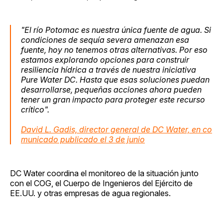
"El río Potomac es nuestra única fuente de agua. Si
condiciones de sequía severa amenazan esa
fuente, hoy no tenemos otras alternativas. Por eso
estamos explorando opciones para construir
resiliencia hídrica a través de nuestra iniciativa
Pure Water DC. Hasta que esas soluciones puedan
desarrollarse, pequeñas acciones ahora pueden
tener un gran impacto para proteger este recurso
crítico".
David L. Gadis, director general de DC Water, en co
municado publicado el 3 de junio
DC Water coordina el monitoreo de la situación junto
con el COG, el Cuerpo de Ingenieros del Ejército de
EE.UU. y otras empresas de agua regionales.