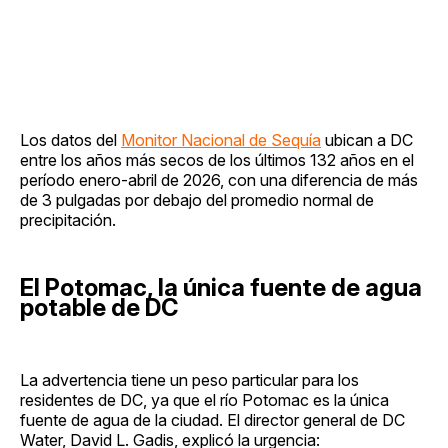
Los datos del
Monitor Nacional de Sequía
ubican a DC
entre los años más secos de los últimos 132 años en el
período enero-abril de 2026, con una diferencia de más
de 3 pulgadas por debajo del promedio normal de
precipitación.
El Potomac, la única fuente de agua
potable de DC
La advertencia tiene un peso particular para los
residentes de DC, ya que el río Potomac es la única
fuente de agua de la ciudad. El director general de DC
Water, David L. Gadis, explicó la urgencia: