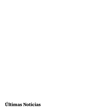
Últimas Noticias