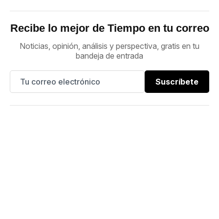
Recibe lo mejor de Tiempo en tu correo
Noticias, opinión, análisis y perspectiva, gratis en tu
bandeja de entrada
Suscríbete