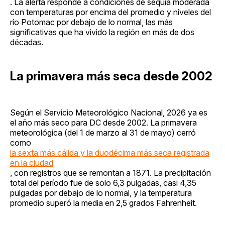
. La alerta responde a condiciones de sequía moderada
con temperaturas por encima del promedio y niveles del
río Potomac por debajo de lo normal, las más
significativas que ha vivido la región en más de dos
décadas.
La primavera más seca desde 2002
Según el Servicio Meteorológico Nacional, 2026 ya es
el año más seco para DC desde 2002. La primavera
meteorológica (del 1 de marzo al 31 de mayo) cerró
como
la sexta más cálida y la duodécima más seca registrada
en la ciudad
, con registros que se remontan a 1871. La precipitación
total del período fue de solo 6,3 pulgadas, casi 4,35
pulgadas por debajo de lo normal, y la temperatura
promedio superó la media en 2,5 grados Fahrenheit.