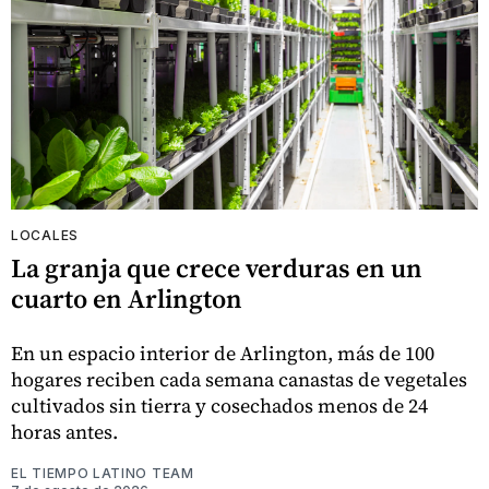
LOCALES
La granja que crece verduras en un
cuarto en Arlington
En un espacio interior de Arlington, más de 100
hogares reciben cada semana canastas de vegetales
cultivados sin tierra y cosechados menos de 24
horas antes.
EL TIEMPO LATINO TEAM