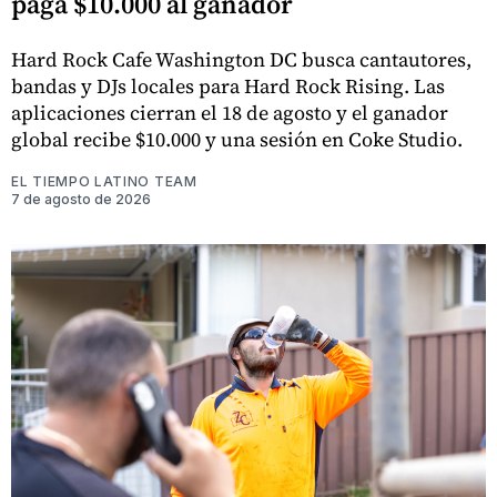
paga $10.000 al ganador
Hard Rock Cafe Washington DC busca cantautores,
bandas y DJs locales para Hard Rock Rising. Las
aplicaciones cierran el 18 de agosto y el ganador
global recibe $10.000 y una sesión en Coke Studio.
EL TIEMPO LATINO TEAM
7 de agosto de 2026