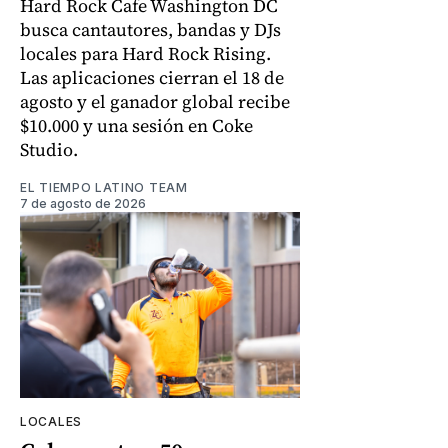
Hard Rock Cafe Washington DC
busca cantautores, bandas y DJs
locales para Hard Rock Rising.
Las aplicaciones cierran el 18 de
agosto y el ganador global recibe
$10.000 y una sesión en Coke
Studio.
EL TIEMPO LATINO TEAM
7 de agosto de 2026
LOCALES