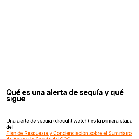
Qué es una alerta de sequía y qué
sigue
Una alerta de sequía (drought watch) es la primera etapa
del
Plan de Respuesta y Concienciación sobre el Suministro