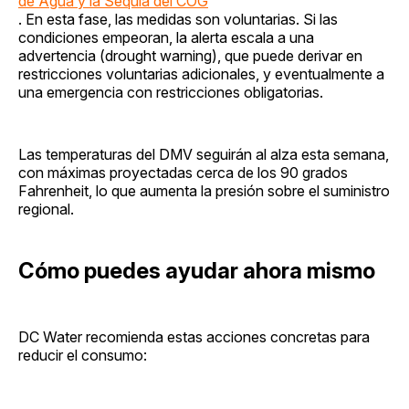
de Agua y la Sequía del COG
. En esta fase, las medidas son voluntarias. Si las
condiciones empeoran, la alerta escala a una
advertencia (drought warning), que puede derivar en
restricciones voluntarias adicionales, y eventualmente a
una emergencia con restricciones obligatorias.
Las temperaturas del DMV seguirán al alza esta semana,
con máximas proyectadas cerca de los 90 grados
Fahrenheit, lo que aumenta la presión sobre el suministro
regional.
Cómo puedes ayudar ahora mismo
DC Water recomienda estas acciones concretas para
reducir el consumo: