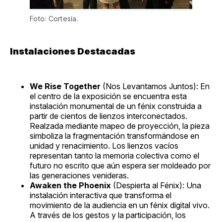
Foto: Cortesía.
Instalaciones Destacadas
We Rise Together
(Nos Levantamos Juntos): En
el centro de la exposición se encuentra esta
instalación monumental de un fénix construida a
partir de cientos de lienzos interconectados.
Realzada mediante mapeo de proyección, la pieza
simboliza la fragmentación transformándose en
unidad y renacimiento. Los lienzos vacíos
representan tanto la memoria colectiva como el
futuro no escrito que aún espera ser moldeado por
las generaciones venideras.
Awaken the Phoenix
(Despierta al Fénix): Una
instalación interactiva que transforma el
movimiento de la audiencia en un fénix digital vivo.
A través de los gestos y la participación, los