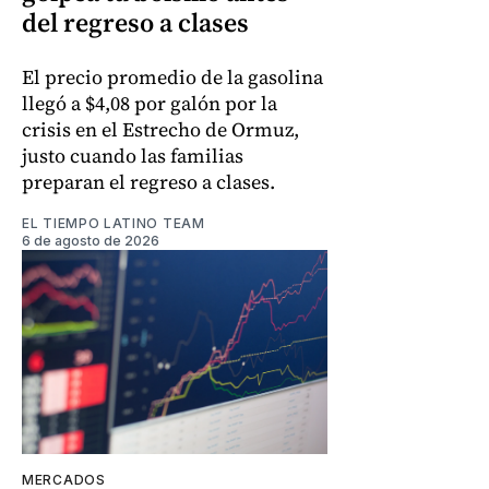
del regreso a clases
El precio promedio de la gasolina
llegó a $4,08 por galón por la
crisis en el Estrecho de Ormuz,
justo cuando las familias
preparan el regreso a clases.
EL TIEMPO LATINO TEAM
6 de agosto de 2026
MERCADOS