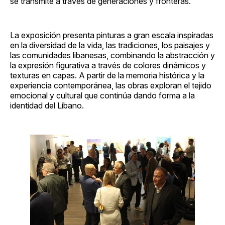
se transmite a través de generaciones y fronteras.
La exposición presenta pinturas a gran escala inspiradas
en la diversidad de la vida, las tradiciones, los paisajes y
las comunidades libanesas, combinando la abstracción y
la expresión figurativa a través de colores dinámicos y
texturas en capas. A partir de la memoria histórica y la
experiencia contemporánea, las obras exploran el tejido
emocional y cultural que continúa dando forma a la
identidad del Líbano.