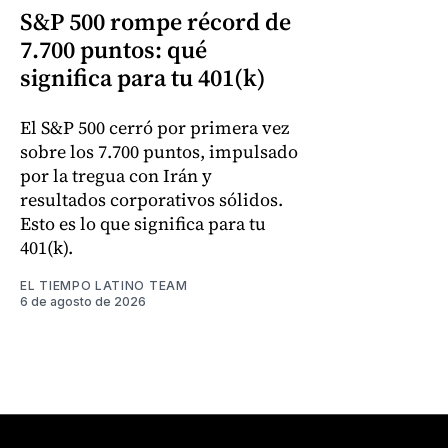
S&P 500 rompe récord de
7.700 puntos: qué
significa para tu 401(k)
El S&P 500 cerró por primera vez
sobre los 7.700 puntos, impulsado
por la tregua con Irán y
resultados corporativos sólidos.
Esto es lo que significa para tu
401(k).
EL TIEMPO LATINO TEAM
6 de agosto de 2026