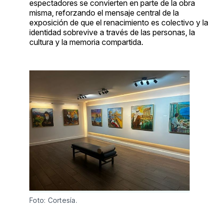
espectadores se convierten en parte de la obra
misma, reforzando el mensaje central de la
exposición de que el renacimiento es colectivo y la
identidad sobrevive a través de las personas, la
cultura y la memoria compartida.
Foto: Cortesía.