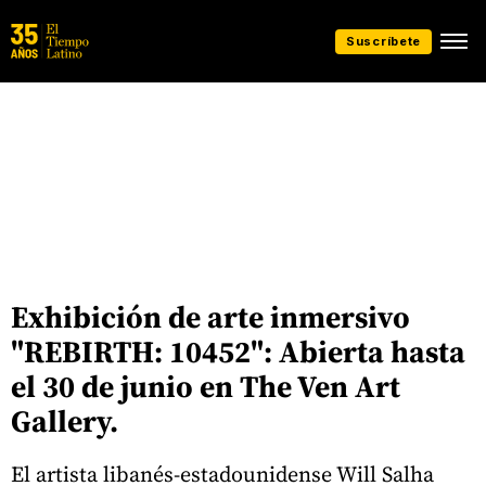
Suscríbete
Exhibición de arte inmersivo
"REBIRTH: 10452": Abierta hasta
el 30 de junio en The Ven Art
Gallery.
El artista libanés-estadounidense Will Salha