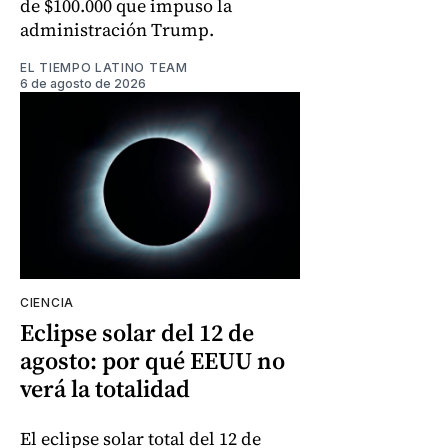
de $100.000 que impuso la
administración Trump.
EL TIEMPO LATINO TEAM
6 de agosto de 2026
CIENCIA
Eclipse solar del 12 de
agosto: por qué EEUU no
verá la totalidad
El eclipse solar total del 12 de