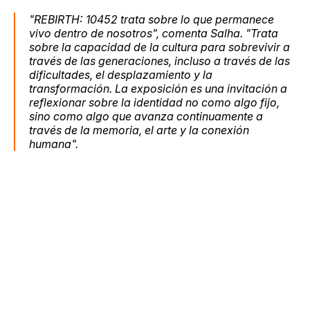
"REBIRTH: 10452 trata sobre lo que permanece
vivo dentro de nosotros",
comenta Salha.
"Trata
sobre la capacidad de la cultura para sobrevivir a
través de las generaciones, incluso a través de las
dificultades, el desplazamiento y la
transformación. La exposición es una invitación a
reflexionar sobre la identidad no como algo fijo,
sino como algo que avanza continuamente a
través de la memoria, el arte y la conexión
humana".