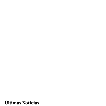
Últimas Noticias