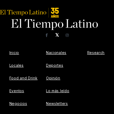
𝕏
Facebook
Instagram
Inicio
Nacionales
Research
Locales
Deportes
Food and Drink
Opinión
Eventos
Lo más leído
Negocios
Newsletters