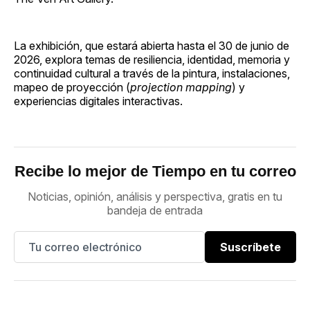
La exhibición, que estará abierta hasta el 30 de junio de
2026, explora temas de resiliencia, identidad, memoria y
continuidad cultural a través de la pintura, instalaciones,
mapeo de proyección (
projection mapping
) y
experiencias digitales interactivas.
Recibe lo mejor de Tiempo en tu correo
Noticias, opinión, análisis y perspectiva, gratis en tu
bandeja de entrada
Suscríbete