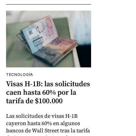
TECNOLOGÍA
Visas H-1B: las solicitudes
caen hasta 60% por la
tarifa de $100.000
Las solicitudes de visas H-1B
cayeron hasta 60% en algunos
bancos de Wall Street tras la tarifa