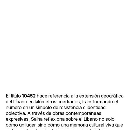
El título
10452
hace referencia a la extensión geográfica
del Líbano en kilómetros cuadrados, transformando el
número en un símbolo de resistencia e identidad
colectiva. A través de obras contemporáneas
expresivas, Salha reflexiona sobre el Líbano no solo
como un lugar, sino como una memoria cultural viva que