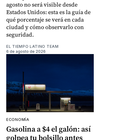
agosto no será visible desde
Estados Unidos: esta es la guía de
qué porcentaje se verá en cada
ciudad y cómo observarlo con
seguridad.
EL TIEMPO LATINO TEAM
6 de agosto de 2026
ECONOMÍA
Gasolina a $4 el galón: así
golpea tu bolsillo antes