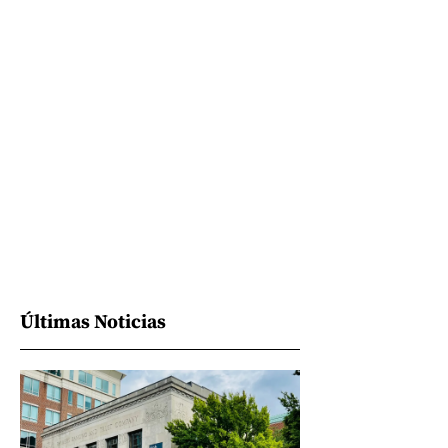
Últimas Noticias