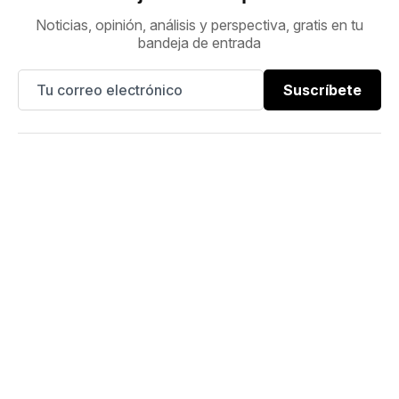
Noticias, opinión, análisis y perspectiva, gratis en tu
bandeja de entrada
Suscríbete