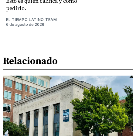
Esto es quién califica y cómo
pedirlo.
EL TIEMPO LATINO TEAM
6 de agosto de 2026
Relacionado