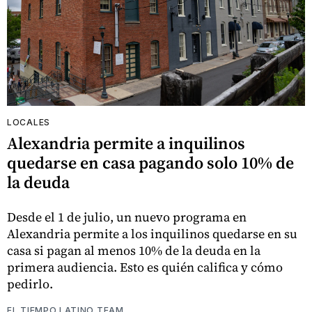
LOCALES
Alexandria permite a inquilinos
quedarse en casa pagando solo 10% de
la deuda
Desde el 1 de julio, un nuevo programa en
Alexandria permite a los inquilinos quedarse en su
casa si pagan al menos 10% de la deuda en la
primera audiencia. Esto es quién califica y cómo
pedirlo.
EL TIEMPO LATINO TEAM