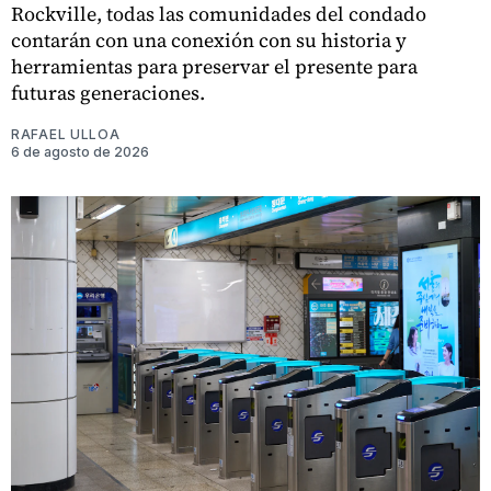
Rockville, todas las comunidades del condado
contarán con una conexión con su historia y
herramientas para preservar el presente para
futuras generaciones.
RAFAEL ULLOA
6 de agosto de 2026