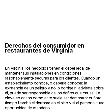
Derechos del consumidor en
restaurantes de Virginia
En Virginia, los negocios tienen el deber legal de
mantener sus instalaciones en condiciones
razonablemente seguras para los clientes. Cuando un
establecimiento conoce, o debería conocer, la
existencia de un peligro y no lo corrige ni advierte sobre
él, puede ser responsable de los daños que cause. La
clave en casos como este suele ser demostrar cuánto
tiempo llevaba el derrame en el piso y si el personal tuvo
oportunidad de atenderlo.