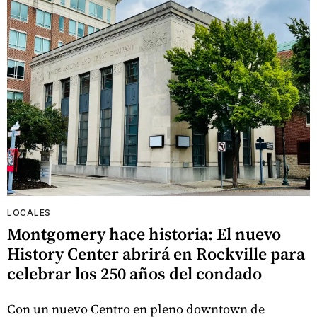
LOCALES
Montgomery hace historia: El nuevo
History Center abrirá en Rockville para
celebrar los 250 años del condado
Con un nuevo Centro en pleno downtown de