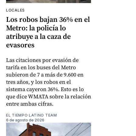
LOCALES
Los robos bajan 36% en el
Metro: la policía lo
atribuye a la caza de
evasores
Las citaciones por evasión de
tarifa en los buses del Metro
subieron de 7 a más de 9.600 en
tres años, y los robos en el
sistema cayeron 36%. Esto es lo
que dice WMATA sobre la relación
entre ambas cifras.
EL TIEMPO LATINO TEAM
6 de agosto de 2026