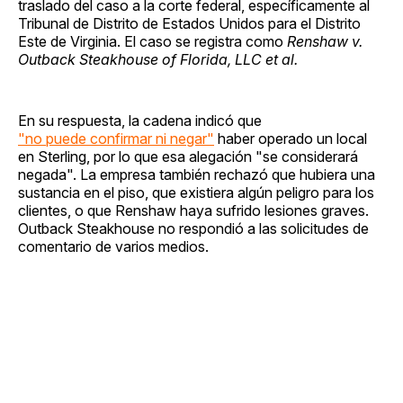
traslado del caso a la corte federal, específicamente al
Tribunal de Distrito de Estados Unidos para el Distrito
Este de Virginia. El caso se registra como
Renshaw v.
Outback Steakhouse of Florida, LLC et al.
En su respuesta, la cadena indicó que
"no puede confirmar ni negar"
haber operado un local
en Sterling, por lo que esa alegación "se considerará
negada". La empresa también rechazó que hubiera una
sustancia en el piso, que existiera algún peligro para los
clientes, o que Renshaw haya sufrido lesiones graves.
Outback Steakhouse no respondió a las solicitudes de
comentario de varios medios.