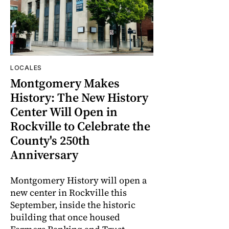
LOCALES
Montgomery Makes
History: The New History
Center Will Open in
Rockville to Celebrate the
County's 250th
Anniversary
Montgomery History will open a
new center in Rockville this
September, inside the historic
building that once housed