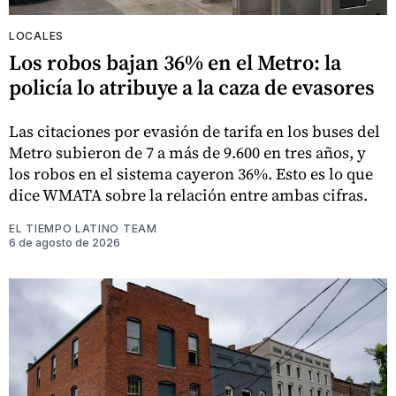
LOCALES
Los robos bajan 36% en el Metro: la
policía lo atribuye a la caza de evasores
Las citaciones por evasión de tarifa en los buses del
Metro subieron de 7 a más de 9.600 en tres años, y
los robos en el sistema cayeron 36%. Esto es lo que
dice WMATA sobre la relación entre ambas cifras.
EL TIEMPO LATINO TEAM
6 de agosto de 2026