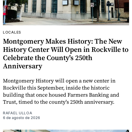
LOCALES
Montgomery Makes History: The New
History Center Will Open in Rockville to
Celebrate the County's 250th
Anniversary
Montgomery History will open a new center in
Rockville this September, inside the historic
building that once housed Farmers Banking and
Trust, timed to the county's 250th anniversary.
RAFAEL ULLOA
6 de agosto de 2026