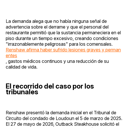
La demanda alega que no había ninguna señal de
advertencia sobre el derrame y que el personal del
restaurante permitió que la sustancia permaneciera en el
piso durante un tiempo excesivo, creando condiciones
"irrazonablemente peligrosas" para los comensales.
Renshaw afirma haber sufrido lesiones graves y perman
entes
, gastos médicos continuos y una reducción de su
calidad de vida.
El recorrido del caso por los
tribunales
Renshaw presentó la demanda inicial en el Tribunal de
Circuito del condado de Loudoun el 5 de marzo de 2025.
El 27 de mayo de 2026, Outback Steakhouse solicitó el