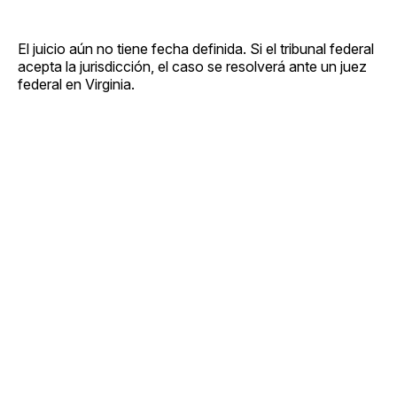
El juicio aún no tiene fecha definida. Si el tribunal federal
acepta la jurisdicción, el caso se resolverá ante un juez
federal en Virginia.