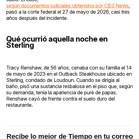
según documentos judiciales obtenidos por CBS News
,
pasó a la corte federal el 27 de mayo de 2026, casi tres
años después del incidente.
Qué ocurrió aquella noche en
Sterling
Tracy Renshaw, de 56 años, cenaba con su familia el 14
de mayo de 2023 en el Outback Steakhouse ubicado en
Sterling, condado de Loudoun. Cuando se dirigía al
baño, pisó una sustancia resbalosa en el piso que, según
su demanda, tenía la apariencia de puré de papas.
Renshaw cayó de frente contra el suelo duro del
restaurante.
Recibe lo mejor de Tiempo en tu correo