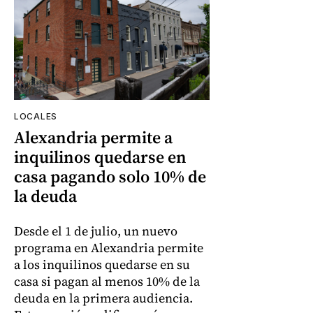
LOCALES
Alexandria permite a
inquilinos quedarse en
casa pagando solo 10% de
la deuda
Desde el 1 de julio, un nuevo
programa en Alexandria permite
a los inquilinos quedarse en su
casa si pagan al menos 10% de la
deuda en la primera audiencia.