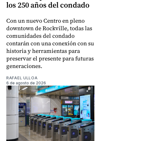
los 250 años del condado
Con un nuevo Centro en pleno
downtown de Rockville, todas las
comunidades del condado
contarán con una conexión con su
historia y herramientas para
preservar el presente para futuras
generaciones.
RAFAEL ULLOA
6 de agosto de 2026