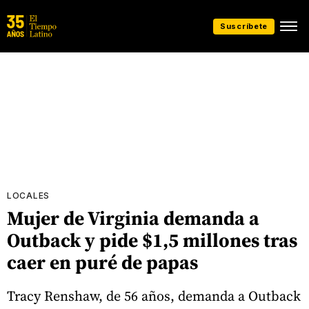
Suscríbete
LOCALES
Mujer de Virginia demanda a
Outback y pide $1,5 millones tras
caer en puré de papas
Tracy Renshaw, de 56 años, demanda a Outback