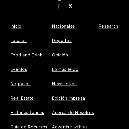
𝕏
Facebook
Inicio
Nacionales
Research
Locales
Deportes
Food and Drink
Opinión
Eventos
Lo más leído
Negocios
Newsletters
Real Estate
Edición impresa
Historias Latinas
Acerca de Nosotros
Guía de Recursos
Advertise with us