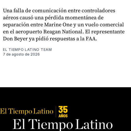
Una falla de comunicación entre controladores
aéreos causó una pérdida momentánea de
separación entre Marine One y un vuelo comercial
en el aeropuerto Reagan National. El representante
Don Beyer ya pidió respuestas a la FAA.
EL TIEMPO LATINO TEAM
7 de agosto de 2026