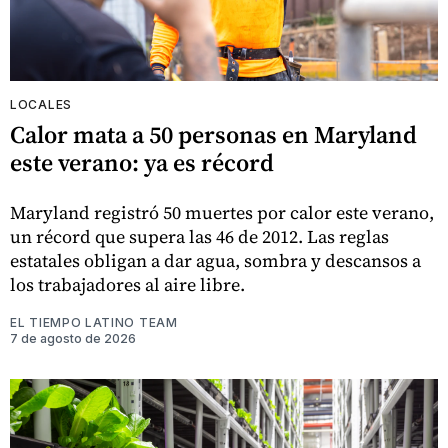
LOCALES
Calor mata a 50 personas en Maryland
este verano: ya es récord
Maryland registró 50 muertes por calor este verano,
un récord que supera las 46 de 2012. Las reglas
estatales obligan a dar agua, sombra y descansos a
los trabajadores al aire libre.
EL TIEMPO LATINO TEAM
7 de agosto de 2026