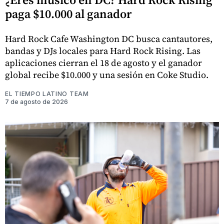
paga $10.000 al ganador
Hard Rock Cafe Washington DC busca cantautores,
bandas y DJs locales para Hard Rock Rising. Las
aplicaciones cierran el 18 de agosto y el ganador
global recibe $10.000 y una sesión en Coke Studio.
EL TIEMPO LATINO TEAM
7 de agosto de 2026