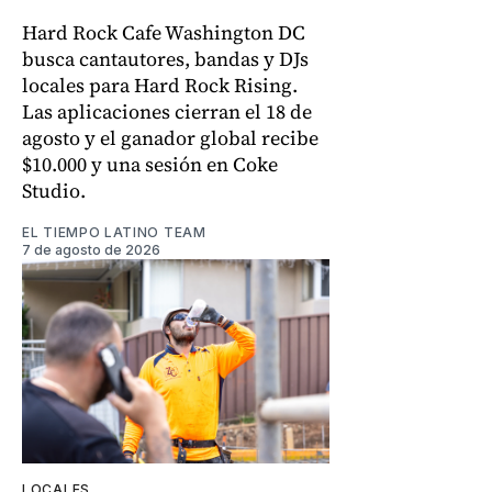
Hard Rock Cafe Washington DC
busca cantautores, bandas y DJs
locales para Hard Rock Rising.
Las aplicaciones cierran el 18 de
agosto y el ganador global recibe
$10.000 y una sesión en Coke
Studio.
EL TIEMPO LATINO TEAM
7 de agosto de 2026
LOCALES