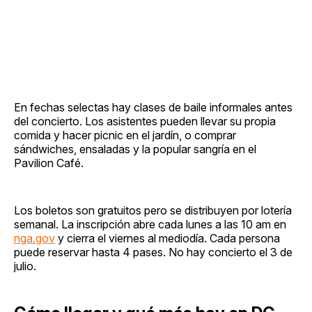
En fechas selectas hay clases de baile informales antes
del concierto. Los asistentes pueden llevar su propia
comida y hacer picnic en el jardín, o comprar
sándwiches, ensaladas y la popular sangría en el
Pavilion Café.
Los boletos son gratuitos pero se distribuyen por lotería
semanal. La inscripción abre cada lunes a las 10 am en
nga.gov
y cierra el viernes al mediodía. Cada persona
puede reservar hasta 4 pases. No hay concierto el 3 de
julio.