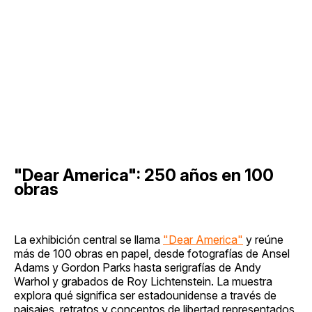
"Dear America": 250 años en 100
obras
La exhibición central se llama
"Dear America"
y reúne
más de 100 obras en papel, desde fotografías de Ansel
Adams y Gordon Parks hasta serigrafías de Andy
Warhol y grabados de Roy Lichtenstein. La muestra
explora qué significa ser estadounidense a través de
paisajes, retratos y conceptos de libertad representados