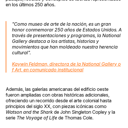
en los últimos 250 años.
"Como museo de arte de la nación, es un gran
honor conmemorar 250 años de Estados Unidos. A
través de presentaciones y programas, la National
Gallery destaca a los artistas, historias y
movimientos que han moldeado nuestra herencia
cultural".
Kaywin Feldman, directora de la National Gallery o
f Art, en comunicado institucional
Además, las galerías americanas del edificio oeste
fueron ampliadas con obras históricas adicionales,
ofreciendo un recorrido desde el arte colonial hasta
principios del siglo XX, con piezas icónicas como
Watson and the Shark
de John Singleton Copley y la
serie
The Voyage of Life
de Thomas Cole.