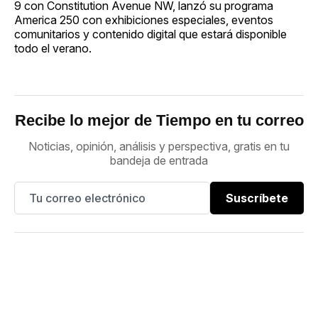
9 con Constitution Avenue NW, lanzó su programa
America 250 con exhibiciones especiales, eventos
comunitarios y contenido digital que estará disponible
todo el verano.
Recibe lo mejor de Tiempo en tu correo
Noticias, opinión, análisis y perspectiva, gratis en tu
bandeja de entrada
Suscríbete