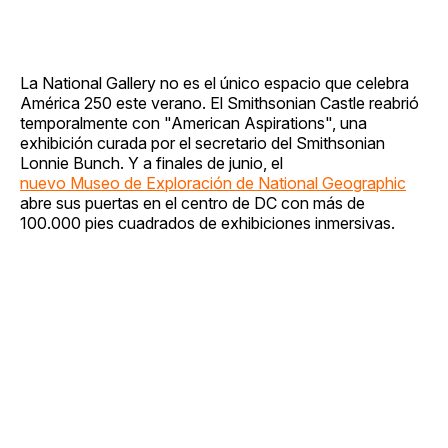
La National Gallery no es el único espacio que celebra
América 250 este verano. El Smithsonian Castle reabrió
temporalmente con "American Aspirations", una
exhibición curada por el secretario del Smithsonian
Lonnie Bunch. Y a finales de junio, el
nuevo Museo de Exploración de National Geographic
abre sus puertas en el centro de DC con más de
100.000 pies cuadrados de exhibiciones inmersivas.