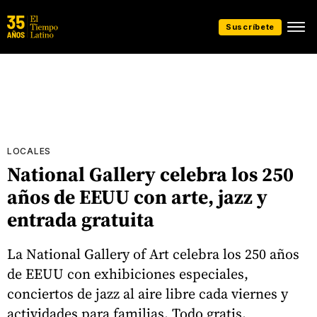
Suscríbete
LOCALES
National Gallery celebra los 250
años de EEUU con arte, jazz y
entrada gratuita
La National Gallery of Art celebra los 250 años
de EEUU con exhibiciones especiales,
conciertos de jazz al aire libre cada viernes y
actividades para familias. Todo gratis.