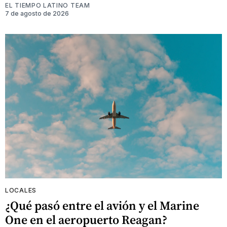
EL TIEMPO LATINO TEAM
7 de agosto de 2026
LOCALES
¿Qué pasó entre el avión y el Marine
One en el aeropuerto Reagan?