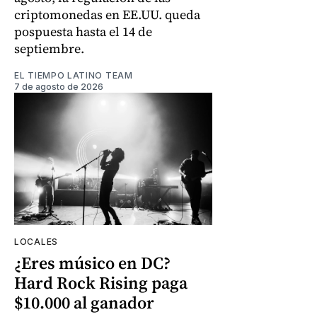
criptomonedas en EE.UU. queda
pospuesta hasta el 14 de
septiembre.
EL TIEMPO LATINO TEAM
7 de agosto de 2026
LOCALES
¿Eres músico en DC?
Hard Rock Rising paga
$10.000 al ganador