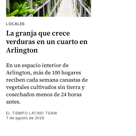
LOCALES
La granja que crece
verduras en un cuarto en
Arlington
En un espacio interior de
Arlington, más de 100 hogares
reciben cada semana canastas de
vegetales cultivados sin tierra y
cosechados menos de 24 horas
antes.
EL TIEMPO LATINO TEAM
7 de agosto de 2026