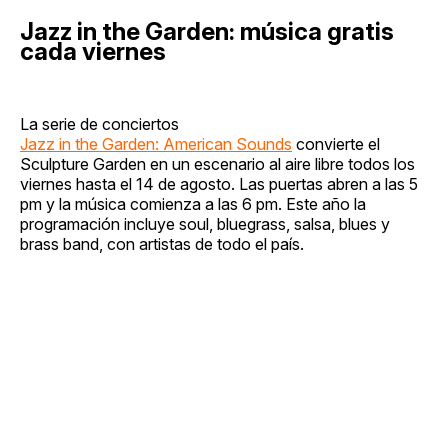
Jazz in the Garden: música gratis
cada viernes
La serie de conciertos
Jazz in the Garden: American Sounds
convierte el
Sculpture Garden en un escenario al aire libre todos los
viernes hasta el 14 de agosto. Las puertas abren a las 5
pm y la música comienza a las 6 pm. Este año la
programación incluye soul, bluegrass, salsa, blues y
brass band, con artistas de todo el país.