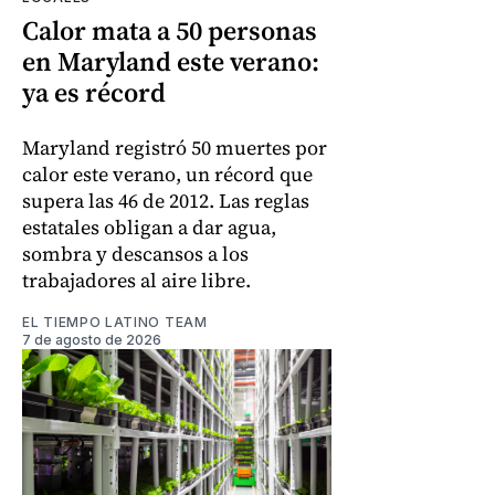
Calor mata a 50 personas
en Maryland este verano:
ya es récord
Maryland registró 50 muertes por
calor este verano, un récord que
supera las 46 de 2012. Las reglas
estatales obligan a dar agua,
sombra y descansos a los
trabajadores al aire libre.
EL TIEMPO LATINO TEAM
7 de agosto de 2026