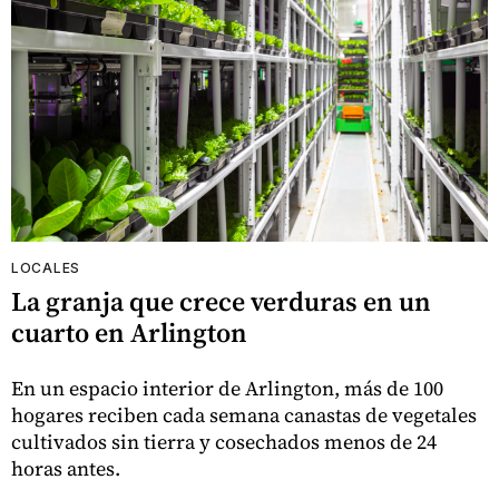
LOCALES
La granja que crece verduras en un
cuarto en Arlington
En un espacio interior de Arlington, más de 100
hogares reciben cada semana canastas de vegetales
cultivados sin tierra y cosechados menos de 24
horas antes.