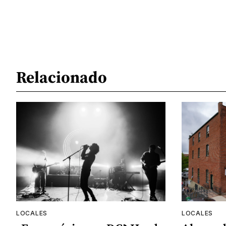
Relacionado
LOCALES
LOCALES