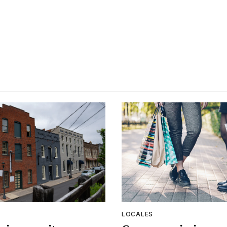
LOCALES