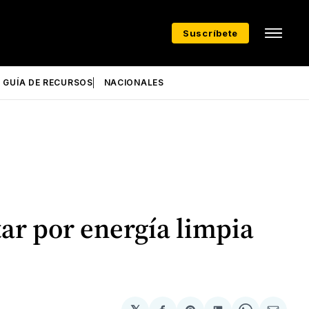
Suscríbete
GUÍA DE RECURSOS
NACIONALES
tar por energía limpia