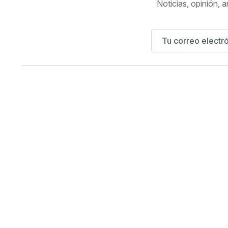
Noticias, opinión, a