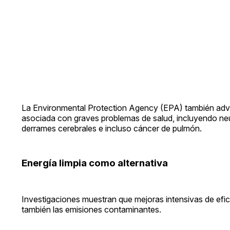
La Environmental Protection Agency (EPA) también advi
asociada con graves problemas de salud, incluyendo ne
derrames cerebrales e incluso cáncer de pulmón.
Energía limpia como alternativa
Investigaciones muestran que mejoras intensivas de efic
también las emisiones contaminantes.