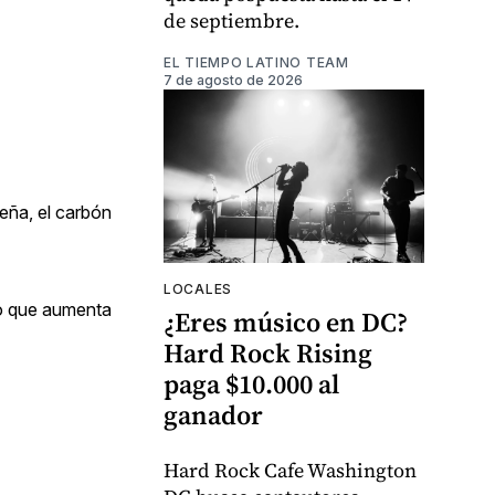
de septiembre.
EL TIEMPO LATINO TEAM
7 de agosto de 2026
leña, el carbón
LOCALES
lo que aumenta
¿Eres músico en DC?
Hard Rock Rising
paga $10.000 al
ganador
Hard Rock Cafe Washington