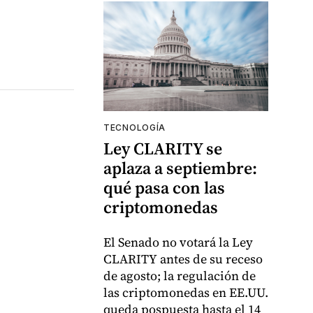
TECNOLOGÍA
Ley CLARITY se
aplaza a septiembre:
qué pasa con las
criptomonedas
El Senado no votará la Ley
CLARITY antes de su receso
de agosto; la regulación de
las criptomonedas en EE.UU.
queda pospuesta hasta el 14