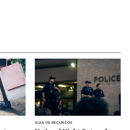
GUIA DE RECURSOS