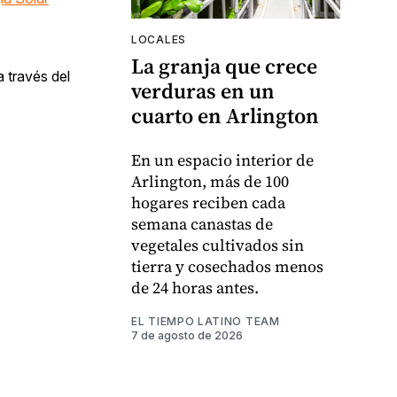
LOCALES
La granja que crece
a través del
verduras en un
cuarto en Arlington
En un espacio interior de
Arlington, más de 100
hogares reciben cada
semana canastas de
vegetales cultivados sin
tierra y cosechados menos
de 24 horas antes.
EL TIEMPO LATINO TEAM
7 de agosto de 2026