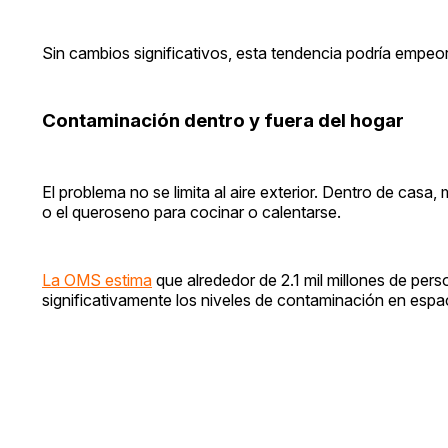
Sin cambios significativos, esta tendencia podría empeor
Contaminación dentro y fuera del hogar
El problema no se limita al aire exterior. Dentro de cas
o el queroseno para cocinar o calentarse.
La OMS estima
que alrededor de 2.1 mil millones de per
significativamente los niveles de contaminación en espa