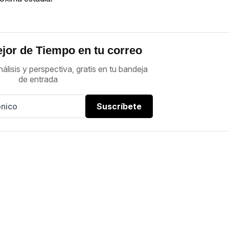
jor de Tiempo en tu correo
nálisis y perspectiva, gratis en tu bandeja
de entrada
Suscríbete