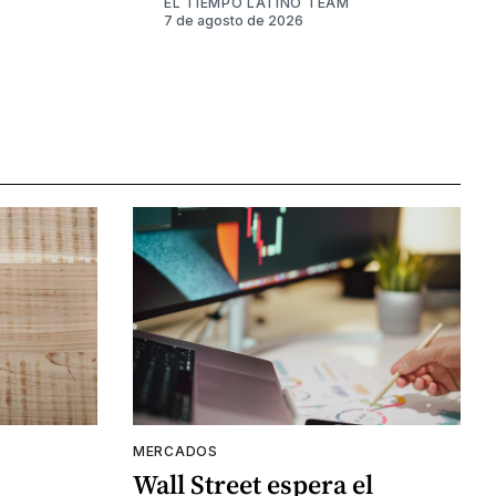
EL TIEMPO LATINO TEAM
7 de agosto de 2026
MERCADOS
Wall Street espera el