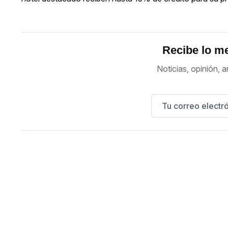
Recibe lo me
Noticias, opinión, a