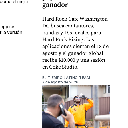
o como el mejor
ganador
Hard Rock Cafe Washington
DC busca cantautores,
 app se
bandas y DJs locales para
 la versión
Hard Rock Rising. Las
aplicaciones cierran el 18 de
agosto y el ganador global
recibe $10.000 y una sesión
en Coke Studio.
EL TIEMPO LATINO TEAM
7 de agosto de 2026