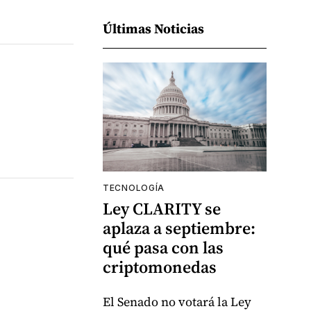
Últimas Noticias
TECNOLOGÍA
Ley CLARITY se
aplaza a septiembre:
qué pasa con las
criptomonedas
El Senado no votará la Ley