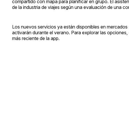
compartido con mapa para planificar en grupo. El asisten
de la industria de viajes según una evaluación de una co
Los nuevos servicios ya están disponibles en mercados s
activarán durante el verano. Para explorar las opciones,
más reciente de la app.