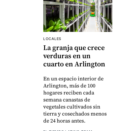
LOCALES
La granja que crece
verduras en un
cuarto en Arlington
En un espacio interior de
Arlington, más de 100
hogares reciben cada
semana canastas de
vegetales cultivados sin
tierra y cosechados menos
de 24 horas antes.