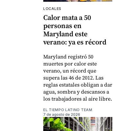
LOCALES
Calor mata a 50
personas en
Maryland este
verano: ya es récord
Maryland registró 50
muertes por calor este
verano, un récord que
supera las 46 de 2012. Las
reglas estatales obligan a dar
agua, sombra y descansos a
los trabajadores al aire libre.
EL TIEMPO LATINO TEAM
7 de agosto de 2026