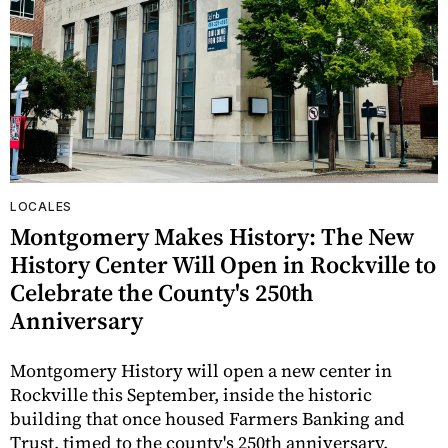
LOCALES
Montgomery Makes History: The New
History Center Will Open in Rockville to
Celebrate the County's 250th
Anniversary
Montgomery History will open a new center in
Rockville this September, inside the historic
building that once housed Farmers Banking and
Trust, timed to the county's 250th anniversary.