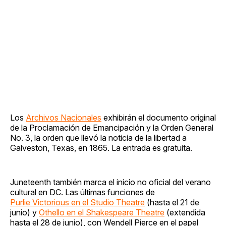
Los
Archivos Nacionales
exhibirán el documento original
de la Proclamación de Emancipación y la Orden General
No. 3, la orden que llevó la noticia de la libertad a
Galveston, Texas, en 1865. La entrada es gratuita.
Juneteenth también marca el inicio no oficial del verano
cultural en DC. Las últimas funciones de
Purlie Victorious en el Studio Theatre
(hasta el 21 de
junio) y
Othello en el Shakespeare Theatre
(extendida
hasta el 28 de junio), con Wendell Pierce en el papel