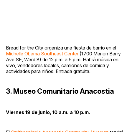
Bread for the City organiza una fiesta de barrio en el
Michelle Obama Southeast Center
(1700 Marion Barry
Ave SE, Ward 8) de 12 p.m. a 6 p.m. Habrá música en
vivo, vendedores locales, camiones de comida y
actividades para niños. Entrada gratuita.
3. Museo Comunitario Anacostia
Viernes 19 de junio, 10 a.m. a 10 p.m.