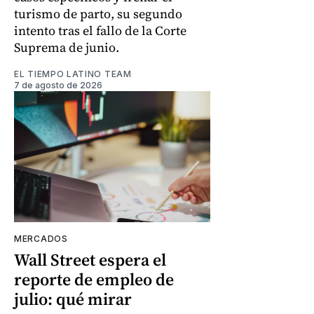
turismo de parto, su segundo
intento tras el fallo de la Corte
Suprema de junio.
EL TIEMPO LATINO TEAM
7 de agosto de 2026
MERCADOS
Wall Street espera el
reporte de empleo de
julio: qué mirar