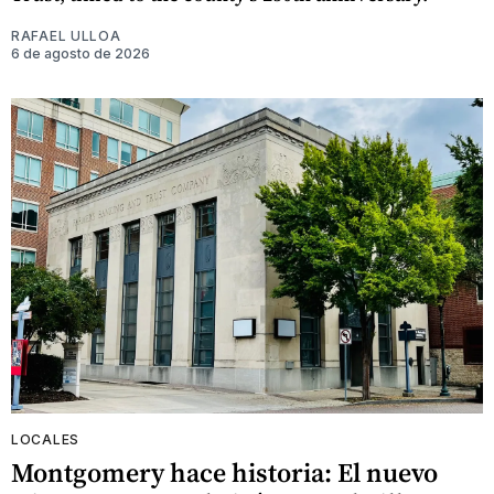
RAFAEL ULLOA
6 de agosto de 2026
LOCALES
Montgomery hace historia: El nuevo