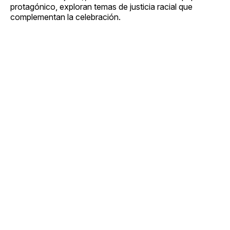
protagónico, exploran temas de justicia racial que
complementan la celebración.