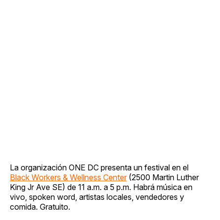
La organización ONE DC presenta un festival en el
Black Workers & Wellness Center
(2500 Martin Luther
King Jr Ave SE) de 11 a.m. a 5 p.m. Habrá música en
vivo, spoken word, artistas locales, vendedores y
comida. Gratuito.