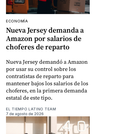
ECONOMÍA
Nueva Jersey demanda a
Amazon por salarios de
choferes de reparto
Nueva Jersey demandó a Amazon
por usar su control sobre los
contratistas de reparto para
mantener bajos los salarios de los
choferes, en la primera demanda
estatal de este tipo.
EL TIEMPO LATINO TEAM
7 de agosto de 2026