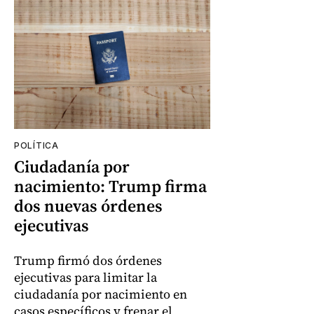
POLÍTICA
Ciudadanía por
nacimiento: Trump firma
dos nuevas órdenes
ejecutivas
Trump firmó dos órdenes
ejecutivas para limitar la
ciudadanía por nacimiento en
casos específicos y frenar el