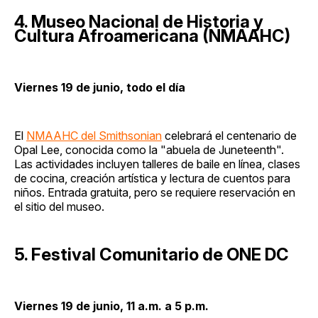
4. Museo Nacional de Historia y
Cultura Afroamericana (NMAAHC)
Viernes 19 de junio, todo el día
El
NMAAHC del Smithsonian
celebrará el centenario de
Opal Lee, conocida como la "abuela de Juneteenth".
Las actividades incluyen talleres de baile en línea, clases
de cocina, creación artística y lectura de cuentos para
niños. Entrada gratuita, pero se requiere reservación en
el sitio del museo.
5. Festival Comunitario de ONE DC
Viernes 19 de junio, 11 a.m. a 5 p.m.