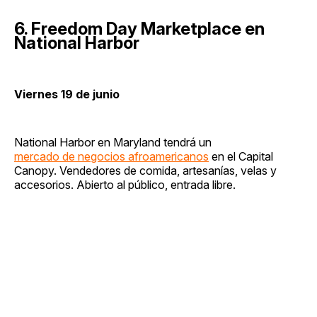
6. Freedom Day Marketplace en
National Harbor
Viernes 19 de junio
National Harbor en Maryland tendrá un
mercado de negocios afroamericanos
en el Capital
Canopy. Vendedores de comida, artesanías, velas y
accesorios. Abierto al público, entrada libre.