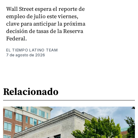
Wall Street espera el reporte de
empleo de julio este viernes,
clave para anticipar la próxima
decisión de tasas de la Reserva
Federal.
EL TIEMPO LATINO TEAM
7 de agosto de 2026
Relacionado