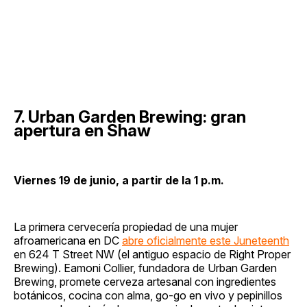
7. Urban Garden Brewing: gran
apertura en Shaw
Viernes 19 de junio, a partir de la 1 p.m.
La primera cervecería propiedad de una mujer
afroamericana en DC
abre oficialmente este Juneteenth
en 624 T Street NW (el antiguo espacio de Right Proper
Brewing). Eamoni Collier, fundadora de Urban Garden
Brewing, promete cerveza artesanal con ingredientes
botánicos, cocina con alma, go-go en vivo y pepinillos