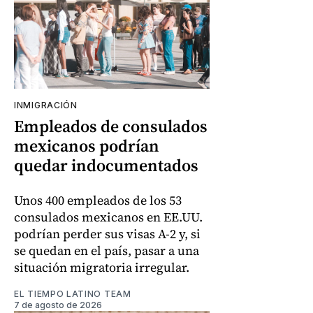
INMIGRACIÓN
Empleados de consulados
mexicanos podrían
quedar indocumentados
Unos 400 empleados de los 53
consulados mexicanos en EE.UU.
podrían perder sus visas A-2 y, si
se quedan en el país, pasar a una
situación migratoria irregular.
EL TIEMPO LATINO TEAM
7 de agosto de 2026