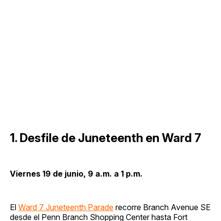
1. Desfile de Juneteenth en Ward 7
Viernes 19 de junio, 9 a.m. a 1 p.m.
El
Ward 7 Juneteenth Parade
recorre Branch Avenue SE
desde el Penn Branch Shopping Center hasta Fort