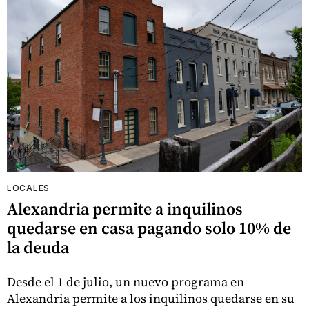
LOCALES
Alexandria permite a inquilinos
quedarse en casa pagando solo 10% de
la deuda
Desde el 1 de julio, un nuevo programa en
Alexandria permite a los inquilinos quedarse en su