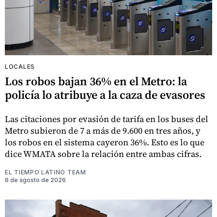
LOCALES
Los robos bajan 36% en el Metro: la
policía lo atribuye a la caza de evasores
Las citaciones por evasión de tarifa en los buses del
Metro subieron de 7 a más de 9.600 en tres años, y
los robos en el sistema cayeron 36%. Esto es lo que
dice WMATA sobre la relación entre ambas cifras.
EL TIEMPO LATINO TEAM
6 de agosto de 2026