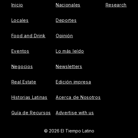
Inicio
Nacionales
Research
Locales
Deportes
Food and Drink
Opinión
Eventos
Lo más leído
Negocios
Newsletters
Real Estate
Edición impresa
Historias Latinas
Acerca de Nosotros
Guía de Recursos
Advertise with us
© 2026 El Tiempo Latino