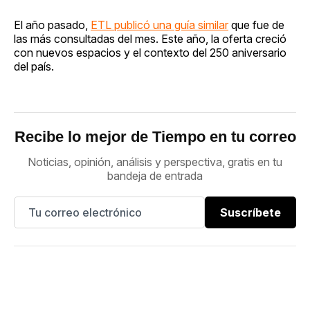
El año pasado,
ETL publicó una guía similar
que fue de
las más consultadas del mes. Este año, la oferta creció
con nuevos espacios y el contexto del 250 aniversario
del país.
Recibe lo mejor de Tiempo en tu correo
Noticias, opinión, análisis y perspectiva, gratis en tu
bandeja de entrada
Suscríbete