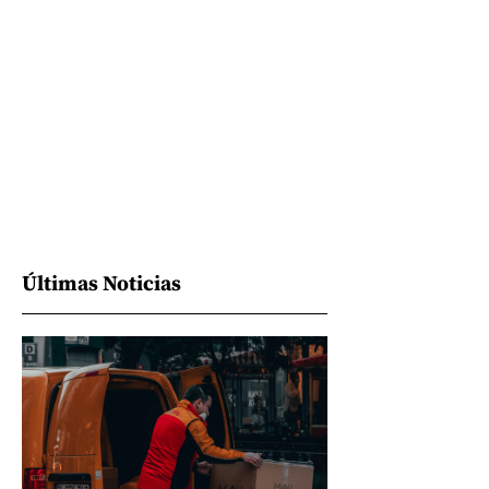
Últimas Noticias