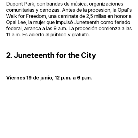
Dupont Park, con bandas de música, organizaciones
comunitarias y carrozas. Antes de la procesión, la Opal's
Walk for Freedom, una caminata de 2,5 millas en honor a
Opal Lee, la mujer que impulsó Juneteenth como feriado
federal, arranca a las 9 a.m. La procesión comienza a las
11 a.m. Es abierto al público y gratuito.
2. Juneteenth for the City
Viernes 19 de junio, 12 p.m. a 6 p.m.