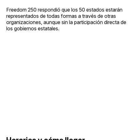
Freedom 250 respondió que los 50 estados estarán
representados de todas formas a través de otras
organizaciones, aunque sin la participación directa de
los gobiernos estatales.