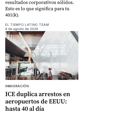
resultados corporativos sólidos.
Esto es lo que significa para tu
401(k).
EL TIEMPO LATINO TEAM
6 de agosto de 2026
INMIGRACIÓN
ICE duplica arrestos en
aeropuertos de EEUU:
hasta 40 al día