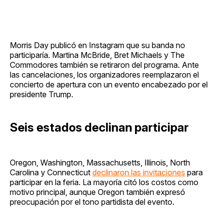
Morris Day publicó en Instagram que su banda no
participaría. Martina McBride, Bret Michaels y The
Commodores también se retiraron del programa. Ante
las cancelaciones, los organizadores reemplazaron el
concierto de apertura con un evento encabezado por el
presidente Trump.
Seis estados declinan participar
Oregon, Washington, Massachusetts, Illinois, North
Carolina y Connecticut
declinaron las invitaciones
para
participar en la feria. La mayoría citó los costos como
motivo principal, aunque Oregon también expresó
preocupación por el tono partidista del evento.