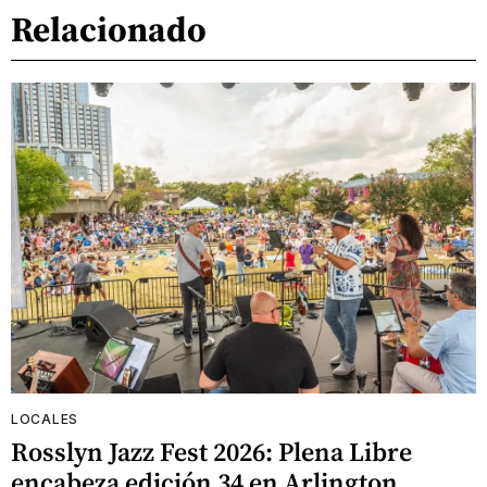
Relacionado
LOCALES
Rosslyn Jazz Fest 2026: Plena Libre
encabeza edición 34 en Arlington