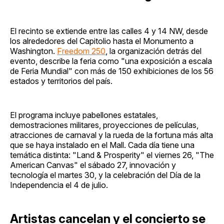
El recinto se extiende entre las calles 4 y 14 NW, desde
los alrededores del Capitolio hasta el Monumento a
Washington.
Freedom 250
, la organización detrás del
evento, describe la feria como "una exposición a escala
de Feria Mundial" con más de 150 exhibiciones de los 56
estados y territorios del país.
El programa incluye pabellones estatales,
demostraciones militares, proyecciones de películas,
atracciones de carnaval y la rueda de la fortuna más alta
que se haya instalado en el Mall. Cada día tiene una
temática distinta: "Land & Prosperity" el viernes 26, "The
American Canvas" el sábado 27, innovación y
tecnología el martes 30, y la celebración del Día de la
Independencia el 4 de julio.
Artistas cancelan y el concierto se