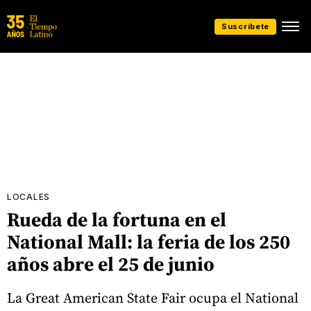
Suscríbete
LOCALES
Rueda de la fortuna en el
National Mall: la feria de los 250
años abre el 25 de junio
La Great American State Fair ocupa el National