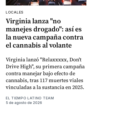
LOCALES
Virginia lanza "no
manejes drogado": así es
la nueva campaña contra
el cannabis al volante
Virginia lanzó "Relaxxxxx, Don't
Drive High", su primera campaña
contra manejar bajo efecto de
cannabis, tras 117 muertes viales
vinculadas a la sustancia en 2025.
EL TIEMPO LATINO TEAM
5 de agosto de 2026