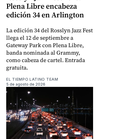
Plena Libre encabeza
edición 34 en Arlington
La edición 34 del Rosslyn Jazz Fest
llega el 12 de septiembre a
Gateway Park con Plena Libre,
banda nominada al Grammy,
como cabeza de cartel. Entrada
gratuita.
EL TIEMPO LATINO TEAM
5 de agosto de 2026