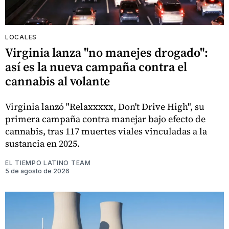
LOCALES
Virginia lanza "no manejes drogado":
así es la nueva campaña contra el
cannabis al volante
Virginia lanzó "Relaxxxxx, Don't Drive High", su
primera campaña contra manejar bajo efecto de
cannabis, tras 117 muertes viales vinculadas a la
sustancia en 2025.
EL TIEMPO LATINO TEAM
5 de agosto de 2026