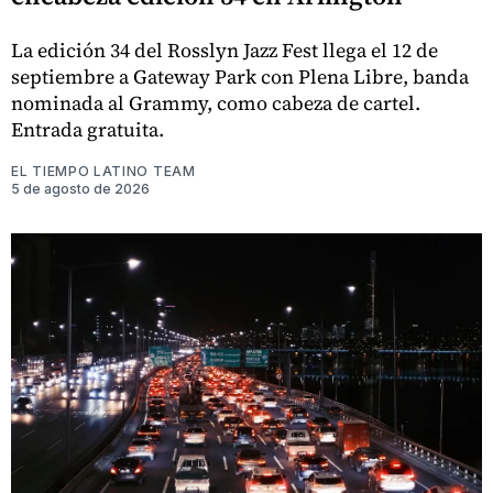
La edición 34 del Rosslyn Jazz Fest llega el 12 de
septiembre a Gateway Park con Plena Libre, banda
nominada al Grammy, como cabeza de cartel.
Entrada gratuita.
EL TIEMPO LATINO TEAM
5 de agosto de 2026