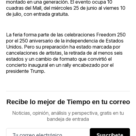
montado en una generación. El evento ocupa 10
cuadras del Mall, del miércoles 25 de junio al viernes 10
de julio, con entrada gratuita.
La feria forma parte de las celebraciones Freedom 250
por el 250 aniversario de la independencia de Estados
Unidos. Pero su preparación ha estado marcada por
cancelaciones de artistas, la retirada de al menos seis
estados y un cambio de formato que convirtió el
concierto inaugural en un rally encabezado por el
presidente Trump.
Recibe lo mejor de Tiempo en tu correo
Noticias, opinión, análisis y perspectiva, gratis en tu
bandeja de entrada
Suscríbete