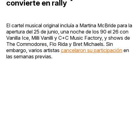
convierte en rally
El cartel musical original incluía a Martina McBride para la
apertura del 25 de junio, una noche de los 90 el 26 con
Vanilla Ice, Milli Vanilli y C+C Music Factory, y shows de
The Commodores, Flo Rida y Bret Michaels. Sin
embargo, varios artistas
cancelaron su participación
en
las semanas previas.