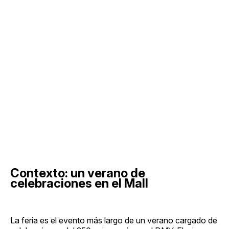
Contexto: un verano de
celebraciones en el Mall
La feria es el evento más largo de un verano cargado de