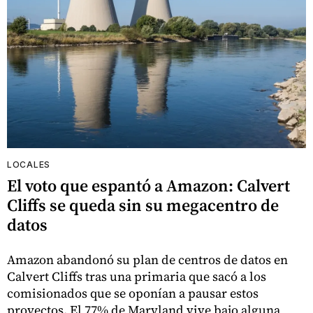
LOCALES
El voto que espantó a Amazon: Calvert
Cliffs se queda sin su megacentro de
datos
Amazon abandonó su plan de centros de datos en
Calvert Cliffs tras una primaria que sacó a los
comisionados que se oponían a pausar estos
proyectos. El 77% de Maryland vive bajo alguna