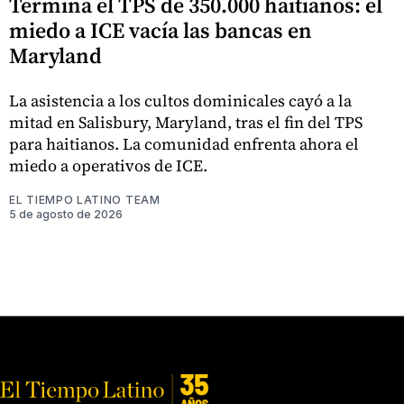
Termina el TPS de 350.000 haitianos: el
miedo a ICE vacía las bancas en
Maryland
La asistencia a los cultos dominicales cayó a la
mitad en Salisbury, Maryland, tras el fin del TPS
para haitianos. La comunidad enfrenta ahora el
miedo a operativos de ICE.
EL TIEMPO LATINO TEAM
5 de agosto de 2026