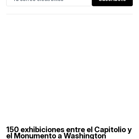
150 exhibiciones entre el Capitolio y
el Monumento a Washington