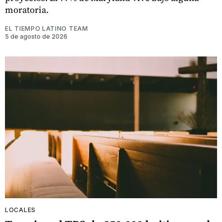
moratoria.
EL TIEMPO LATINO TEAM
5 de agosto de 2026
LOCALES