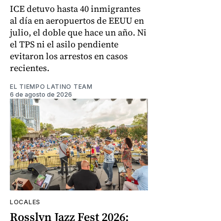
ICE detuvo hasta 40 inmigrantes
al día en aeropuertos de EEUU en
julio, el doble que hace un año. Ni
el TPS ni el asilo pendiente
evitaron los arrestos en casos
recientes.
EL TIEMPO LATINO TEAM
6 de agosto de 2026
LOCALES
Rosslyn Jazz Fest 2026: