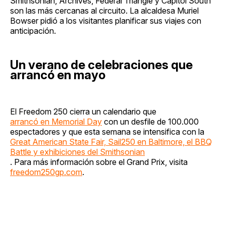
Smithsonian, Archives, Federal Triangle y Capitol South
son las más cercanas al circuito. La alcaldesa Muriel
Bowser pidió a los visitantes planificar sus viajes con
anticipación.
Un verano de celebraciones que
arrancó en mayo
El Freedom 250 cierra un calendario que
arrancó en Memorial Day
con un desfile de 100.000
espectadores y que esta semana se intensifica con la
Great American State Fair, Sail250 en Baltimore, el BBQ
Battle y exhibiciones del Smithsonian
. Para más información sobre el Grand Prix, visita
freedom250gp.com
.