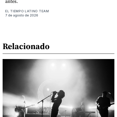
antes.
EL TIEMPO LATINO TEAM
7 de agosto de 2026
Relacionado