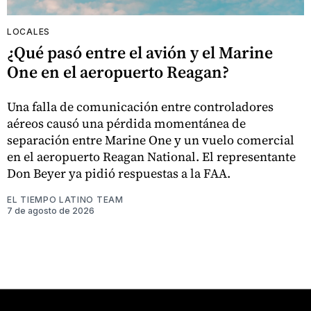
LOCALES
¿Qué pasó entre el avión y el Marine
One en el aeropuerto Reagan?
Una falla de comunicación entre controladores
aéreos causó una pérdida momentánea de
separación entre Marine One y un vuelo comercial
en el aeropuerto Reagan National. El representante
Don Beyer ya pidió respuestas a la FAA.
EL TIEMPO LATINO TEAM
7 de agosto de 2026