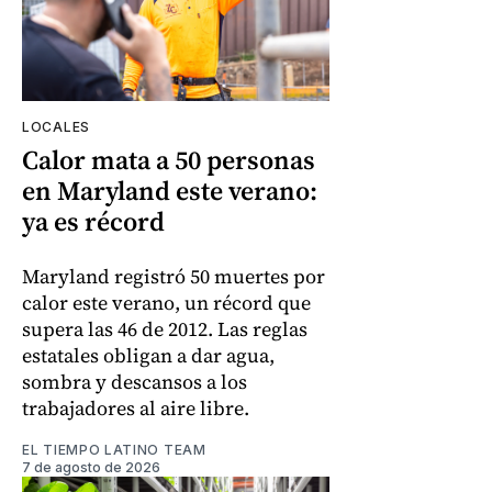
LOCALES
Calor mata a 50 personas
en Maryland este verano:
ya es récord
Maryland registró 50 muertes por
calor este verano, un récord que
supera las 46 de 2012. Las reglas
estatales obligan a dar agua,
sombra y descansos a los
trabajadores al aire libre.
EL TIEMPO LATINO TEAM
7 de agosto de 2026