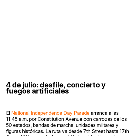
4 de julio: desfile, concierto y
fuegos artificiales
El
National Independence Day Parade
arranca a las
11:45 a.m. por Constitution Avenue con carrozas de los
50 estados, bandas de marcha, unidades militares y
figuras históricas. La ruta va desde 7th Street hasta 17th