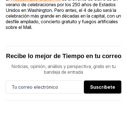
verano de celebraciones por los 250 años de Estados
Unidos en Washington. Pero antes, el 4 de julio será la
celebración más grande en décadas en la capital, con un
desfile ampliado, concierto gratuito y fuegos artificiales
sobre el Mall.
Recibe lo mejor de Tiempo en tu correo
Noticias, opinión, análisis y perspectiva, gratis en tu
bandeja de entrada
Suscríbete