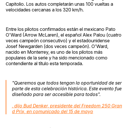
Capitolio. Los autos completarán unas 100 vueltas a
velocidades cercanas a los 320 km/h.
Entre los pilotos confirmados están el mexicano Pato
O'Ward (Arrow McLaren), el español Alex Palou (cuatro
veces campeón consecutivo) y el estadounidense
Josef Newgarden (dos veces campeón). O'Ward,
nacido en Monterrey, es uno de los pilotos más
populares de la serie y ha sido mencionado como
contendiente al título esta temporada.
"Queremos que todos tengan la oportunidad de ser
parte de esta celebración histórica. Este evento fue
diseñado para ser accesible para todos".
, dijo Bud Denker, presidente del Freedom 250 Gran
d Prix, en comunicado del 15 de mayo