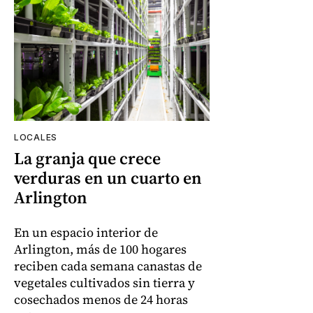
LOCALES
La granja que crece
verduras en un cuarto en
Arlington
En un espacio interior de
Arlington, más de 100 hogares
reciben cada semana canastas de
vegetales cultivados sin tierra y
cosechados menos de 24 horas