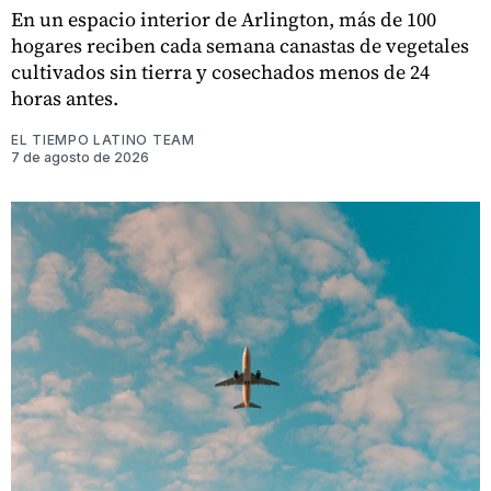
En un espacio interior de Arlington, más de 100
hogares reciben cada semana canastas de vegetales
cultivados sin tierra y cosechados menos de 24
horas antes.
EL TIEMPO LATINO TEAM
7 de agosto de 2026