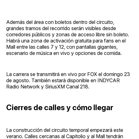
Además del área con boletos dentro del circuito,
grandes tramos del recorrido serán visibles desde
corredores públicos y zonas de acceso libre sin boleto.
Habrá una zona de activación gratuita para fans en el
Mall entre las calles 7 y 12, con pantallas gigantes,
escenario de música en vivo y opciones de comida.
La carrera se transmitirá en vivo por FOX el domingo 23
de agosto. También estará disponible en INDYCAR
Radio Network y SiriusXM Canal 218.
Cierres de calles y cómo llegar
La construcción del circuito temporal empezará este
verano. Calles cercanas al Capitolio y al Mall tendrán