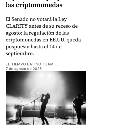
las criptomonedas
El Senado no votará la Ley
CLARITY antes de su receso de
agosto; la regulación de las
criptomonedas en EE.UU. queda
pospuesta hasta el 14 de
septiembre.
EL TIEMPO LATINO TEAM
7 de agosto de 2026