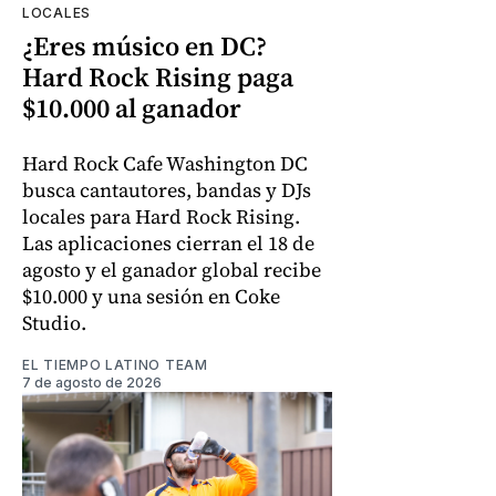
LOCALES
¿Eres músico en DC?
Hard Rock Rising paga
$10.000 al ganador
Hard Rock Cafe Washington DC
busca cantautores, bandas y DJs
locales para Hard Rock Rising.
Las aplicaciones cierran el 18 de
agosto y el ganador global recibe
$10.000 y una sesión en Coke
Studio.
EL TIEMPO LATINO TEAM
7 de agosto de 2026