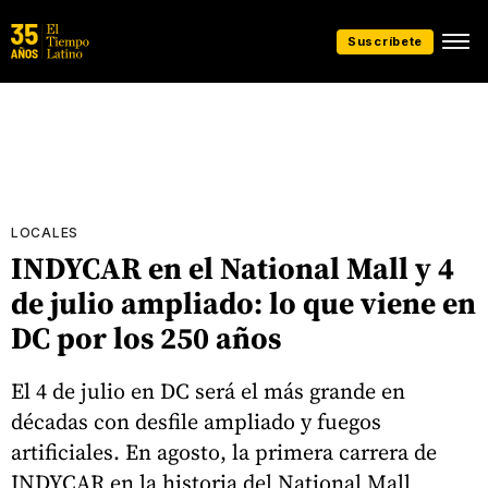
Suscríbete
LOCALES
INDYCAR en el National Mall y 4
de julio ampliado: lo que viene en
DC por los 250 años
El 4 de julio en DC será el más grande en
décadas con desfile ampliado y fuegos
artificiales. En agosto, la primera carrera de
INDYCAR en la historia del National Mall