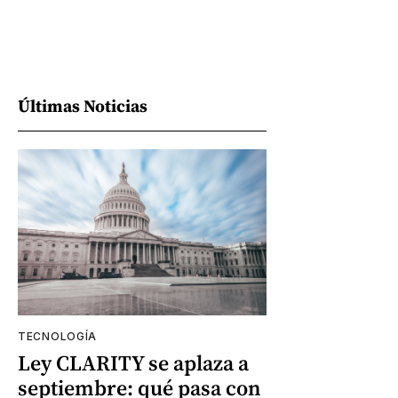
Últimas Noticias
TECNOLOGÍA
Ley CLARITY se aplaza a
septiembre: qué pasa con