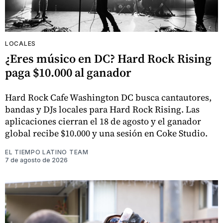
LOCALES
¿Eres músico en DC? Hard Rock Rising
paga $10.000 al ganador
Hard Rock Cafe Washington DC busca cantautores,
bandas y DJs locales para Hard Rock Rising. Las
aplicaciones cierran el 18 de agosto y el ganador
global recibe $10.000 y una sesión en Coke Studio.
EL TIEMPO LATINO TEAM
7 de agosto de 2026