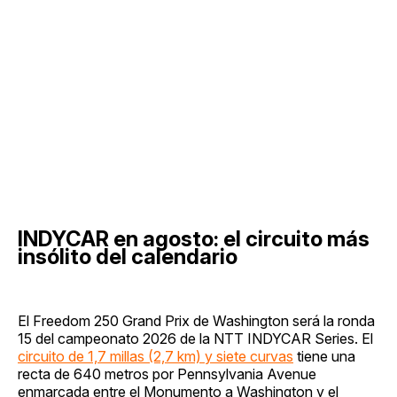
INDYCAR en agosto: el circuito más
insólito del calendario
El Freedom 250 Grand Prix de Washington será la ronda
15 del campeonato 2026 de la NTT INDYCAR Series. El
circuito de 1,7 millas (2,7 km) y siete curvas
tiene una
recta de 640 metros por Pennsylvania Avenue
enmarcada entre el Monumento a Washington y el