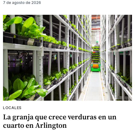
7 de agosto de 2026
LOCALES
La granja que crece verduras en un
cuarto en Arlington