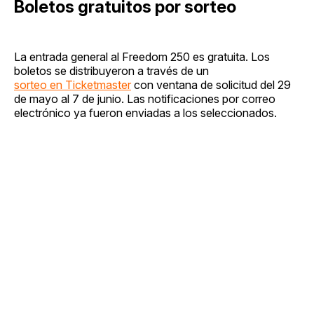
Boletos gratuitos por sorteo
La entrada general al Freedom 250 es gratuita. Los
boletos se distribuyeron a través de un
sorteo en Ticketmaster
con ventana de solicitud del 29
de mayo al 7 de junio. Las notificaciones por correo
electrónico ya fueron enviadas a los seleccionados.