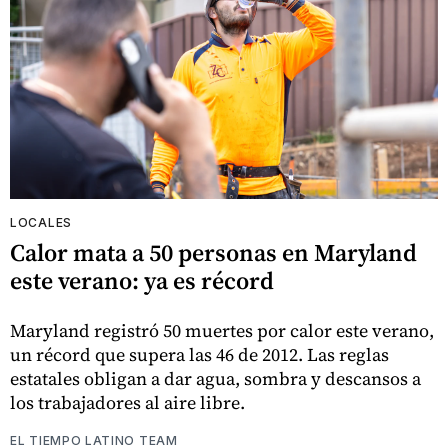
LOCALES
Calor mata a 50 personas en Maryland
este verano: ya es récord
Maryland registró 50 muertes por calor este verano,
un récord que supera las 46 de 2012. Las reglas
estatales obligan a dar agua, sombra y descansos a
los trabajadores al aire libre.
EL TIEMPO LATINO TEAM