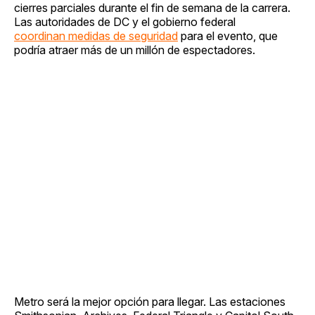
cierres parciales durante el fin de semana de la carrera.
Las autoridades de DC y el gobierno federal
coordinan medidas de seguridad
para el evento, que
podría atraer más de un millón de espectadores.
Metro será la mejor opción para llegar. Las estaciones