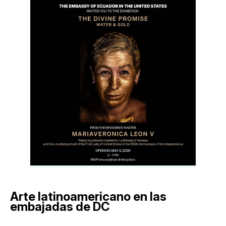
Arte latinoamericano en las
embajadas de DC