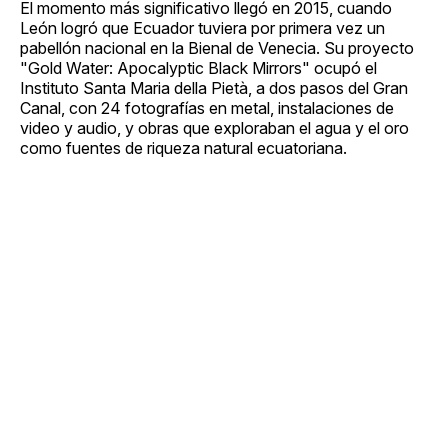
El momento más significativo llegó en 2015, cuando
León logró que Ecuador tuviera por primera vez un
pabellón nacional en la Bienal de Venecia. Su proyecto
"Gold Water: Apocalyptic Black Mirrors" ocupó el
Instituto Santa Maria della Pietà, a dos pasos del Gran
Canal, con 24 fotografías en metal, instalaciones de
video y audio, y obras que exploraban el agua y el oro
como fuentes de riqueza natural ecuatoriana.