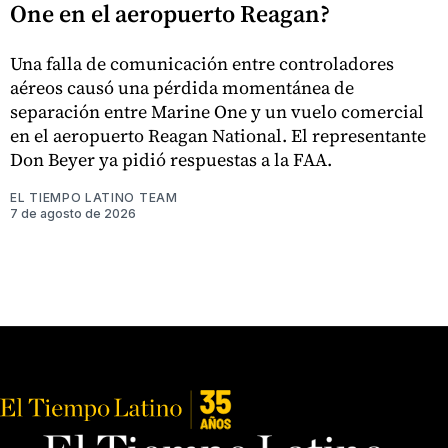
One en el aeropuerto Reagan?
Una falla de comunicación entre controladores
aéreos causó una pérdida momentánea de
separación entre Marine One y un vuelo comercial
en el aeropuerto Reagan National. El representante
Don Beyer ya pidió respuestas a la FAA.
EL TIEMPO LATINO TEAM
7 de agosto de 2026