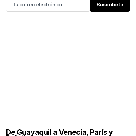
Suscríbete
De Guayaquil a Venecia, París y