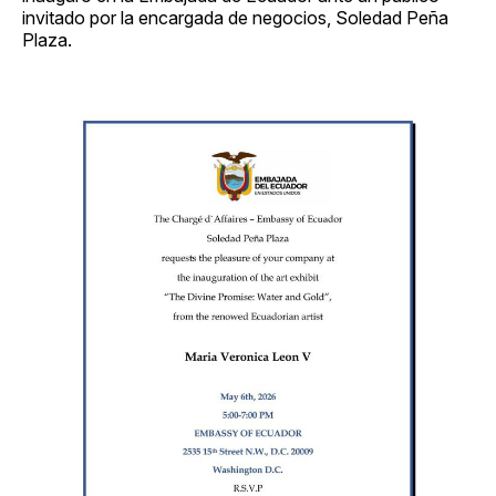
invitado por la encargada de negocios, Soledad Peña
Plaza.