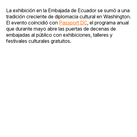
La exhibición en la Embajada de Ecuador se sumó a una
tradición creciente de diplomacia cultural en Washington.
El evento coincidió con
Passport DC
, el programa anual
que durante mayo abre las puertas de decenas de
embajadas al público con exhibiciones, talleres y
festivales culturales gratuitos.