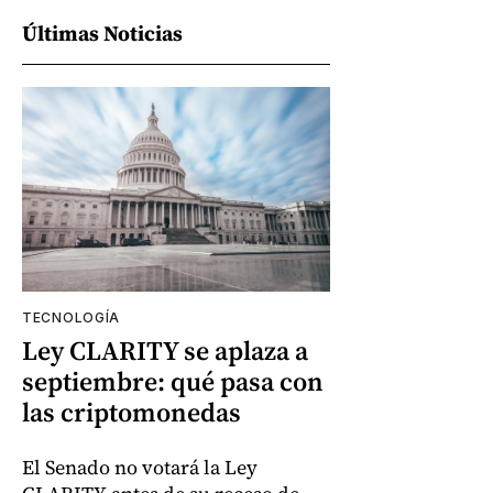
Últimas Noticias
TECNOLOGÍA
Ley CLARITY se aplaza a
septiembre: qué pasa con
las criptomonedas
El Senado no votará la Ley