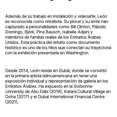
Además de su trabajo en instalación y videoarte, León
es reconocida como retratista. Su pincel y su lente han
capturado a personalidades como Bill Clinton, Plácido
Domingo, Björk, Pina Bausch, Isabelle Adjani y
miembros de familias reales de los Emiratos Árabes
Unidos. Esta práctica del retrato como documento
histórico es uno de los hilos que conectan su trayectoria
con la exhibición presentada en Washington.
Desde 2014, León reside en Dubái, donde se convirtió
en la primera artista latinoamericana en tener una
exposición individual y representación de galería en los
Emiratos Árabes. Ha expuesto en la Sorbonne
University de Abu Dabi (2019), Katara Cultural Village en
Doha (2017) y el Dubai International Financial Centre
(2021).