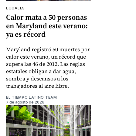
LOCALES
Calor mata a 50 personas
en Maryland este verano:
ya es récord
Maryland registró 50 muertes por
calor este verano, un récord que
supera las 46 de 2012. Las reglas
estatales obligan a dar agua,
sombra y descansos a los
trabajadores al aire libre.
EL TIEMPO LATINO TEAM
7 de agosto de 2026