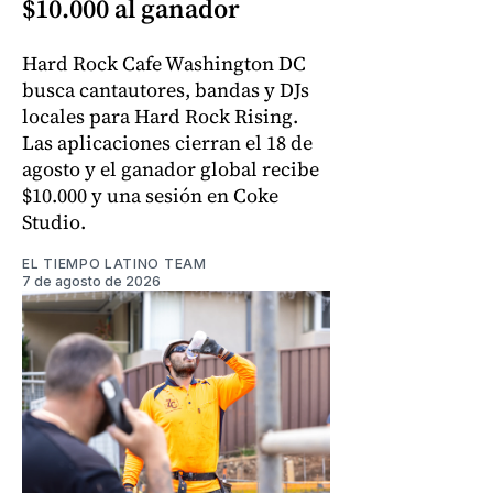
$10.000 al ganador
Hard Rock Cafe Washington DC
busca cantautores, bandas y DJs
locales para Hard Rock Rising.
Las aplicaciones cierran el 18 de
agosto y el ganador global recibe
$10.000 y una sesión en Coke
Studio.
EL TIEMPO LATINO TEAM
7 de agosto de 2026