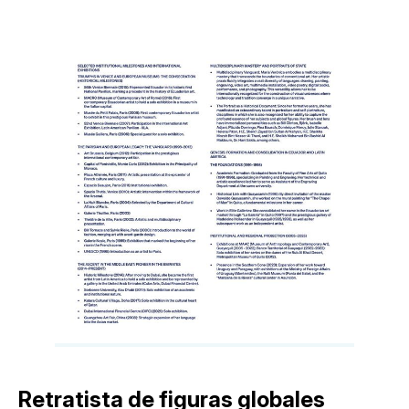
Retratista de figuras globales