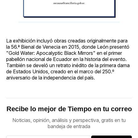
La exhibición incluyó obras creadas originalmente para
la 56.ª Bienal de Venecia en 2015, donde León presentó
"Gold Water: Apocalyptic Black Mirrors" en el primer
pabellón nacional de Ecuador en la historia del evento.
También se develó un retrato inédito de la primera dama
de Estados Unidos, creado en el marco del 250.º
aniversario de la independencia del país.
Recibe lo mejor de Tiempo en tu correo
Noticias, opinión, análisis y perspectiva, gratis en tu
bandeja de entrada