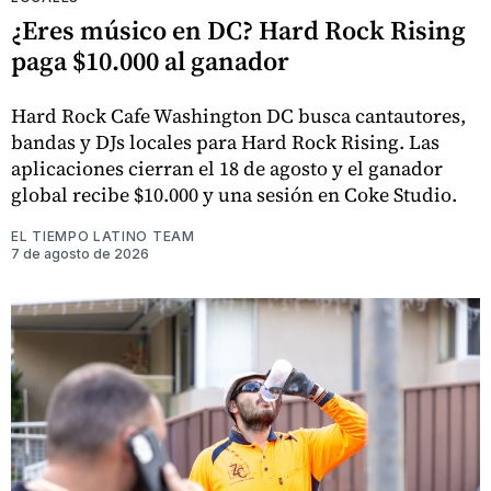
¿Eres músico en DC? Hard Rock Rising
paga $10.000 al ganador
Hard Rock Cafe Washington DC busca cantautores,
bandas y DJs locales para Hard Rock Rising. Las
aplicaciones cierran el 18 de agosto y el ganador
global recibe $10.000 y una sesión en Coke Studio.
EL TIEMPO LATINO TEAM
7 de agosto de 2026