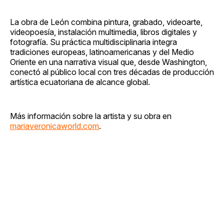
La obra de León combina pintura, grabado, videoarte,
videopoesía, instalación multimedia, libros digitales y
fotografía. Su práctica multidisciplinaria integra
tradiciones europeas, latinoamericanas y del Medio
Oriente en una narrativa visual que, desde Washington,
conectó al público local con tres décadas de producción
artística ecuatoriana de alcance global.
Más información sobre la artista y su obra en
mariaveronicaworld.com
.