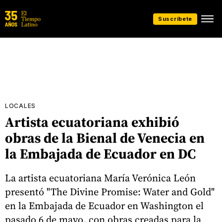
Suscríbete
LOCALES
Artista ecuatoriana exhibió
obras de la Bienal de Venecia en
la Embajada de Ecuador en DC
La artista ecuatoriana María Verónica León
presentó "The Divine Promise: Water and Gold"
en la Embajada de Ecuador en Washington el
pasado 6 de mayo, con obras creadas para la