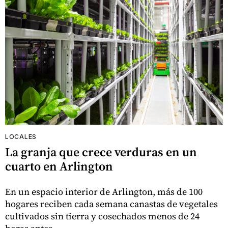
LOCALES
La granja que crece verduras en un
cuarto en Arlington
En un espacio interior de Arlington, más de 100
hogares reciben cada semana canastas de vegetales
cultivados sin tierra y cosechados menos de 24