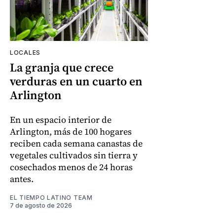
LOCALES
La granja que crece
verduras en un cuarto en
Arlington
En un espacio interior de
Arlington, más de 100 hogares
reciben cada semana canastas de
vegetales cultivados sin tierra y
cosechados menos de 24 horas
antes.
EL TIEMPO LATINO TEAM
7 de agosto de 2026