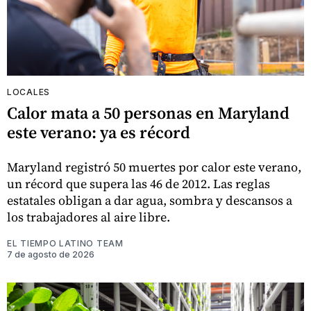
LOCALES
Calor mata a 50 personas en Maryland
este verano: ya es récord
Maryland registró 50 muertes por calor este verano,
un récord que supera las 46 de 2012. Las reglas
estatales obligan a dar agua, sombra y descansos a
los trabajadores al aire libre.
EL TIEMPO LATINO TEAM
7 de agosto de 2026