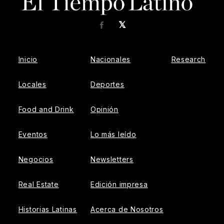
𝕏
Facebook
Inicio
Nacionales
Research
Locales
Deportes
Food and Drink
Opinión
Eventos
Lo más leído
Negocios
Newsletters
Real Estate
Edición impresa
Historias Latinas
Acerca de Nosotros