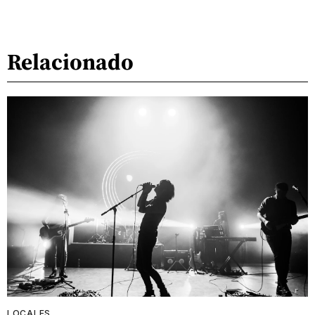
Relacionado
LOCALES