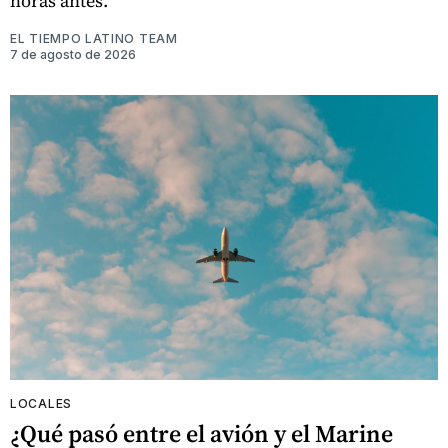
horas antes.
EL TIEMPO LATINO TEAM
7 de agosto de 2026
LOCALES
¿Qué pasó entre el avión y el Marine