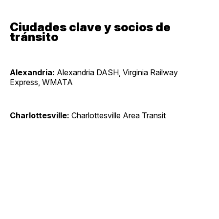
Ciudades clave y socios de
tránsito
Alexandria:
Alexandria DASH, Virginia Railway
Express, WMATA
Charlottesville:
Charlottesville Area Transit