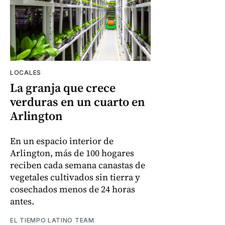
LOCALES
La granja que crece
verduras en un cuarto en
Arlington
En un espacio interior de
Arlington, más de 100 hogares
reciben cada semana canastas de
vegetales cultivados sin tierra y
cosechados menos de 24 horas
antes.
EL TIEMPO LATINO TEAM