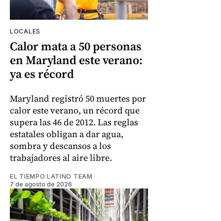
LOCALES
Calor mata a 50 personas
en Maryland este verano:
ya es récord
Maryland registró 50 muertes por
calor este verano, un récord que
supera las 46 de 2012. Las reglas
estatales obligan a dar agua,
sombra y descansos a los
trabajadores al aire libre.
EL TIEMPO LATINO TEAM
7 de agosto de 2026