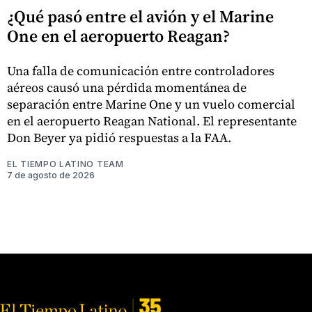
¿Qué pasó entre el avión y el Marine
One en el aeropuerto Reagan?
Una falla de comunicación entre controladores
aéreos causó una pérdida momentánea de
separación entre Marine One y un vuelo comercial
en el aeropuerto Reagan National. El representante
Don Beyer ya pidió respuestas a la FAA.
EL TIEMPO LATINO TEAM
7 de agosto de 2026