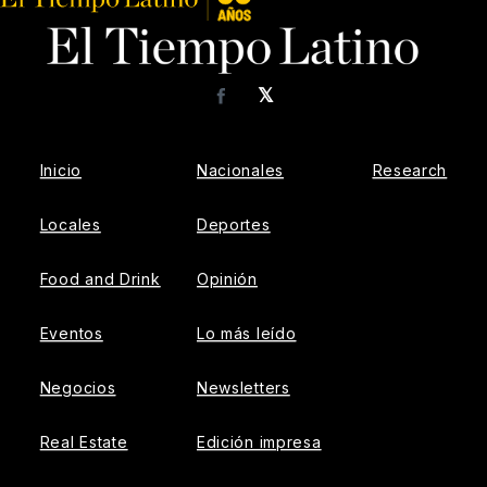
𝕏
Facebook
Inicio
Nacionales
Research
Locales
Deportes
Food and Drink
Opinión
Eventos
Lo más leído
Negocios
Newsletters
Real Estate
Edición impresa