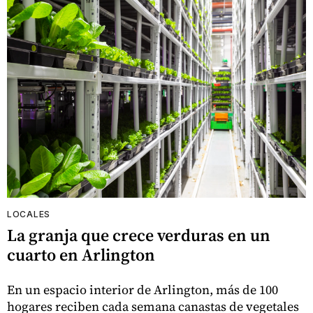
LOCALES
La granja que crece verduras en un
cuarto en Arlington
En un espacio interior de Arlington, más de 100
hogares reciben cada semana canastas de vegetales