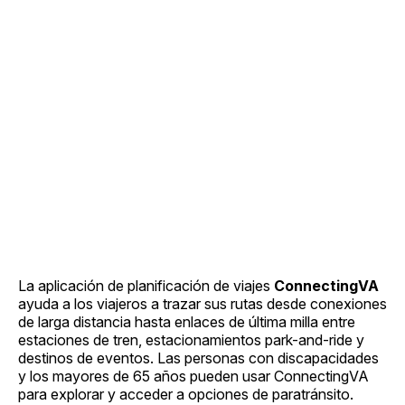
La aplicación de planificación de viajes
ConnectingVA
ayuda a los viajeros a trazar sus rutas desde conexiones
de larga distancia hasta enlaces de última milla entre
estaciones de tren, estacionamientos park-and-ride y
destinos de eventos. Las personas con discapacidades
y los mayores de 65 años pueden usar ConnectingVA
para explorar y acceder a opciones de paratránsito.