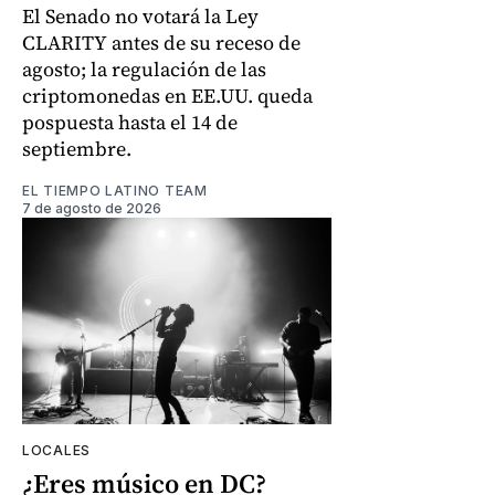
El Senado no votará la Ley
CLARITY antes de su receso de
agosto; la regulación de las
criptomonedas en EE.UU. queda
pospuesta hasta el 14 de
septiembre.
EL TIEMPO LATINO TEAM
7 de agosto de 2026
LOCALES
¿Eres músico en DC?