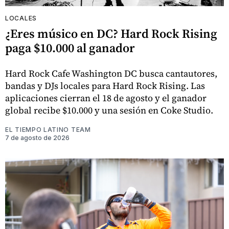
LOCALES
¿Eres músico en DC? Hard Rock Rising
paga $10.000 al ganador
Hard Rock Cafe Washington DC busca cantautores,
bandas y DJs locales para Hard Rock Rising. Las
aplicaciones cierran el 18 de agosto y el ganador
global recibe $10.000 y una sesión en Coke Studio.
EL TIEMPO LATINO TEAM
7 de agosto de 2026