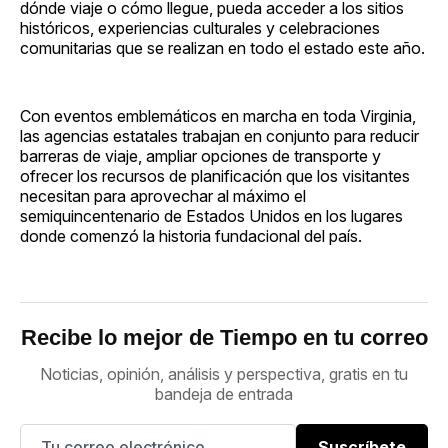
dónde viaje o cómo llegue, pueda acceder a los sitios
históricos, experiencias culturales y celebraciones
comunitarias que se realizan en todo el estado este año.
Con eventos emblemáticos en marcha en toda Virginia,
las agencias estatales trabajan en conjunto para reducir
barreras de viaje, ampliar opciones de transporte y
ofrecer los recursos de planificación que los visitantes
necesitan para aprovechar al máximo el
semiquincentenario de Estados Unidos en los lugares
donde comenzó la historia fundacional del país.
Recibe lo mejor de Tiempo en tu correo
Noticias, opinión, análisis y perspectiva, gratis en tu
bandeja de entrada
Suscríbete