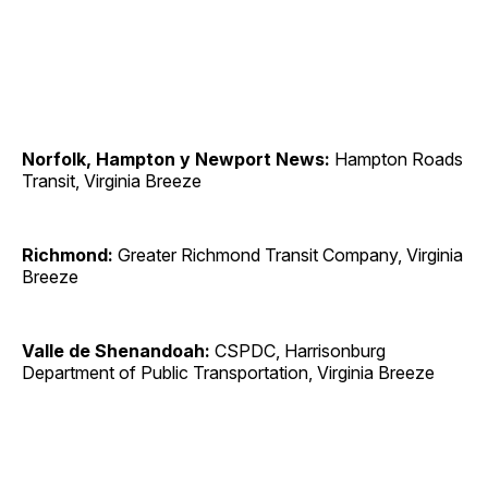
Norfolk, Hampton y Newport News:
Hampton Roads
Transit, Virginia Breeze
Richmond:
Greater Richmond Transit Company, Virginia
Breeze
Valle de Shenandoah:
CSPDC, Harrisonburg
Department of Public Transportation, Virginia Breeze