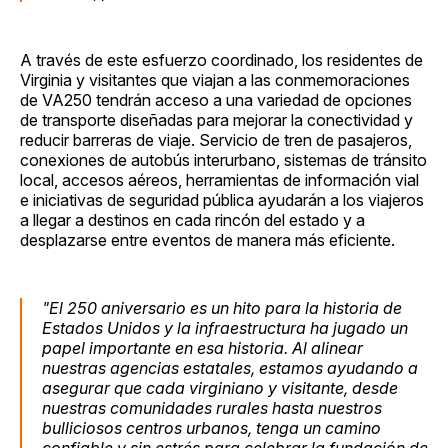
A través de este esfuerzo coordinado, los residentes de
Virginia y visitantes que viajan a las conmemoraciones
de VA250 tendrán acceso a una variedad de opciones
de transporte diseñadas para mejorar la conectividad y
reducir barreras de viaje. Servicio de tren de pasajeros,
conexiones de autobús interurbano, sistemas de tránsito
local, accesos aéreos, herramientas de información vial
e iniciativas de seguridad pública ayudarán a los viajeros
a llegar a destinos en cada rincón del estado y a
desplazarse entre eventos de manera más eficiente.
"El 250 aniversario es un hito para la historia de
Estados Unidos y la infraestructura ha jugado un
papel importante en esa historia. Al alinear
nuestras agencias estatales, estamos ayudando a
asegurar que cada virginiano y visitante, desde
nuestras comunidades rurales hasta nuestros
bulliciosos centros urbanos, tenga un camino
confiable y sin estrés para celebrar la fundación de