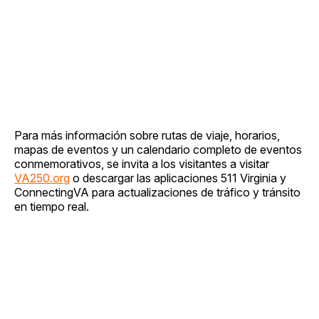
Para más información sobre rutas de viaje, horarios,
mapas de eventos y un calendario completo de eventos
conmemorativos, se invita a los visitantes a visitar
VA250.org
o descargar las aplicaciones 511 Virginia y
ConnectingVA para actualizaciones de tráfico y tránsito
en tiempo real.