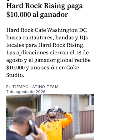
Hard Rock Rising paga
$10.000 al ganador
Hard Rock Cafe Washington DC
busca cantautores, bandas y DJs
locales para Hard Rock Rising.
Las aplicaciones cierran el 18 de
agosto y el ganador global recibe
$10.000 y una sesión en Coke
Studio.
EL TIEMPO LATINO TEAM
7 de agosto de 2026