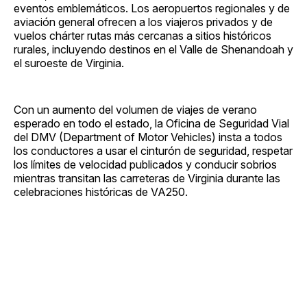
eventos emblemáticos. Los aeropuertos regionales y de
aviación general ofrecen a los viajeros privados y de
vuelos chárter rutas más cercanas a sitios históricos
rurales, incluyendo destinos en el Valle de Shenandoah y
el suroeste de Virginia.
Con un aumento del volumen de viajes de verano
esperado en todo el estado, la Oficina de Seguridad Vial
del DMV (Department of Motor Vehicles) insta a todos
los conductores a usar el cinturón de seguridad, respetar
los límites de velocidad publicados y conducir sobrios
mientras transitan las carreteras de Virginia durante las
celebraciones históricas de VA250.