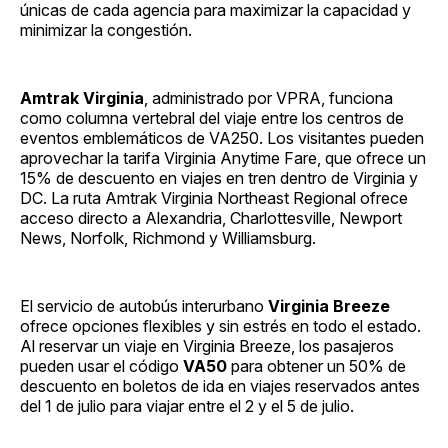
únicas de cada agencia para maximizar la capacidad y
minimizar la congestión.
Amtrak Virginia
, administrado por VPRA, funciona
como columna vertebral del viaje entre los centros de
eventos emblemáticos de VA250. Los visitantes pueden
aprovechar la tarifa Virginia Anytime Fare, que ofrece un
15% de descuento en viajes en tren dentro de Virginia y
DC. La ruta Amtrak Virginia Northeast Regional ofrece
acceso directo a Alexandria, Charlottesville, Newport
News, Norfolk, Richmond y Williamsburg.
El servicio de autobús interurbano
Virginia Breeze
ofrece opciones flexibles y sin estrés en todo el estado.
Al reservar un viaje en Virginia Breeze, los pasajeros
pueden usar el código
VA50
para obtener un 50% de
descuento en boletos de ida en viajes reservados antes
del 1 de julio para viajar entre el 2 y el 5 de julio.