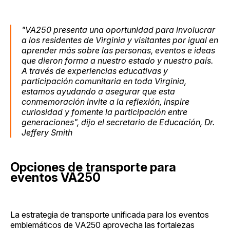
"VA250 presenta una oportunidad para involucrar
a los residentes de Virginia y visitantes por igual en
aprender más sobre las personas, eventos e ideas
que dieron forma a nuestro estado y nuestro país.
A través de experiencias educativas y
participación comunitaria en toda Virginia,
estamos ayudando a asegurar que esta
conmemoración invite a la reflexión, inspire
curiosidad y fomente la participación entre
generaciones", dijo el secretario de Educación, Dr.
Jeffery Smith
Opciones de transporte para
eventos VA250
La estrategia de transporte unificada para los eventos
emblemáticos de VA250 aprovecha las fortalezas