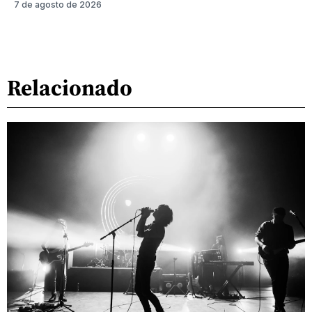
7 de agosto de 2026
Relacionado