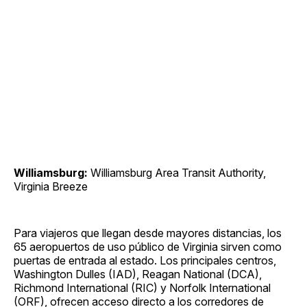
Williamsburg:
Williamsburg Area Transit Authority,
Virginia Breeze
Para viajeros que llegan desde mayores distancias, los
65 aeropuertos de uso público de Virginia sirven como
puertas de entrada al estado. Los principales centros,
Washington Dulles (IAD), Reagan National (DCA),
Richmond International (RIC) y Norfolk International
(ORF), ofrecen acceso directo a los corredores de