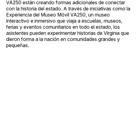
VA250 están creando formas adicionales de conectar
con la historia del estado. A través de iniciativas como la
Experiencia del Museo Móvil VA250, un museo
interactivo e inmersivo que viaja a escuelas, museos,
ferias y eventos comunitarios en todo el estado, los
asistentes pueden experimentar historias de Virginia que
dieron forma a la nación en comunidades grandes y
pequeñas.