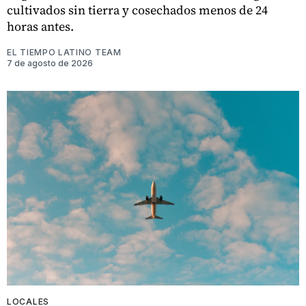
cultivados sin tierra y cosechados menos de 24
horas antes.
EL TIEMPO LATINO TEAM
7 de agosto de 2026
LOCALES