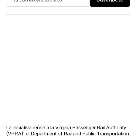
La iniciativa reúne a la Virginia Passenger Rail Authority
(VPRA), el Department of Rail and Public Transportation