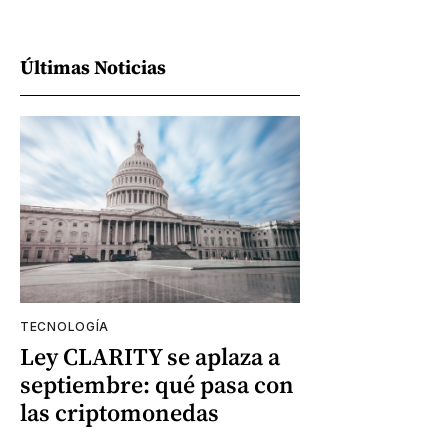
Últimas Noticias
TECNOLOGÍA
Ley CLARITY se aplaza a
septiembre: qué pasa con
las criptomonedas