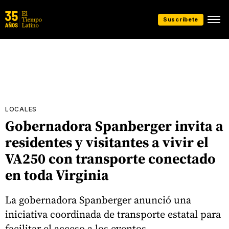
Suscríbete
LOCALES
Gobernadora Spanberger invita a
residentes y visitantes a vivir el
VA250 con transporte conectado
en toda Virginia
La gobernadora Spanberger anunció una
iniciativa coordinada de transporte estatal para
facilitar el acceso a los eventos