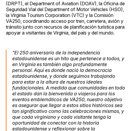
(DRPT), el Department of Aviation (DOAV), la Oficina de
Seguridad Vial del Department of Motor Vehicles (HSO),
la Virginia Tourism Corporation (VTC) y la Comisión
VA250, coordinando acceso por tren, carretera, avión y
tránsito junto con recursos de planificación turística para
apoyar a visitantes de Virginia, del país y del mundo.
"El 250 aniversario de la independencia
estadounidense es un hito que pertenece a todos, y
en Virginia es también algo profundamente
personal. Aquí es donde nació la democracia
estadounidense, y donde seguimos trabajando
para estar a la altura de nuestros ideales
fundacionales. A medida que comunidades en todo
el estado dan la bienvenida a viajeros para los
eventos emblemáticos de VA250, nuestro objetivo
es asegurar que llegar a estos sitios históricos sea
tan significativo como las celebraciones mismas, y
que cada virginiano y cada visitante tenga la
oportunidad de conectar con la historia
estadounidense y reflexionar sobre la