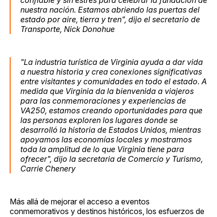
nuestra nación. Estamos abriendo las puertas del
estado por aire, tierra y tren", dijo el secretario de
Transporte, Nick Donohue
"La industria turística de Virginia ayuda a dar vida
a nuestra historia y crea conexiones significativas
entre visitantes y comunidades en todo el estado. A
medida que Virginia da la bienvenida a viajeros
para las conmemoraciones y experiencias de
VA250, estamos creando oportunidades para que
las personas exploren los lugares donde se
desarrolló la historia de Estados Unidos, mientras
apoyamos las economías locales y mostramos
toda la amplitud de lo que Virginia tiene para
ofrecer", dijo la secretaria de Comercio y Turismo,
Carrie Chenery
Más allá de mejorar el acceso a eventos
conmemorativos y destinos históricos, los esfuerzos de