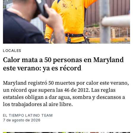
LOCALES
Calor mata a 50 personas en Maryland
este verano: ya es récord
Maryland registró 50 muertes por calor este verano,
un récord que supera las 46 de 2012. Las reglas
estatales obligan a dar agua, sombra y descansos a
los trabajadores al aire libre.
EL TIEMPO LATINO TEAM
7 de agosto de 2026