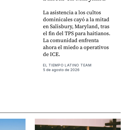
La asistencia a los cultos
dominicales cayó a la mitad
en Salisbury, Maryland, tras
el fin del TPS para haitianos.
La comunidad enfrenta
ahora el miedo a operativos
de ICE.
EL TIEMPO LATINO TEAM
5 de agosto de 2026