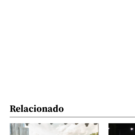
Relacionado