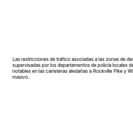
Las restricciones de tráfico asociadas a las zonas de d
supervisadas por los departamentos de policía locales d
notables en las carreteras aledañas a Rockville Pike y 
masivo.