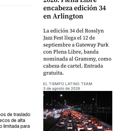
encabeza edición 34
en Arlington
La edición 34 del Rosslyn
Jazz Fest llega el 12 de
septiembre a Gateway Park
con Plena Libre, banda
nominada al Grammy, como
cabeza de cartel. Entrada
gratuita.
EL TIEMPO LATINO TEAM
5 de agosto de 2026
pos de traslado
ecos de alta
o limitada para