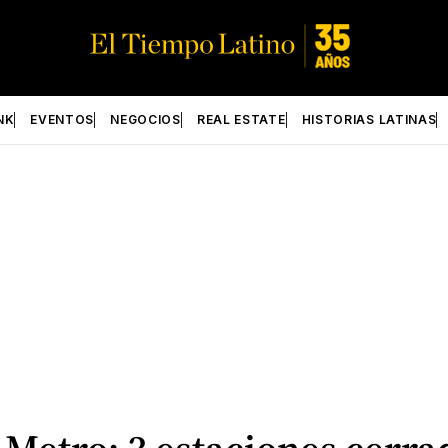
NK
EVENTOS
NEGOCIOS
REAL ESTATE
HISTORIAS LATINAS