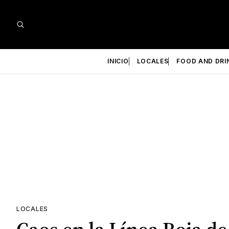
INICIO
LOCALES
FOOD AND DRI
LOCALES