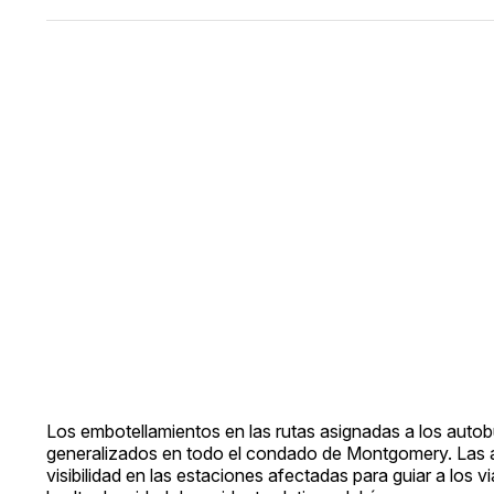
Los embotellamientos en las rutas asignadas a los auto
generalizados en todo el condado de Montgomery. Las a
visibilidad en las estaciones afectadas para guiar a los 