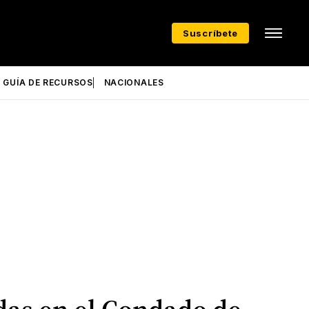
Suscríbete
GUÍA DE RECURSOS
NACIONALES