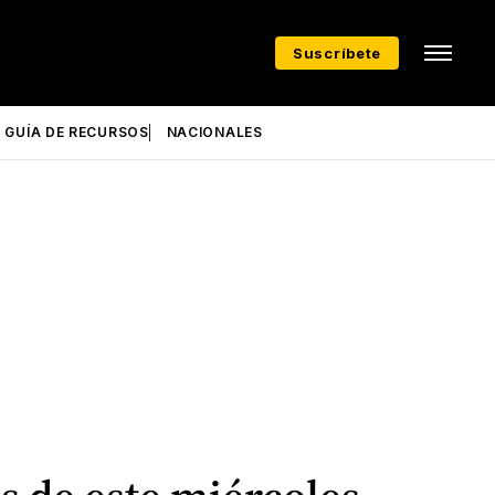
Suscríbete
GUÍA DE RECURSOS
NACIONALES