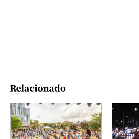
Relacionado