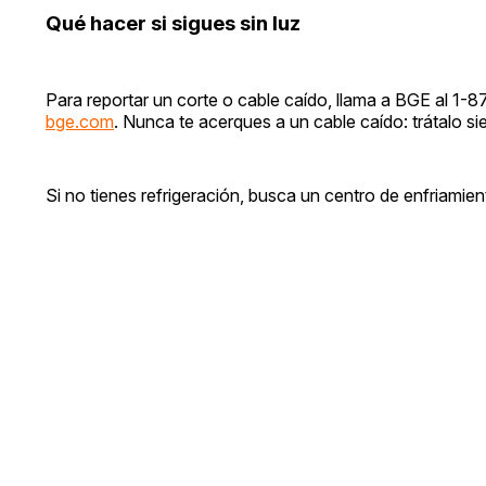
Qué hacer si sigues sin luz
Para reportar un corte o cable caído, llama a BGE al 1-
bge.com
. Nunca te acerques a un cable caído: trátalo s
Si no tienes refrigeración, busca un centro de enfriamien