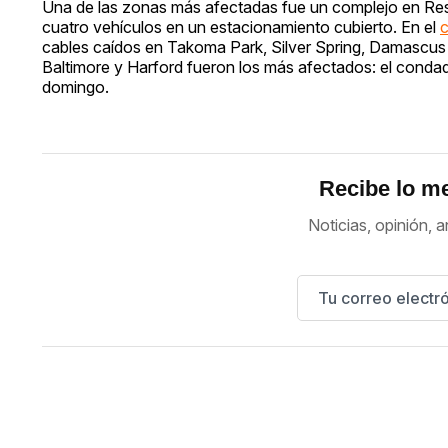
Una de las zonas más afectadas fue un complejo en Resto
cuatro vehículos en un estacionamiento cubierto. En el
cables caídos en Takoma Park, Silver Spring, Damascus y
Baltimore y Harford fueron los más afectados: el condad
domingo.
Recibe lo me
Noticias, opinión, a