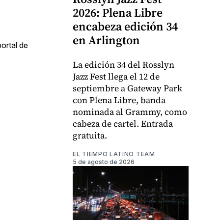
2026: Plena Libre
encabeza edición 34
en Arlington
ortal de
La edición 34 del Rosslyn
Jazz Fest llega el 12 de
septiembre a Gateway Park
con Plena Libre, banda
nominada al Grammy, como
cabeza de cartel. Entrada
gratuita.
EL TIEMPO LATINO TEAM
5 de agosto de 2026