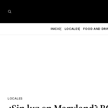
INICIO
LOCALES
FOOD AND DRI
LOCALES