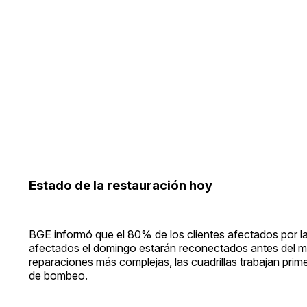
Estado de la restauración hoy
BGE informó que el 80% de los clientes afectados por la
afectados el domingo estarán reconectados antes del mié
reparaciones más complejas, las cuadrillas trabajan prime
de bombeo.