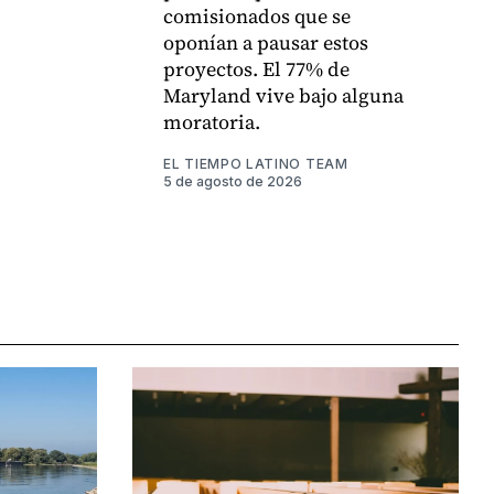
comisionados que se
oponían a pausar estos
proyectos. El 77% de
Maryland vive bajo alguna
moratoria.
EL TIEMPO LATINO TEAM
5 de agosto de 2026