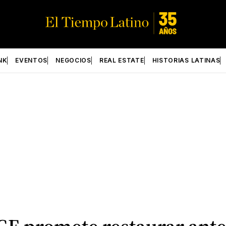
NK
EVENTOS
NEGOCIOS
REAL ESTATE
HISTORIAS LATINAS