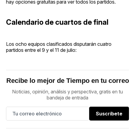
hay opciones gratuitas para ver todos los partidos.
Calendario de cuartos de final
Los ocho equipos clasificados disputarán cuatro
partidos entre el 9 y el 11 de julio:
Recibe lo mejor de Tiempo en tu correo
Noticias, opinión, análisis y perspectiva, gratis en tu
bandeja de entrada
Suscríbete