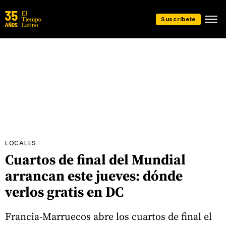
Suscríbete
LOCALES
Cuartos de final del Mundial
arrancan este jueves: dónde
verlos gratis en DC
Francia-Marruecos abre los cuartos de final el