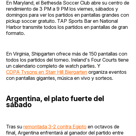
En Maryland, el Bethesda Soccer Club abre su centro de
rendimiento de 3 PM a 9 PM los viernes, sábados y
domingos para ver los partidos en pantallas grandes con
pickup soccer gratuito. TAP Sports Bar en National
Harbor transmite todos los partidos en pantallas de gran
formato.
En Virginia, Shipgarten ofrece más de 150 pantallas con
todos los partidos del torneo. Ireland's Four Courts tiene
un calendario completo de watch parties. Y
COPA Tysons en Starr Hill Biergarten
organiza eventos
con pantallas gigantes, música en vivo y sorteos.
Argentina, el plato fuerte del
sábado
Tras su
remontada 3-2 contra Egipto
en octavos de
final, Argentina enfrentará al ganador del partido entre