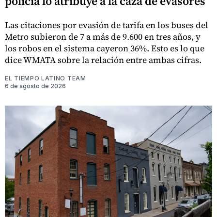
policía lo atribuye a la caza de evasores
Las citaciones por evasión de tarifa en los buses del
Metro subieron de 7 a más de 9.600 en tres años, y
los robos en el sistema cayeron 36%. Esto es lo que
dice WMATA sobre la relación entre ambas cifras.
EL TIEMPO LATINO TEAM
6 de agosto de 2026