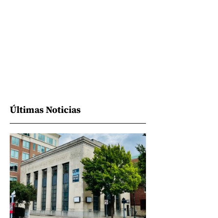
Últimas Noticias