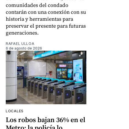
comunidades del condado
contarán con una conexión con su
historia y herramientas para
preservar el presente para futuras
generaciones.
RAFAEL ULLOA
6 de agosto de 2026
LOCALES
Los robos bajan 36% en el
Metro: la policía lo