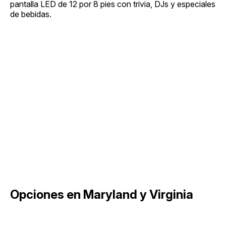
pantalla LED de 12 por 8 pies con trivia, DJs y especiales
de bebidas.
Opciones en Maryland y Virginia