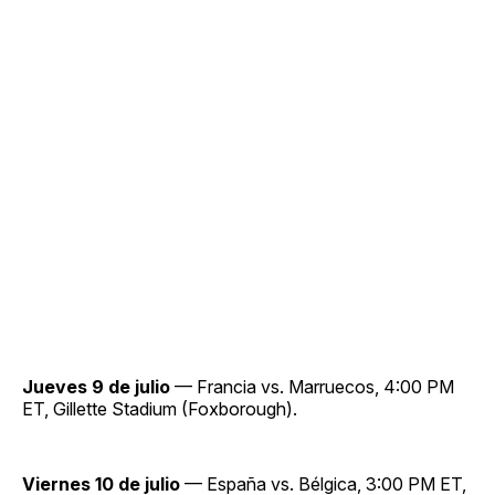
Jueves 9 de julio
— Francia vs. Marruecos, 4:00 PM
ET, Gillette Stadium (Foxborough).
Viernes 10 de julio
— España vs. Bélgica, 3:00 PM ET,