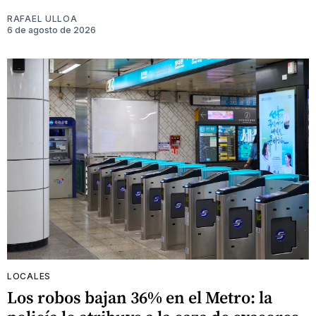
RAFAEL ULLOA
6 de agosto de 2026
LOCALES
Los robos bajan 36% en el Metro: la