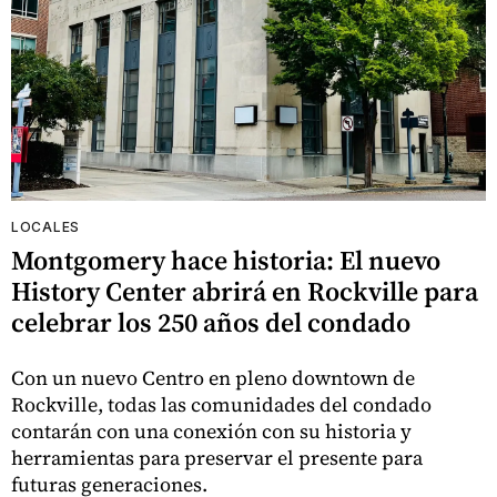
LOCALES
Montgomery hace historia: El nuevo
History Center abrirá en Rockville para
celebrar los 250 años del condado
Con un nuevo Centro en pleno downtown de
Rockville, todas las comunidades del condado
contarán con una conexión con su historia y
herramientas para preservar el presente para
futuras generaciones.