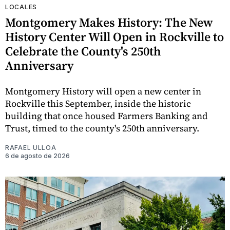
LOCALES
Montgomery Makes History: The New
History Center Will Open in Rockville to
Celebrate the County's 250th
Anniversary
Montgomery History will open a new center in
Rockville this September, inside the historic
building that once housed Farmers Banking and
Trust, timed to the county's 250th anniversary.
RAFAEL ULLOA
6 de agosto de 2026