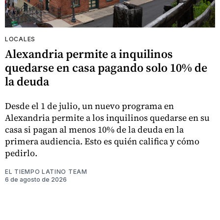
LOCALES
Alexandria permite a inquilinos
quedarse en casa pagando solo 10% de
la deuda
Desde el 1 de julio, un nuevo programa en
Alexandria permite a los inquilinos quedarse en su
casa si pagan al menos 10% de la deuda en la
primera audiencia. Esto es quién califica y cómo
pedirlo.
EL TIEMPO LATINO TEAM
6 de agosto de 2026