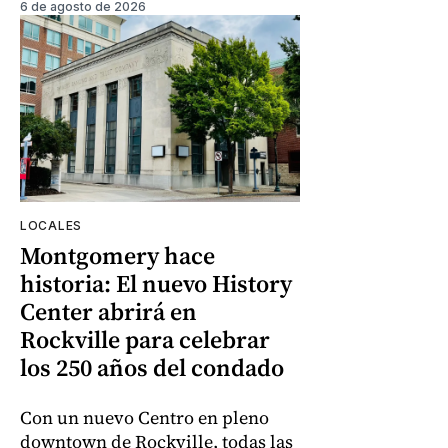
6 de agosto de 2026
LOCALES
Montgomery hace
historia: El nuevo History
Center abrirá en
Rockville para celebrar
los 250 años del condado
Con un nuevo Centro en pleno
downtown de Rockville, todas las