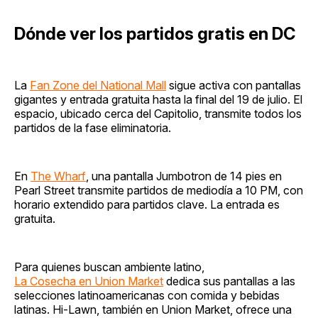
Dónde ver los partidos gratis en DC
La
Fan Zone del National Mall
sigue activa con pantallas
gigantes y entrada gratuita hasta la final del 19 de julio. El
espacio, ubicado cerca del Capitolio, transmite todos los
partidos de la fase eliminatoria.
En
The Wharf
, una pantalla Jumbotron de 14 pies en
Pearl Street transmite partidos de mediodía a 10 PM, con
horario extendido para partidos clave. La entrada es
gratuita.
Para quienes buscan ambiente latino,
La Cosecha en Union Market
dedica sus pantallas a las
selecciones latinoamericanas con comida y bebidas
latinas. Hi-Lawn, también en Union Market, ofrece una