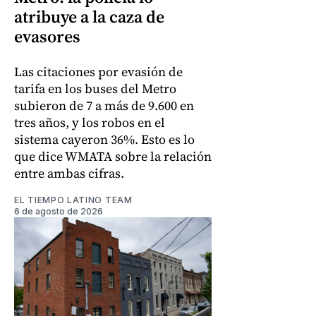
atribuye a la caza de
evasores
Las citaciones por evasión de
tarifa en los buses del Metro
subieron de 7 a más de 9.600 en
tres años, y los robos en el
sistema cayeron 36%. Esto es lo
que dice WMATA sobre la relación
entre ambas cifras.
EL TIEMPO LATINO TEAM
6 de agosto de 2026