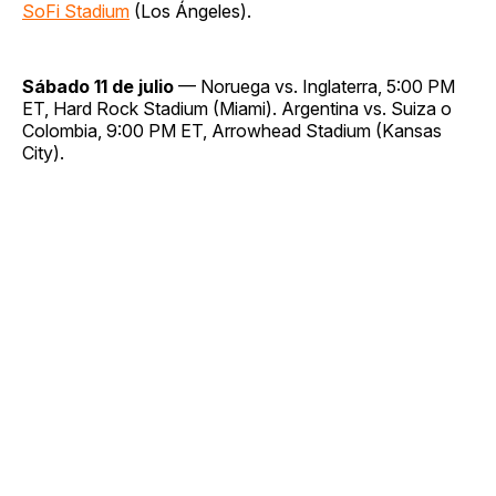
SoFi Stadium
(Los Ángeles).
Sábado 11 de julio
— Noruega vs. Inglaterra, 5:00 PM
ET, Hard Rock Stadium (Miami). Argentina vs. Suiza o
Colombia, 9:00 PM ET, Arrowhead Stadium (Kansas
City).