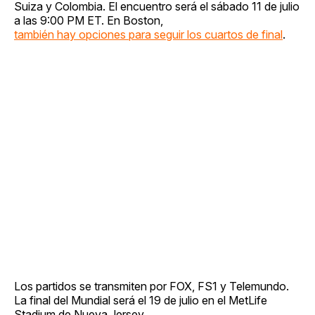
Suiza y Colombia. El encuentro será el sábado 11 de julio
a las 9:00 PM ET. En Boston,
también hay opciones para seguir los cuartos de final
.
Los partidos se transmiten por FOX, FS1 y Telemundo.
La final del Mundial será el 19 de julio en el MetLife
Stadium de Nueva Jersey.