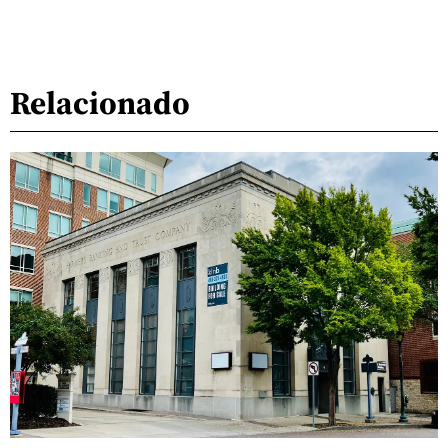
Relacionado