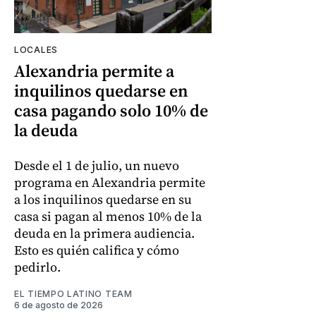
LOCALES
Alexandria permite a
inquilinos quedarse en
casa pagando solo 10% de
la deuda
Desde el 1 de julio, un nuevo
programa en Alexandria permite
a los inquilinos quedarse en su
casa si pagan al menos 10% de la
deuda en la primera audiencia.
Esto es quién califica y cómo
pedirlo.
EL TIEMPO LATINO TEAM
6 de agosto de 2026