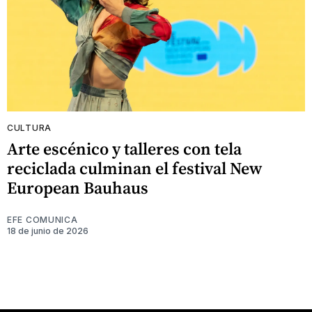
CULTURA
Arte escénico y talleres con tela
reciclada culminan el festival New
European Bauhaus
EFE COMUNICA
18 de junio de 2026