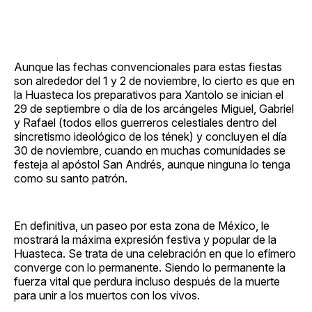
Aunque las fechas convencionales para estas fiestas
son alrededor del 1 y 2 de noviembre, lo cierto es que en
la Huasteca los preparativos para Xantolo se inician el
29 de septiembre o día de los arcángeles Miguel, Gabriel
y Rafael (todos ellos guerreros celestiales dentro del
sincretismo ideológico de los tének) y concluyen el día
30 de noviembre, cuando en muchas comunidades se
festeja al apóstol San Andrés, aunque ninguna lo tenga
como su santo patrón.
En definitiva, un paseo por esta zona de México, le
mostrará la máxima expresión festiva y popular de la
Huasteca. Se trata de una celebración en que lo efímero
converge con lo permanente. Siendo lo permanente la
fuerza vital que perdura incluso después de la muerte
para unir a los muertos con los vivos.