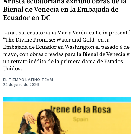
Artista ecuatoriana exhibió obras de la
Bienal de Venecia en la Embajada de
Ecuador en DC
La artista ecuatoriana María Verónica León presentó
"The Divine Promise: Water and Gold" en la
Embajada de Ecuador en Washington el pasado 6 de
mayo, con obras creadas para la Bienal de Venecia y
un retrato inédito de la primera dama de Estados
Unidos.
EL TIEMPO LATINO TEAM
24 de junio de 2026