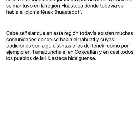
se mantuvo en la región Huasteca donde todavía se
habla el idioma tének (huasteco)”.
Cabe señalar que en esta región todavía existen muchas
comunidades donde se habla el náhuatl y cuyas
tradiciones son algo distintas a las del tének, como por
ejemplo en Tamazunchale, en Coxcatlán y en casi todos
los pueblos de la Huasteca hidalguense.