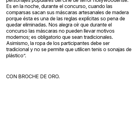
Es en la noche, durante el concurso, cuando las
comparsas sacan sus máscaras artesanales de madera
porque ésta es una de las reglas explícitas so pena de
quedar eliminadas. Nos alegra oír que durante el
concurso las máscaras no pueden llevar motivos
modernos; es obligatorio que sean tradicionales.
Asimismo, la ropa de los participantes debe ser
tradicional y no se permite que utilicen tenis o sonajas de
plástico”.
CON BROCHE DE ORO.