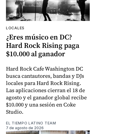
LOCALES
¿Eres músico en DC?
Hard Rock Rising paga
$10.000 al ganador
Hard Rock Cafe Washington DC
busca cantautores, bandas y DJs
locales para Hard Rock Rising.
Las aplicaciones cierran el 18 de
agosto y el ganador global recibe
$10.000 y una sesión en Coke
Studio.
EL TIEMPO LATINO TEAM
7 de agosto de 2026