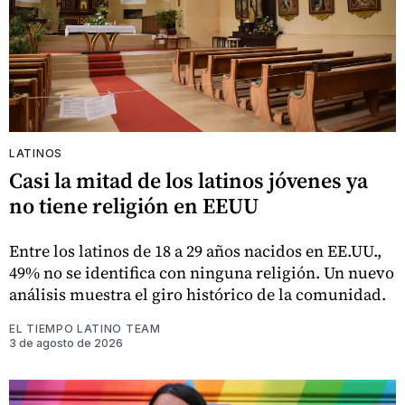
LATINOS
Casi la mitad de los latinos jóvenes ya
no tiene religión en EEUU
Entre los latinos de 18 a 29 años nacidos en EE.UU.,
49% no se identifica con ninguna religión. Un nuevo
análisis muestra el giro histórico de la comunidad.
EL TIEMPO LATINO TEAM
3 de agosto de 2026