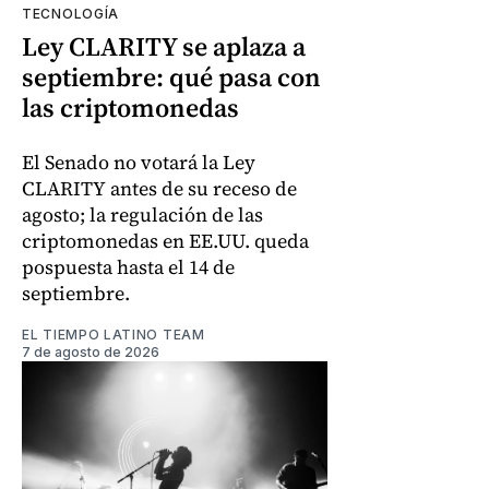
TECNOLOGÍA
Ley CLARITY se aplaza a
septiembre: qué pasa con
las criptomonedas
El Senado no votará la Ley
CLARITY antes de su receso de
agosto; la regulación de las
criptomonedas en EE.UU. queda
pospuesta hasta el 14 de
septiembre.
EL TIEMPO LATINO TEAM
7 de agosto de 2026