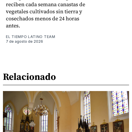
reciben cada semana canastas de
vegetales cultivados sin tierra y
cosechados menos de 24 horas
antes.
EL TIEMPO LATINO TEAM
7 de agosto de 2026
Relacionado