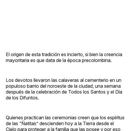
El origen de esta tradición es incierto, si bien la creencia
mayoritaria es que data de la época precolombina.
Los devotos llevaron las calaveras al cementerio en un
populoso barrio del noroeste de la ciudad, una semana
después de la celebración de Todos los Santos y el Día
de los Difuntos.
Quienes practican las ceremonias creen que los espíritus
de las “Ñatitas” descienden hoy a la Tierra desde el
Cielo para proteger a la familia que las posee y por eso