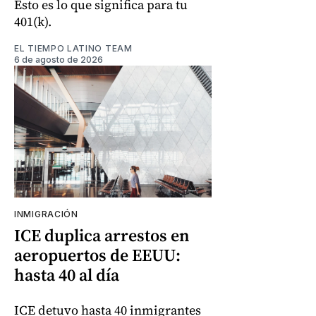
Esto es lo que significa para tu
401(k).
EL TIEMPO LATINO TEAM
6 de agosto de 2026
INMIGRACIÓN
ICE duplica arrestos en
aeropuertos de EEUU:
hasta 40 al día
ICE detuvo hasta 40 inmigrantes