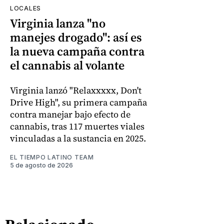
LOCALES
Virginia lanza "no
manejes drogado": así es
la nueva campaña contra
el cannabis al volante
Virginia lanzó "Relaxxxxx, Don't
Drive High", su primera campaña
contra manejar bajo efecto de
cannabis, tras 117 muertes viales
vinculadas a la sustancia en 2025.
EL TIEMPO LATINO TEAM
5 de agosto de 2026