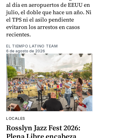
al día en aeropuertos de EEUU en
julio, el doble que hace un año. Ni
el TPS ni el asilo pendiente
evitaron los arrestos en casos
recientes.
EL TIEMPO LATINO TEAM
6 de agosto de 2026
LOCALES
Rosslyn Jazz Fest 2026:
Plena Libre encabeza