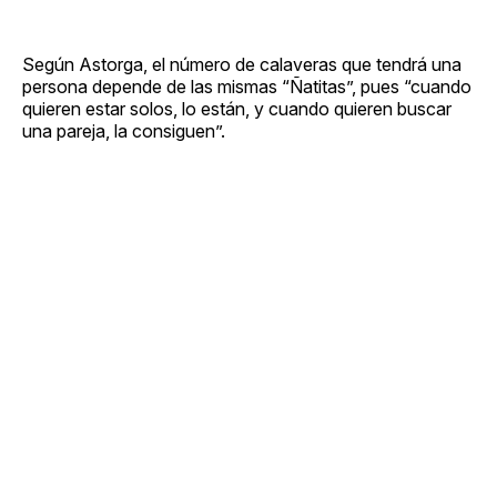
Según Astorga, el número de calaveras que tendrá una
persona depende de las mismas “Ñatitas”, pues “cuando
quieren estar solos, lo están, y cuando quieren buscar
una pareja, la consiguen”.