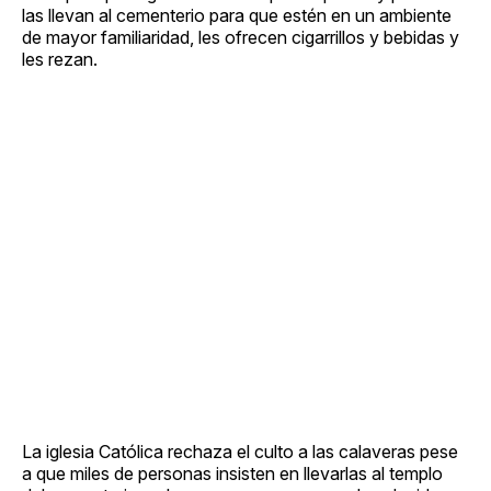
las llevan al cementerio para que estén en un ambiente
de mayor familiaridad, les ofrecen cigarrillos y bebidas y
les rezan.
La iglesia Católica rechaza el culto a las calaveras pese
a que miles de personas insisten en llevarlas al templo