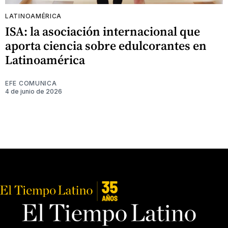
LATINOAMÉRICA
ISA: la asociación internacional que
aporta ciencia sobre edulcorantes en
Latinoamérica
EFE COMUNICA
4 de junio de 2026