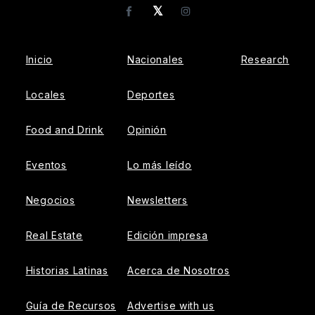
𝕏
Facebook
Instagram
Inicio
Nacionales
Research
Locales
Deportes
Food and Drink
Opinión
Eventos
Lo más leído
Negocios
Newsletters
Real Estate
Edición impresa
Historias Latinas
Acerca de Nosotros
Guía de Recursos
Advertise with us