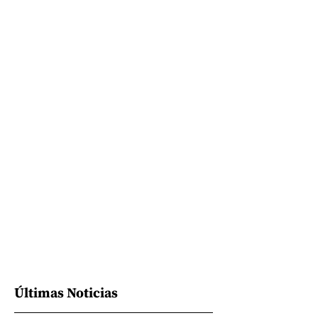
Últimas Noticias