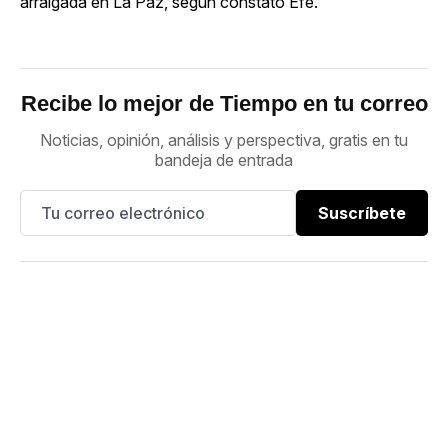
arraigada en La Paz, según constató Efe.
Recibe lo mejor de Tiempo en tu correo
Noticias, opinión, análisis y perspectiva, gratis en tu
bandeja de entrada
Suscríbete