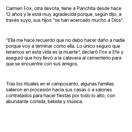
Carmen Fox, otra devota, tiene a Panchita desde hace
12 años y le está muy agradecida porque, según dijo, a
través suyo, sus hijos “se han acercado mucho a Dios”.
“Ella me hace recuerdo que no debo hacer daño a nadie
porque voy a terminar como ella. Lo único seguro que
tenemos en esta vida es la muerte”, declaró Fox a Efe y
aseguró que hoy llevó a la calavera al cementerio para
que se encuentre con sus amigos.
Tras los rituales en el camposanto, algunas familias
salieron en procesión hacia sus casas o a salones
contratados para hacer fiestas por todo lo alto, con
abundante comida, bebida y música.