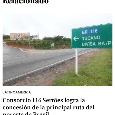
Relacionado
LATINOAMÉRICA
Consorcio 116 Sertões logra la
concesión de la principal ruta del
noreste de Brasil