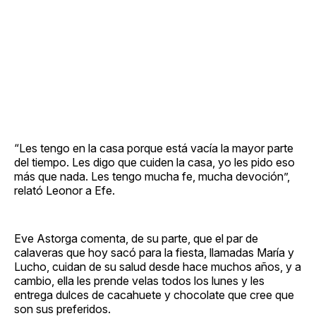
“Les tengo en la casa porque está vacía la mayor parte
del tiempo. Les digo que cuiden la casa, yo les pido eso
más que nada. Les tengo mucha fe, mucha devoción”,
relató Leonor a Efe.
Eve Astorga comenta, de su parte, que el par de
calaveras que hoy sacó para la fiesta, llamadas María y
Lucho, cuidan de su salud desde hace muchos años, y a
cambio, ella les prende velas todos los lunes y les
entrega dulces de cacahuete y chocolate que cree que
son sus preferidos.