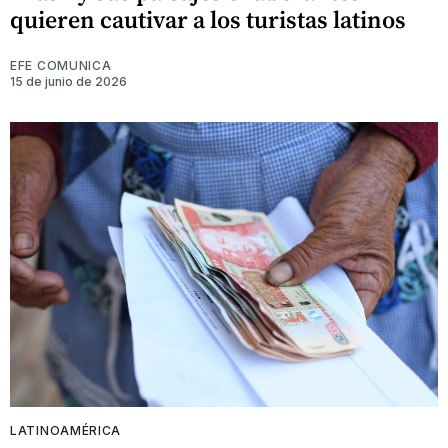
quieren cautivar a los turistas latinos
EFE COMUNICA
15 de junio de 2026
LATINOAMÉRICA