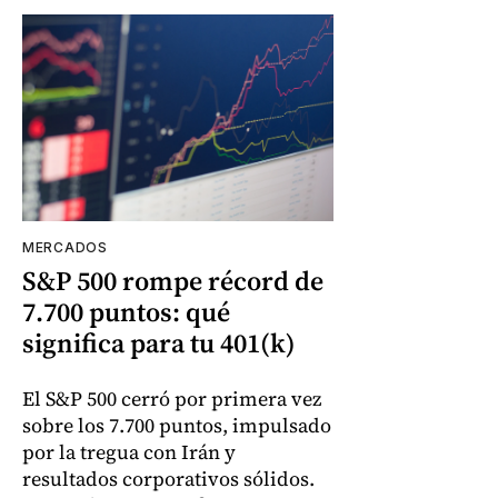
MERCADOS
S&P 500 rompe récord de
7.700 puntos: qué
significa para tu 401(k)
El S&P 500 cerró por primera vez
sobre los 7.700 puntos, impulsado
por la tregua con Irán y
resultados corporativos sólidos.