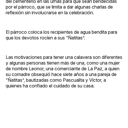
del cementerio en las urnas para que sean bendecidas
por el párroco, que se limita a dar algunas charlas de
reflexión sin involucrarse en la celebración.
El párroco coloca los recipientes de agua bendita para
que los devotos rocíen a sus “Ñatitas”.
Las motivaciones para tener una calavera son diferentes
y algunas personas tienen más de una, como una mujer
de nombre Leonor, una comerciante de La Paz, a quien
su comadre obsequió hace siete años a una pareja de
“Ñatitas”, bautizadas como Pascualita y Víctor, a
quienes ha confiado el cuidado de su casa.