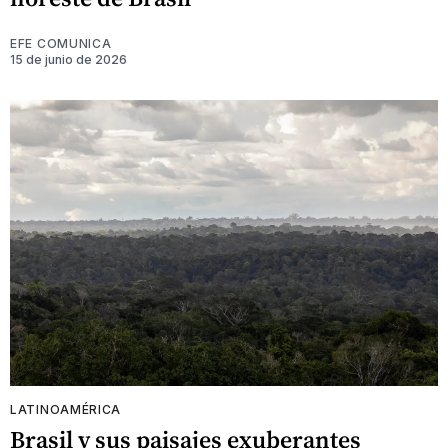
EFE COMUNICA
15 de junio de 2026
LATINOAMÉRICA
Brasil y sus paisajes exuberantes