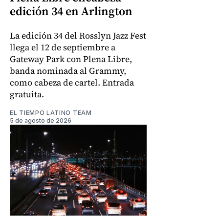
edición 34 en Arlington
La edición 34 del Rosslyn Jazz Fest
llega el 12 de septiembre a
Gateway Park con Plena Libre,
banda nominada al Grammy,
como cabeza de cartel. Entrada
gratuita.
EL TIEMPO LATINO TEAM
5 de agosto de 2026