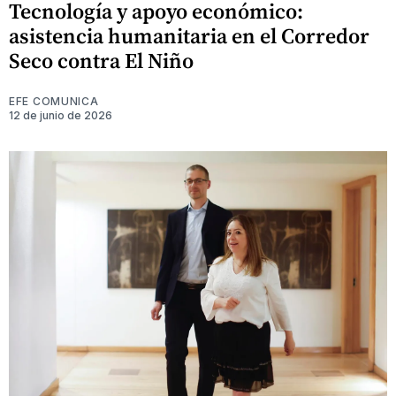
Tecnología y apoyo económico:
asistencia humanitaria en el Corredor
Seco contra El Niño
EFE COMUNICA
12 de junio de 2026