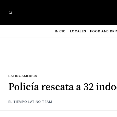
INICIO
LOCALES
FOOD AND DRI
LATINOAMÉRICA
Policía rescata a 32 in
EL TIEMPO LATINO TEAM