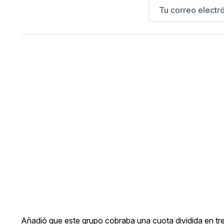
Añadió que este grupo cobraba una cuota dividida en tres