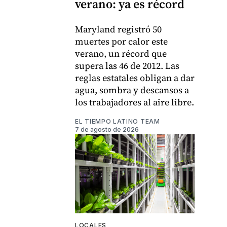
verano: ya es récord
Maryland registró 50
muertes por calor este
verano, un récord que
supera las 46 de 2012. Las
reglas estatales obligan a dar
agua, sombra y descansos a
los trabajadores al aire libre.
EL TIEMPO LATINO TEAM
7 de agosto de 2026
LOCALES