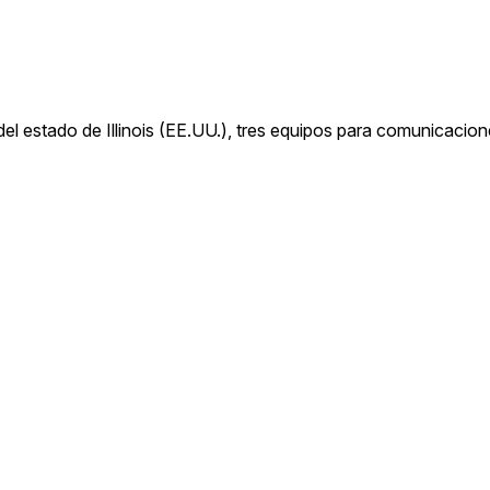
del estado de Illinois (EE.UU.), tres equipos para comunicacion