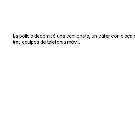
La policía decomisó una camioneta, un tráiler con placa 
tres equipos de telefonía móvil.