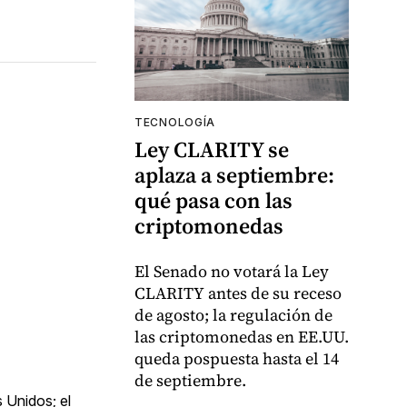
TECNOLOGÍA
Ley CLARITY se
aplaza a septiembre:
qué pasa con las
criptomonedas
El Senado no votará la Ley
CLARITY antes de su receso
de agosto; la regulación de
las criptomonedas en EE.UU.
queda pospuesta hasta el 14
de septiembre.
 Unidos; el