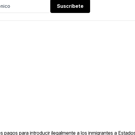
Suscríbete
 pagos para introducir ilegalmente a los inmigrantes a Estados