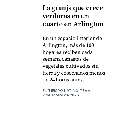
La granja que crece
verduras en un
cuarto en Arlington
En un espacio interior de
Arlington, más de 100
hogares reciben cada
semana canastas de
vegetales cultivados sin
tierra y cosechados menos
de 24 horas antes.
EL TIEMPO LATINO TEAM
7 de agosto de 2026