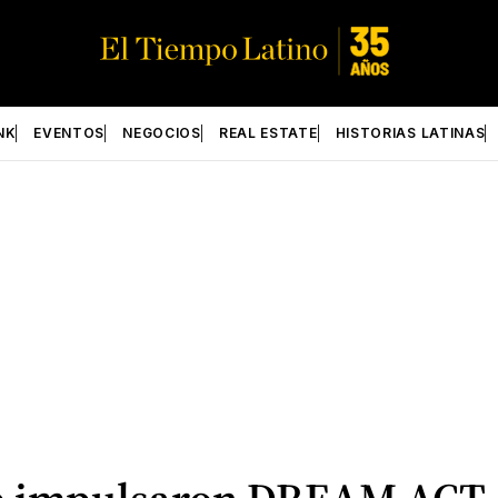
NK
EVENTOS
NEGOCIOS
REAL ESTATE
HISTORIAS LATINAS