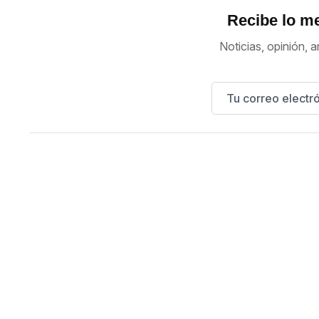
Recibe lo me
Noticias, opinión, a