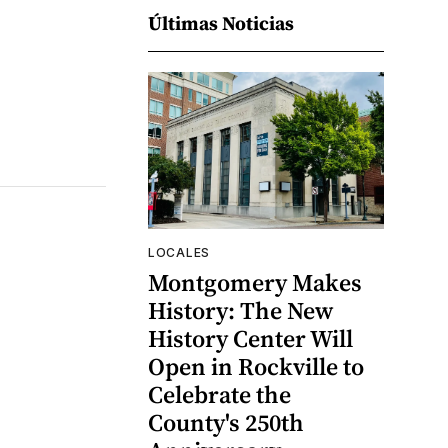
Últimas Noticias
LOCALES
Montgomery Makes
History: The New
History Center Will
Open in Rockville to
Celebrate the
County's 250th