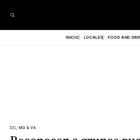
INICIO
LOCALES
FOOD AND DRI
DC, MD & VA