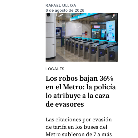
RAFAEL ULLOA
6 de agosto de 2026
LOCALES
Los robos bajan 36%
en el Metro: la policía
lo atribuye a la caza
de evasores
Las citaciones por evasión
de tarifa en los buses del
Metro subieron de 7 a más