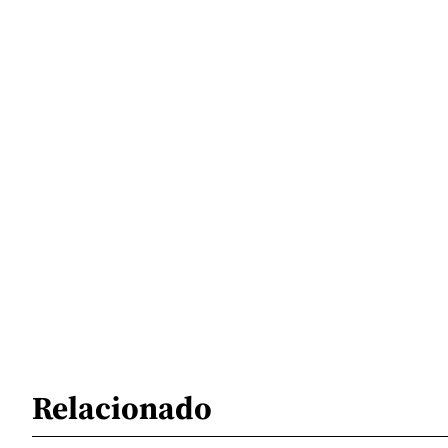
Relacionado