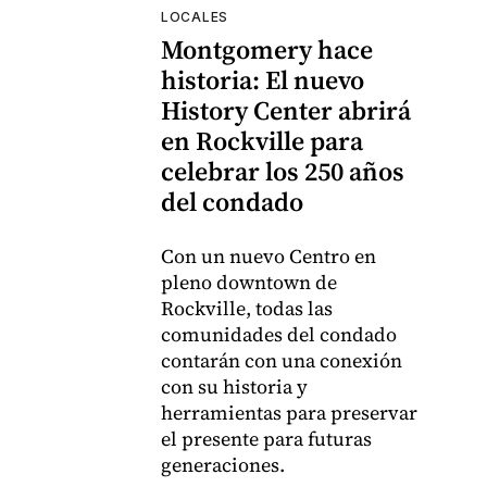
LOCALES
Montgomery hace
historia: El nuevo
History Center abrirá
en Rockville para
celebrar los 250 años
del condado
Con un nuevo Centro en
pleno downtown de
Rockville, todas las
comunidades del condado
contarán con una conexión
con su historia y
herramientas para preservar
el presente para futuras
generaciones.