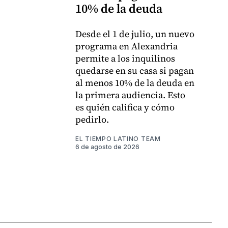
10% de la deuda
Desde el 1 de julio, un nuevo
programa en Alexandria
permite a los inquilinos
quedarse en su casa si pagan
al menos 10% de la deuda en
la primera audiencia. Esto
es quién califica y cómo
pedirlo.
EL TIEMPO LATINO TEAM
6 de agosto de 2026