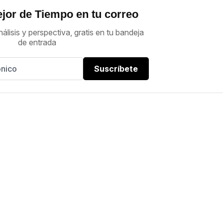
jor de Tiempo en tu correo
nálisis y perspectiva, gratis en tu bandeja
de entrada
Suscríbete