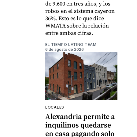
de 9.600 en tres años, y los
robos en el sistema cayeron
36%. Esto es lo que dice
WMATA sobre la relación
entre ambas cifras.
EL TIEMPO LATINO TEAM
6 de agosto de 2026
LOCALES
Alexandria permite a
inquilinos quedarse
en casa pagando solo