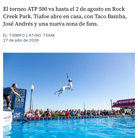
El torneo ATP 500 va hasta el 2 de agosto en Rock
Creek Park. Tiafoe abre en casa, con Taco Bamba,
José Andrés y una nueva zona de fans.
EL TIEMPO LATINO TEAM
27 de julio de 2026