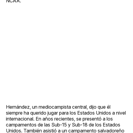
NCAA.
Hernández, un mediocampista central, dijo que él
siempre ha querido jugar para los Estados Unidos a nivel
internacional. En años recientes, se presentó a los
campamentos de las Sub-15 y Sub-18 de los Estados
Unidos. También asistió a un campamento salvadoreño