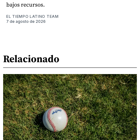
bajos recursos.
EL TIEMPO LATINO TEAM
7 de agosto de 2026
Relacionado