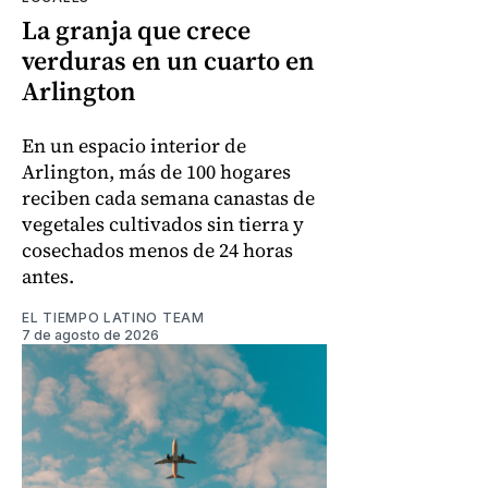
La granja que crece
verduras en un cuarto en
Arlington
En un espacio interior de
Arlington, más de 100 hogares
reciben cada semana canastas de
vegetales cultivados sin tierra y
cosechados menos de 24 horas
antes.
EL TIEMPO LATINO TEAM
7 de agosto de 2026