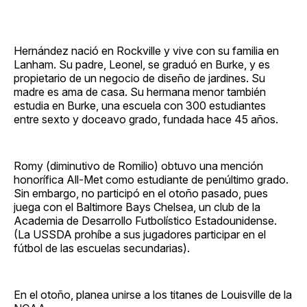
Hernández nació en Rockville y vive con su familia en
Lanham. Su padre, Leonel, se graduó en Burke, y es
propietario de un negocio de diseño de jardines. Su
madre es ama de casa. Su hermana menor también
estudia en Burke, una escuela con 300 estudiantes
entre sexto y doceavo grado, fundada hace 45 años.
Romy (diminutivo de Romilio) obtuvo una mención
honorífica All-Met como estudiante de penúltimo grado.
Sin embargo, no participó en el otoño pasado, pues
juega con el Baltimore Bays Chelsea, un club de la
Academia de Desarrollo Futbolístico Estadounidense.
(La USSDA prohíbe a sus jugadores participar en el
fútbol de las escuelas secundarias).
En el otoño, planea unirse a los titanes de Louisville de la