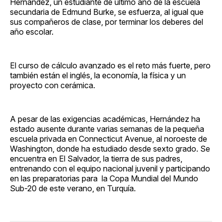
Hernández, un estudiante de último año de la escuela
secundaria de Edmund Burke, se esfuerza, al igual que
sus compañeros de clase, por terminar los deberes del
año escolar.
El curso de cálculo avanzado es el reto más fuerte, pero
también están el inglés, la economía, la física y un
proyecto con cerámica.
A pesar de las exigencias académicas, Hernández ha
estado ausente durante varias semanas de la pequeña
escuela privada en Connecticut Avenue, al noroeste de
Washington, donde ha estudiado desde sexto grado. Se
encuentra en El Salvador, la tierra de sus padres,
entrenando con el equipo nacional juvenil y participando
en las preparatorias para la Copa Mundial del Mundo
Sub-20 de este verano, en Turquía.