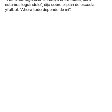
estamos lográndolo”, dijo sobre el plan de escuela
yfútbol. “Ahora todo depende de mí”.