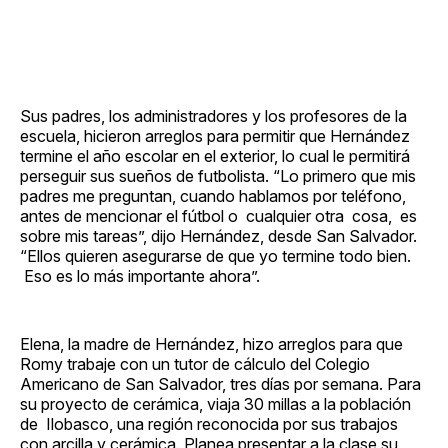
Sus padres, los administradores y los profesores de la
escuela, hicieron arreglos para permitir que Hernández
termine el año escolar en el exterior, lo cual le permitirá
perseguir sus sueños de futbolista. “Lo primero que mis
padres me preguntan, cuando hablamos por teléfono,
antes de mencionar el fútbol o cualquier otra cosa, es
sobre mis tareas”, dijo Hernández, desde San Salvador.
“Ellos quieren asegurarse de que yo termine todo bien.
Eso es lo más importante ahora”.
Elena, la madre de Hernández, hizo arreglos para que
Romy trabaje con un tutor de cálculo del Colegio
Americano de San Salvador, tres días por semana. Para
su proyecto de cerámica, viaja 30 millas a la población
de Ilobasco, una región reconocida por sus trabajos
con arcilla y cerámica. Planea presentar a la clase su