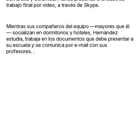
trabajo final por video, a través de Skype.
Mientras sus compañeros del equipo —mayores que él
— socializan en dormitorios y hoteles, Hernández
estudia, trabaja en los documentos que debe presentar a
su escuela y se comunica por e-mail con sus
profesores. .