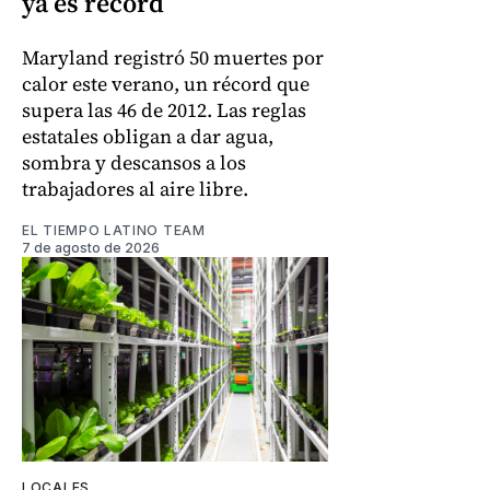
ya es récord
Maryland registró 50 muertes por
calor este verano, un récord que
supera las 46 de 2012. Las reglas
estatales obligan a dar agua,
sombra y descansos a los
trabajadores al aire libre.
EL TIEMPO LATINO TEAM
7 de agosto de 2026
LOCALES