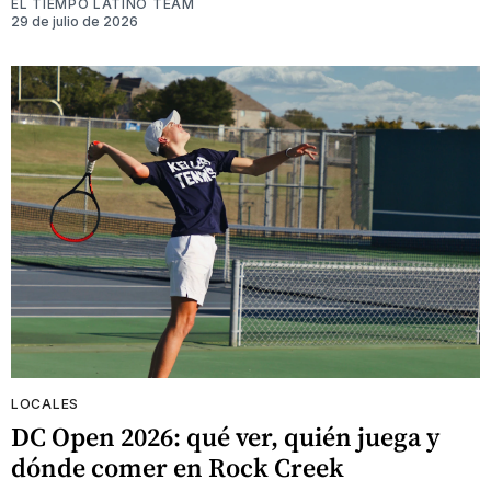
EL TIEMPO LATINO TEAM
29 de julio de 2026
LOCALES
DC Open 2026: qué ver, quién juega y
dónde comer en Rock Creek