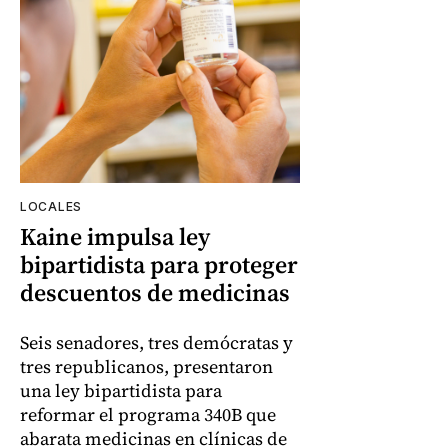
LOCALES
Kaine impulsa ley
bipartidista para proteger
descuentos de medicinas
Seis senadores, tres demócratas y
tres republicanos, presentaron
una ley bipartidista para
reformar el programa 340B que
abarata medicinas en clínicas de