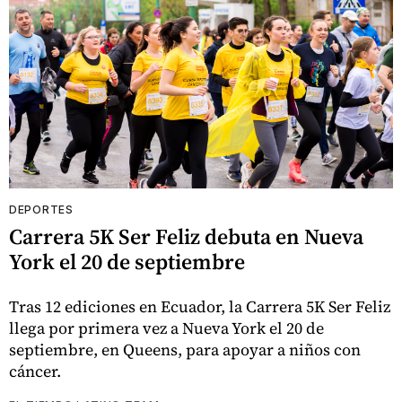
DEPORTES
Carrera 5K Ser Feliz debuta en Nueva
York el 20 de septiembre
Tras 12 ediciones en Ecuador, la Carrera 5K Ser Feliz
llega por primera vez a Nueva York el 20 de
septiembre, en Queens, para apoyar a niños con
cáncer.