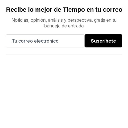
Recibe lo mejor de Tiempo en tu correo
Noticias, opinión, análisis y perspectiva, gratis en tu
bandeja de entrada
Suscríbete