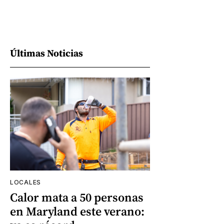
Últimas Noticias
LOCALES
Calor mata a 50 personas
en Maryland este verano: