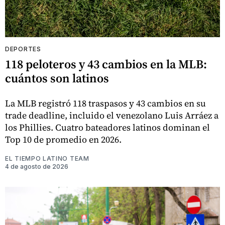
DEPORTES
118 peloteros y 43 cambios en la MLB:
cuántos son latinos
La MLB registró 118 traspasos y 43 cambios en su
trade deadline, incluido el venezolano Luis Arráez a
los Phillies. Cuatro bateadores latinos dominan el
Top 10 de promedio en 2026.
EL TIEMPO LATINO TEAM
4 de agosto de 2026