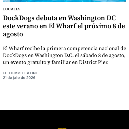
LOCALES
DockDogs debuta en Washington DC
este verano en El Wharf el próximo 8 de
agosto
El Wharf recibe la primera competencia nacional de
DockDogs en Washington D.C. el sábado 8 de agosto,
un evento gratuito y familiar en District Pier.
EL TIEMPO LATINO
21 de julio de 2026