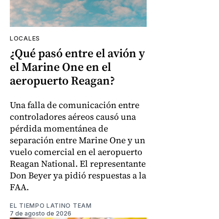
LOCALES
¿Qué pasó entre el avión y
el Marine One en el
aeropuerto Reagan?
Una falla de comunicación entre
controladores aéreos causó una
pérdida momentánea de
separación entre Marine One y un
vuelo comercial en el aeropuerto
Reagan National. El representante
Don Beyer ya pidió respuestas a la
FAA.
EL TIEMPO LATINO TEAM
7 de agosto de 2026