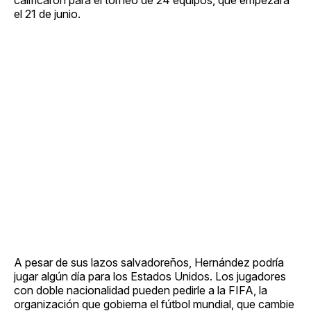
el 21 de junio.
A pesar de sus lazos salvadoreños, Hernández podría
jugar algún día para los Estados Unidos. Los jugadores
con doble nacionalidad pueden pedirle a la FIFA, la
organización que gobierna el fútbol mundial, que cambie