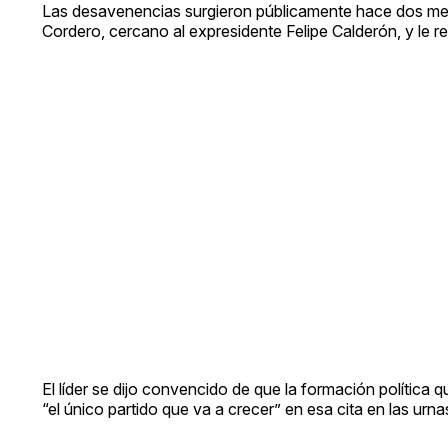
Las desavenencias surgieron públicamente hace dos me
Cordero, cercano al expresidente Felipe Calderón, y le r
El líder se dijo convencido de que la formación política 
“el único partido que va a crecer” en esa cita en las urna