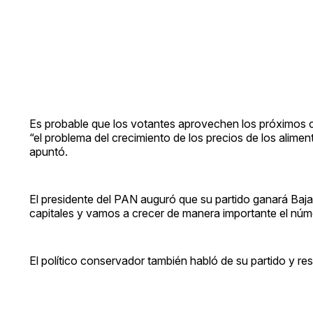
Es probable que los votantes aprovechen los próximos co
“el problema del crecimiento de los precios de los aliment
apuntó.
El presidente del PAN auguró que su partido ganará Baja C
capitales y vamos a crecer de manera importante el núm
El político conservador también habló de su partido y res