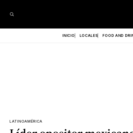
INICIO
LOCALES
FOOD AND DRI
LATINOAMÉRICA