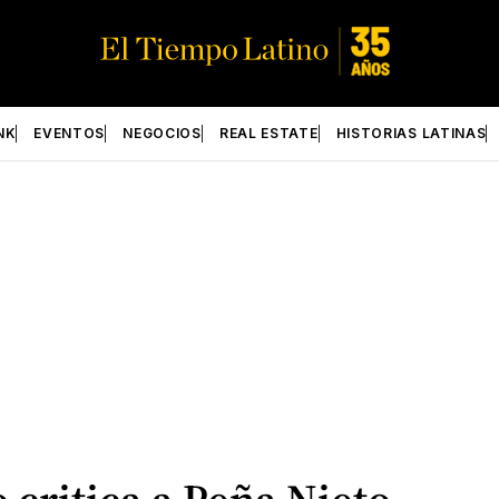
NK
EVENTOS
NEGOCIOS
REAL ESTATE
HISTORIAS LATINAS