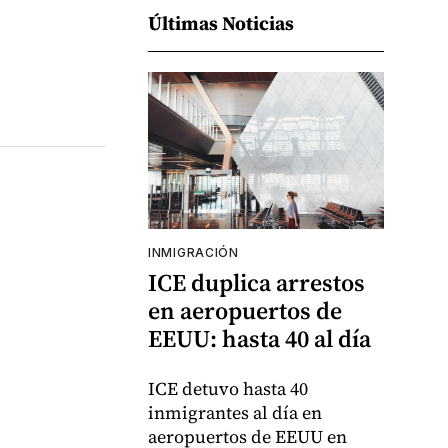
Últimas Noticias
INMIGRACIÓN
ICE duplica arrestos
en aeropuertos de
EEUU: hasta 40 al día
ICE detuvo hasta 40
inmigrantes al día en
aeropuertos de EEUU en