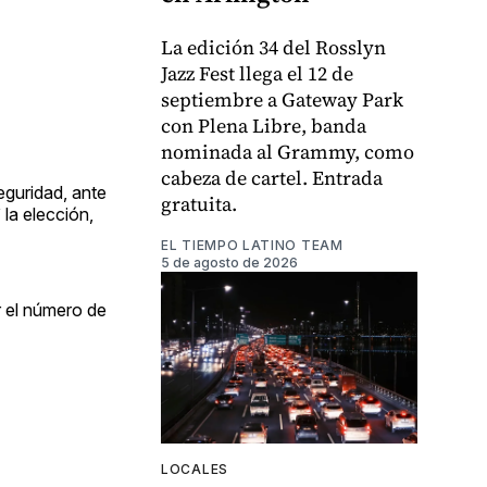
La edición 34 del Rosslyn
Jazz Fest llega el 12 de
septiembre a Gateway Park
con Plena Libre, banda
nominada al Grammy, como
cabeza de cartel. Entrada
eguridad, ante
gratuita.
 la elección,
EL TIEMPO LATINO TEAM
5 de agosto de 2026
r el número de
LOCALES