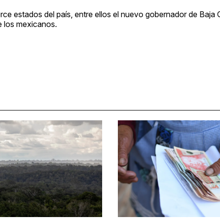
rce estados del país, entre ellos el nuevo gobernador de Baja C
e los mexicanos.