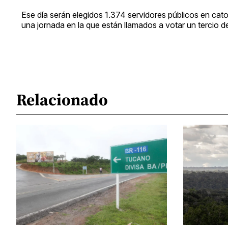
Ese día serán elegidos 1.374 servidores públicos en cato
una jornada en la que están llamados a votar un tercio d
Relacionado