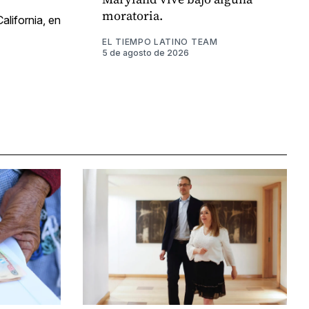
moratoria.
alifornia, en
EL TIEMPO LATINO TEAM
5 de agosto de 2026