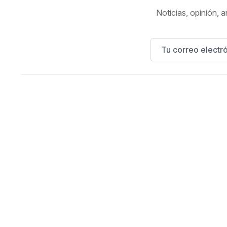
Noticias, opinión, a