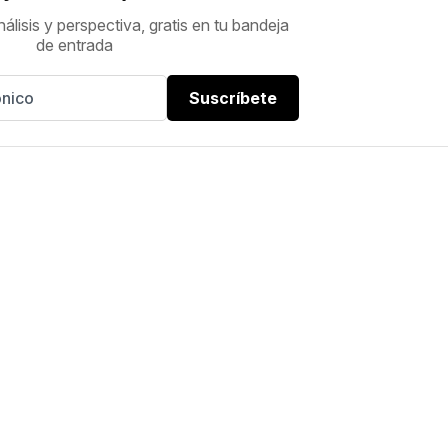
nálisis y perspectiva, gratis en tu bandeja
de entrada
Suscríbete