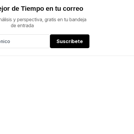
jor de Tiempo en tu correo
nálisis y perspectiva, gratis en tu bandeja
de entrada
Suscríbete