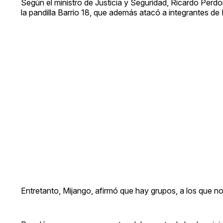
Según el ministro de Justicia y Seguridad, Ricardo Perdo
la pandilla Barrio 18, que además atacó a integrantes d
Entretanto, Mijango, afirmó que hay grupos, a los que no