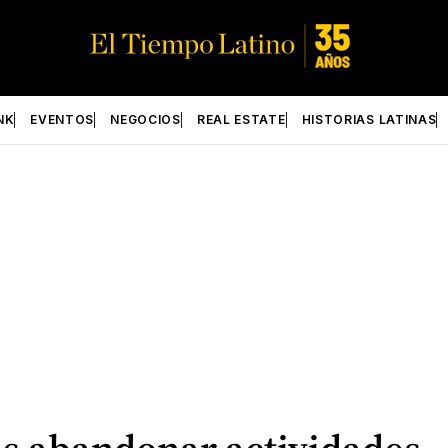
NK
EVENTOS
NEGOCIOS
REAL ESTATE
HISTORIAS LATINAS