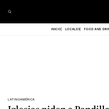
INICIO
LOCALES
FOOD AND DRI
LATINOAMÉRICA