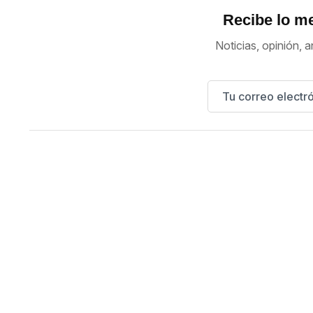
Recibe lo me
Noticias, opinión, a