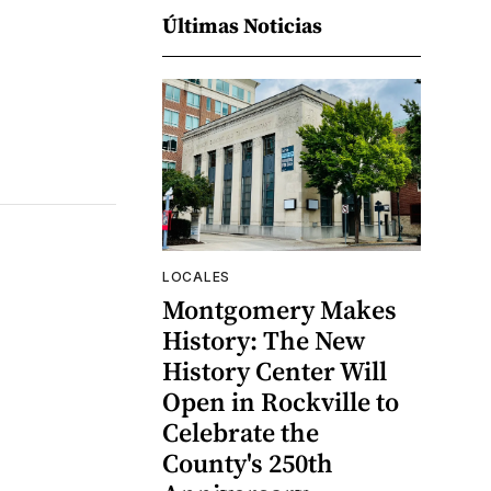
Últimas Noticias
LOCALES
Montgomery Makes
History: The New
History Center Will
Open in Rockville to
Celebrate the
County's 250th