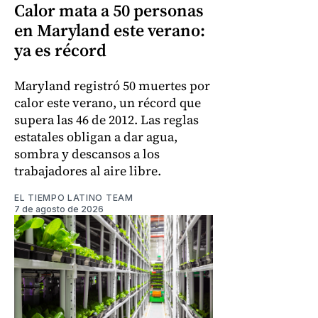
Calor mata a 50 personas
en Maryland este verano:
ya es récord
Maryland registró 50 muertes por
calor este verano, un récord que
supera las 46 de 2012. Las reglas
estatales obligan a dar agua,
sombra y descansos a los
trabajadores al aire libre.
EL TIEMPO LATINO TEAM
7 de agosto de 2026