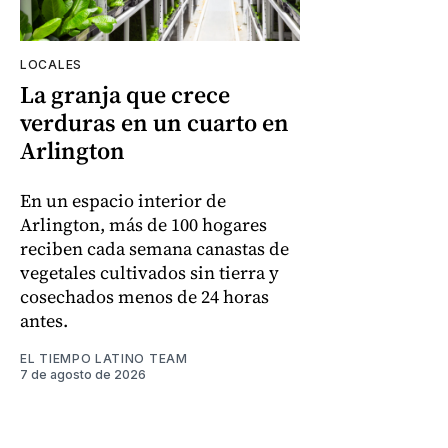
LOCALES
La granja que crece
verduras en un cuarto en
Arlington
En un espacio interior de
Arlington, más de 100 hogares
reciben cada semana canastas de
vegetales cultivados sin tierra y
cosechados menos de 24 horas
antes.
EL TIEMPO LATINO TEAM
7 de agosto de 2026