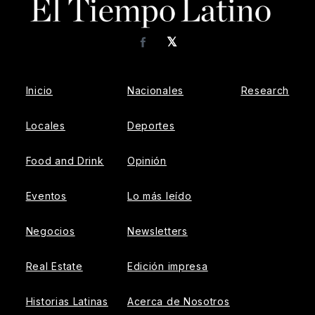
𝕏
Facebook
Inicio
Nacionales
Research
Locales
Deportes
Food and Drink
Opinión
Eventos
Lo más leído
Negocios
Newsletters
Real Estate
Edición impresa
Historias Latinas
Acerca de Nosotros