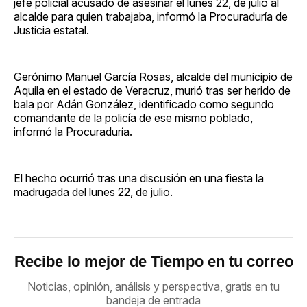
jefe policial acusado de asesinar el lunes 22, de julio al
alcalde para quien trabajaba, informó la Procuraduría de
Justicia estatal.
Gerónimo Manuel García Rosas, alcalde del municipio de
Aquila en el estado de Veracruz, murió tras ser herido de
bala por Adán González, identificado como segundo
comandante de la policía de ese mismo poblado,
informó la Procuraduría.
El hecho ocurrió tras una discusión en una fiesta la
madrugada del lunes 22, de julio.
Recibe lo mejor de Tiempo en tu correo
Noticias, opinión, análisis y perspectiva, gratis en tu
bandeja de entrada