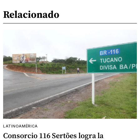
Relacionado
LATINOAMÉRICA
Consorcio 116 Sertões logra la