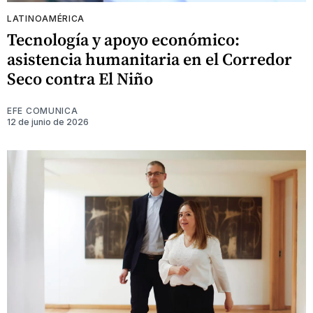
LATINOAMÉRICA
Tecnología y apoyo económico:
asistencia humanitaria en el Corredor
Seco contra El Niño
EFE COMUNICA
12 de junio de 2026