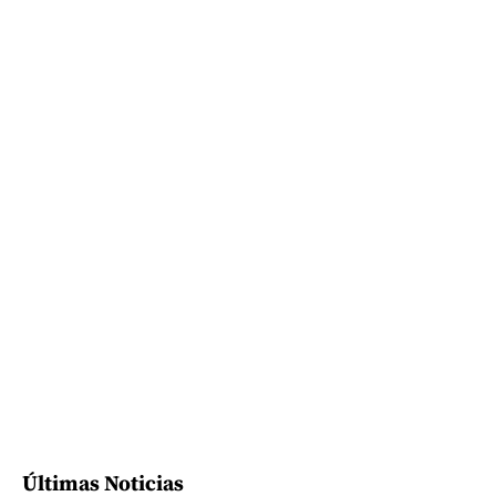
Últimas Noticias