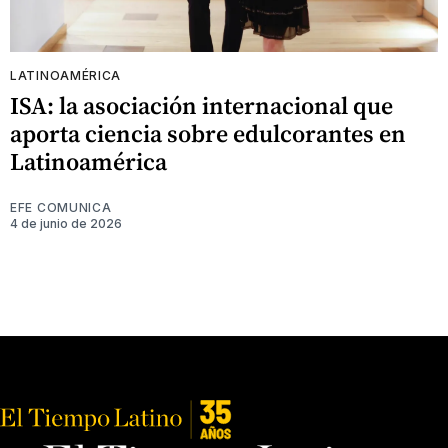
LATINOAMÉRICA
ISA: la asociación internacional que
aporta ciencia sobre edulcorantes en
Latinoamérica
EFE COMUNICA
4 de junio de 2026