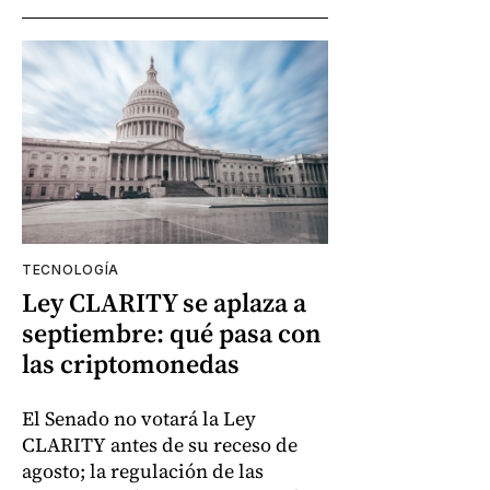
TECNOLOGÍA
Ley CLARITY se aplaza a
septiembre: qué pasa con
las criptomonedas
El Senado no votará la Ley
CLARITY antes de su receso de
agosto; la regulación de las