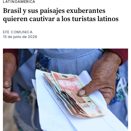
LATINOAMÉRICA
Brasil y sus paisajes exuberantes
quieren cautivar a los turistas latinos
EFE COMUNICA
15 de junio de 2026