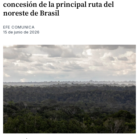
concesión de la principal ruta del
noreste de Brasil
EFE COMUNICA
15 de junio de 2026