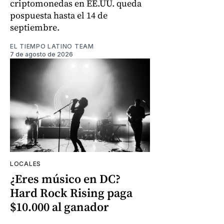
criptomonedas en EE.UU. queda
pospuesta hasta el 14 de
septiembre.
EL TIEMPO LATINO TEAM
7 de agosto de 2026
LOCALES
¿Eres músico en DC?
Hard Rock Rising paga
$10.000 al ganador