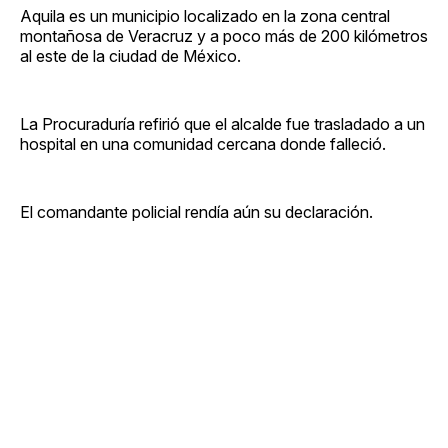
Aquila es un municipio localizado en la zona central
montañosa de Veracruz y a poco más de 200 kilómetros
al este de la ciudad de México.
La Procuraduría refirió que el alcalde fue trasladado a un
hospital en una comunidad cercana donde falleció.
El comandante policial rendía aún su declaración.