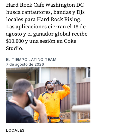
Hard Rock Cafe Washington DC
busca cantautores, bandas y DJs
locales para Hard Rock Rising.
Las aplicaciones cierran el 18 de
agosto y el ganador global recibe
$10.000 y una sesión en Coke
Studio.
EL TIEMPO LATINO TEAM
7 de agosto de 2026
LOCALES