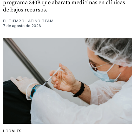
programa 340B que abarata medicinas en clínicas
de bajos recursos.
EL TIEMPO LATINO TEAM
7 de agosto de 2026
LOCALES