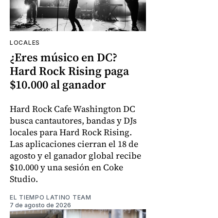
LOCALES
¿Eres músico en DC?
Hard Rock Rising paga
$10.000 al ganador
Hard Rock Cafe Washington DC
busca cantautores, bandas y DJs
locales para Hard Rock Rising.
Las aplicaciones cierran el 18 de
agosto y el ganador global recibe
$10.000 y una sesión en Coke
Studio.
EL TIEMPO LATINO TEAM
7 de agosto de 2026