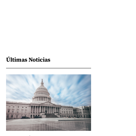
Últimas Noticias