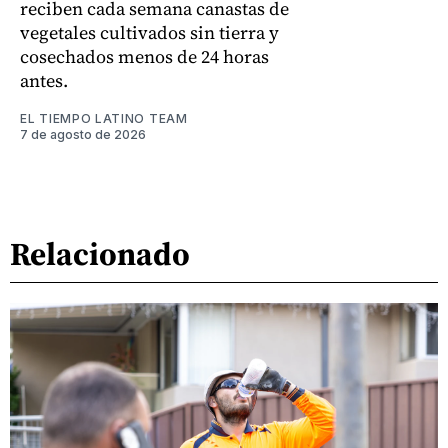
reciben cada semana canastas de
vegetales cultivados sin tierra y
cosechados menos de 24 horas
antes.
EL TIEMPO LATINO TEAM
7 de agosto de 2026
Relacionado