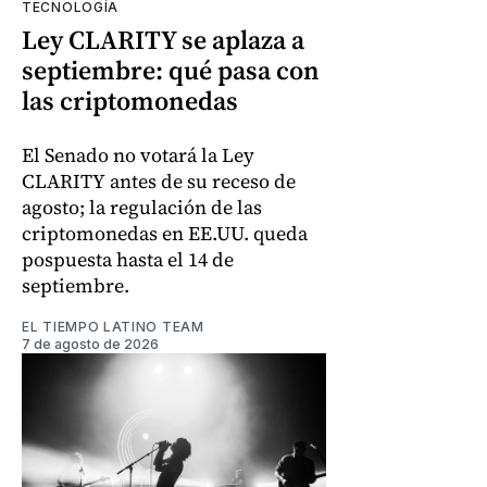
TECNOLOGÍA
Ley CLARITY se aplaza a
septiembre: qué pasa con
las criptomonedas
El Senado no votará la Ley
CLARITY antes de su receso de
agosto; la regulación de las
criptomonedas en EE.UU. queda
pospuesta hasta el 14 de
septiembre.
EL TIEMPO LATINO TEAM
7 de agosto de 2026