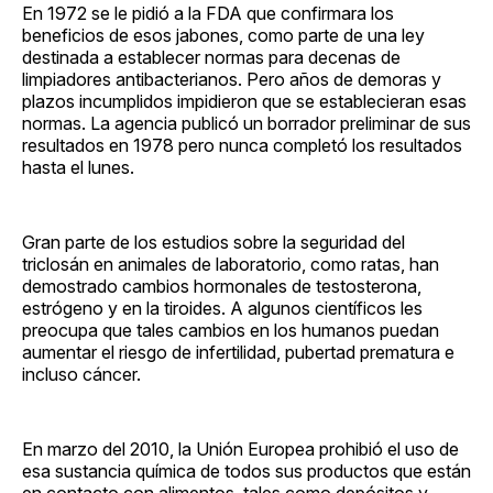
En 1972 se le pidió a la FDA que confirmara los
beneficios de esos jabones, como parte de una ley
destinada a establecer normas para decenas de
limpiadores antibacterianos. Pero años de demoras y
plazos incumplidos impidieron que se establecieran esas
normas. La agencia publicó un borrador preliminar de sus
resultados en 1978 pero nunca completó los resultados
hasta el lunes.
Gran parte de los estudios sobre la seguridad del
triclosán en animales de laboratorio, como ratas, han
demostrado cambios hormonales de testosterona,
estrógeno y en la tiroides. A algunos científicos les
preocupa que tales cambios en los humanos puedan
aumentar el riesgo de infertilidad, pubertad prematura e
incluso cáncer.
En marzo del 2010, la Unión Europea prohibió el uso de
esa sustancia química de todos sus productos que están
en contacto con alimentos, tales como depósitos y