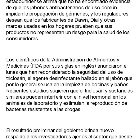
estadounidense afirma que no ha encontrado evidencia
de que los jabones antibacterianos de uso común
impidan la propagación de gérmenes, y los reguladores
desean que los fabricantes de Dawn, Dial y otras
marcas usadas en los hogares prueben que sus
productos no representan un riesgo para la salud de los
consumidores.
Los científicos de la Administración de Alimentos y
Medicinas (FDA por sus siglas en inglés) anunciaron el
lunes que han reconsiderado la seguridad del uso de
triclosán, el agente desinfectante hallado en el jabón que
por lo general se usa en la limpieza de cocinas y baños.
Recientes estudios sugieren que el triclosán y sustancias
similares pueden interferir con el nivel hormonal en los
animales de laboratorio y estimulan la reproducción de
bacterias resistentes a las drogas.
El resultado preliminar del gobierno brinda nuevo
respaldo a los investigadores ajenos al sector que desde