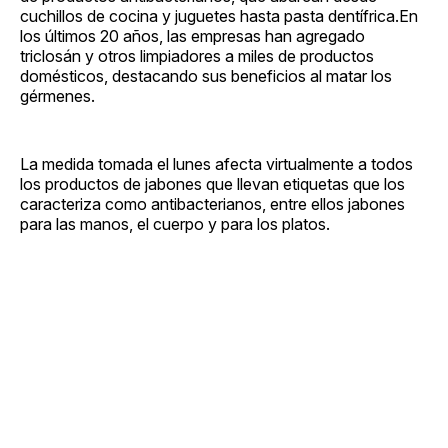
cuchillos de cocina y juguetes hasta pasta dentífrica.En
los últimos 20 años, las empresas han agregado
triclosán y otros limpiadores a miles de productos
domésticos, destacando sus beneficios al matar los
gérmenes.
La medida tomada el lunes afecta virtualmente a todos
los productos de jabones que llevan etiquetas que los
caracteriza como antibacterianos, entre ellos jabones
para las manos, el cuerpo y para los platos.