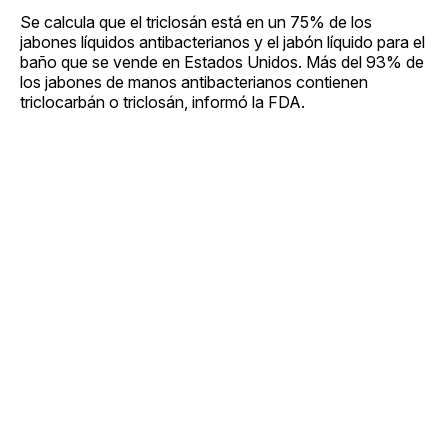
Se calcula que el triclosán está en un 75% de los
jabones líquidos antibacterianos y el jabón líquido para el
baño que se vende en Estados Unidos. Más del 93% de
los jabones de manos antibacterianos contienen
triclocarbán o triclosán, informó la FDA.