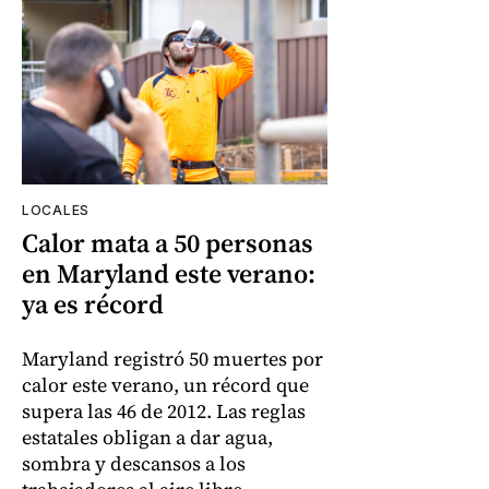
LOCALES
Calor mata a 50 personas
en Maryland este verano:
ya es récord
Maryland registró 50 muertes por
calor este verano, un récord que
supera las 46 de 2012. Las reglas
estatales obligan a dar agua,
sombra y descansos a los