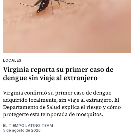
LOCALES
Virginia reporta su primer caso de
dengue sin viaje al extranjero
Virginia confirmó su primer caso de dengue
adquirido localmente, sin viaje al extranjero. El
Departamento de Salud explica el riesgo y cómo
protegerte esta temporada de mosquitos.
EL TIEMPO LATINO TEAM
5 de agosto de 2026