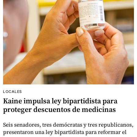
LOCALES
Kaine impulsa ley bipartidista para
proteger descuentos de medicinas
Seis senadores, tres demócratas y tres republicanos,
presentaron una ley bipartidista para reformar el