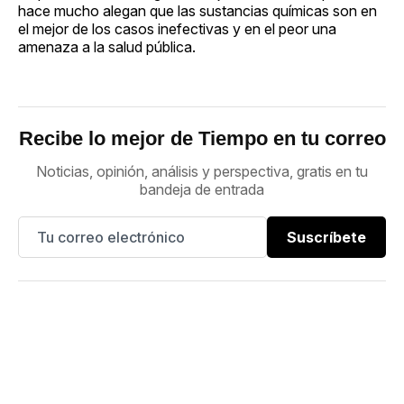
hace mucho alegan que las sustancias químicas son en
el mejor de los casos inefectivas y en el peor una
amenaza a la salud pública.
Recibe lo mejor de Tiempo en tu correo
Noticias, opinión, análisis y perspectiva, gratis en tu
bandeja de entrada
Suscríbete