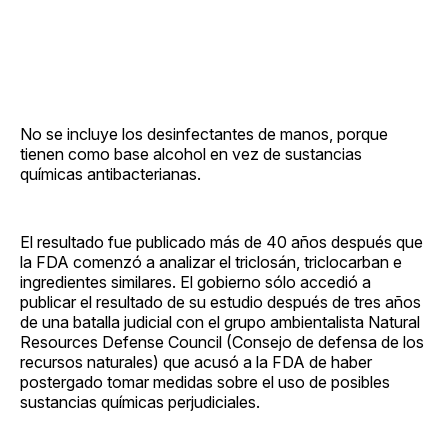
No se incluye los desinfectantes de manos, porque
tienen como base alcohol en vez de sustancias
químicas antibacterianas.
El resultado fue publicado más de 40 años después que
la FDA comenzó a analizar el triclosán, triclocarban e
ingredientes similares. El gobierno sólo accedió a
publicar el resultado de su estudio después de tres años
de una batalla judicial con el grupo ambientalista Natural
Resources Defense Council (Consejo de defensa de los
recursos naturales) que acusó a la FDA de haber
postergado tomar medidas sobre el uso de posibles
sustancias químicas perjudiciales.