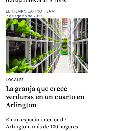
trabajadores al aire libre.
EL TIEMPO LATINO TEAM
7 de agosto de 2026
LOCALES
La granja que crece
verduras en un cuarto en
Arlington
En un espacio interior de
Arlington, más de 100 hogares