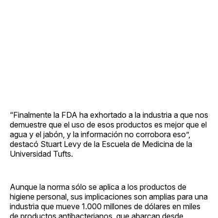
“Finalmente la FDA ha exhortado a la industria a que nos
demuestre que el uso de esos productos es mejor que el
agua y el jabón, y la información no corrobora eso”,
destacó Stuart Levy de la Escuela de Medicina de la
Universidad Tufts.
Aunque la norma sólo se aplica a los productos de
higiene personal, sus implicaciones son amplias para una
industria que mueve 1.000 millones de dólares en miles
de productos antibacterianos, que abarcan desde