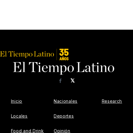
𝕏
Facebook
Inicio
Nacionales
Research
Locales
Deportes
Food and Drink
Opinión