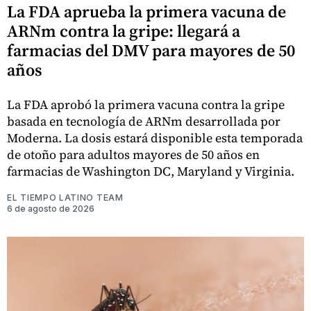
La FDA aprueba la primera vacuna de
ARNm contra la gripe: llegará a
farmacias del DMV para mayores de 50
años
La FDA aprobó la primera vacuna contra la gripe
basada en tecnología de ARNm desarrollada por
Moderna. La dosis estará disponible esta temporada
de otoño para adultos mayores de 50 años en
farmacias de Washington DC, Maryland y Virginia.
EL TIEMPO LATINO TEAM
6 de agosto de 2026