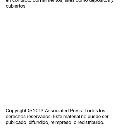
cubiertos.
Copyright © 2013 Associated Press. Todos los
derechos reservados. Este material no puede ser
publicado, difundido, reimpreso, o redistribuido.