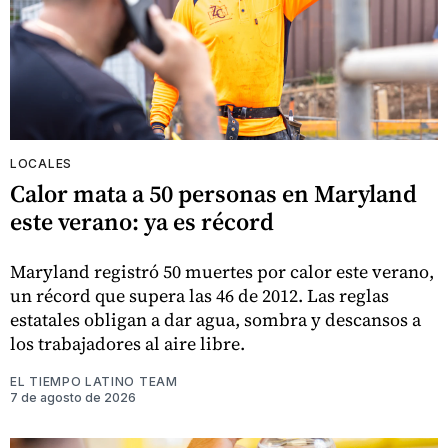
LOCALES
Calor mata a 50 personas en Maryland
este verano: ya es récord
Maryland registró 50 muertes por calor este verano,
un récord que supera las 46 de 2012. Las reglas
estatales obligan a dar agua, sombra y descansos a
los trabajadores al aire libre.
EL TIEMPO LATINO TEAM
7 de agosto de 2026