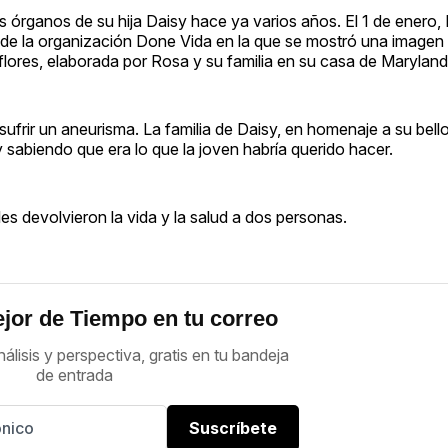
 órganos de su hija Daisy hace ya varios años. El 1 de enero,
 de la organización Done Vida en la que se mostró una imagen 
ores, elaborada por Rosa y su familia en su casa de Maryland
frir un aneurisma. La familia de Daisy, en homenaje a su bello 
sabiendo que era lo que la joven habría querido hacer.
s devolvieron la vida y la salud a dos personas.
jor de Tiempo en tu correo
nálisis y perspectiva, gratis en tu bandeja
de entrada
Suscríbete