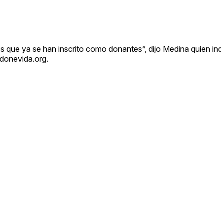
s que ya se han inscrito como donantes”, dijo Medina quien in
.donevida.org.