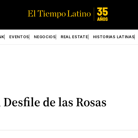
NK
EVENTOS
NEGOCIOS
REAL ESTATE
HISTORIAS LATINAS
 Desfile de las Rosas