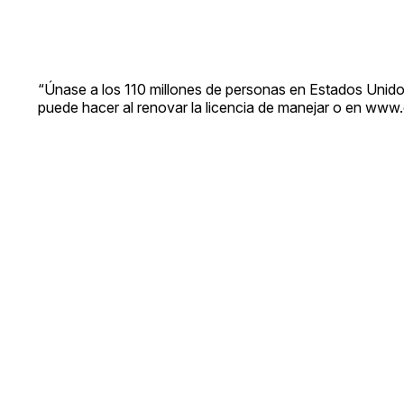
“Únase a los 110 millones de personas en Estados Unido
puede hacer al renovar la licencia de manejar o en www