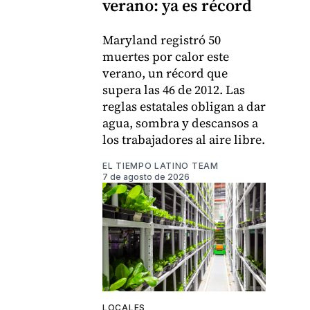
verano: ya es récord
Maryland registró 50
muertes por calor este
verano, un récord que
supera las 46 de 2012. Las
reglas estatales obligan a dar
agua, sombra y descansos a
los trabajadores al aire libre.
EL TIEMPO LATINO TEAM
7 de agosto de 2026
LOCALES