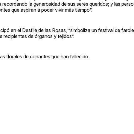
tus recordando la generosidad de sus seres queridos; y las perso
ntes que aspiran a poder vivir más tiempo”.
ipó en el Desfile de las Rosas, “simboliza un festival de farole
 recipientes de órganos y tejidos”.
as florales de donantes que han fallecido.