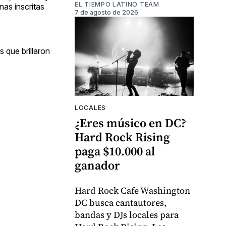
EL TIEMPO LATINO TEAM
nas inscritas
7 de agosto de 2026
s que brillaron
LOCALES
¿Eres músico en DC?
Hard Rock Rising
paga $10.000 al
ganador
Hard Rock Cafe Washington
DC busca cantautores,
bandas y DJs locales para