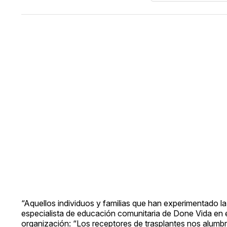
“Aquellos individuos y familias que han experimentado l
especialista de educación comunitaria de Done Vida en e
organización: “Los receptores de trasplantes nos alumbr