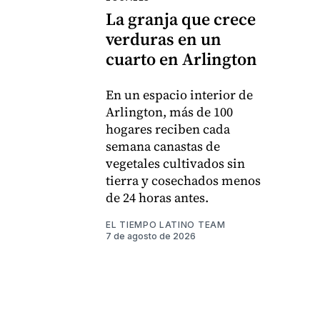
La granja que crece
verduras en un
cuarto en Arlington
En un espacio interior de
Arlington, más de 100
hogares reciben cada
semana canastas de
vegetales cultivados sin
tierra y cosechados menos
de 24 horas antes.
EL TIEMPO LATINO TEAM
7 de agosto de 2026