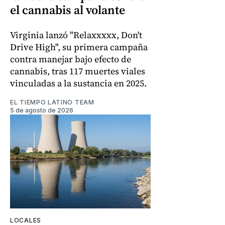
el cannabis al volante
Virginia lanzó "Relaxxxxx, Don't
Drive High", su primera campaña
contra manejar bajo efecto de
cannabis, tras 117 muertes viales
vinculadas a la sustancia en 2025.
EL TIEMPO LATINO TEAM
5 de agosto de 2026
LOCALES