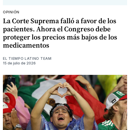
OPINIÓN
La Corte Suprema falló a favor de los
pacientes. Ahora el Congreso debe
proteger los precios más bajos de los
medicamentos
EL TIEMPO LATINO TEAM
15 de julio de 2026