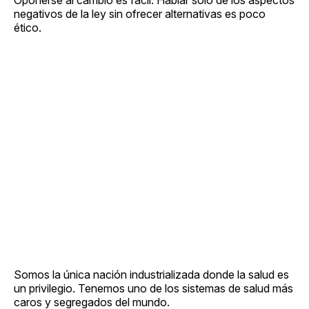
negativos de la ley sin ofrecer alternativas es poco
ético.
Somos la única nación industrializada donde la salud es
un privilegio. Tenemos uno de los sistemas de salud más
caros y segregados del mundo.