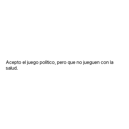
Acepto el juego político, pero que no jueguen con la
salud.