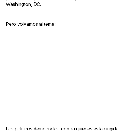
Washington, DC.
Pero volvamos al tema:
Los políticos demócratas contra quienes está dirigida