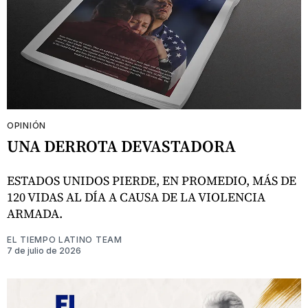
OPINIÓN
UNA DERROTA DEVASTADORA
ESTADOS UNIDOS PIERDE, EN PROMEDIO, MÁS DE
120 VIDAS AL DÍA A CAUSA DE LA VIOLENCIA
ARMADA.
EL TIEMPO LATINO TEAM
7 de julio de 2026