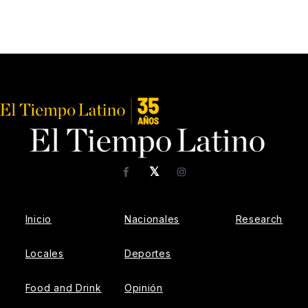
𝕏
Facebook
Instagram
Inicio
Nacionales
Research
Locales
Deportes
Food and Drink
Opinión