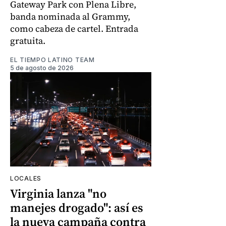
Gateway Park con Plena Libre,
banda nominada al Grammy,
como cabeza de cartel. Entrada
gratuita.
EL TIEMPO LATINO TEAM
5 de agosto de 2026
LOCALES
Virginia lanza "no
manejes drogado": así es
la nueva campaña contra