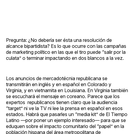
Pregunta: ¿No debería ser ésta una resolución de
alcance bipartidista? Es lo que ocurre con las campañas
de marketing político en las que el tiro puede “salir por la
culata” o terminar impactando en dos blancos a la vez.
Los anuncios de mercadotécnia republicana se
transmitirán en inglés y en español en Colorado y
Virginia, y en vietnamita en Louisiana. En Virginia también
se escuchará el mensaje en coreano. Parece que los
expertos republicanos tienen claro que la audiencia
“target” ni ve la TV ni lee la prensa en español en esos
estados. Habrá que pasarles un “media kit” de El Tiempo
Latino —por poner un ejemplo interesado— para que se
eduquen sobre el impacto comunitario del “papel” en la
población hispana del área metropolitana de