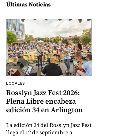
Últimas Noticias
LOCALES
Rosslyn Jazz Fest 2026:
Plena Libre encabeza
edición 34 en Arlington
La edición 34 del Rosslyn Jazz Fest
llega el 12 de septiembre a