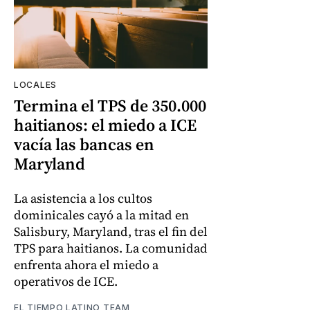
LOCALES
Termina el TPS de 350.000
haitianos: el miedo a ICE
vacía las bancas en
Maryland
La asistencia a los cultos
dominicales cayó a la mitad en
Salisbury, Maryland, tras el fin del
TPS para haitianos. La comunidad
enfrenta ahora el miedo a
operativos de ICE.
EL TIEMPO LATINO TEAM