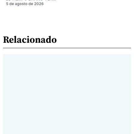
5 de agosto de 2026
Relacionado