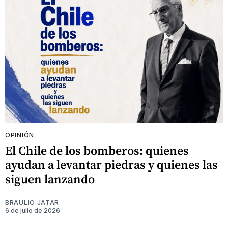
OPINIÓN
El Chile de los bomberos: quienes
ayudan a levantar piedras y quienes las
siguen lanzando
BRAULIO JATAR
6 de julio de 2026