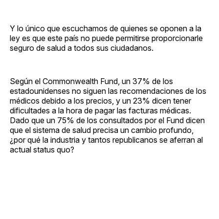
Y lo único que escuchamos de quienes se oponen a la
ley es que este país no puede permitirse proporcionarle
seguro de salud a todos sus ciudadanos.
Según el Commonwealth Fund, un 37% de los
estadounidenses no siguen las recomendaciones de los
médicos debido a los precios, y un 23% dicen tener
dificultades a la hora de pagar las facturas médicas.
Dado que un 75% de los consultados por el Fund dicen
que el sistema de salud precisa un cambio profundo,
¿por qué la industria y tantos republicanos se aferran al
actual status quo?