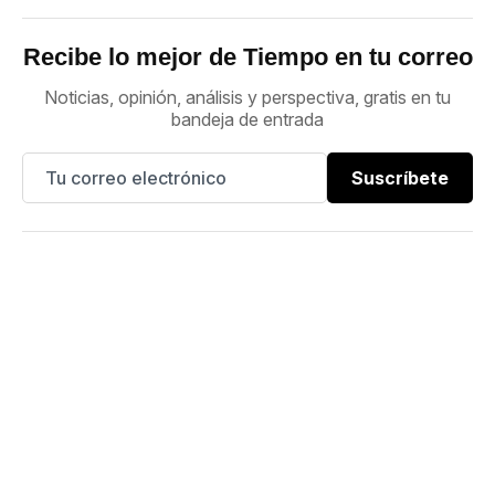
Recibe lo mejor de Tiempo en tu correo
Noticias, opinión, análisis y perspectiva, gratis en tu
bandeja de entrada
Suscríbete