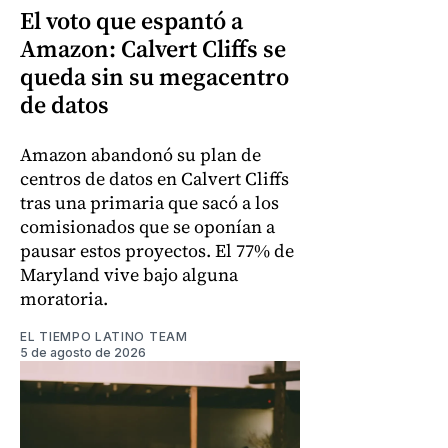
El voto que espantó a
Amazon: Calvert Cliffs se
queda sin su megacentro
de datos
Amazon abandonó su plan de
centros de datos en Calvert Cliffs
tras una primaria que sacó a los
comisionados que se oponían a
pausar estos proyectos. El 77% de
Maryland vive bajo alguna
moratoria.
EL TIEMPO LATINO TEAM
5 de agosto de 2026