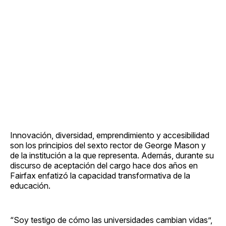
Innovación, diversidad, emprendimiento y accesibilidad
son los principios del sexto rector de George Mason y
de la institución a la que representa. Además, durante su
discurso de aceptación del cargo hace dos años en
Fairfax enfatizó la capacidad transformativa de la
educación.
“Soy testigo de cómo las universidades cambian vidas”,