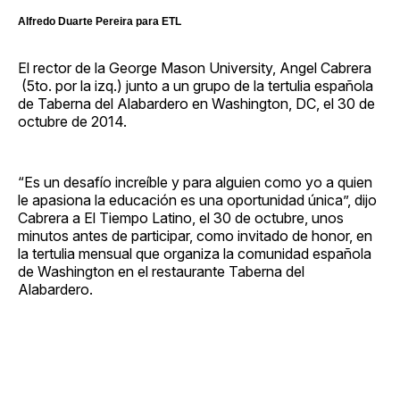
Alfredo Duarte Pereira para ETL
El rector de la George Mason University, Angel Cabrera
(5to. por la izq.) junto a un grupo de la tertulia española
de Taberna del Alabardero en Washington, DC, el 30 de
octubre de 2014.
“Es un desafío increíble y para alguien como yo a quien
le apasiona la educación es una oportunidad única”, dijo
Cabrera a El Tiempo Latino, el 30 de octubre, unos
minutos antes de participar, como invitado de honor, en
la tertulia mensual que organiza la comunidad española
de Washington en el restaurante Taberna del
Alabardero.