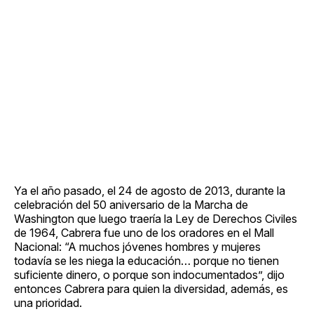
Ya el año pasado, el 24 de agosto de 2013, durante la
celebración del 50 aniversario de la Marcha de
Washington que luego traería la Ley de Derechos Civiles
de 1964, Cabrera fue uno de los oradores en el Mall
Nacional: “A muchos jóvenes hombres y mujeres
todavía se les niega la educación… porque no tienen
suficiente dinero, o porque son indocumentados”, dijo
entonces Cabrera para quien la diversidad, además, es
una prioridad.