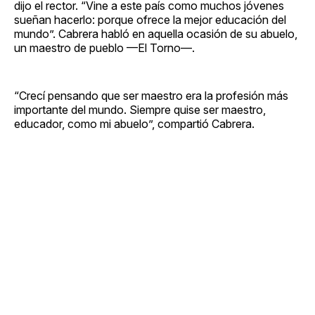
dijo el rector. “Vine a este país como muchos jóvenes
sueñan hacerlo: porque ofrece la mejor educación del
mundo”. Cabrera habló en aquella ocasión de su abuelo,
un maestro de pueblo —El Torno—.
“Crecí pensando que ser maestro era la profesión más
importante del mundo. Siempre quise ser maestro,
educador, como mi abuelo”, compartió Cabrera.