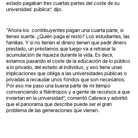
estado pagaban tres cuartas partes del coste de su
universidad pública”, dijo.
“Ahora los contribuyentes pagan una cuarta parte, si
tienes suerte. ¿Quién paga el resto? Los estudiantes, las
familias. Y si no tienen el dinero tienen que pedir dinero
prestado, un préstamos que luego va a retrasar la
acumulación de riqueza durante la vida. Es decir,
estamos pasando el coste de la educación de lo público
a lo privado, del estado al individuo, y eso tiene unas
implicaciones que obliga a las universidades públicas o
privadas a recaudar unos fondos que son necesarios.
Por eso me paso una buena parte de mi tiempo
convenciendo a filántropos y a gente de recursos a que
inviertan en la universidad”, comentó Cabrera y advirtió
que el panorama que describe puede ser el gran
problema de las generaciones que vienen.