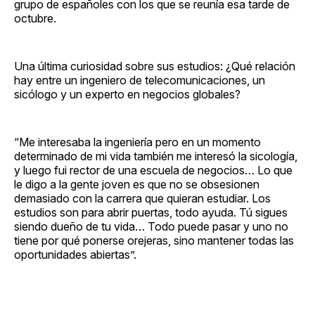
grupo de españoles con los que se reunía esa tarde de
octubre.
Una última curiosidad sobre sus estudios: ¿Qué relación
hay entre un ingeniero de telecomunicaciones, un
sicólogo y un experto en negocios globales?
“Me interesaba la ingeniería pero en un momento
determinado de mi vida también me interesó la sicología,
y luego fui rector de una escuela de negocios… Lo que
le digo a la gente joven es que no se obsesionen
demasiado con la carrera que quieran estudiar. Los
estudios son para abrir puertas, todo ayuda. Tú sigues
siendo dueño de tu vida… Todo puede pasar y uno no
tiene por qué ponerse orejeras, sino mantener todas las
oportunidades abiertas”.