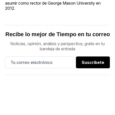
asumir como rector de George Mason University en
2012.
Recibe lo mejor de Tiempo en tu correo
Noticias, opinión, análisis y perspectiva, gratis en tu
bandeja de entrada
Suscríbete