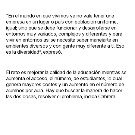
“En el mundo en que vivimos ya no vale tener una
empresa en un lugar o país con población uniforme,
igual; sino que se debe funcionar y desarrollarse en
entornos muy variados, complejos y diferentes y para
vivir en entornos así se necesita saber manejarte en
ambientes diversos y con gente muy diferente a ti. Eso
es la diversidad”, expresó.
El reto es mejorar la calidad de la educación mientras se
aumenta el acceso, el número, de estudiantes, lo cual
genera mayores costes y un aumento en el número de
alumnos por aula. Hay que buscar la manera de hacer
las dos cosas, resolver el problema, indica Cabrera.