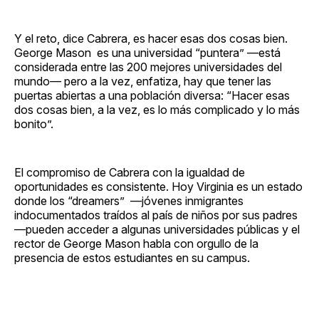
Y el reto, dice Cabrera, es hacer esas dos cosas bien.
George Mason es una universidad “puntera” —está
considerada entre las 200 mejores universidades del
mundo— pero a la vez, enfatiza, hay que tener las
puertas abiertas a una población diversa: “Hacer esas
dos cosas bien, a la vez, es lo más complicado y lo más
bonito”.
El compromiso de Cabrera con la igualdad de
oportunidades es consistente. Hoy Virginia es un estado
donde los “dreamers” —jóvenes inmigrantes
indocumentados traídos al país de niños por sus padres
—pueden acceder a algunas universidades públicas y el
rector de George Mason habla con orgullo de la
presencia de estos estudiantes en su campus.