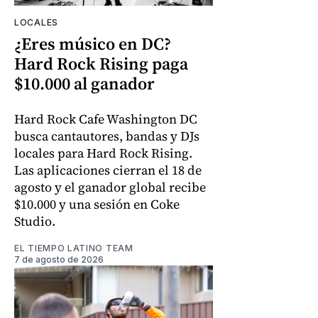
LOCALES
¿Eres músico en DC?
Hard Rock Rising paga
$10.000 al ganador
Hard Rock Cafe Washington DC
busca cantautores, bandas y DJs
locales para Hard Rock Rising.
Las aplicaciones cierran el 18 de
agosto y el ganador global recibe
$10.000 y una sesión en Coke
Studio.
EL TIEMPO LATINO TEAM
7 de agosto de 2026