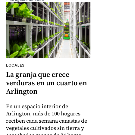
LOCALES
La granja que crece
verduras en un cuarto en
Arlington
En un espacio interior de
Arlington, más de 100 hogares
reciben cada semana canastas de
vegetales cultivados sin tierra y