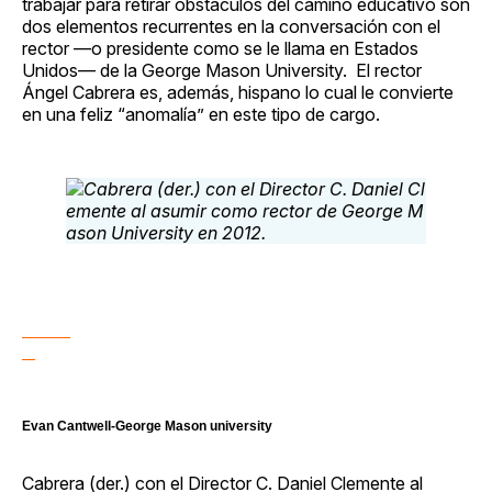
trabajar para retirar obstáculos del camino educativo son
dos elementos recurrentes en la conversación con el
rector —o presidente como se le llama en Estados
Unidos— de la George Mason University. El rector
Ángel Cabrera es, además, hispano lo cual le convierte
en una feliz “anomalía” en este tipo de cargo.
Evan Cantwell-George Mason university
Cabrera (der.) con el Director C. Daniel Clemente al