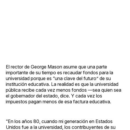
El rector de George Mason asume que una parte
importante de su tiempo es recaudar fondos para la
universidad porque es “una clave del futuro” de su
institución educativa. La realidad es que la universidad
pública recibe cada vez menos fondos —sea quien sea
el gobernador del estado, dice. Y cada vez los
impuestos pagan menos de esa factura educativa.
“En los años 80, cuando mi generación en Estados
Unidos fue a la universidad, los contribuyentes de su