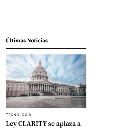
Últimas Noticias
TECNOLOGÍA
Ley CLARITY se aplaza a