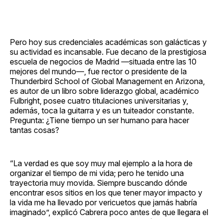
Pero hoy sus credenciales académicas son galácticas y
su actividad es incansable. Fue decano de la prestigiosa
escuela de negocios de Madrid —situada entre las 10
mejores del mundo—, fue rector o presidente de la
Thunderbird School of Global Management en Arizona,
es autor de un libro sobre liderazgo global, académico
Fulbright, posee cuatro titulaciones universitarias y,
además, toca la guitarra y es un tuiteador constante.
Pregunta: ¿Tiene tiempo un ser humano para hacer
tantas cosas?
“La verdad es que soy muy mal ejemplo a la hora de
organizar el tiempo de mi vida; pero he tenido una
trayectoria muy movida. Siempre buscando dónde
encontrar esos sitios en los que tener mayor impacto y
la vida me ha llevado por vericuetos que jamás habría
imaginado”, explicó Cabrera poco antes de que llegara el