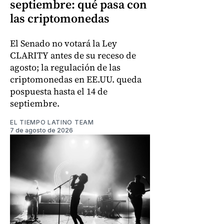
septiembre: qué pasa con
las criptomonedas
El Senado no votará la Ley
CLARITY antes de su receso de
agosto; la regulación de las
criptomonedas en EE.UU. queda
pospuesta hasta el 14 de
septiembre.
EL TIEMPO LATINO TEAM
7 de agosto de 2026