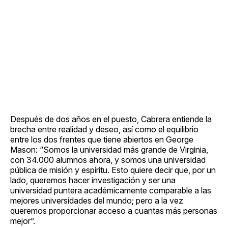
Después de dos años en el puesto, Cabrera entiende la
brecha entre realidad y deseo, así como el equilibrio
entre los dos frentes que tiene abiertos en George
Mason: “Somos la universidad más grande de Virginia,
con 34.000 alumnos ahora, y somos una universidad
pública de misión y espíritu. Esto quiere decir que, por un
lado, queremos hacer investigación y ser una
universidad puntera académicamente comparable a las
mejores universidades del mundo; pero a la vez
queremos proporcionar acceso a cuantas más personas
mejor”.