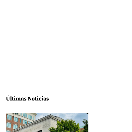
Últimas Noticias