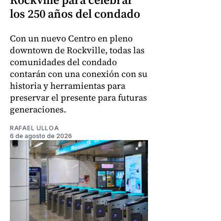
los 250 años del condado
Con un nuevo Centro en pleno
downtown de Rockville, todas las
comunidades del condado
contarán con una conexión con su
historia y herramientas para
preservar el presente para futuras
generaciones.
RAFAEL ULLOA
6 de agosto de 2026