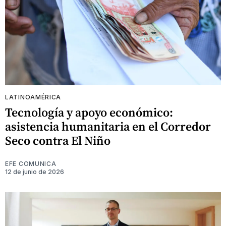
LATINOAMÉRICA
Tecnología y apoyo económico:
asistencia humanitaria en el Corredor
Seco contra El Niño
EFE COMUNICA
12 de junio de 2026