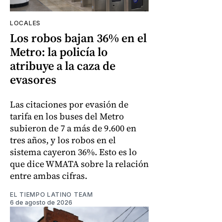
LOCALES
Los robos bajan 36% en el
Metro: la policía lo
atribuye a la caza de
evasores
Las citaciones por evasión de
tarifa en los buses del Metro
subieron de 7 a más de 9.600 en
tres años, y los robos en el
sistema cayeron 36%. Esto es lo
que dice WMATA sobre la relación
entre ambas cifras.
EL TIEMPO LATINO TEAM
6 de agosto de 2026