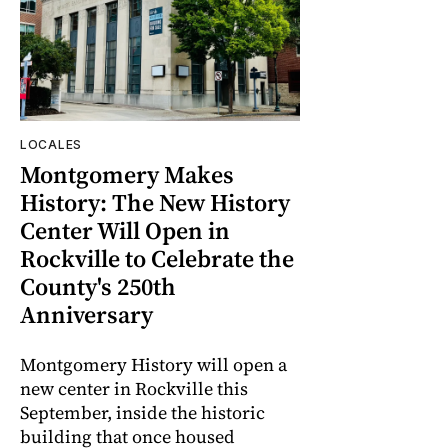
LOCALES
Montgomery Makes
History: The New History
Center Will Open in
Rockville to Celebrate the
County's 250th
Anniversary
Montgomery History will open a
new center in Rockville this
September, inside the historic
building that once housed