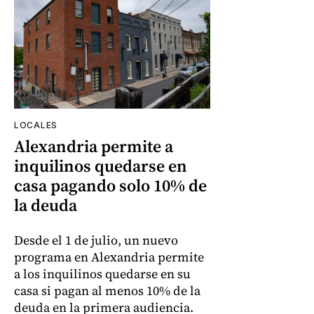
LOCALES
Alexandria permite a
inquilinos quedarse en
casa pagando solo 10% de
la deuda
Desde el 1 de julio, un nuevo
programa en Alexandria permite
a los inquilinos quedarse en su
casa si pagan al menos 10% de la
deuda en la primera audiencia.