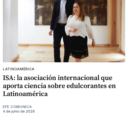
LATINOAMÉRICA
ISA: la asociación internacional que
aporta ciencia sobre edulcorantes en
Latinoamérica
EFE COMUNICA
4 de junio de 2026