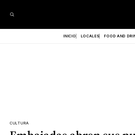
INICIO
LOCALES
FOOD AND DRI
CULTURA