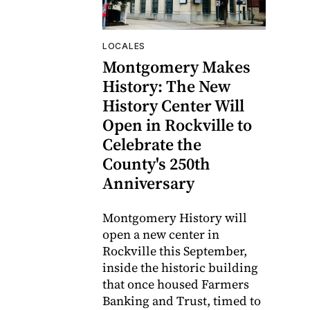
LOCALES
Montgomery Makes
History: The New
History Center Will
Open in Rockville to
Celebrate the
County's 250th
Anniversary
Montgomery History will
open a new center in
Rockville this September,
inside the historic building
that once housed Farmers
Banking and Trust, timed to