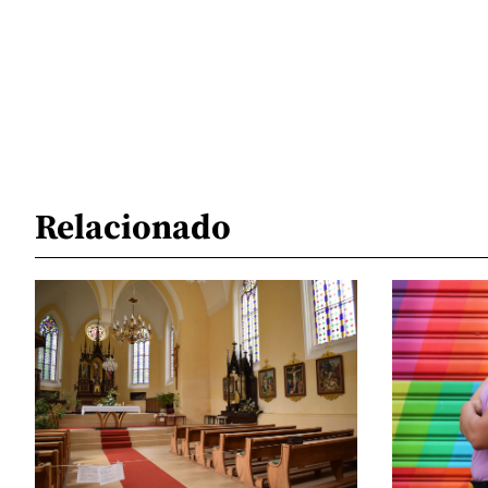
Relacionado