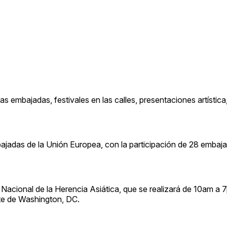
as embajadas, festivales en las calles, presentaciones artístic
bajadas de la Unión Europea, con la participación de 28 embaja
 Nacional de la Herencia Asiática, que se realizará de 10am a 
ste de Washington, DC.