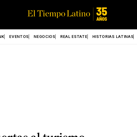
NK
EVENTOS
NEGOCIOS
REAL ESTATE
HISTORIAS LATINAS