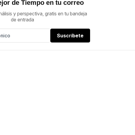
jor de Tiempo en tu correo
nálisis y perspectiva, gratis en tu bandeja
de entrada
Suscríbete