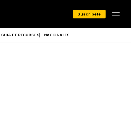
Suscríbete
GUÍA DE RECURSOS
NACIONALES