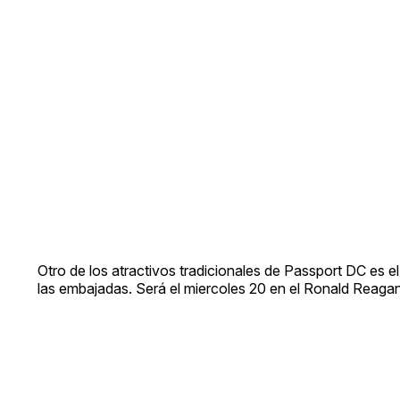
Otro de los atractivos tradicionales de Passport DC es 
las embajadas. Será el miercoles 20 en el Ronald Reagan 