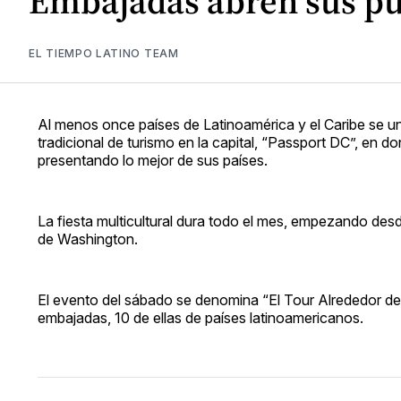
Embajadas abren sus pu
EL TIEMPO LATINO TEAM
Al menos once países de Latinoamérica y el Caribe se u
tradicional de turismo en la capital, “Passport DC”, en 
presentando lo mejor de sus países.
La fiesta multicultural dura todo el mes, empezando des
de Washington.
El evento del sábado se denomina “El Tour Alrededor de
embajadas, 10 de ellas de países latinoamericanos.