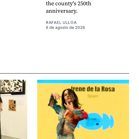
the county's 250th
anniversary.
RAFAEL ULLOA
6 de agosto de 2026