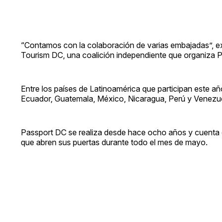
“Contamos con la colaboración de varias embajadas”, exp
Tourism DC, una coalición independiente que organiza 
Entre los países de Latinoamérica que participan este añ
Ecuador, Guatemala, México, Nicaragua, Perú y Venezu
Passport DC se realiza desde hace ocho años y cuenta c
que abren sus puertas durante todo el mes de mayo.