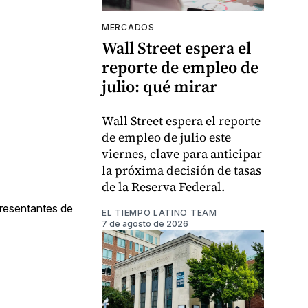
MERCADOS
Wall Street espera el
reporte de empleo de
julio: qué mirar
Wall Street espera el reporte
de empleo de julio este
viernes, clave para anticipar
la próxima decisión de tasas
de la Reserva Federal.
presentantes de
EL TIEMPO LATINO TEAM
7 de agosto de 2026