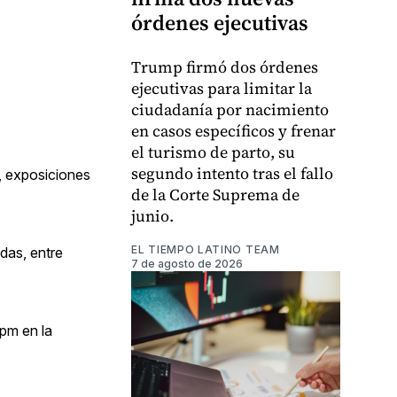
órdenes ejecutivas
Trump firmó dos órdenes
ejecutivas para limitar la
ciudadanía por nacimiento
en casos específicos y frenar
el turismo de parto, su
segundo intento tras el fallo
a, exposiciones
de la Corte Suprema de
junio.
EL TIEMPO LATINO TEAM
das, entre
7 de agosto de 2026
7pm en la