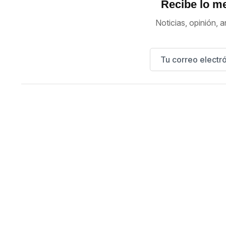
Recibe lo me
Noticias, opinión, a