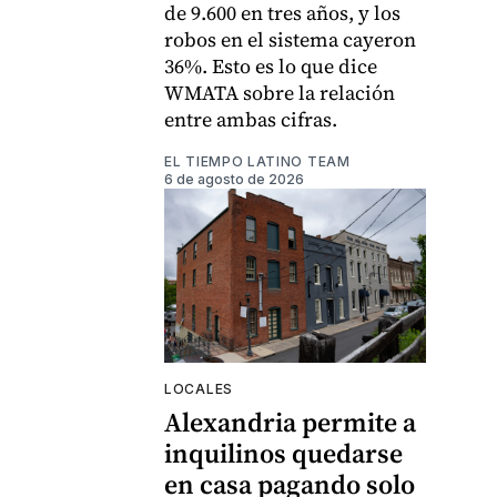
de 9.600 en tres años, y los
robos en el sistema cayeron
36%. Esto es lo que dice
WMATA sobre la relación
entre ambas cifras.
EL TIEMPO LATINO TEAM
6 de agosto de 2026
LOCALES
Alexandria permite a
inquilinos quedarse
en casa pagando solo