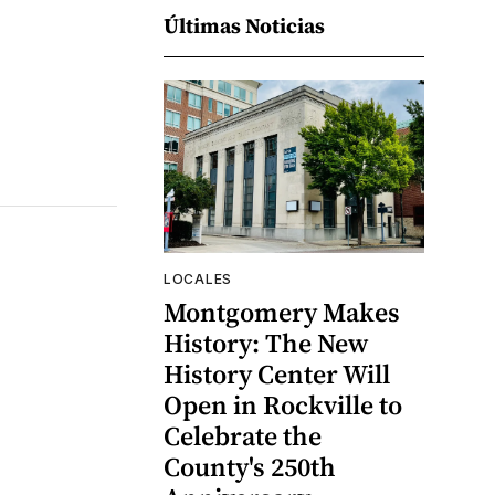
Últimas Noticias
LOCALES
Montgomery Makes
History: The New
History Center Will
Open in Rockville to
Celebrate the
County's 250th