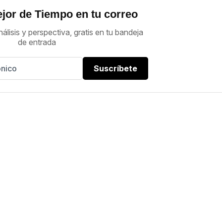
jor de Tiempo en tu correo
nálisis y perspectiva, gratis en tu bandeja
de entrada
Suscríbete