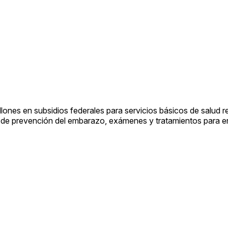
nes en subsidios federales para servicios básicos de salud r
s de prevención del embarazo, exámenes y tratamientos para