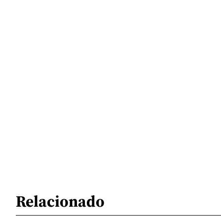
Relacionado