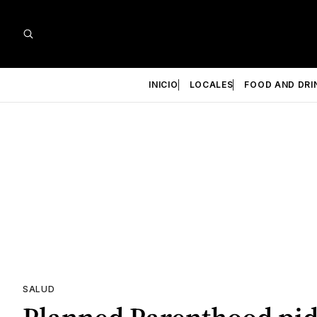
INICIO
LOCALES
FOOD AND DRI
SALUD