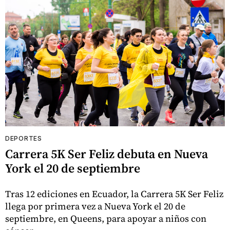
DEPORTES
Carrera 5K Ser Feliz debuta en Nueva
York el 20 de septiembre
Tras 12 ediciones en Ecuador, la Carrera 5K Ser Feliz
llega por primera vez a Nueva York el 20 de
septiembre, en Queens, para apoyar a niños con