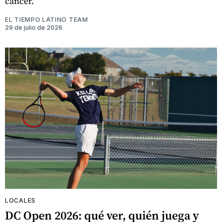
cáncer.
EL TIEMPO LATINO TEAM
29 de julio de 2026
LOCALES
DC Open 2026: qué ver, quién juega y