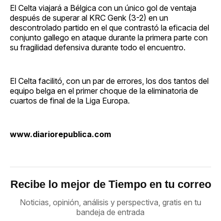
El Celta viajará a Bélgica con un único gol de ventaja
después de superar al KRC Genk (3-2) en un
descontrolado partido en el que contrastó la eficacia del
conjunto gallego en ataque durante la primera parte con
su fragilidad defensiva durante todo el encuentro.
El Celta facilitó, con un par de errores, los dos tantos del
equipo belga en el primer choque de la eliminatoria de
cuartos de final de la Liga Europa.
www.diariorepublica.com
Recibe lo mejor de Tiempo en tu correo
Noticias, opinión, análisis y perspectiva, gratis en tu
bandeja de entrada