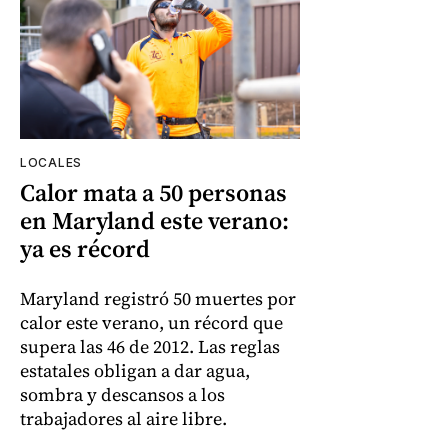
LOCALES
Calor mata a 50 personas
en Maryland este verano:
ya es récord
Maryland registró 50 muertes por
calor este verano, un récord que
supera las 46 de 2012. Las reglas
estatales obligan a dar agua,
sombra y descansos a los
trabajadores al aire libre.