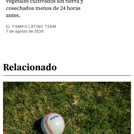
vegetales cultivados sin tierra y
cosechados menos de 24 horas
antes.
EL TIEMPO LATINO TEAM
7 de agosto de 2026
Relacionado