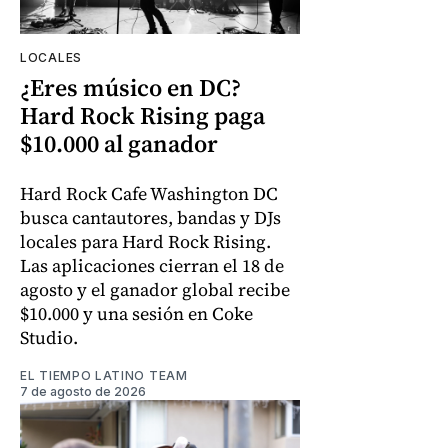
LOCALES
¿Eres músico en DC?
Hard Rock Rising paga
$10.000 al ganador
Hard Rock Cafe Washington DC
busca cantautores, bandas y DJs
locales para Hard Rock Rising.
Las aplicaciones cierran el 18 de
agosto y el ganador global recibe
$10.000 y una sesión en Coke
Studio.
EL TIEMPO LATINO TEAM
7 de agosto de 2026