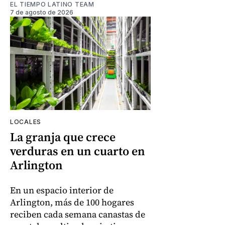
EL TIEMPO LATINO TEAM
7 de agosto de 2026
LOCALES
La granja que crece
verduras en un cuarto en
Arlington
En un espacio interior de
Arlington, más de 100 hogares
reciben cada semana canastas de