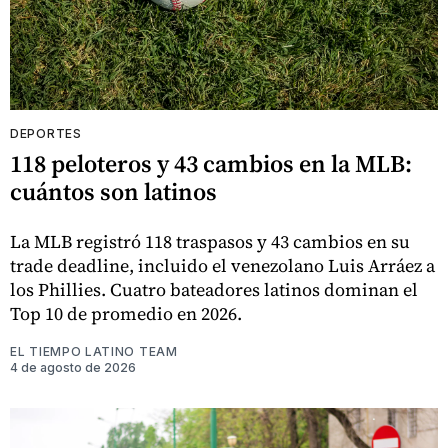
DEPORTES
118 peloteros y 43 cambios en la MLB:
cuántos son latinos
La MLB registró 118 traspasos y 43 cambios en su
trade deadline, incluido el venezolano Luis Arráez a
los Phillies. Cuatro bateadores latinos dominan el
Top 10 de promedio en 2026.
EL TIEMPO LATINO TEAM
4 de agosto de 2026