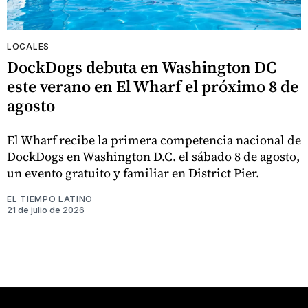
LOCALES
DockDogs debuta en Washington DC
este verano en El Wharf el próximo 8 de
agosto
El Wharf recibe la primera competencia nacional de
DockDogs en Washington D.C. el sábado 8 de agosto,
un evento gratuito y familiar en District Pier.
EL TIEMPO LATINO
21 de julio de 2026