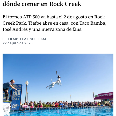
dónde comer en Rock Creek
El torneo ATP 500 va hasta el 2 de agosto en Rock
Creek Park. Tiafoe abre en casa, con Taco Bamba,
José Andrés y una nueva zona de fans.
EL TIEMPO LATINO TEAM
27 de julio de 2026