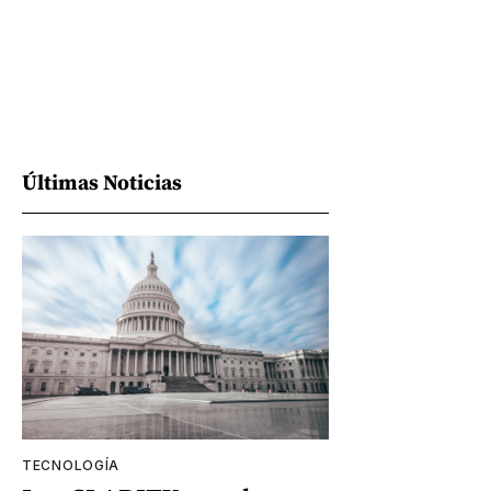
Últimas Noticias
TECNOLOGÍA