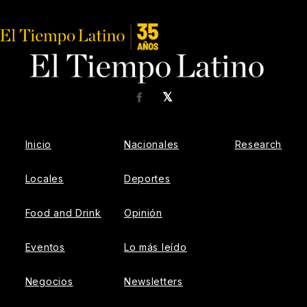
𝕏
Facebook
Inicio
Nacionales
Research
Locales
Deportes
Food and Drink
Opinión
Eventos
Lo más leído
Negocios
Newsletters