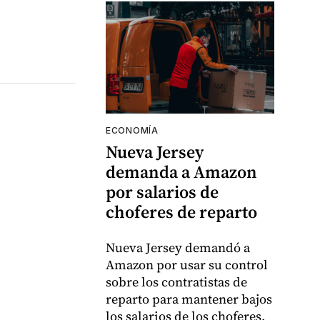
ECONOMÍA
Nueva Jersey
demanda a Amazon
por salarios de
choferes de reparto
Nueva Jersey demandó a
Amazon por usar su control
sobre los contratistas de
reparto para mantener bajos
los salarios de los choferes,