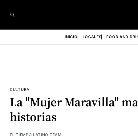
INICIO
LOCALES
FOOD AND DRI
CULTURA
La "Mujer Maravilla" ma
historias
EL TIEMPO LATINO TEAM