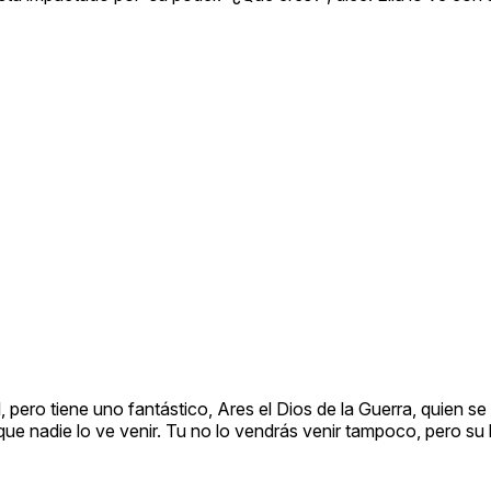
l, pero tiene uno fantástico, Ares el Dios de la Guerra, quien s
 que nadie lo ve venir. Tu no lo vendrás venir tampoco, pero su