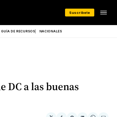
Suscríbete
GUÍA DE RECURSOS
NACIONALES
de DC a las buenas