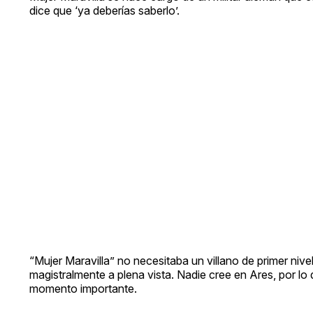
dice que ‘ya deberías saberlo’.
“Mujer Maravilla” no necesitaba un villano de primer nive
magistralmente a plena vista. Nadie cree en Ares, por lo
momento importante.