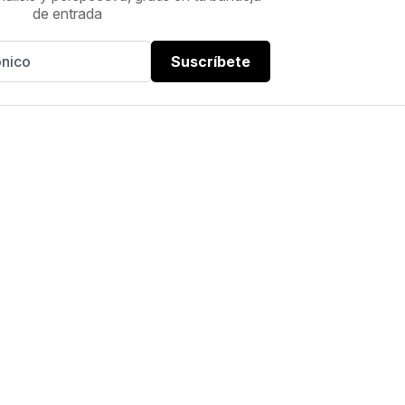
de entrada
Suscríbete