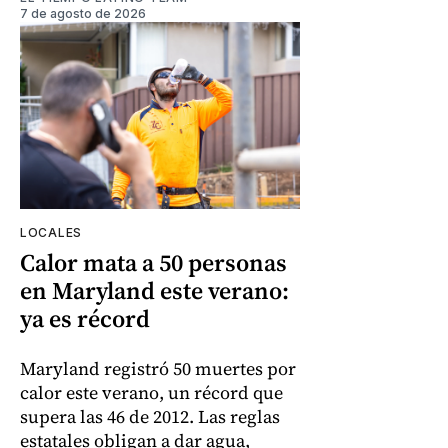
7 de agosto de 2026
LOCALES
Calor mata a 50 personas
en Maryland este verano:
ya es récord
Maryland registró 50 muertes por
calor este verano, un récord que
supera las 46 de 2012. Las reglas
estatales obligan a dar agua,