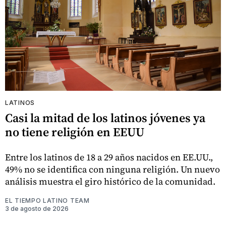
LATINOS
Casi la mitad de los latinos jóvenes ya
no tiene religión en EEUU
Entre los latinos de 18 a 29 años nacidos en EE.UU.,
49% no se identifica con ninguna religión. Un nuevo
análisis muestra el giro histórico de la comunidad.
EL TIEMPO LATINO TEAM
3 de agosto de 2026