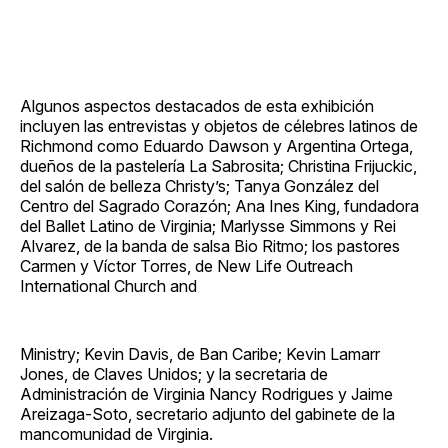
Algunos aspectos destacados de esta exhibición
incluyen las entrevistas y objetos de célebres latinos de
Richmond como Eduardo Dawson y Argentina Ortega,
dueños de la pastelería La Sabrosita; Christina Frijuckic,
del salón de belleza Christy’s; Tanya González del
Centro del Sagrado Corazón; Ana Ines King, fundadora
del Ballet Latino de Virginia; Marlysse Simmons y Rei
Alvarez, de la banda de salsa Bio Ritmo; los pastores
Carmen y Víctor Torres, de New Life Outreach
International Church and
Ministry; Kevin Davis, de Ban Caribe; Kevin Lamarr
Jones, de Claves Unidos; y la secretaria de
Administración de Virginia Nancy Rodrigues y Jaime
Areizaga-Soto, secretario adjunto del gabinete de la
mancomunidad de Virginia.