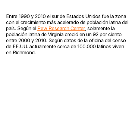
Entre 1990 y 2010 el sur de Estados Unidos fue la zona
con el crecimiento más acelerado de población latina del
país. Según el
Pew Research Center
, solamente la
población latina de Virginia creció en un 92 por ciento
entre 2000 y 2010. Según datos de la oficina del censo
de EE.UU. actualmente cerca de 100.000 latinos viven
en Richmond.