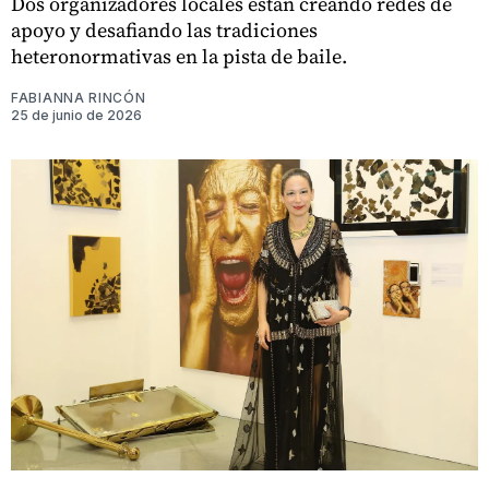
Dos organizadores locales están creando redes de
apoyo y desafiando las tradiciones
heteronormativas en la pista de baile.
FABIANNA RINCÓN
25 de junio de 2026