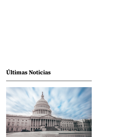
Últimas Noticias