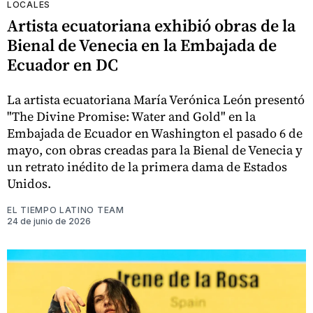
LOCALES
Artista ecuatoriana exhibió obras de la
Bienal de Venecia en la Embajada de
Ecuador en DC
La artista ecuatoriana María Verónica León presentó
"The Divine Promise: Water and Gold" en la
Embajada de Ecuador en Washington el pasado 6 de
mayo, con obras creadas para la Bienal de Venecia y
un retrato inédito de la primera dama de Estados
Unidos.
EL TIEMPO LATINO TEAM
24 de junio de 2026