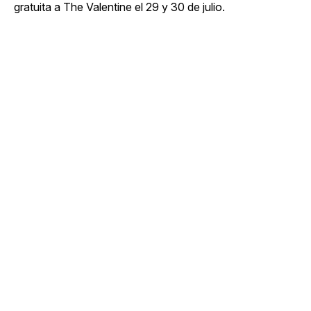
gratuita a The Valentine el 29 y 30 de julio.