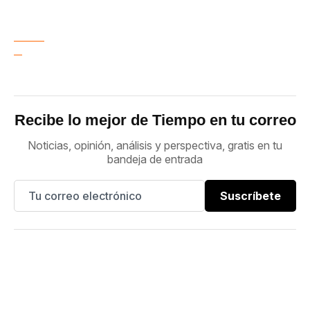
Recibe lo mejor de Tiempo en tu correo
Noticias, opinión, análisis y perspectiva, gratis en tu
bandeja de entrada
Suscríbete