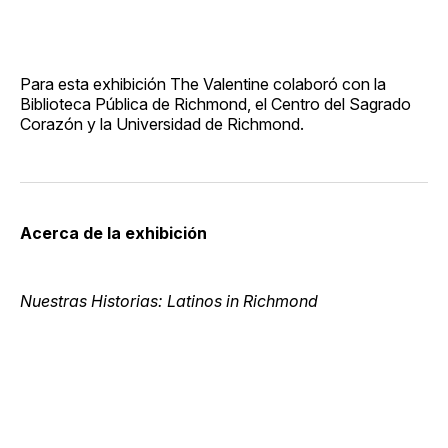
Para esta exhibición The Valentine colaboró con la
Biblioteca Pública de Richmond, el Centro del Sagrado
Corazón y la Universidad de Richmond.
Acerca de la exhibición
Nuestras Historias: Latinos in Richmond