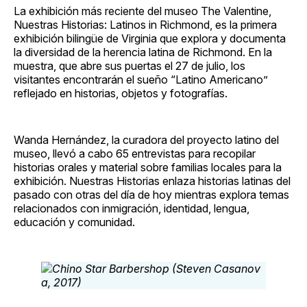
La exhibición más reciente del museo The Valentine,
Nuestras Historias: Latinos in Richmond, es la primera
exhibición bilingüe de Virginia que explora y documenta
la diversidad de la herencia latina de Richmond. En la
muestra, que abre sus puertas el 27 de julio, los
visitantes encontrarán el sueño “Latino Americano”
reflejado en historias, objetos y fotografías.
Wanda Hernández, la curadora del proyecto latino del
museo, llevó a cabo 65 entrevistas para recopilar
historias orales y material sobre familias locales para la
exhibición. Nuestras Historias enlaza historias latinas del
pasado con otras del día de hoy mientras explora temas
relacionados con inmigración, identidad, lengua,
educación y comunidad.