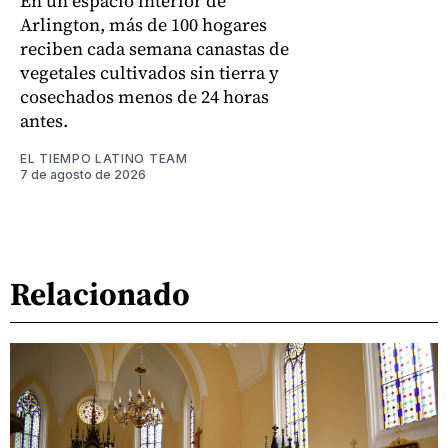
En un espacio interior de
Arlington, más de 100 hogares
reciben cada semana canastas de
vegetales cultivados sin tierra y
cosechados menos de 24 horas
antes.
EL TIEMPO LATINO TEAM
7 de agosto de 2026
Relacionado