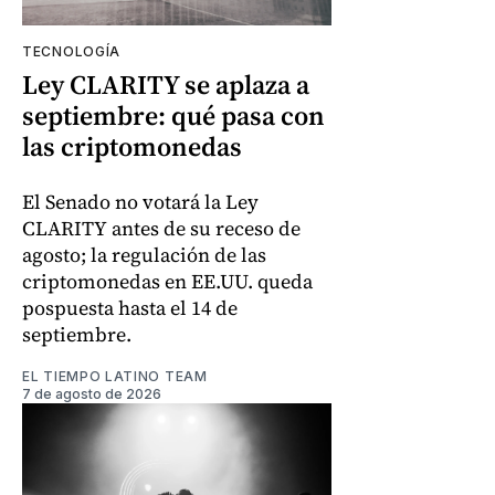
TECNOLOGÍA
Ley CLARITY se aplaza a
septiembre: qué pasa con
las criptomonedas
El Senado no votará la Ley
CLARITY antes de su receso de
agosto; la regulación de las
criptomonedas en EE.UU. queda
pospuesta hasta el 14 de
septiembre.
EL TIEMPO LATINO TEAM
7 de agosto de 2026