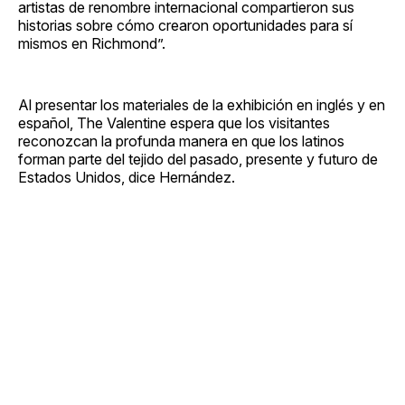
artistas de renombre internacional compartieron sus
historias sobre cómo crearon oportunidades para sí
mismos en Richmond”.
Al presentar los materiales de la exhibición en inglés y en
español, The Valentine espera que los visitantes
reconozcan la profunda manera en que los latinos
forman parte del tejido del pasado, presente y futuro de
Estados Unidos, dice Hernández.