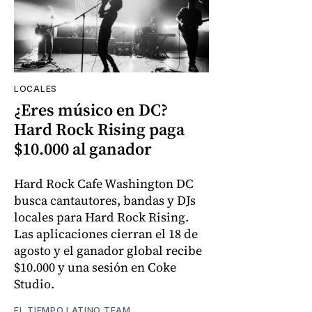
LOCALES
¿Eres músico en DC?
Hard Rock Rising paga
$10.000 al ganador
Hard Rock Cafe Washington DC
busca cantautores, bandas y DJs
locales para Hard Rock Rising.
Las aplicaciones cierran el 18 de
agosto y el ganador global recibe
$10.000 y una sesión en Coke
Studio.
EL TIEMPO LATINO TEAM