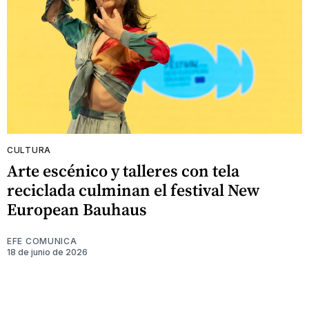
CULTURA
Arte escénico y talleres con tela
reciclada culminan el festival New
European Bauhaus
EFE COMUNICA
18 de junio de 2026