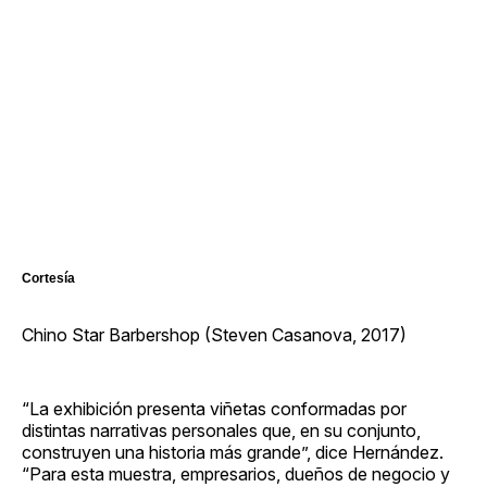
Cortesía
Chino Star Barbershop (Steven Casanova, 2017)
“La exhibición presenta viñetas conformadas por
distintas narrativas personales que, en su conjunto,
construyen una historia más grande”, dice Hernández.
“Para esta muestra, empresarios, dueños de negocio y