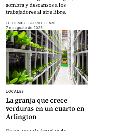
sombra y descansos a los
trabajadores al aire libre.
EL TIEMPO LATINO TEAM
7 de agosto de 2026
LOCALES
La granja que crece
verduras en un cuarto en
Arlington