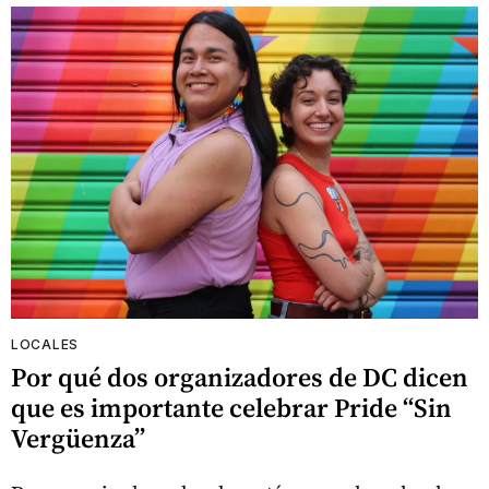
LOCALES
Por qué dos organizadores de DC dicen
que es importante celebrar Pride “Sin
Vergüenza”