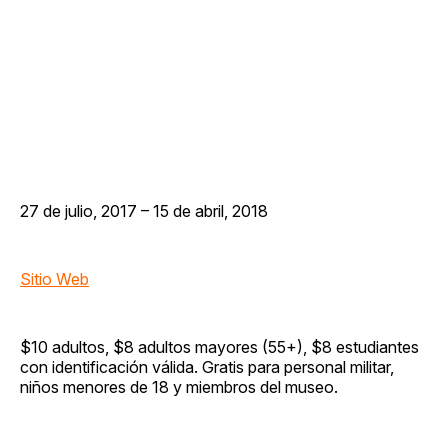
27 de julio, 2017 – 15 de abril, 2018
Sitio Web
$10 adultos, $8 adultos mayores (55+), $8 estudiantes
con identificación válida. Gratis para personal militar,
niños menores de 18 y miembros del museo.