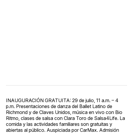
INAUGURACIÓN GRATUITA: 29 de julio, 11 a.m. – 4
p.m. Presentaciones de danza del Ballet Latino de
Richmond y de Claves Unidos, música en vivo con Bio
Ritmo, clases de salsa con Clara Toro de Salsa4Life. La
comida y las actividades familiares son gratuitas y
abiertas al público. Auspiciada por CarMax. Admisión