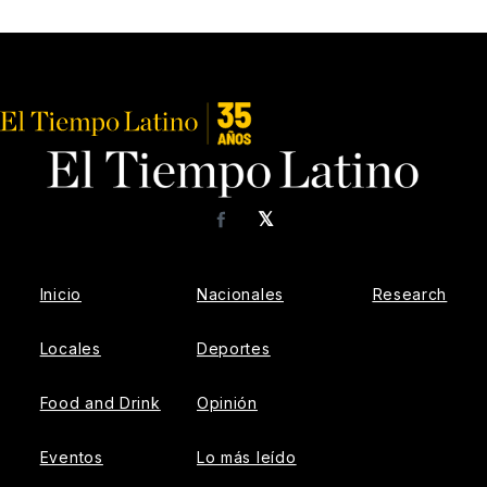
𝕏
Facebook
Inicio
Nacionales
Research
Locales
Deportes
Food and Drink
Opinión
Eventos
Lo más leído