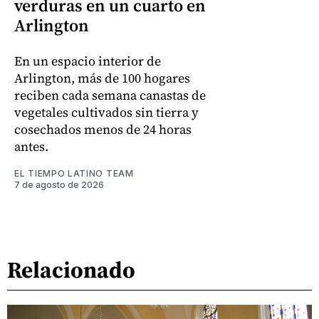
verduras en un cuarto en
Arlington
En un espacio interior de
Arlington, más de 100 hogares
reciben cada semana canastas de
vegetales cultivados sin tierra y
cosechados menos de 24 horas
antes.
EL TIEMPO LATINO TEAM
7 de agosto de 2026
Relacionado