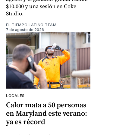
$10.000 y una sesión en Coke
Studio.
EL TIEMPO LATINO TEAM
7 de agosto de 2026
LOCALES
Calor mata a 50 personas
en Maryland este verano:
ya es récord