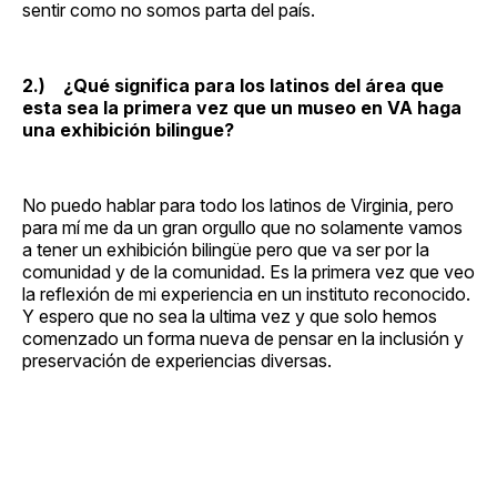
sentir como no somos parta del país.
2.) ¿Qué significa para los latinos del área que
esta sea la primera vez que un museo en VA haga
una exhibición bilingue?
No puedo hablar para todo los latinos de Virginia, pero
para mí me da un gran orgullo que no solamente vamos
a tener un exhibición bilingüe pero que va ser por la
comunidad y de la comunidad. Es la primera vez que veo
la reflexión de mi experiencia en un instituto reconocido.
Y espero que no sea la ultima vez y que solo hemos
comenzado un forma nueva de pensar en la inclusión y
preservación de experiencias diversas.