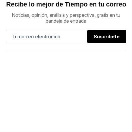
Recibe lo mejor de Tiempo en tu correo
Noticias, opinión, análisis y perspectiva, gratis en tu
bandeja de entrada
Suscríbete