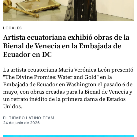
LOCALES
Artista ecuatoriana exhibió obras de la
Bienal de Venecia en la Embajada de
Ecuador en DC
La artista ecuatoriana María Verónica León presentó
"The Divine Promise: Water and Gold" en la
Embajada de Ecuador en Washington el pasado 6 de
mayo, con obras creadas para la Bienal de Venecia y
un retrato inédito de la primera dama de Estados
Unidos.
EL TIEMPO LATINO TEAM
24 de junio de 2026