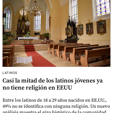
LATINOS
Casi la mitad de los latinos jóvenes ya
no tiene religión en EEUU
Entre los latinos de 18 a 29 años nacidos en EE.UU.,
49% no se identifica con ninguna religión. Un nuevo
análisis muestra el giro histórico de la comunidad.