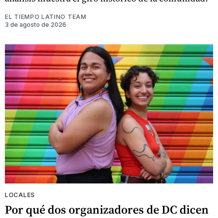
EL TIEMPO LATINO TEAM
3 de agosto de 2026
LOCALES
Por qué dos organizadores de DC dicen