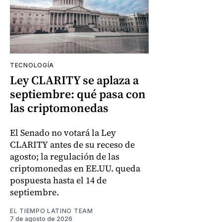
TECNOLOGÍA
Ley CLARITY se aplaza a
septiembre: qué pasa con
las criptomonedas
El Senado no votará la Ley
CLARITY antes de su receso de
agosto; la regulación de las
criptomonedas en EE.UU. queda
pospuesta hasta el 14 de
septiembre.
EL TIEMPO LATINO TEAM
7 de agosto de 2026