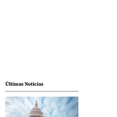
Últimas Noticias