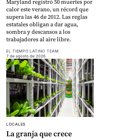
Maryland registró 50 muertes por
calor este verano, un récord que
supera las 46 de 2012. Las reglas
estatales obligan a dar agua,
sombra y descansos a los
trabajadores al aire libre.
EL TIEMPO LATINO TEAM
7 de agosto de 2026
LOCALES
La granja que crece