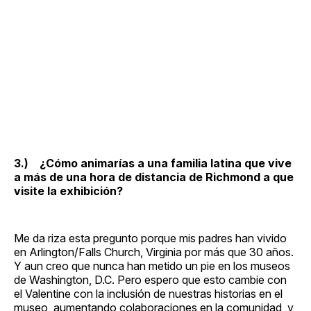
3.) ¿Cómo animarías a una familia latina que vive
a más de una hora de distancia de Richmond a que
visite la exhibición?
Me da riza esta pregunto porque mis padres han vivido
en Arlington/Falls Church, Virginia por más que 30 años.
Y aun creo que nunca han metido un pie en los museos
de Washington, D.C. Pero espero que esto cambie con
el Valentine con la inclusión de nuestras historias en el
museo, aumentando colaboraciones en la comunidad, y