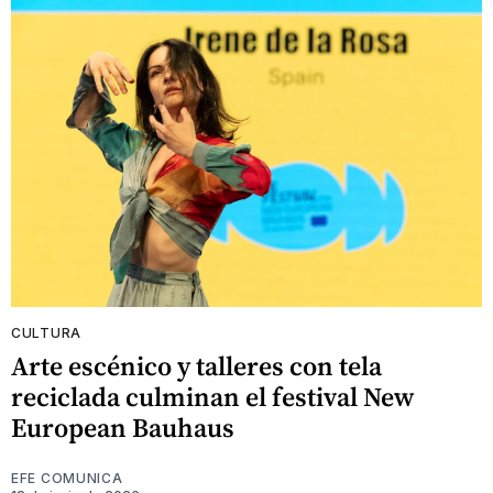
CULTURA
Arte escénico y talleres con tela
reciclada culminan el festival New
European Bauhaus
EFE COMUNICA