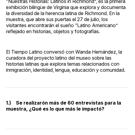
“Nuestras Historias: Latinos in Richmond”, es la primera
exhibición bilingüe de Virginia que explora y documenta
la diversidad de la herencia latina de Richmond. En la
muestra, que abre sus puertas el 27 de julio, los
visitantes encontrarán el sueño “Latino Americano”
reflejado en historias, objetos y fotografías.
El Tiempo Latino conversó con Wanda Hernández, la
curadora del proyecto latino del museo sobre las
historias latinas que explora temas relacionados con
inmigración, identidad, lengua, educación y comunidad.
1.) Se realizarón más de 60 entrevistas para la
muestra, ¿Qué es lo que más le impactó?