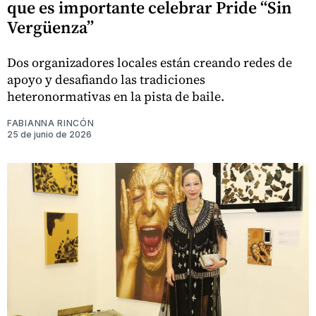
que es importante celebrar Pride “Sin
Vergüenza”
Dos organizadores locales están creando redes de
apoyo y desafiando las tradiciones
heteronormativas en la pista de baile.
FABIANNA RINCÓN
25 de junio de 2026