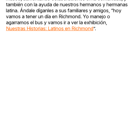
también con la ayuda de nuestros hermanos y hermanas
latina. Ándale díganles a sus familiares y amigos, “hoy
vamos a tener un día en Richmond. Yo manejo o
agarramos el bus y vamos ir a ver la exhibición,
Nuestras Historias: Latinos en Richmond
”.