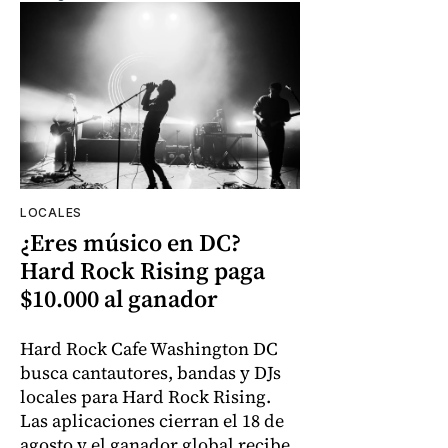
LOCALES
¿Eres músico en DC?
Hard Rock Rising paga
$10.000 al ganador
Hard Rock Cafe Washington DC
busca cantautores, bandas y DJs
locales para Hard Rock Rising.
Las aplicaciones cierran el 18 de
agosto y el ganador global recibe